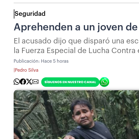
Seguridad
Aprehenden a un joven de 
El acusado dijo que disparó una esc
la Fuerza Especial de Lucha Contra 
Publicación:
Hace 5 horas
|
Pedro Silva