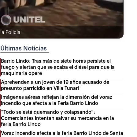
la Policía
Últimas Noticias
Barrio Lindo: Tras más de siete horas persiste el
fuego y alertan que se acaba el diésel para que la
maquinaria opere
Aprehenden a un joven de 19 años acusado de
presunto parricidio en Villa Tunari
Imágenes aéreas reflejan la dimensión del voraz
incendio que afecta a la Feria Barrio Lindo
“Todo se está quemando y colapsando”:
Comerciantes intentan salvar su mercancía en la
feria Barrio Lindo
Voraz incendio afecta a la feria Barrio Lindo de Santa