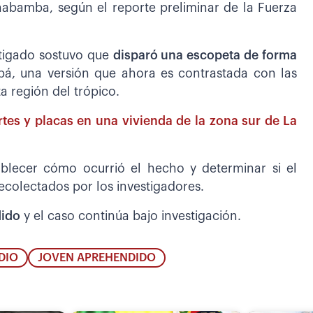
chabamba, según el reporte preliminar de la Fuerza
stigado sostuvo que
disparó una escopeta de forma
á, una versión que ahora es contrastada con las
ta región del trópico.
tes y placas en una vivienda de la zona sur de La
blecer cómo ocurrió el hecho y determinar si el
ecolectados por los investigadores.
ido
y el caso continúa bajo investigación.
DIO
JOVEN APREHENDIDO