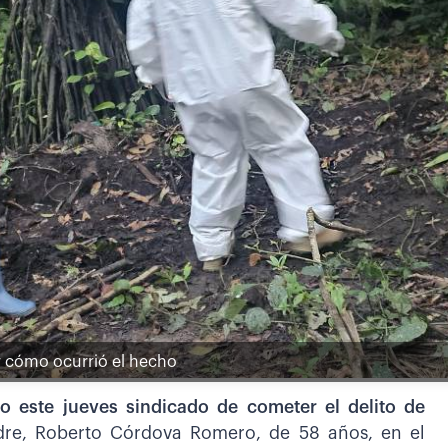
r cómo ocurrió el hecho
 este jueves sindicado de cometer el delito de
dre, Roberto Córdova Romero, de 58 años, en el