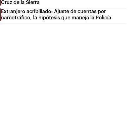
Cruz de la Sierra
Extranjero acribillado: Ajuste de cuentas por
narcotráfico, la hipótesis que maneja la Policía