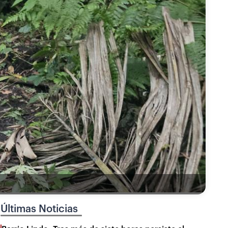
Últimas Noticias