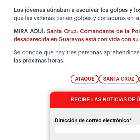
Los jóvenes atinaban a esquivar los golpes y los
que las víctimas tienen golpes y cortaduras en s
MIRA AQUÍ:
Santa Cruz: Comandante de la Poli
desaparecida en Guarayos está con vida con su
Se conoce que hay tres personas aprehendidas
las próximas horas.
ATAQUE
SANTA CRUZ
RECIBE LAS NOTICIAS DE 
Dirección de correo electrónico
*