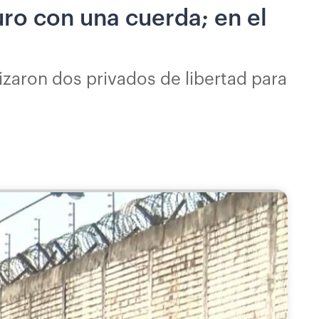
ro con una cuerda; en el
izaron dos privados de libertad para