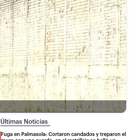
Últimas Noticias
Fuga en Palmasola: Cortaron candados y treparon el