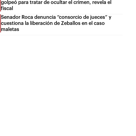
golpeó para tratar de ocultar el crimen, revela el
fiscal
Senador Roca denuncia “consorcio de jueces” y
cuestiona la liberación de Zeballos en el caso
maletas