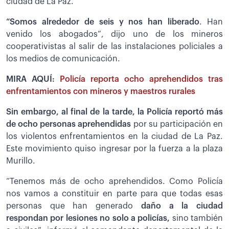
ciudad de La Paz.
“Somos alrededor de seis y nos han liberado
. Han
venido los abogados”, dijo uno de los mineros
cooperativistas al salir de las instalaciones policiales a
los medios de comunicación.
MIRA AQUÍ:
Policía reporta ocho aprehendidos tras
enfrentamientos con mineros y maestros rurales
Sin embargo, al final de la tarde, la Policía reportó más
de ocho personas aprehendidas
por su participación en
los violentos enfrentamientos en la ciudad de La Paz.
Este movimiento quiso ingresar por la fuerza a la plaza
Murillo.
“Tenemos más de ocho aprehendidos. Como Policía
nos vamos a constituir en parte para que todas esas
personas que han generado
daño a la ciudad
respondan por lesiones no solo a policías,
sino también