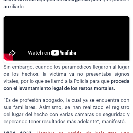
auxiliarlo.
Sin embargo, cuando los paramédicos llegaron al lugar
de los hechos, la víctima ya no presentaba signos
vitales, por lo que se llamó a la Policía para que
proceda
con el levantamiento legal de los restos mortales.
“Es de profesión abogado, la cual ya se encuentra con
sus familiares. Asimismo, se han realizado el registro
del lugar del hecho con varias cámaras de seguridad y
esperando tener resultados más adelante”, manifestó.