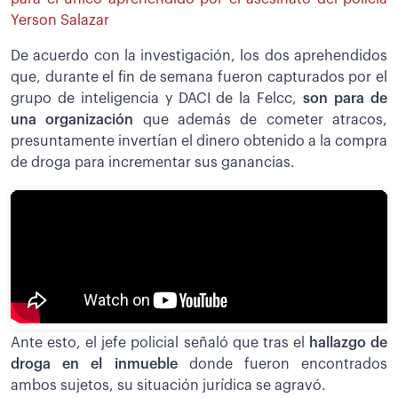
Yerson Salazar
De acuerdo con la investigación, los dos aprehendidos
que, durante el fin de semana fueron capturados por el
grupo de inteligencia y DACI de la Felcc,
son para de
una organización
que además de cometer atracos,
presuntamente invertían el dinero obtenido a la compra
de droga para incrementar sus ganancias.
Ante esto, el jefe policial señaló que tras el
hallazgo de
droga en el inmueble
donde fueron encontrados
ambos sujetos, su situación jurídica se agravó.