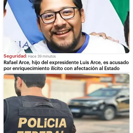
Seguridad
Hace 39 minutos
Rafael Arce, hijo del expresidente Luis Arce, es acusado
por enriquecimiento ilícito con afectación al Estado