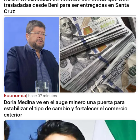
trasladadas desde Beni para ser entregadas en Santa
Cruz
Economía
Hace 37 minutos
Doria Medina ve en el auge minero una puerta para
estabilizar el tipo de cambio y fortalecer el comercio
exterior