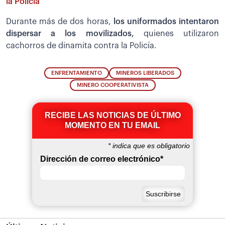
la Policía
Durante más de dos horas,
los uniformados intentaron
dispersar a los movilizados,
quienes utilizaron
cachorros de dinamita contra la Policía.
ENFRENTAMIENTO
MINEROS LIBERADOS
MINERO COOPERATIVISTA
RECIBE LAS NOTICIAS DE ÚLTIMO
MOMENTO EN TU EMAIL
*
indica que es obligatorio
Dirección de correo electrónico
*