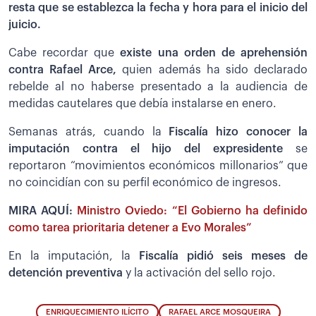
resta que se establezca la fecha y hora para el inicio del
juicio.
Cabe recordar que
existe una orden de aprehensión
contra Rafael Arce,
quien además ha sido declarado
rebelde al no haberse presentado a la audiencia de
medidas cautelares que debía instalarse en enero.
Semanas atrás, cuando la
Fiscalía hizo conocer la
imputación contra el hijo del expresidente
se
reportaron “movimientos económicos millonarios” que
no coincidían con su perfil económico de ingresos.
MIRA AQUÍ:
Ministro Oviedo: “El Gobierno ha definido
como tarea prioritaria detener a Evo Morales”
En la imputación, la
Fiscalía pidió seis meses de
detención preventiva
y la activación del sello rojo.
ENRIQUECIMIENTO ILÍCITO
RAFAEL ARCE MOSQUEIRA