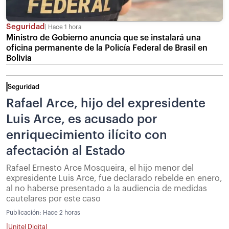
Seguridad
Hace 1 hora
Ministro de Gobierno anuncia que se instalará una
oficina permanente de la Policía Federal de Brasil en
Bolivia
Seguridad
Rafael Arce, hijo del expresidente
Luis Arce, es acusado por
enriquecimiento ilícito con
afectación al Estado
Rafael Ernesto Arce Mosqueira, el hijo menor del
expresidente Luis Arce, fue declarado rebelde en enero,
al no haberse presentado a la audiencia de medidas
cautelares por este caso
Publicación:
Hace 2 horas
|
Unitel Digital