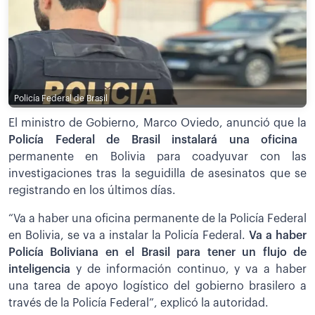
Policía Federal de Brasil
El ministro de Gobierno, Marco Oviedo, anunció que la
Policía Federal de Brasil instalará una oficina
permanente en Bolivia para coadyuvar con las
investigaciones tras la seguidilla de asesinatos que se
registrando en los últimos días.
“Va a haber una oficina permanente de la Policía Federal
en Bolivia, se va a instalar la Policía Federal.
V
a a haber
Policía Boliviana en el Brasil para tener un flujo de
inteligencia
y de información continuo, y va a haber
una tarea de apoyo logístico del gobierno brasilero a
través de la Policía Federal”, explicó la autoridad.