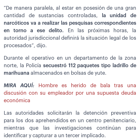
“De manera paralela, al estar en posesión de una gran
cantidad de sustancias controladas,
la unidad de
narcóticos va a realizar las pesquisas correspondientes
en torno a ese delito.
En las próximas horas, la
autoridad jurisdiccional definirá la situación legal de los
procesados”, dijo.
Durante el operativo en un departamento de la zona
norte, la Policía
secuestró 112 paquetes tipo ladrillo de
marihuana
almacenados en bolsas de yute.
MIRA AQUÍ:
Hombre es herido de bala tras una
discusión con su empleador por una supuesta deuda
económica
Las autoridades solicitarán la detención preventiva
para los dos aprehendidos en un centro penitenciario,
mientras que las investigaciones continúan para
identificar y capturar a un tercer implicado.