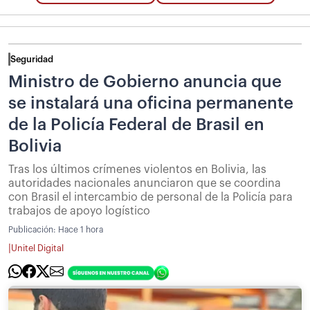
Seguridad
Ministro de Gobierno anuncia que
se instalará una oficina permanente
de la Policía Federal de Brasil en
Bolivia
Tras los últimos crímenes violentos en Bolivia, las
autoridades nacionales anunciaron que se coordina
con Brasil el intercambio de personal de la Policía para
trabajos de apoyo logístico
Publicación:
Hace 1 hora
|
Unitel Digital