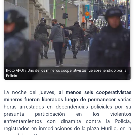
[Foto APG] / Uno de los mineros cooperativistas fue aprehendido por la
Policía
La noche del jueves,
al menos seis cooperativistas
mineros fueron liberados luego de permanecer
varias
horas arrestados en dependencias policiales por su
presunta participación en los violentos
enfrentamientos con dinamita contra la Policía,
registrados en inmediaciones de la plaza Murillo, en la