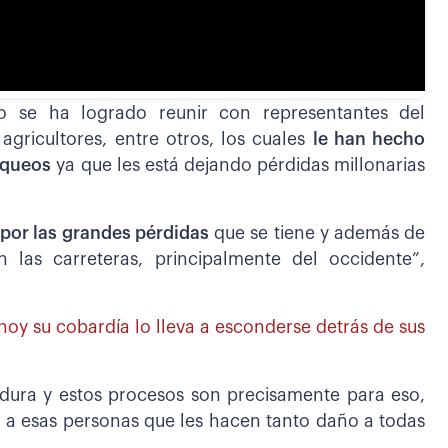
o se ha logrado reunir con representantes del
 agricultores, entre otros, los cuales
le han hecho
oqueos
ya que les está dejando pérdidas millonarias
 por las grandes pérdidas
que se tiene y además de
 las carreteras, principalmente del occidente”,
hoy su cobardía lo lleva a esconderse detrás de sus
dura y estos procesos son precisamente para eso,
y a esas personas que les hacen tanto daño a todas