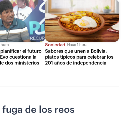
Sociedad
 hora
Hace 1 hora
planificar el futuro
Sabores que unen a Bolivia:
 Evo cuestiona la
platos típicos para celebrar los
de dos ministerios
201 años de independencia
 fuga de los reos