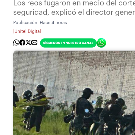
Los reos fugaron en medio del corte
seguridad, explicó el director gene
Publicación:
Hace 4 horas
|
Unitel Digital