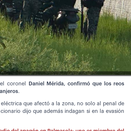
 el coronel
Daniel Mérida, confirmó que los reos
anjeros
.
eléctrica que afectó a la zona, no solo al penal de
ncionario dijo que además indagan si en la evasión