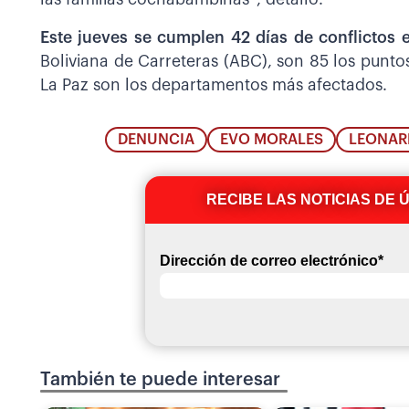
Este jueves se cumplen 42 días de conflictos e
Boliviana de Carreteras (ABC), son 85 los punt
La Paz son los departamentos más afectados.
DENUNCIA
EVO MORALES
LEONAR
RECIBE LAS NOTICIAS DE 
Dirección de correo electrónico
*
También te puede interesar