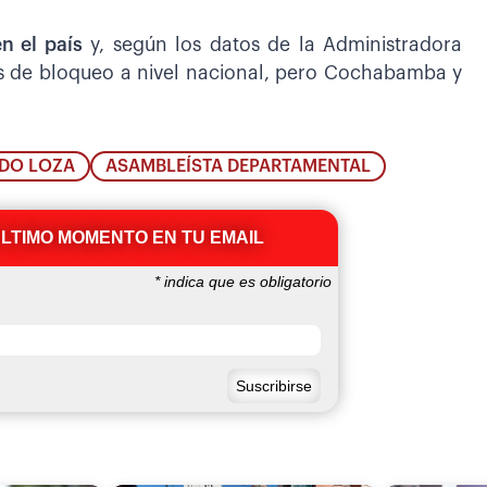
n el país
y, según los datos de la Administradora
os de bloqueo a nivel nacional, pero Cochabamba y
DO LOZA
ASAMBLEÍSTA DEPARTAMENTAL
ÚLTIMO MOMENTO EN TU EMAIL
*
indica que es obligatorio