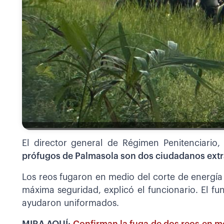
El director general de Régimen Penitenciario,
prófugos de Palmasola son dos ciudadanos extr
Los reos fugaron en medio del corte de energía 
máxima seguridad, explicó el funcionario. El fu
ayudaron uniformados.