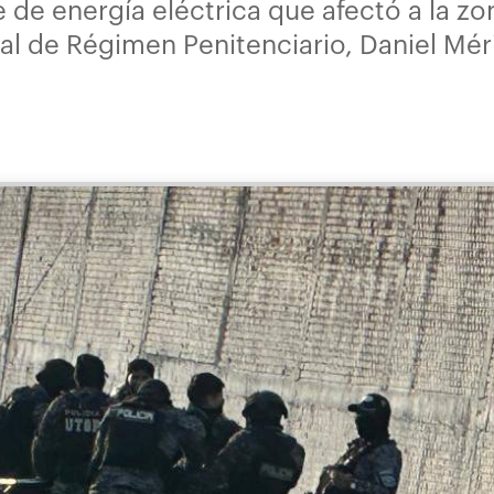
 de energía eléctrica que afectó a la zo
ral de Régimen Penitenciario, Daniel Mér