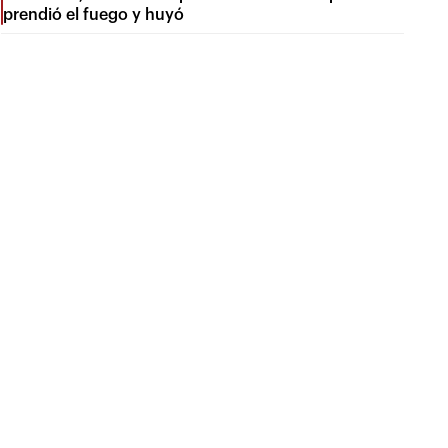
prendió el fuego y huyó