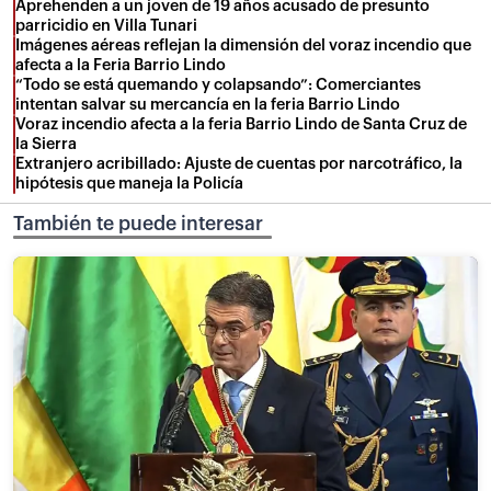
Aprehenden a un joven de 19 años acusado de presunto
parricidio en Villa Tunari
Imágenes aéreas reflejan la dimensión del voraz incendio que
afecta a la Feria Barrio Lindo
“Todo se está quemando y colapsando”: Comerciantes
intentan salvar su mercancía en la feria Barrio Lindo
Voraz incendio afecta a la feria Barrio Lindo de Santa Cruz de
la Sierra
Extranjero acribillado: Ajuste de cuentas por narcotráfico, la
hipótesis que maneja la Policía
También te puede interesar