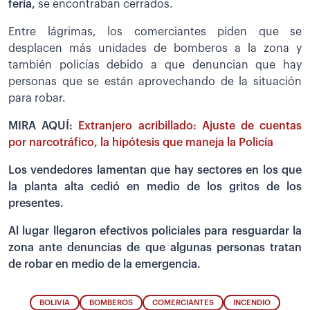
feria,
se encontraban cerrados.
Entre lágrimas, los comerciantes piden que se
desplacen más unidades de bomberos a la zona y
también policías debido a que denuncian que hay
personas que se están aprovechando de la situación
para robar.
MIRA AQUÍ:
Extranjero acribillado: Ajuste de cuentas
por narcotráfico, la hipótesis que maneja la Policía
Los vendedores lamentan que hay sectores en los que
la planta alta cedió en medio de los gritos de los
presentes.
Al lugar llegaron efectivos policiales para resguardar la
zona ante denuncias de que algunas personas tratan
de robar en medio de la emergencia.
BOLIVIA
BOMBEROS
COMERCIANTES
INCENDIO