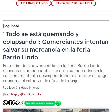
FERIA BARRIO LINDO
´SANTA CRUZ DE LA SIERRA
Seguridad
“Todo se está quemando y
colapsando”: Comerciantes intentan
salvar su mercancía en la feria
Barrio Lindo
En medio del voraz incendio en la Feria Barrio Lindo,
decenas de comerciantes sacaron su mercadería a la
calle en un intento desesperado por evitar que el fuego
consuma el esfuerzo de años de trabajo
Publicación:
Hace 6 horas
|
|
Iván Najaya
Paúl Granillo