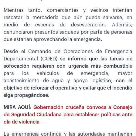
Mientras tanto, comerciantes y vecinos intentan
rescatar la mercadería que aún puede salvarse, en
medio de escenas de desesperación. Además,
denunciaron presuntos saqueos por parte de personas
que estarían aprovechando la emergencia.
Desde el Comando de Operaciones de Emergencia
Departamental (COED)
se informó que las tareas de
sofocación requieren con urgencia más combustibl
e
para los vehículos de emergencia, mayor
abastecimiento de agua y apoyo logístico,
con el
objetivo de reforzar el operativo y evitar que el incendio
siga propagándose.
MIRA AQUÍ:
Gobernación cruceña convoca a Consejo
de Seguridad Ciudadana para establecer políticas ante
ola de violencia
La emergencia continúa y las autoridades mantienen