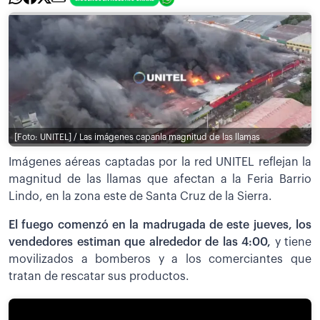
[Foto: UNITEL] / Las imágenes capanla magnitud de las llamas
Imágenes aéreas captadas por la red UNITEL reflejan la
magnitud de las llamas que afectan a la Feria Barrio
Lindo, en la zona este de Santa Cruz de la Sierra.
El fuego comenzó en la madrugada de este jueves, los
vendedores estiman que alrededor de las 4:00,
y tiene
movilizados a bomberos y a los comerciantes que
tratan de rescatar sus productos.