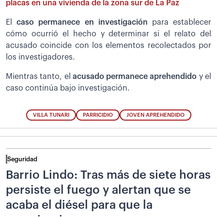
placas en una vivienda de la zona sur de La Paz
El
caso permanece en investigación
para establecer
cómo ocurrió el hecho y determinar si el relato del
acusado coincide con los elementos recolectados por
los investigadores.
Mientras tanto, el
acusado permanece aprehendido
y el
caso continúa bajo investigación.
VILLA TUNARI
PARRICIDIO
JOVEN APREHENDIDO
Seguridad
Barrio Lindo: Tras más de siete horas
persiste el fuego y alertan que se
acaba el diésel para que la