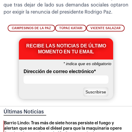
que tras dejar de lado sus demandas sociales optaron
por exigir la renuncia del presidente Rodrigo Paz.
CAMPESINOS DE LA PAZ
TÚPAC KATARI
VICENTE SALAZAR
RECIBE LAS NOTICIAS DE ÚLTIMO
MOMENTO EN TU EMAIL
*
indica que es obligatorio
Dirección de correo electrónico
*
Últimas Noticias
Barrio Lindo: Tras más de siete horas persiste el fuego y
alertan que se acaba el diésel para que la maquinaria opere