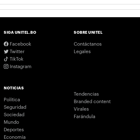
SIGA UNITEL.BO
SOBRE UNITEL
Facebook
Contáctanos
Twitter
Legales
TikTok
Instagram
NOTICIAS
Tendencias
Política
Branded content
Seguridad
Virales
Sociedad
Farándula
Mundo
Deportes
Economía