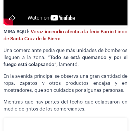
MIRA AQUÍ:
Voraz incendio afecta a la feria Barrio Lindo
de Santa Cruz de la Sierra
Una comerciante pedía que más unidades de bomberos
lleguen a la zona. “
Todo se está quemando y por el
fuego está colapsando
”, lamentó.
En la avenida principal se observa una gran cantidad de
ropa, zapatos y otros productos encajas y en
mostradores, que son cuidados por algunas personas.
Mientras que hay partes del techo que colapsaron en
medio de gritos de los comerciantes.