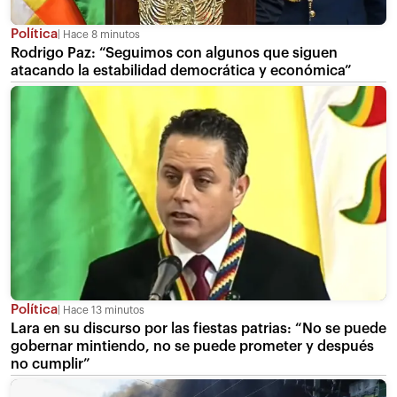
Política
Hace 8 minutos
Rodrigo Paz: “Seguimos con algunos que siguen
atacando la estabilidad democrática y económica”
Política
Hace 13 minutos
Lara en su discurso por las fiestas patrias: “No se puede
gobernar mintiendo, no se puede prometer y después
no cumplir”