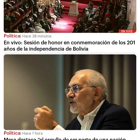
Política
Hace 38 minutos
En vivo: Sesión de honor en conmemoración de los 201
años de la independencia de Bolivia
Política
Hace 1 hora