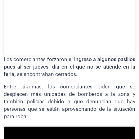
Los comerciantes forzaron
el ingreso a algunos pasillos
pues al ser jueves, día en el que no se atiende en la
feria,
se encontraban cerrados.
Entre lágrimas, los comerciantes piden que se
desplacen más unidades de bomberos a la zona y
también policías debido a que denuncian que hay
personas que se están aprovechando de la situación
para robar.