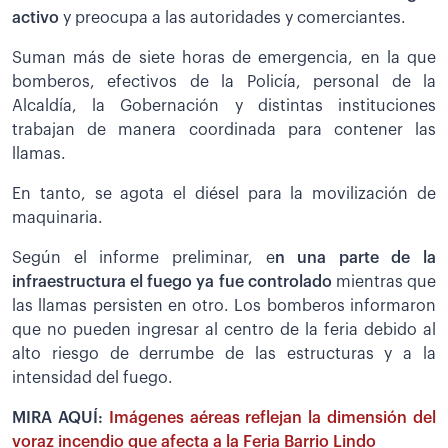
activo
y preocupa a las autoridades y comerciantes.
Suman más de siete horas de emergencia, en la que
bomberos, efectivos de la Policía, personal de la
Alcaldía, la Gobernación y distintas instituciones
trabajan de manera coordinada para contener las
llamas.
En tanto, se agota el diésel para la movilización de
maquinaria.
Según el informe preliminar, e
n una parte de la
infraestructura el fuego ya fue controlado
mientras que
las llamas persisten en otro. Los bomberos informaron
que no pueden ingresar al centro de la feria debido al
alto riesgo de derrumbe de las estructuras y a la
intensidad del fuego.
MIRA AQUÍ:
Imágenes aéreas reflejan la dimensión del
voraz incendio que afecta a la Feria Barrio Lindo