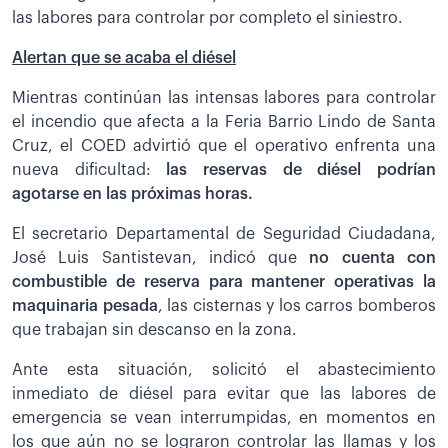
las labores para controlar por completo el siniestro.
Alertan que se acaba el diésel
Mientras continúan las intensas labores para controlar
el incendio que afecta a la Feria Barrio Lindo de Santa
Cruz, el COED advirtió que el operativo enfrenta una
nueva dificultad:
las reservas de diésel podrían
agotarse en las próximas horas.
El secretario Departamental de Seguridad Ciudadana,
José Luis Santistevan, indicó que
no cuenta con
combustible de reserva para mantener operativas la
maquinaria pesada
, las cisternas y los carros bomberos
que trabajan sin descanso en la zona.
Ante esta situación, solicitó el abastecimiento
inmediato de diésel para evitar que las labores de
emergencia se vean interrumpidas, en momentos en
los que aún no se lograron controlar las llamas y los