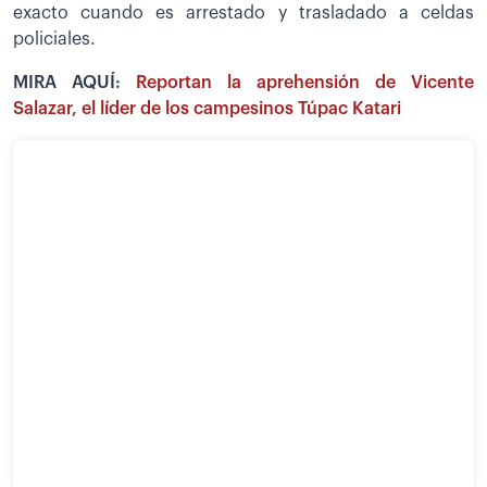
exacto cuando es arrestado y trasladado a celdas
policiales.
MIRA AQUÍ:
Reportan la aprehensión de Vicente
Salazar, el líder de los campesinos Túpac Katari