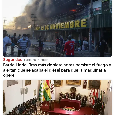
Seguridad
Hace 29 minutos
Barrio Lindo: Tras más de siete horas persiste el fuego y
alertan que se acaba el diésel para que la maquinaria
opere