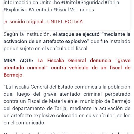
información en Unitel.bo #Unitel #Seguridad #Tarija
#Explosivo #Atentado #Fiscal Ver menos
♬ sonido original - UNITEL BOLIVIA
Según la institución,
el ataque se ejecutó “mediante la
activación de un artefacto explosivo”
que fue instalado
por un sujeto en el vehículo del fiscal.
MIRA AQUÍ:
La Fiscalía General denuncia “grave
atentado criminal” contra vehículo de un fiscal de
Bermejo
“La Fiscalía General del Estado comunica a la población
que, luego del grave atentado criminal perpetrado
contra un Fiscal de Materia en el municipio de Bermejo
del departamento de Tarija, mediante la activación de
un artefacto explosivo colocado en su vehículo”, se lee
en el comunicado.