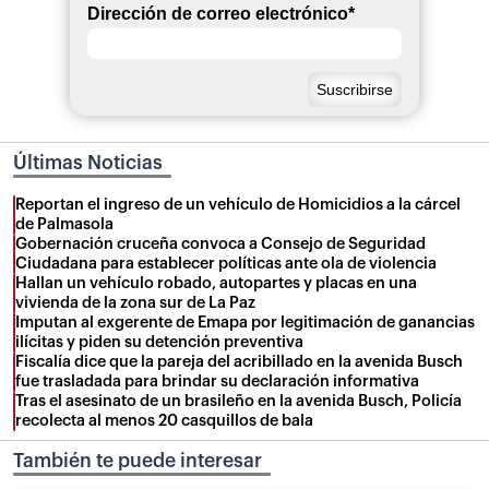
Dirección de correo electrónico
*
Últimas Noticias
Reportan el ingreso de un vehículo de Homicidios a la cárcel
de Palmasola
Gobernación cruceña convoca a Consejo de Seguridad
Ciudadana para establecer políticas ante ola de violencia
Hallan un vehículo robado, autopartes y placas en una
vivienda de la zona sur de La Paz
Imputan al exgerente de Emapa por legitimación de ganancias
ilícitas y piden su detención preventiva
Fiscalía dice que la pareja del acribillado en la avenida Busch
fue trasladada para brindar su declaración informativa
Tras el asesinato de un brasileño en la avenida Busch, Policía
recolecta al menos 20 casquillos de bala
También te puede interesar