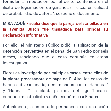
formular
la imputación por el delito contenido en el
ilícito de legitimación de ganancias ilícitas, en calidad
de probabilidad de autoría”, sostiene el documento.
MIRA AQUÍ:
Fiscalía dice que la pareja del acribillado en
la avenida Busch fue trasladada para brindar su
declaración informativa
Por ello, el Ministerio Público pidió l
a aplicación de la
detención preventiva
en el penal de San Pedro por seis
meses, señalando que el caso continúa en etapa
investigativa.
Flores
es investigado por múltiples casos, entre ellos de
la planta procesadora de papa de El Alto,
los casos de
harina subvencionada, denominados como “Harinas I”
y “Harinas II”, la planta piscícola del lago Titicaca,
enriquecimiento ilícito y daño económico a Emapa.
Actualmente, el imputado permanece con detención