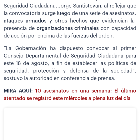
Seguridad Ciudadana, Jorge Santistevan, al reflejar que
la convocatoria surge luego de una serie de asesinatos,
ataques armado
s y otros hechos que evidencian la
presencia de
organizaciones criminales
con capacidad
de acción por encima de las fuerzas del orden.
“La Gobernación ha dispuesto convocar al primer
Consejo Departamental de Seguridad Ciudadana para
este 18 de agosto, a fin de establecer las políticas de
seguridad, protección y defensa de la sociedad”,
sostuvo la autoridad en conferencia de prensa.
MIRA AQUÍ:
10 asesinatos en una semana: El último
atentado se registró este miércoles a plena luz del día