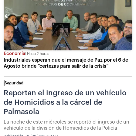
Economía
Hace 2 horas
Industriales esperan que el mensaje de Paz por el 6 de
Agosto brinde “certezas para salir de la crisis”
Seguridad
Reportan el ingreso de un vehículo
de Homicidios a la cárcel de
Palmasola
La noche de este miércoles se reportó el ingreso de un
vehículo de la división de Homicidios de la Policía