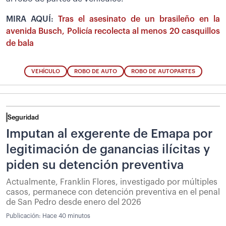
MIRA AQUÍ:
Tras el asesinato de un brasileño en la
avenida Busch, Policía recolecta al menos 20 casquillos
de bala
VEHÍCULO
ROBO DE AUTO
ROBO DE AUTOPARTES
Seguridad
Imputan al exgerente de Emapa por
legitimación de ganancias ilícitas y
piden su detención preventiva
Actualmente, Franklin Flores, investigado por múltiples
casos, permanece con detención preventiva en el penal
de San Pedro desde enero del 2026
Publicación:
Hace 40 minutos