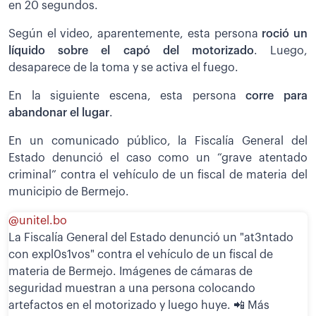
en 20 segundos.
Según el video, aparentemente, esta persona
roció un
líquido sobre el capó del motorizado
. Luego,
desaparece de la toma y se activa el fuego.
En la siguiente escena, esta persona
corre para
abandonar el lugar
.
En un comunicado público, la Fiscalía General del
Estado denunció el caso como un “grave atentado
criminal” contra el vehículo de un fiscal de materia del
municipio de Bermejo.
@unitel.bo
La Fiscalía General del Estado denunció un "at3ntado
con expl0s1vos" contra el vehículo de un fiscal de
materia de Bermejo. Imágenes de cámaras de
seguridad muestran a una persona colocando
artefactos en el motorizado y luego huye. 📲 Más