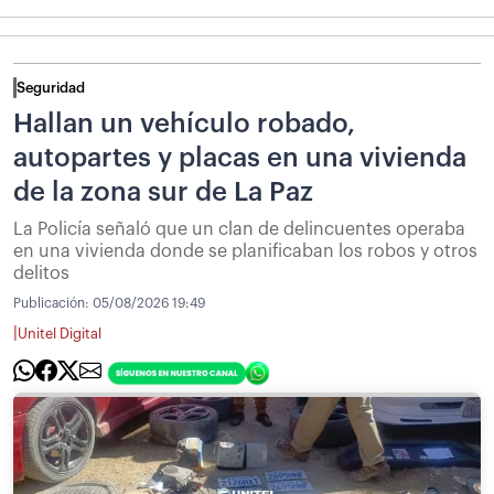
Seguridad
Hallan un vehículo robado,
autopartes y placas en una vivienda
de la zona sur de La Paz
La Policía señaló que un clan de delincuentes operaba
en una vivienda donde se planificaban los robos y otros
delitos
Publicación:
05/08/2026 19:49
|
Unitel Digital