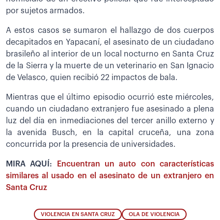
por sujetos armados.
A estos casos se sumaron el hallazgo de dos cuerpos
decapitados en Yapacaní, el asesinato de un ciudadano
brasileño al interior de un local nocturno en Santa Cruz
de la Sierra y la muerte de un veterinario en San Ignacio
de Velasco, quien recibió 22 impactos de bala.
Mientras que el último episodio ocurrió este miércoles,
cuando un ciudadano extranjero fue asesinado a plena
luz del día en inmediaciones del tercer anillo externo y
la avenida Busch, en la capital cruceña, una zona
concurrida por la presencia de universidades.
MIRA AQUÍ:
Encuentran un auto con características
similares al usado en el asesinato de un extranjero en
Santa Cruz
VIOLENCIA EN SANTA CRUZ
OLA DE VIOLENCIA