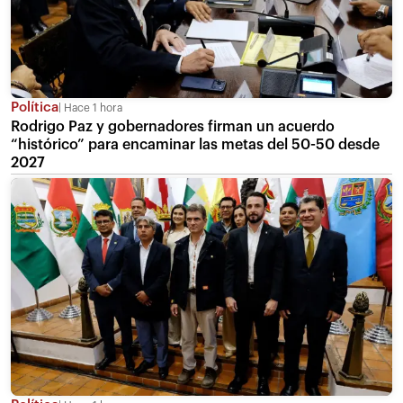
Política
Hace 1 hora
Rodrigo Paz y gobernadores firman un acuerdo
“histórico” para encaminar las metas del 50-50 desde
2027