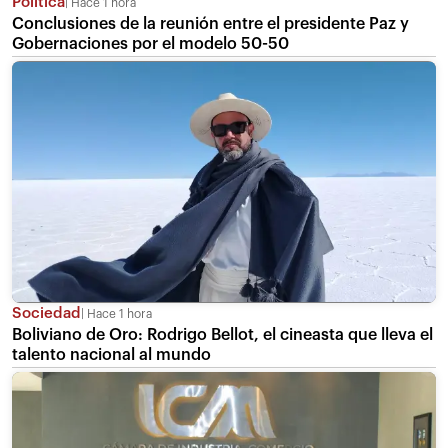
Política
Hace 1 hora
Conclusiones de la reunión entre el presidente Paz y
Gobernaciones por el modelo 50-50
Sociedad
Hace 1 hora
Boliviano de Oro: Rodrigo Bellot, el cineasta que lleva el
talento nacional al mundo