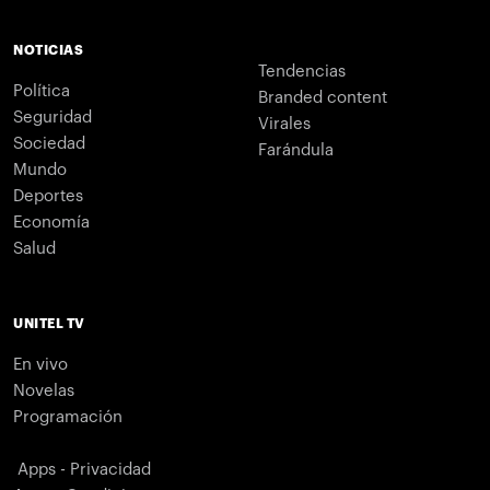
NOTICIAS
Tendencias
Política
Branded content
Seguridad
Virales
Sociedad
Farándula
Mundo
Deportes
Economía
Salud
UNITEL TV
En vivo
Novelas
Programación
Apps - Privacidad