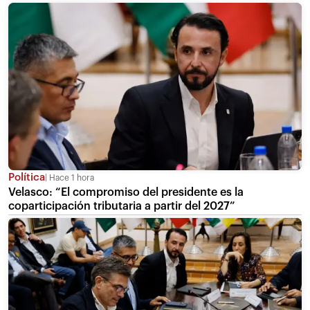
Política
Hace 1 hora
Velasco: “El compromiso del presidente es la
coparticipación tributaria a partir del 2027”