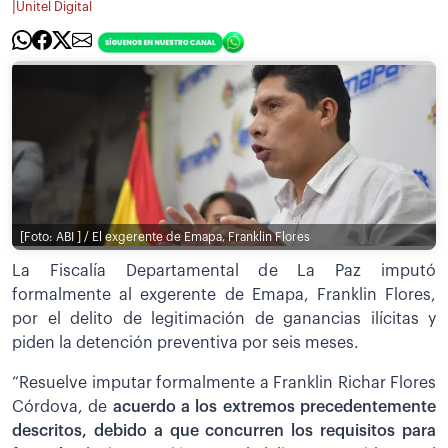
|
Unitel Digital
[Foto: ABI ] / El exgerente de Emapa, Franklin Flores
La Fiscalía Departamental de La Paz imputó
formalmente al exgerente de Emapa, Franklin Flores,
por el delito de legitimación de ganancias ilícitas y
piden la detención preventiva por seis meses.
“Resuelve imputar formalmente a Franklin Richar Flores
Córdova, de
acuerdo a los extremos precedentemente
descritos, debido a que concurren los requisitos para