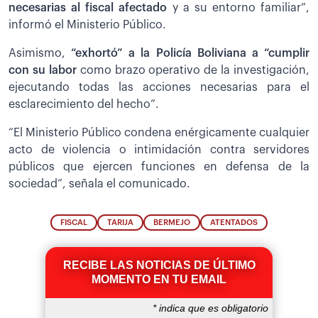
necesarias al fiscal afectado
y a su entorno familiar”,
informó el Ministerio Público.
Asimismo,
“exhortó” a la Policía Boliviana a “cumplir
con su labor
como brazo operativo de la investigación,
ejecutando todas las acciones necesarias para el
esclarecimiento del hecho”.
“El Ministerio Público condena enérgicamente cualquier
acto de violencia o intimidación contra servidores
públicos que ejercen funciones en defensa de la
sociedad”, señala el comunicado.
FISCAL
TARIJA
BERMEJO
ATENTADOS
RECIBE LAS NOTICIAS DE ÚLTIMO
MOMENTO EN TU EMAIL
*
indica que es obligatorio