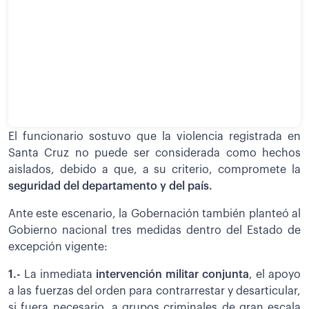
El funcionario sostuvo que la violencia registrada en
Santa Cruz no puede ser considerada como hechos
aislados, debido a que, a su criterio, compromete la
seguridad del departamento y del país.
Ante este escenario, la Gobernación también planteó al
Gobierno nacional tres medidas dentro del Estado de
excepción vigente:
1.-
La inmediata
intervención militar conjunta
, el apoyo
a las fuerzas del orden para contrarrestar y desarticular,
si fuera necesario, a grupos criminales de gran escala