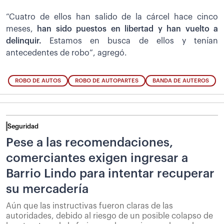
“Cuatro de ellos han salido de la cárcel hace cinco
meses,
han sido puestos en libertad y han vuelto a
delinquir.
Estamos en busca de ellos y tenían
antecedentes de robo”, agregó.
ROBO DE AUTOS
ROBO DE AUTOPARTES
BANDA DE AUTEROS
Seguridad
Pese a las recomendaciones,
comerciantes exigen ingresar a
Barrio Lindo para intentar recuperar
su mercadería
Aún que las instructivas fueron claras de las
autoridades, debido al riesgo de un posible colapso de