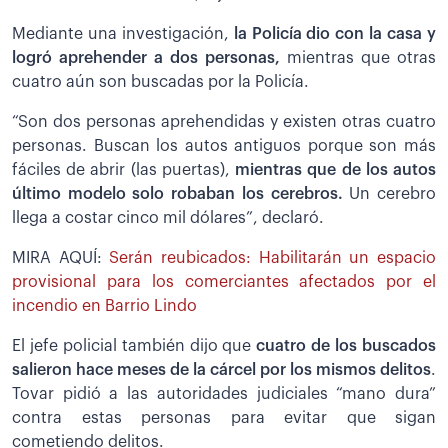
Mediante una investigación,
la Policía dio con la casa y
logró aprehender a dos personas,
mientras que otras
cuatro aún son buscadas por la Policía.
“Son dos personas aprehendidas y existen otras cuatro
personas. Buscan los autos antiguos porque son más
fáciles de abrir (las puertas),
mientras que de los autos
último modelo solo robaban los cerebros.
Un cerebro
llega a costar cinco mil dólares”, declaró.
MIRA AQUÍ:
Serán reubicados: Habilitarán un espacio
provisional para los comerciantes afectados por el
incendio en Barrio Lindo
El jefe policial también dijo que
cuatro de los buscados
salieron hace meses de la cárcel por los mismos delitos
.
Tovar pidió a las autoridades judiciales “mano dura”
contra estas personas para evitar que sigan
cometiendo delitos.