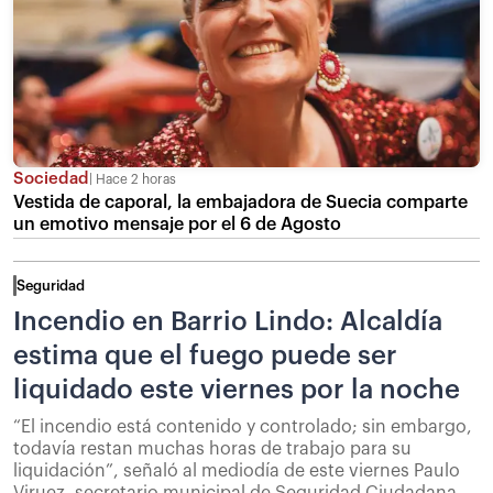
Sociedad
Hace 2 horas
Vestida de caporal, la embajadora de Suecia comparte
un emotivo mensaje por el 6 de Agosto
Seguridad
Incendio en Barrio Lindo: Alcaldía
estima que el fuego puede ser
liquidado este viernes por la noche
“El incendio está contenido y controlado; sin embargo,
todavía restan muchas horas de trabajo para su
liquidación”, señaló al mediodía de este viernes Paulo
Viruez, secretario municipal de Seguridad Ciudadana.