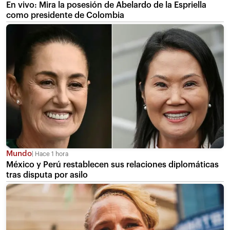
En vivo: Mira la posesión de Abelardo de la Espriella
como presidente de Colombia
Mundo
Hace 1 hora
México y Perú restablecen sus relaciones diplomáticas
tras disputa por asilo