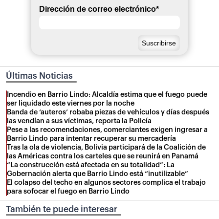
Dirección de correo electrónico
*
Últimas Noticias
Incendio en Barrio Lindo: Alcaldía estima que el fuego puede
ser liquidado este viernes por la noche
Banda de ‘auteros’ robaba piezas de vehículos y días después
las vendían a sus víctimas, reporta la Policía
Pese a las recomendaciones, comerciantes exigen ingresar a
Barrio Lindo para intentar recuperar su mercadería
Tras la ola de violencia, Bolivia participará de la Coalición de
las Américas contra los carteles que se reunirá en Panamá
“La construcción está afectada en su totalidad”: La
Gobernación alerta que Barrio Lindo está “inutilizable”
El colapso del techo en algunos sectores complica el trabajo
para sofocar el fuego en Barrio Lindo
También te puede interesar