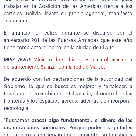
trabajar en la Coalición de las Américas frente a los
carteles. Bolivia llevará su propia agenda”, manifestó
Justiniano.
El anuncio lo realizó durante su discurso por el
aniversario 201 de las Fuerzas Armadas que este año
tiene como acto principal en la ciudad de El Alto.
MIRA AQUÍ:
Ministro de Gobierno vincula el asesinato
del subteniente Salazar con la red de Marset
De acuerdo con las declaraciones de la autoridad del
Gobierno, lo que se busca es mejorar y fortalecer, a
través de intercambio de Inteligencia, el control de las
fronteras y los espacios aéreos, además de incorporar
tecnología
“Buscamos
atacar algo fundamental, el dinero de las
organizaciones criminales
. Porque podemos quitarles
droga, pero si conservan financiamiento, su logística y