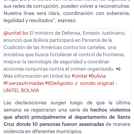
sus redes de corrupción, pueden volver a reconstruirse.
Nuestra línea será clara, coordinación con soberanía,
legalidad y resultados”, expresó.
@unitel.bo
El ministro de Defensa, Ernesto Justiniano,
anunció que Bolivia participará en Panamá de la
Coalición de las Américas contra los carteles, una
iniciativa que busca fortalecer el control de fronteras,
mejorar la tecnología de seguridad y coordinar
acciones conjuntas contra el crimen organizado. 📲
Más información en Unitel.bo
#Unitel
#Bolivia
#FuerzasArmadas
#6DeAgosto
♬ sonido original -
UNITEL BOLIVIA
Las declaraciones surgen luego de que la última
semana se registraran una serie de
hechos violentos
que afectó principalmente al departamento de Santa
Cruz donde 10 personas fueron asesinadas
de manera
violencia en diferentes municipios.