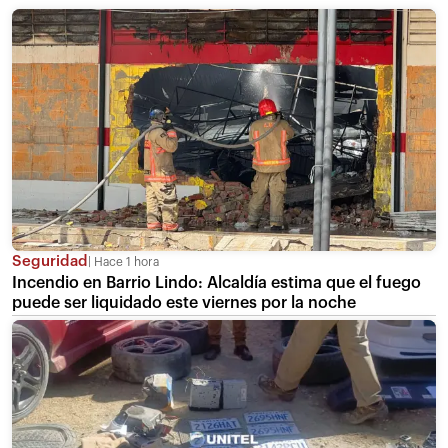
Seguridad
Hace 1 hora
Incendio en Barrio Lindo: Alcaldía estima que el fuego
puede ser liquidado este viernes por la noche