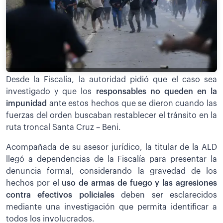
Desde la Fiscalía, la autoridad pidió que el caso sea
investigado y que los
responsables no queden en la
impunidad
ante estos hechos que se dieron cuando las
fuerzas del orden buscaban restablecer el tránsito en la
ruta troncal Santa Cruz – Beni.
Acompañada de su asesor jurídico, la titular de la ALD
llegó a dependencias de la Fiscalía para presentar la
denuncia formal, considerando la gravedad de los
hechos por el
uso de armas de fuego y las agresiones
contra efectivos policiales
deben ser esclarecidos
mediante una investigación que permita identificar a
todos los involucrados.