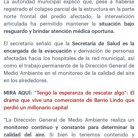
La autoridad municipal explicó que, pese a haberse
registrado el colapso parcial de la estructura en la parte
norte frontal del predio afectado, la intervención
articulada ha permitido mantener la
situación bajo
resguardo y brindar atención médica oportuna.
El secretario señaló que la
Secretaría de Salud es la
encargada de la evacuación
y derivación de personas
afectadas hacia los hospitales de la red municipal, así
como el trabajo permanente de la Dirección General de
Medio Ambiente en el monitoreo de la calidad del aire
en los alrededores.
MIRA AQUÍ:
“Tengo la esperanza de rescatar algo”: El
drama que vive una comerciante de Barrio Lindo que
perdió un millonario capital
”La Dirección General de Medio Ambiente realiza un
monitoreo continuo y constante para determinar la
calidad del aire.
Si bien lo tenemos contenido y