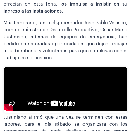
ofrecían en esta feria,
los impulsa a insistir en su
ingreso a las instalaciones.
Más temprano, tanto el gobernador Juan Pablo Velasco,
como el ministro de Desarrollo Productivo, Óscar Mario
Justiniano, además de equipos de emergencia, han
pedido en reiteradas oportunidades que dejen trabajar
a los bomberos y voluntarios para que concluyan con el
trabajo en sofocación.
Justiniano afirmó que una vez se terminen con estas
labores, para el día sábado se organizará con los