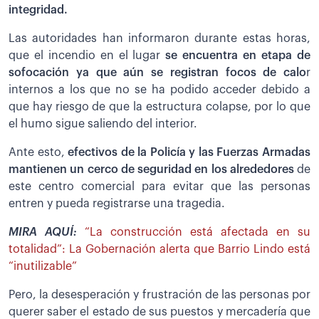
integridad.
Las autoridades han informaron durante estas horas,
que el incendio en el lugar
se encuentra en etapa de
sofocación ya que aún se registran focos de calo
r
internos a los que no se ha podido acceder debido a
que hay riesgo de que la estructura colapse, por lo que
el humo sigue saliendo del interior.
Ante esto,
efectivos de la Policía y las Fuerzas Armadas
mantienen un cerco de seguridad en los alrededores
de
este centro comercial para evitar que las personas
entren y pueda registrarse una tragedia.
MIRA AQUÍ:
“La construcción está afectada en su
totalidad”: La Gobernación alerta que Barrio Lindo está
“inutilizable”
Pero, la desesperación y frustración de las personas por
querer saber el estado de sus puestos y mercadería que