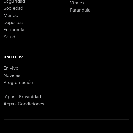
Seguridad
Virales
Sociedad
Farándula
Mundo
Deportes
Economía
Salud
UNITEL TV
En vivo
Novelas
Programación
Apps - Privacidad
Apps - Condiciones