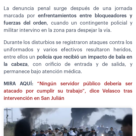
La denuncia penal surge después de una jornada
marcada por
enfrentamientos entre bloqueadores y
fuerzas del orden
, cuando un contingente policial y
militar intervino en la zona para despejar la vía.
Durante los disturbios se registraron ataques contra los
uniformados y varios efectivos resultaron heridos,
entre ellos un
policía que recibió un impacto de bala en
la cabeza
, con orificio de entrada y de salida, y
permanece bajo atención médica.
MIRA AQUÍ:
“Ningún servidor público debería ser
atacado por cumplir su trabajo”, dice Velasco tras
intervención en San Julián