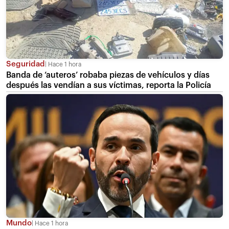
Seguridad
Hace 1 hora
Banda de ‘auteros’ robaba piezas de vehículos y días
después las vendían a sus víctimas, reporta la Policía
Mundo
Hace 1 hora