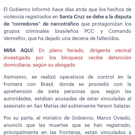
El Gobierno informó hace días atrás que los hechos de
violencia registrados en
Santa Cruz se debe a la disputa
de “corredores” de narcotráfico
que protagonizan los
grupos criminales brasileños PCC y Comando
Vermelho, que ha dejado una decena de fallecidos.
MIRA AQUÍ:
En pleno feriado, dirigente vecinal
investigado por los bloqueos recibe detención
domiciliaria, según su abogado
Asimismo, se realizó operativos de control en la
frontera con Brasil, donde se procedió con la
aprehensión de siete personas que, según las
autoridades, estaban acusadas de estar vinculadas al
asesinato en San Matías del subteniente Yerson Salazar.
Por su parte, el ministro de Gobierno, Marco Oviedo,
anunció que las muertes que se han registrado,
principalmente en las fronteras, están vinculados a