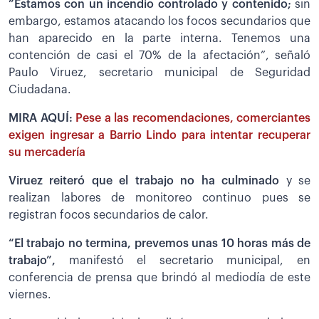
”Estamos con un incendio controlado y contenido;
sin
embargo, estamos atacando los focos secundarios que
han aparecido en la parte interna. Tenemos una
contención de casi el 70% de la afectación”, señaló
Paulo Viruez, secretario municipal de Seguridad
Ciudadana.
MIRA AQUÍ:
Pese a las recomendaciones, comerciantes
exigen ingresar a Barrio Lindo para intentar recuperar
su mercadería
Viruez reiteró que el trabajo no ha culminado
y se
realizan labores de monitoreo continuo pues se
registran focos secundarios de calor.
“El trabajo no termina, prevemos unas 10 horas más de
trabajo”,
manifestó el secretario municipal, en
conferencia de prensa que brindó al mediodía de este
viernes.