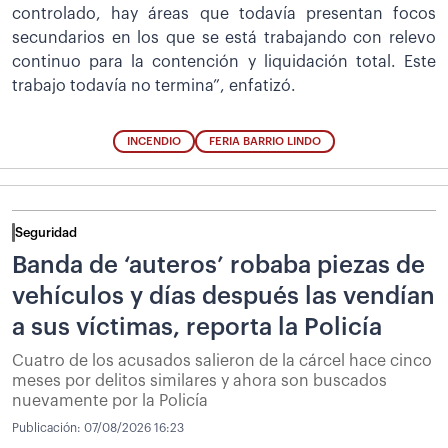
controlado, hay áreas que todavía presentan focos
secundarios en los que se está trabajando con relevo
continuo para la contención y liquidación total. Este
trabajo todavía no termina”, enfatizó.
INCENDIO
FERIA BARRIO LINDO
Seguridad
Banda de ‘auteros’ robaba piezas de
vehículos y días después las vendían
a sus víctimas, reporta la Policía
Cuatro de los acusados salieron de la cárcel hace cinco
meses por delitos similares y ahora son buscados
nuevamente por la Policía
Publicación:
07/08/2026 16:23