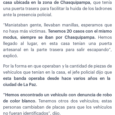
casa ubicada en la zona de Chasquipampa,
que tenía
una puerta trasera para facilitar la huida de los ladrones
ante la presencia policial.
“Maniataban gente, llevaban manillas, esperamos que
no haya más víctimas.
Tenemos 20 casos con el mismo
modus, siempre se iban por Chasquipampa.
Hemos
llegado al lugar, en esta casa tenían una puerta
artesanal en la parte trasera para salir escapando”,
explicó.
Por la forma en que operaban y la cantidad de piezas de
vehículos que tenían en la casa, el jefe policial dijo que
esta banda operaba desde hace varios años en la
ciudad de La Paz.
“Hemos encontrado un vehículo con denuncia de robo
de color blanco.
Tenemos otros dos vehículos; estas
personas cambiaban de placas para que los vehículos
no fueran identificados”, dijo.