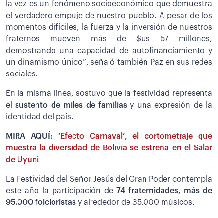
la vez es un fenómeno socioeconómico que demuestra
el verdadero empuje de nuestro pueblo. A pesar de los
momentos difíciles, la fuerza y la inversión de nuestros
fraternos mueven más de $us 57 millones,
demostrando una capacidad de autofinanciamiento y
un dinamismo único”, señaló también Paz en sus redes
sociales.
En la misma línea, sostuvo que la festividad representa
el
sustento de miles de familias
y una expresión de la
identidad del país.
MIRA AQUÍ:
‘Efecto Carnaval’, el cortometraje que
muestra la diversidad de Bolivia se estrena en el Salar
de Uyuni
La Festividad del Señor Jesús del Gran Poder contempla
este año la participación de
74 fraternidades, más de
95.000 folcloristas
y alrededor de 35.000 músicos.