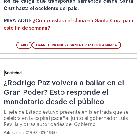
los de carga que transportan alimentos desde Santa
Cruz hasta el occidente del país.
MIRA AQUÍ:
¿Cómo estará el clima en Santa Cruz para
este fin de semana?
ABC
CARRETERA NUEVA SANTA CRUZ COCHABAMBA
Sociedad
¿Rodrigo Paz volverá a bailar en el
Gran Poder? Esto responde el
mandatario desde el público
El jefe de Estado estuvo presente en la entrada que se
celebra en la capital paceña, junto al gobernador Luis
Revilla y otras autoridades del Gobierno
Publicación:
01/08/2026 16:50