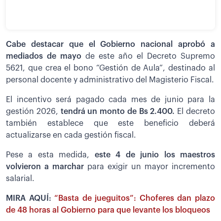
Cabe destacar que el Gobierno nacional aprobó a
mediados de mayo
de este año el Decreto Supremo
5621, que crea el bono “Gestión de Aula”, destinado al
personal docente y administrativo del Magisterio Fiscal.
El incentivo será pagado cada mes de junio para la
gestión 2026,
tendrá un monto de Bs 2.400.
El decreto
también establece que este beneficio deberá
actualizarse en cada gestión fiscal.
Pese a esta medida,
este 4 de junio los maestros
volvieron a marchar
para exigir un mayor incremento
salarial.
MIRA AQUÍ:
“Basta de jueguitos”: Choferes dan plazo
de 48 horas al Gobierno para que levante los bloqueos