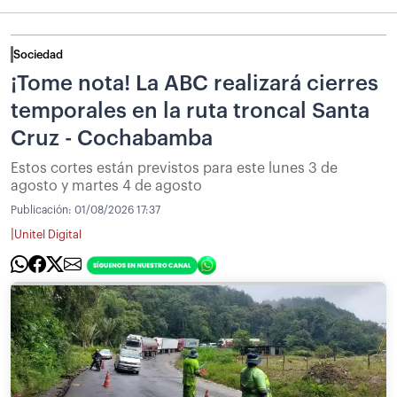
Sociedad
¡Tome nota! La ABC realizará cierres
temporales en la ruta troncal Santa
Cruz - Cochabamba
Estos cortes están previstos para este lunes 3 de
agosto y martes 4 de agosto
Publicación:
01/08/2026 17:37
|
Unitel Digital