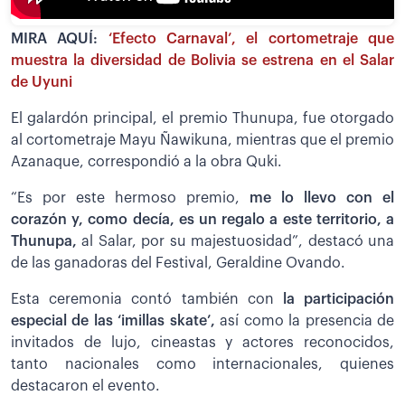
MIRA AQUÍ:
‘Efecto Carnaval’, el cortometraje que
muestra la diversidad de Bolivia se estrena en el Salar
de Uyuni
El galardón principal, el premio Thunupa, fue otorgado
al cortometraje Mayu Ñawikuna, mientras que el premio
Azanaque, correspondió a la obra Quki.
“Es por este hermoso premio,
me lo llevo con el
corazón y, como decía, es un regalo a este territorio, a
Thunupa,
al Salar, por su majestuosidad”, destacó una
de las ganadoras del Festival, Geraldine Ovando.
Esta ceremonia contó también con
la participación
especial de las ‘imillas skate’,
así como la presencia de
invitados de lujo, cineastas y actores reconocidos,
tanto nacionales como internacionales, quienes
destacaron el evento.