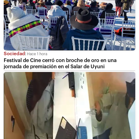
Sociedad
Hace 1 hora
Festival de Cine cerró con broche de oro en una
jornada de premiación en el Salar de Uyuni