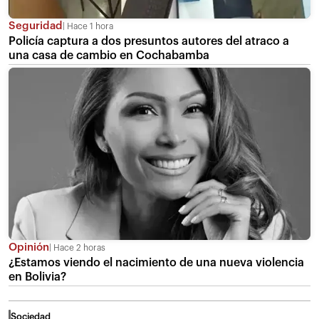
Seguridad
Hace 1 hora
Policía captura a dos presuntos autores del atraco a
una casa de cambio en Cochabamba
Opinión
Hace 2 horas
¿Estamos viendo el nacimiento de una nueva violencia
en Bolivia?
Sociedad