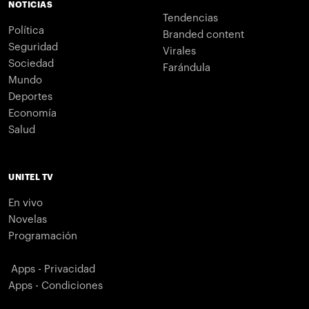
NOTICIAS
Tendencias
Política
Branded content
Seguridad
Virales
Sociedad
Farándula
Mundo
Deportes
Economía
Salud
UNITEL TV
En vivo
Novelas
Programación
Apps - Privacidad
Apps - Condiciones