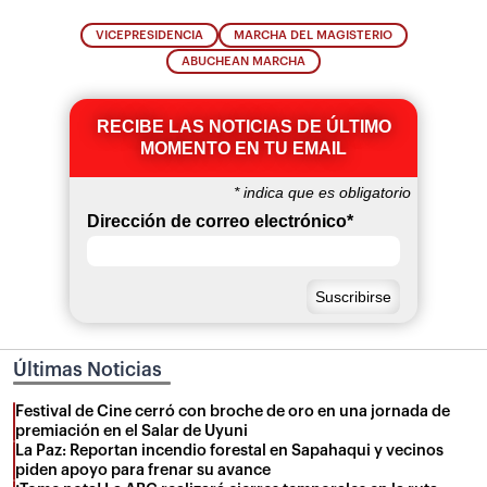
VICEPRESIDENCIA
MARCHA DEL MAGISTERIO
ABUCHEAN MARCHA
RECIBE LAS NOTICIAS DE ÚLTIMO
MOMENTO EN TU EMAIL
*
indica que es obligatorio
Dirección de correo electrónico
*
Últimas Noticias
Festival de Cine cerró con broche de oro en una jornada de
premiación en el Salar de Uyuni
La Paz: Reportan incendio forestal en Sapahaqui y vecinos
piden apoyo para frenar su avance