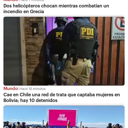
Dos helicópteros chocan mientras combatían un
incendio en Grecia
Mundo
Hace 16 minutos
Cae en Chile una red de trata que captaba mujeres en
Bolivia; hay 10 detenidos