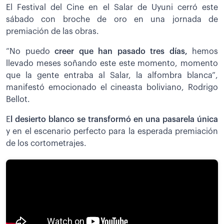
El Festival del Cine en el Salar de Uyuni cerró este
sábado con broche de oro en una jornada de
premiación de las obras.
“No puedo
c
reer que han pasado tres días,
hemos
llevado meses soñando este este momento, momento
que la gente entraba al Salar, la alfombra blanca”,
manifestó emocionado el cineasta boliviano, Rodrigo
Bellot.
E
l desierto blanco se transformó en una pasarela única
y en el escenario perfecto para la esperada premiación
de los cortometrajes.