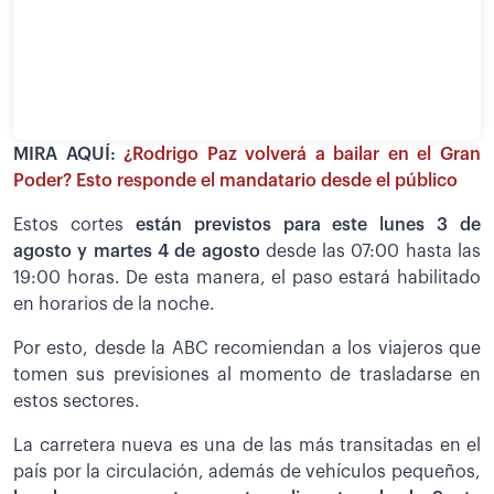
MIRA AQUÍ:
¿Rodrigo Paz volverá a bailar en el Gran
Poder? Esto responde el mandatario desde el público
Estos cortes
están previstos para este lunes 3 de
agosto y martes 4 de agosto
desde las 07:00 hasta las
19:00 horas. De esta manera, el paso estará habilitado
en horarios de la noche.
Por esto, desde la ABC recomiendan a los viajeros que
tomen sus previsiones al momento de trasladarse en
estos sectores.
La carretera nueva es una de las más transitadas en el
país por la circulación, además de vehículos pequeños,