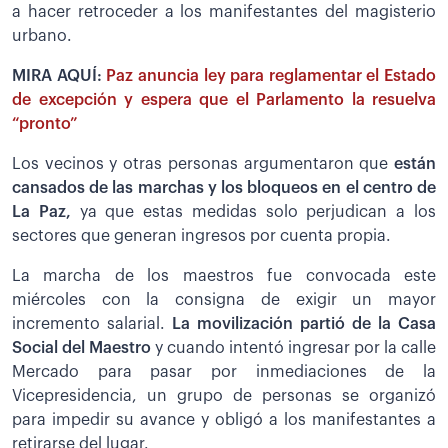
a hacer retroceder a los manifestantes del magisterio
urbano.
MIRA AQUÍ:
Paz anuncia ley para reglamentar el Estado
de excepción y espera que el Parlamento la resuelva
“pronto”
Los vecinos y otras personas argumentaron que
están
cansados de las marchas y los bloqueos en el centro de
La Paz,
ya que estas medidas solo perjudican a los
sectores que generan ingresos por cuenta propia.
La marcha de los maestros fue convocada este
miércoles con la consigna de exigir un mayor
incremento salarial.
La movilización partió de la Casa
Social del Maestro
y cuando intentó ingresar por la calle
Mercado para pasar por inmediaciones de la
Vicepresidencia, un grupo de personas se organizó
para impedir su avance y obligó a los manifestantes a
retirarse del lugar.