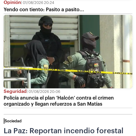
Opinión
01/08/2026 20:24
Yendo con tiento: Pasito a pasito...
Seguridad
01/08/2026 20:06
Policía anuncia el plan ‘Halcón’ contra el crimen
organizado y llegan refuerzos a San Matías
Sociedad
La Paz: Reportan incendio forestal