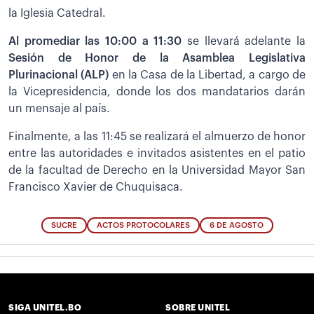
la Iglesia Catedral.
Al promediar las 10:00 a 11:30
se llevará adelante la
Sesión de Honor de la Asamblea Legislativa
Plurinacional (ALP)
en la Casa de la Libertad, a cargo de
la Vicepresidencia, donde los dos mandatarios darán
un mensaje al país.
Finalmente, a las 11:45 se realizará el almuerzo de honor
entre las autoridades e invitados asistentes en el patio
de la facultad de Derecho en la Universidad Mayor San
Francisco Xavier de Chuquisaca.
SUCRE
ACTOS PROTOCOLARES
6 DE AGOSTO
SIGA UNITEL.BO
SOBRE UNITEL