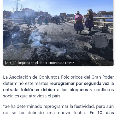
[APG] / Bloqueos en el departamento de La Paz
La Asociación de Conjuntos Folclóricos del Gran Poder
determinó este martes
reprogramar por segunda vez la
entrada folclórica debido a los bloqueos
y conflictos
sociales que atraviesa el país.
“Se ha determinado reprogramar la festividad, pero aún
no se ha definido una nueva fecha.
En 10 días