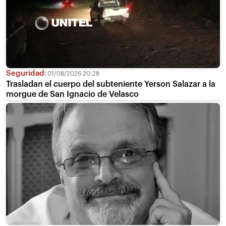
Seguridad
01/08/2026 20:28
Trasladan el cuerpo del subteniente Yerson Salazar a la
morgue de San Ignacio de Velasco