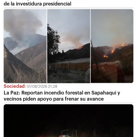
de la investidura presidencial
Sociedad
01/08/2026 21:28
La Paz: Reportan incendio forestal en Sapahaqui y
vecinos piden apoyo para frenar su avance