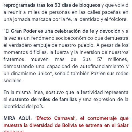
reprogramada tras los 53 días de bloqueos
y que volvió
a reunir a miles de personas en las calles paceñas en
una jornada marcada por la fe, la identidad y el folclore.
“El
Gran Poder es una celebración de fe y devoción
y a
la vez es un fenómeno socioeconómico que demuestra
el verdadero empuje de nuestro pueblo. A pesar de los
momentos difíciles, la fuerza y la inversión de nuestros
fraternos mueven más de $us 57 millones,
demostrando una capacidad de autofinanciamiento y
un dinamismo único”, señaló también Paz en sus redes
sociales.
En la misma línea, sostuvo que la festividad representa
el
sustento de miles de familias
y una expresión de la
identidad del país.
MIRA AQUÍ:
‘Efecto Carnaval’, el cortometraje que
muestra la diversidad de Bolivia se estrena en el Salar