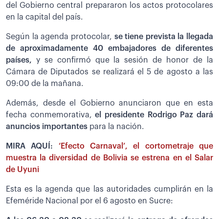
del Gobierno central prepararon los actos protocolares
en la capital del país.
Según la agenda protocolar,
se tiene prevista la llegada
de aproximadamente 40 embajadores de diferentes
países,
y se confirmó que la sesión de honor de la
Cámara de Diputados se realizará el 5 de agosto a las
09:00 de la mañana.
Además, desde el Gobierno anunciaron que en esta
fecha conmemorativa,
el presidente Rodrigo Paz dará
anuncios importantes
para la nación.
MIRA AQUÍ:
‘Efecto Carnaval’, el cortometraje que
muestra la diversidad de Bolivia se estrena en el Salar
de Uyuni
Esta es la agenda que las autoridades cumplirán en la
Efeméride Nacional por el 6 agosto en Sucre: