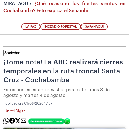
MIRA AQUÍ:
¿Qué ocasionó los fuertes vientos en
Cochabamba? Esto explica el Senamhi
LA PAZ
INCENDIO FORESTAL
SAPAHAQUI
Sociedad
¡Tome nota! La ABC realizará cierres
temporales en la ruta troncal Santa
Cruz - Cochabamba
Estos cortes están previstos para este lunes 3 de
agosto y martes 4 de agosto
Publicación:
01/08/2026 17:37
|
Unitel Digital