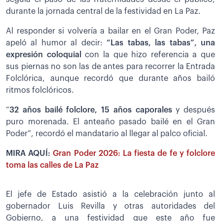
durante la jornada central de la festividad en La Paz.
Al responder si volvería a bailar en el Gran Poder, Paz
apeló al humor al decir:
“Las tabas, las tabas”, una
expresión coloquial
con la que hizo referencia a que
sus piernas no son las de antes para recorrer la Entrada
Folclórica, aunque recordó que durante años bailó
ritmos folclóricos.
“
32 años bailé folclore, 15 años caporales
y después
puro morenada. El anteaño pasado bailé en el Gran
Poder”, recordó el mandatario al llegar al palco oficial.
MIRA AQUÍ:
Gran Poder 2026: La fiesta de fe y folclore
toma las calles de La Paz
El jefe de Estado asistió a la celebración junto al
gobernador Luis Revilla y otras autoridades del
Gobierno, a una festividad que este año fue