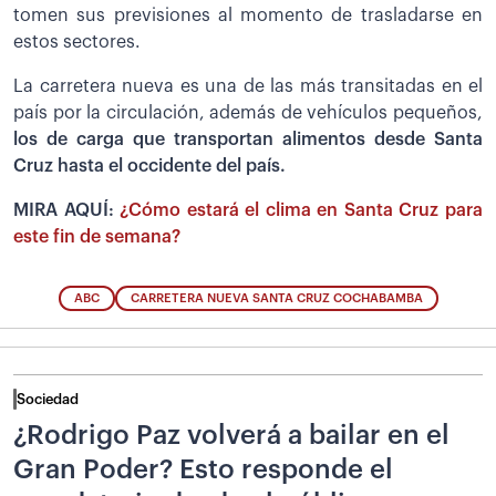
tomen sus previsiones al momento de trasladarse en
estos sectores.
La carretera nueva es una de las más transitadas en el
país por la circulación, además de vehículos pequeños,
los de carga que transportan alimentos desde Santa
Cruz hasta el occidente del país.
MIRA AQUÍ:
¿Cómo estará el clima en Santa Cruz para
este fin de semana?
ABC
CARRETERA NUEVA SANTA CRUZ COCHABAMBA
Sociedad
¿Rodrigo Paz volverá a bailar en el
Gran Poder? Esto responde el