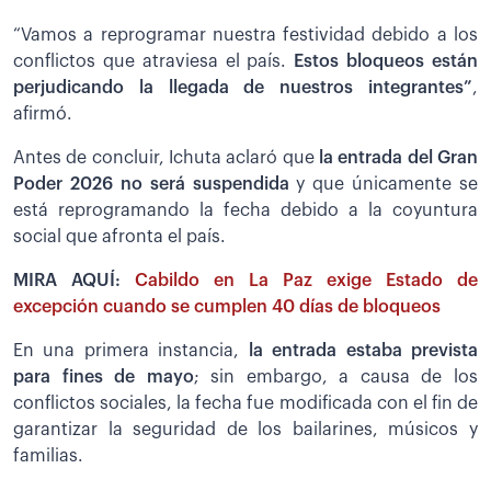
“Vamos a reprogramar nuestra festividad debido a los
conflictos que atraviesa el país.
Estos bloqueos están
perjudicando la llegada de nuestros integrantes”
,
afirmó.
Antes de concluir, Ichuta aclaró que
la entrada del Gran
Poder 2026 no será suspendida
y que únicamente se
está reprogramando la fecha debido a la coyuntura
social que afronta el país.
MIRA AQUÍ:
Cabildo en La Paz exige Estado de
excepción cuando se cumplen 40 días de bloqueos
En una primera instancia,
la entrada estaba prevista
para fines de mayo
; sin embargo, a causa de los
conflictos sociales, la fecha fue modificada con el fin de
garantizar la seguridad de los bailarines, músicos y
familias.