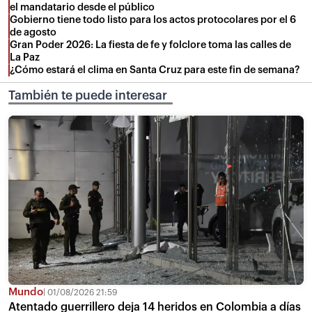
el mandatario desde el público
Gobierno tiene todo listo para los actos protocolares por el 6
de agosto
Gran Poder 2026: La fiesta de fe y folclore toma las calles de
La Paz
¿Cómo estará el clima en Santa Cruz para este fin de semana?
También te puede interesar
Mundo
01/08/2026 21:59
Atentado guerrillero deja 14 heridos en Colombia a días