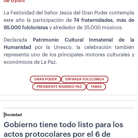
de Uyuni
La Festividad del Señor Jesús del Gran Poder contempla
este año la participación de
74 fraternidades, más de
95.000 folcloristas
y alrededor de 35.000 músicos.
Declarada
Patrimonio Cultural Inmaterial de la
Humanidad
por la Unesco, la celebración también
representa uno de los principales motores culturales y
económicos de La Paz.
GRAN PODER
ENTRADA FOLCLÓRICA
PRESIDENTE RODRIGO PAZ
TABAS
Sociedad
Gobierno tiene todo listo para los
actos protocolares por el 6 de