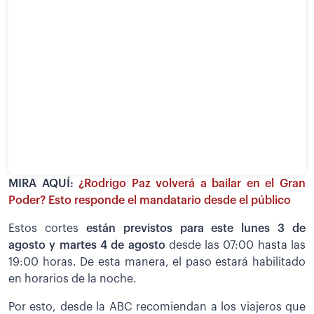
MIRA AQUÍ:
¿Rodrigo Paz volverá a bailar en el Gran
Poder? Esto responde el mandatario desde el público
Estos cortes
están previstos para este lunes 3 de
agosto y martes 4 de agosto
desde las 07:00 hasta las
19:00 horas. De esta manera, el paso estará habilitado
en horarios de la noche.
Por esto, desde la ABC recomiendan a los viajeros que