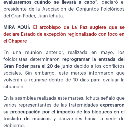
evaluaremos cuándo se llevará a cabo
”, declaró el
presidente de la Asociación de Conjuntos Folclóricos
del Gran Poder, Juan Ichuta.
MIRA AQUÍ:
El arzobispo de La Paz sugiere que se
declare Estado de excepción regionalizado con foco en
el Chapare
En una reunión anterior, realizada en mayo, los
folcloristas determinaron
reprogramar la entrada del
Gran Poder para el 20 de junio
debido a los conflictos
sociales. Sin embargo, este martes informaron que
volverán a reunirse dentro de 10 días para evaluar la
situación.
En la asamblea realizada este martes, Ichuta señaló que
varios representantes de las fraternidades
expresaron
su preocupación por el impacto de los bloqueos en el
traslado de músicos
y danzarines hacia la sede de
Gobierno.