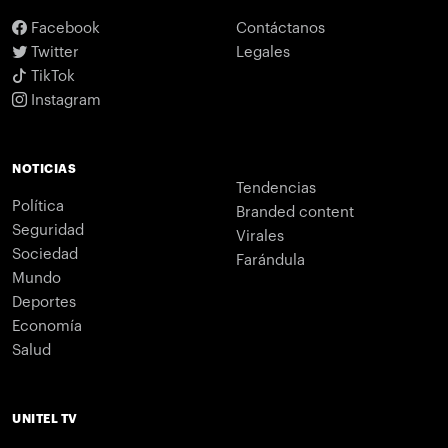
Facebook
Contáctanos
Twitter
Legales
TikTok
Instagram
NOTICIAS
Tendencias
Política
Branded content
Seguridad
Virales
Sociedad
Farándula
Mundo
Deportes
Economía
Salud
UNITEL TV