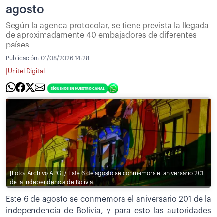
agosto
Según la agenda protocolar, se tiene prevista la llegada
de aproximadamente 40 embajadores de diferentes
países
Publicación:
01/08/2026 14:28
|
Unitel Digital
[Foto: Archivo APG] / Este 6 de agosto se conmemora el aniversario 201
de la independencia de Bolivia
Este 6 de agosto se conmemora el aniversario 201 de la
independencia de Bolivia, y para esto las autoridades