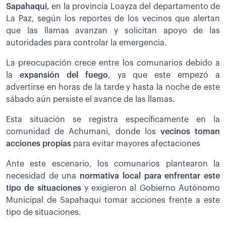
Sapahaqui,
en la provincia Loayza del departamento de
La Paz, según los reportes de los vecinos que alertan
que las llamas avanzan y solicitan apoyo de las
autoridades para controlar la emergencia.
La preocupación crece entre los comunarios debido a
la
expansión del fuego
, ya que este empezó a
advertirse en horas de la tarde y hasta la noche de este
sábado aún persiste el avance de las llamas.
Esta situación se registra específicamente en la
comunidad de Achumani, donde los
vecinos toman
acciones propias
para evitar mayores afectaciones
Ante este escenario, los comunarios plantearon la
necesidad de una
normativa local para enfrentar este
tipo de situaciones
y exigieron al Gobierno Autónomo
Municipal de Sapahaqui tomar acciones frente a este
tipo de situaciones.