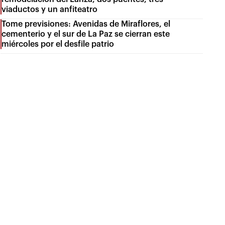
viaductos y un anfiteatro
Tome previsiones: Avenidas de Miraflores, el
cementerio y el sur de La Paz se cierran este
miércoles por el desfile patrio