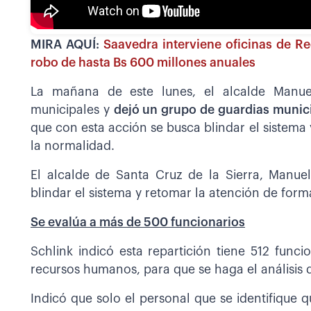
MIRA AQUÍ:
Saavedra interviene oficinas de R
robo de hasta Bs 600 millones anuales
La mañana de este lunes, el alcalde Manuel
municipales y
dejó un grupo de guardias munici
que con esta acción se busca blindar el sistema 
la normalidad.
El alcalde de Santa Cruz de la Sierra, Manue
blindar el sistema y retomar la atención de form
Se evalúa a más de 500 funcionarios
Schlink indicó esta repartición tiene 512 funci
recursos humanos, para que se haga el análisis 
Indicó que solo el personal que se identifique q