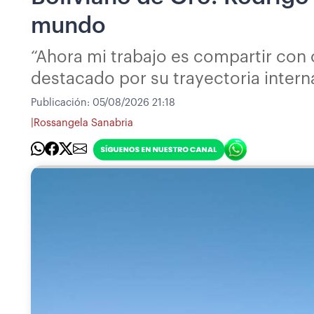
mundo
“Ahora mi trabajo es compartir con o
destacado por su trayectoria intern
Publicación:
05/08/2026 21:18
|
Rossangela Sanabria