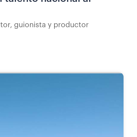
ctor, guionista y productor