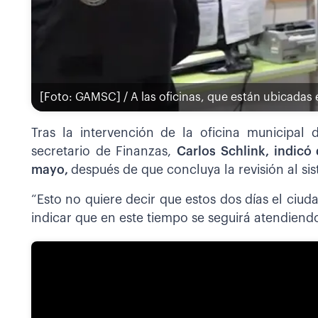
[Foto: GAMSC] / A las oficinas, que están ubicadas
Tras la intervención de la oficina municipal
secretario de Finanzas,
Carlos Schlink, indicó
mayo,
después de que concluya la revisión al si
“Esto no quiere decir que estos dos días el ciu
indicar que en este tiempo se seguirá atendiendo