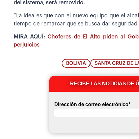
del sistema, será removido.
“La idea es que con el nuevo equipo que el alcal
tiempo de remarcar que se busca dar seguridad 
MIRA AQUÍ:
Choferes de El Alto piden al Gob
perjuicios
BOLIVIA
SANTA CRUZ DE L
RECIBE LAS NOTICIAS DE 
Dirección de correo electrónico
*