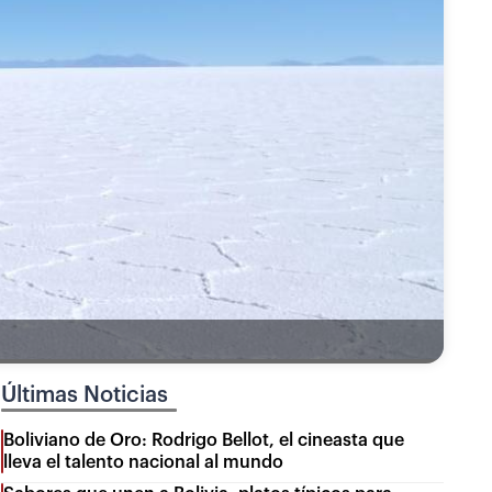
Últimas Noticias
Boliviano de Oro: Rodrigo Bellot, el cineasta que
lleva el talento nacional al mundo