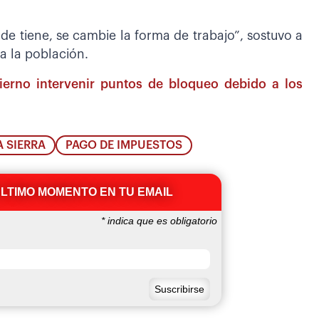
de tiene, se cambie la forma de trabajo”, sostuvo a
a la población.
ierno intervenir puntos de bloqueo debido a los
A SIERRA
PAGO DE IMPUESTOS
ÚLTIMO MOMENTO EN TU EMAIL
*
indica que es obligatorio