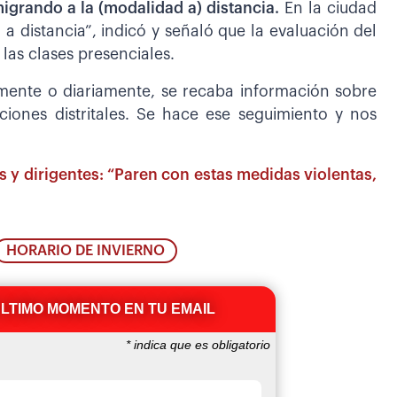
migrando a la (modalidad a) distancia.
En la ciudad
 distancia”, indicó y señaló que la evaluación del
las clases presenciales.
icamente o diariamente, se recaba información sobre
ciones distritales. Se hace ese seguimiento y nos
os y dirigentes: “Paren con estas medidas violentas,
HORARIO DE INVIERNO
ÚLTIMO MOMENTO EN TU EMAIL
*
indica que es obligatorio