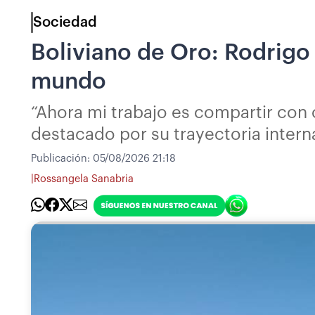
Sociedad
Boliviano de Oro: Rodrigo B
mundo
“Ahora mi trabajo es compartir con o
destacado por su trayectoria intern
Publicación:
05/08/2026 21:18
|
Rossangela Sanabria