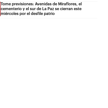
Tome previsiones: Avenidas de Miraflores, el
cementerio y el sur de La Paz se cierran este
miércoles por el desfile patrio