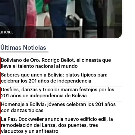
ancia.
Últimas Noticias
Boliviano de Oro: Rodrigo Bellot, el cineasta que
lleva el talento nacional al mundo
Sabores que unen a Bolivia: platos típicos para
celebrar los 201 años de independencia
Desfiles, danzas y tricolor marcan festejos por los
201 años de independencia de Bolivia
Homenaje a Bolivia: jóvenes celebran los 201 años
con danzas típicas
La Paz: Dockweiler anuncia nuevo edificio edil, la
remodelación del Lanza, dos puentes, tres
viaductos y un anfiteatro