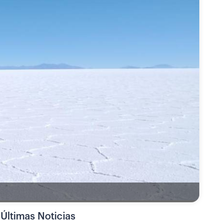
Últimas Noticias