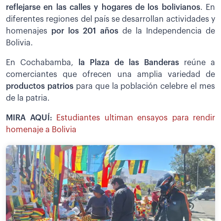
reflejarse en las calles y hogares de los bolivianos
. En
diferentes regiones del país se desarrollan actividades y
homenajes
por los 201 años
de la Independencia de
Bolivia.
En Cochabamba,
la Plaza de las Banderas
reúne a
comerciantes que ofrecen una amplia variedad de
productos patrios
para que la población celebre el mes
de la patria.
MIRA AQUÍ:
Estudiantes ultiman ensayos para rendir
homenaje a Bolivia