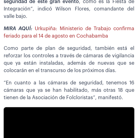
seguridad de este gran evento
, como es la Fiesta de
Integración”, indicó Wilson Flores, comandante del
valle bajo.
MIRA AQUÍ:
Urkupiña: Ministerio de Trabajo confirma
feriado para el 14 de agosto en Cochabamba
Como parte de plan de seguridad, también está el
reforzar los controles a través de cámaras de vigilancia
que ya están instaladas, además de nuevas que se
colocarán en el transcurso de los próximos días.
“En cuanto a las cámaras de seguridad, tenemos 16
cámaras que ya se han habilitado, más otras 18 que
tienen de la Asociación de Folcloristas”, manifestó.