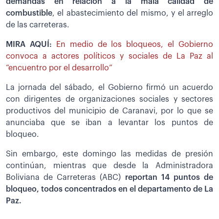
demandas en relación a la mala calidad de
combustible
, el abastecimiento del mismo, y el arreglo
de las carreteras.
MIRA AQUÍ:
En medio de los bloqueos, el Gobierno
convoca a actores políticos y sociales de La Paz al
“encuentro por el desarrollo”
La jornada del sábado, el Gobierno firmó un acuerdo
con dirigentes de organizaciones sociales y sectores
productivos del municipio de Caranavi, por lo que se
anunciaba que se iban a levantar los puntos de
bloqueo.
Sin embargo, este domingo las medidas de presión
continúan, mientras que desde la Administradora
Boliviana de Carreteras (ABC)
reportan 14 puntos de
bloqueo, todos concentrados en el departamento de La
Paz.