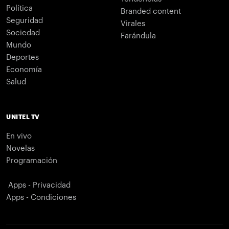
Política
Branded content
Seguridad
Virales
Sociedad
Farándula
Mundo
Deportes
Economía
Salud
UNITEL TV
En vivo
Novelas
Programación
Apps - Privacidad
Apps - Condiciones