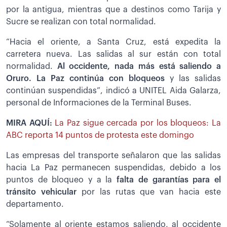
por la antigua, mientras que a destinos como Tarija y
Sucre se realizan con total normalidad.
“Hacia el oriente, a Santa Cruz, está expedita la
carretera nueva. Las salidas al sur están con total
normalidad.
Al occidente, nada más está saliendo a
Oruro. La Paz continúa con bloqueos
y las salidas
continúan suspendidas”, indicó a UNITEL Aida Galarza,
personal de Informaciones de la Terminal Buses.
MIRA AQUÍ:
La Paz sigue cercada por los bloqueos: La
ABC reporta 14 puntos de protesta este domingo
Las empresas del transporte señalaron que las salidas
hacia La Paz permanecen suspendidas, debido a los
puntos de bloqueo y a la
falta de garantías para el
tránsito vehicular
por las rutas que van hacia este
departamento.
“Solamente al oriente estamos saliendo, al occidente