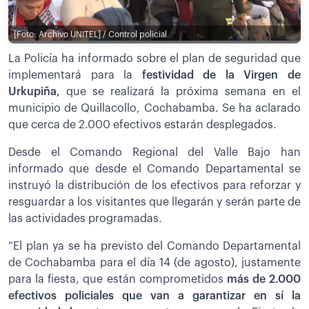
[Foto: Archivo UNITEL] / Control policial
La Policía ha informado sobre el plan de seguridad que
implementará para la
festividad de la Virgen de
Urkupiña,
que se realizará la próxima semana en el
municipio de Quillacollo, Cochabamba. Se ha aclarado
que cerca de 2.000 efectivos estarán desplegados.
Desde el Comando Regional del Valle Bajo han
informado que desde el Comando Departamental se
instruyó la distribución de los efectivos para reforzar y
resguardar a los visitantes que llegarán y serán parte de
las actividades programadas.
“El plan ya se ha previsto del Comando Departamental
de Cochabamba para el día 14 (de agosto), justamente
para la fiesta, que están comprometidos
más de 2.000
efectivos policiales que van a garantizar en sí la