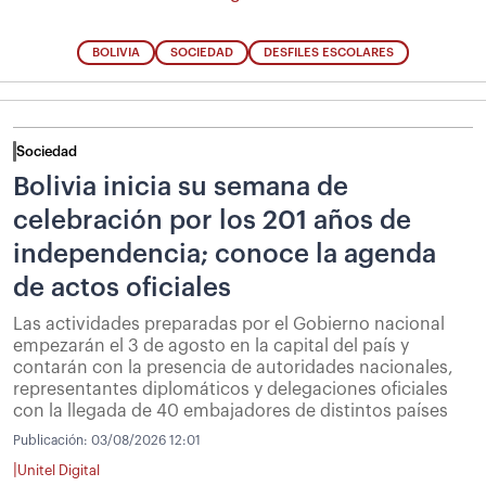
BOLIVIA
SOCIEDAD
DESFILES ESCOLARES
Sociedad
Bolivia inicia su semana de
celebración por los 201 años de
independencia; conoce la agenda
de actos oficiales
Las actividades preparadas por el Gobierno nacional
empezarán el 3 de agosto en la capital del país y
contarán con la presencia de autoridades nacionales,
representantes diplomáticos y delegaciones oficiales
con la llegada de 40 embajadores de distintos países
Publicación:
03/08/2026 12:01
|
Unitel Digital