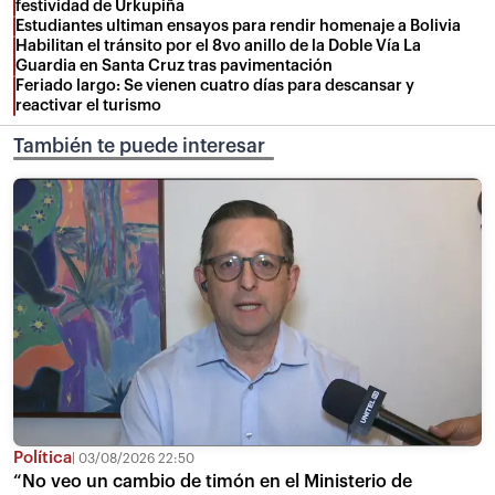
festividad de Urkupiña
Estudiantes ultiman ensayos para rendir homenaje a Bolivia
Habilitan el tránsito por el 8vo anillo de la Doble Vía La
Guardia en Santa Cruz tras pavimentación
Feriado largo: Se vienen cuatro días para descansar y
reactivar el turismo
También te puede interesar
Política
03/08/2026 22:50
“No veo un cambio de timón en el Ministerio de