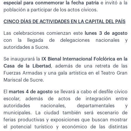
especial para conmemorar la fecha patria
e invitó a la
población a participar de los actos cívicos.
CINCO DÍAS DE ACTIVIDADES EN LA CAPITAL DEL PAÍS
Las celebraciones comienzan este
lunes 3 de agosto
con la llegada de delegaciones nacionales y
autoridades a Sucre.
Se inaugurará la
IX Bienal Internacional Folclórica en la
Casa de la Libertad
, además de una retreta de las
Fuerzas Armadas y una gala artística en el Teatro Gran
Mariscal de Sucre.
El
martes 4 de agosto
se llevará a cabo el desfile cívico
escolar, además de actos de integración entre
autoridades nacionales, departamentales y
municipales. La ciudad también será escenario de
ferias productivas y exposiciones que buscan mostrar
el potencial turístico y económico de las distintas