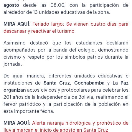
agosto
desde las 08:00, con la participación de
alrededor de 13 unidades educativas de la zona.
MIRA AQUÍ:
Feriado largo: Se vienen cuatro días para
descansar y reactivar el turismo
Asimismo destacó que los estudiantes desfilarán
acompañados por la banda del colegio, demostrando
civismo y respeto por los símbolos patrios durante la
jornada.
De igual manera, diferentes unidades educativas e
instituciones de
Santa Cruz
,
Cochabamba
y
La Paz
organizan
actos cívicos y protocolares para celebrar los
201 años de la Independencia de Bolivia, reafirmando el
fervor patriótico y la participación de la población en
esta importante fecha.
MIRA AQUÍ:
Alerta naranja hidrológica y pronóstico de
lluvia marcan el inicio de agosto en Santa Cruz