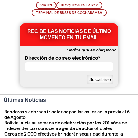
VIAJES
BLOQUEOS EN LA PAZ
TERMINAL DE BUSES DE COCHABAMBA
RECIBE LAS NOTICIAS DE ÚLTIMO
MOMENTO EN TU EMAIL
*
indica que es obligatorio
Dirección de correo electrónico
*
Últimas Noticias
Banderas y adornos tricolor copan las calles en la previa al 6
de Agosto
Bolivia inicia su semana de celebración por los 201 años de
independencia; conoce la agenda de actos oficiales
Cerca de 2.000 efectivos brindarán seguridad durante la