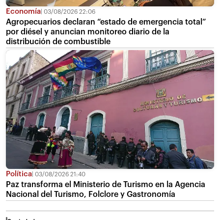
Economía
03/08/2026 22:06
Agropecuarios declaran “estado de emergencia total”
por diésel y anuncian monitoreo diario de la
distribución de combustible
Política
03/08/2026 21:40
Paz transforma el Ministerio de Turismo en la Agencia
Nacional del Turismo, Folclore y Gastronomía