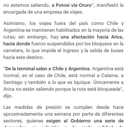
no estamos saliendo,
a Potosí vía Oruro
”, manifestó la
encargada de una empresa de viajes.
Asimismo, los viajes fuera del país como Chile y
Argentina se mantienen habilitados en la mayoría de las
rutas; sin embargo, hay
una afectación hacia Arica,
hacia donde
fueron suspendidos por los bloqueos en la
carretera, lo que impide el ingreso y la salida de buses
hacia este destino.
“
De la terminal salen a Chile y Argentina.
Argentina está
normal, en el caso de Chile, está normal a Calama, a
Santiago y también a lo que es Iquique. Únicamente a
Arica no están saliendo porque la ruta está bloqueada”,
dijo.
Las medidas de presión se cumplen desde hace
aproximadamente una semana por parte de diferentes
sectores, quienes
exigen al Gobierno una serie de