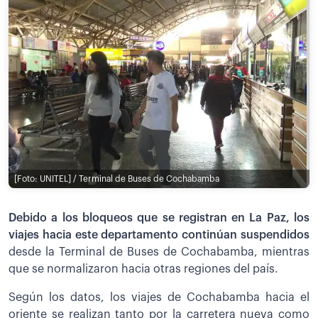
[Foto: UNITEL] / Terminal de Buses de Cochabamba
Debido a los bloqueos que se registran en La Paz, los
viajes hacia este departamento continúan suspendidos
desde la Terminal de Buses de Cochabamba, mientras
que se normalizaron hacia otras regiones del país.
Según los datos, los viajes de Cochabamba hacia el
oriente se realizan tanto por la carretera nueva como