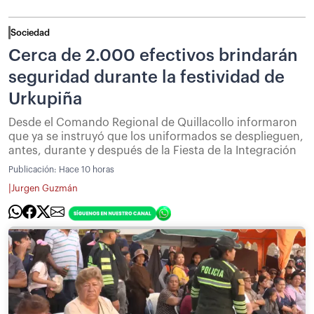
Sociedad
Cerca de 2.000 efectivos brindarán
seguridad durante la festividad de
Urkupiña
Desde el Comando Regional de Quillacollo informaron
que ya se instruyó que los uniformados se desplieguen,
antes, durante y después de la Fiesta de la Integración
Publicación:
Hace 10 horas
|
Jurgen Guzmán