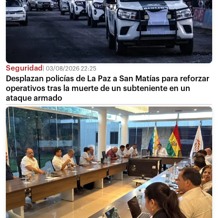
Seguridad
03/08/2026 22:25
Desplazan policías de La Paz a San Matías para reforzar
operativos tras la muerte de un subteniente en un
ataque armado