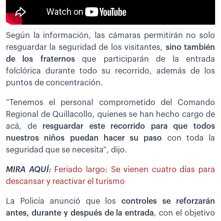
Según la información, las cámaras permitirán no solo
resguardar la seguridad de los visitantes,
sino también
de los fraternos
que participarán de la entrada
folclórica durante todo su recorrido, además de los
puntos de concentración.
“Tenemos el personal comprometido del Comando
Regional de Quillacollo, quienes se han hecho cargo de
acá, de
resguardar este recorrido para que todos
nuestros niños puedan hacer su paso
con toda la
seguridad que se necesita”, dijo.
MIRA AQUÍ:
Feriado largo: Se vienen cuatro días para
descansar y reactivar el turismo
La Policía anunció que los
controles se reforzarán
antes, durante y después de la entrada
, con el objetivo