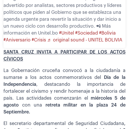
advertido por analistas, sectores productivos y líderes
políticos que piden al Gobierno que se establezca una
agenda urgente para revertir la situación y dar inicio a
un nuevo ciclo con desarrollo productivo. 📲 Más
información en Unitel.bo
#Unitel
#Sociedad
#Bolivia
#Aniversario
#Crisis
♬ original sound - UNITEL BOLIVIA
SANTA CRUZ INVITA A PARTICIPAR DE LOS ACTOS
CÍVICOS
La Gobernación cruceña convocó a la ciudadanía a
sumarse a los actos conmemorativos del
Día de la
Independencia
, destacando la importancia de
fortalecer el civismo y rendir homenaje a la historia del
país. Las actividades comenzarán el
miércoles 5 de
agosto
con una
retreta militar en la plaza 24 de
Septiembre.
El secretario departamental de Seguridad Ciudadana
,