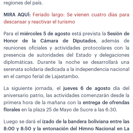
regiones del país.
MIRA AQUÍ:
Feriado largo: Se vienen cuatro días para
descansar y reactivar el turismo
Para el
miércoles 5 de agosto
está prevista la
Sesión de
Honor de la Cámara de Diputados
, además de
reuniones oficiales y actividades protocolares con la
presencia de autoridades del Estado y delegaciones
diplomáticas. Durante la noche se desarrollará una
serenata solidaria dedicada a la independencia nacional
en el campo ferial de Lajastambo.
La siguiente jornada, el
jueves 6 de agosto
día del
aniversario patrio, las actividades comenzarán desde la
primera hora de la mañana con la
entrega de ofrendas
florales
en la plaza 25 de Mayo de Sucre a las 6:30.
Luego se dará el
izado de la bandera boliviana entre las
8:00 y 8:50 y la entonación del Himno Nacional en La