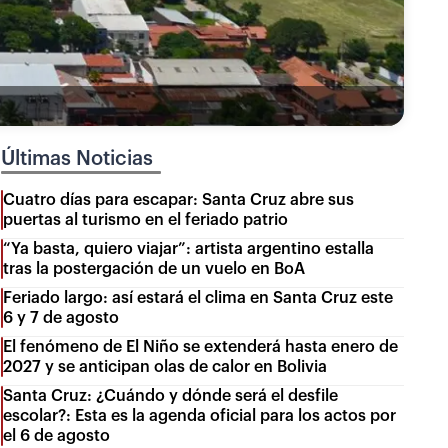
Últimas Noticias
Cuatro días para escapar: Santa Cruz abre sus
puertas al turismo en el feriado patrio
“Ya basta, quiero viajar”: artista argentino estalla
tras la postergación de un vuelo en BoA
Feriado largo: así estará el clima en Santa Cruz este
6 y 7 de agosto
El fenómeno de El Niño se extenderá hasta enero de
2027 y se anticipan olas de calor en Bolivia
Santa Cruz: ¿Cuándo y dónde será el desfile
escolar?: Esta es la agenda oficial para los actos por
el 6 de agosto