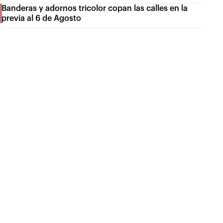
Banderas y adornos tricolor copan las calles en la
previa al 6 de Agosto