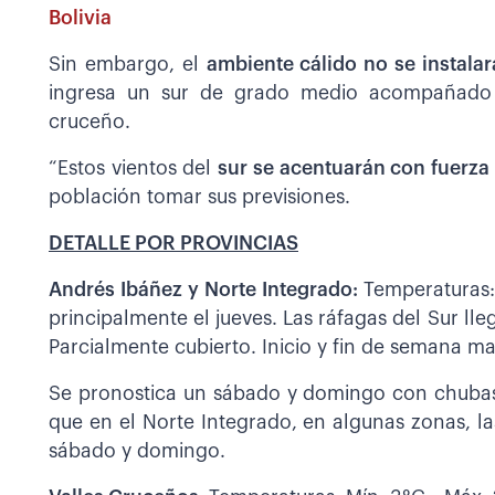
Bolivia
Sin embargo, el
ambiente cálido no se instalar
ingresa un sur de grado medio acompañado de
cruceño.
“Estos vientos del
sur se acentuarán con fuerza
población tomar sus previsiones.
DETALLE POR PROVINCIAS
Andrés Ibáñez y Norte Integrado:
Temperaturas: 
principalmente el jueves. Las ráfagas del Sur ll
Parcialmente cubierto. Inicio y fin de semana 
Se pronostica un sábado y domingo con chubas
que en el Norte Integrado, en algunas zonas, la
sábado y domingo.