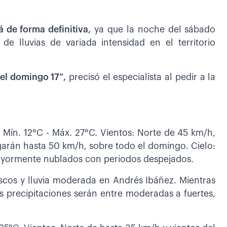
á de forma definitiva,
ya que la noche del sábado
 lluvias de variada intensidad en el territorio
 el domingo 17”,
precisó el especialista al pedir a la
Mín. 12°C - Máx. 27°C. Vientos: Norte de 45 km/h,
egarán hasta 50 km/h, sobre todo el domingo. Cielo:
mayormente nublados con periodos despejados.
cos y lluvia moderada en Andrés Ibáñez. Mientras
s precipitaciones serán entre moderadas a fuertes,