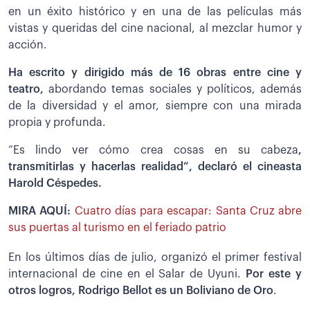
en un éxito histórico y en una de las películas más
vistas y queridas del cine nacional, al mezclar humor y
acción.
Ha escrito y dirigido más de 16 obras entre cine y
teatro,
abordando temas sociales y políticos, además
de la diversidad y el amor, siempre con una mirada
propia y profunda.
“Es lindo ver cómo crea cosas en su cabeza
,
transmitirlas y hacerlas realidad”, declaró el cineasta
Harold Céspedes.
MIRA AQUÍ:
Cuatro días para escapar: Santa Cruz abre
sus puertas al turismo en el feriado patrio
En los últimos días de julio, organizó el primer festival
internacional de cine en el Salar de Uyuni.
Por este y
otros logros, Rodrigo Bellot es un
Boliviano de Oro
.