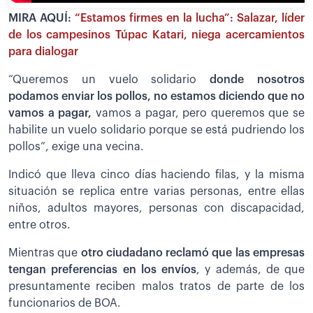
MIRA AQUÍ:
“Estamos firmes en la lucha”: Salazar, líder
de los campesinos Túpac Katari, niega acercamientos
para dialogar
“Queremos un vuelo solidario
donde nosotros
podamos enviar los pollos, no estamos diciendo que no
vamos a pagar,
vamos a pagar, pero queremos que se
habilite un vuelo solidario porque se está pudriendo los
pollos”, exige una vecina.
Indicó que lleva cinco días haciendo filas, y la misma
situación se replica entre varias personas, entre ellas
niños, adultos mayores, personas con discapacidad,
entre otros.
Mientras que
otro ciudadano reclamó que las empresas
tengan preferencias en los envíos
, y además, de que
presuntamente reciben malos tratos de parte de los
funcionarios de BOA.