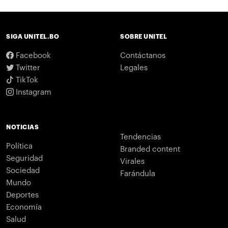
SIGA UNITEL.BO
SOBRE UNITEL
Facebook
Contáctanos
Twitter
Legales
TikTok
Instagram
NOTICIAS
Tendencias
Política
Branded content
Seguridad
Virales
Sociedad
Farándula
Mundo
Deportes
Economía
Salud