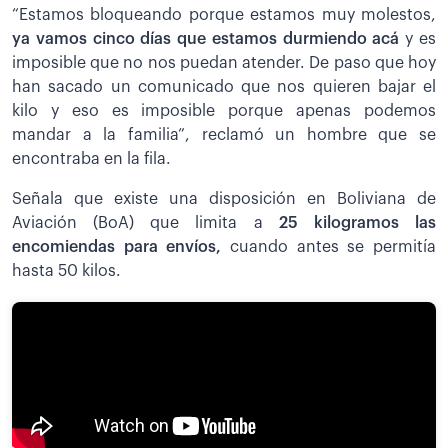
“Estamos bloqueando porque estamos muy molestos,
ya vamos cinco días que estamos durmiendo acá
y es
imposible que no nos puedan atender. De paso que hoy
han sacado un comunicado que nos quieren bajar el
kilo y eso es imposible porque apenas podemos
mandar a la familia”, reclamó un hombre que se
encontraba en la fila.
Señala que existe una disposición en Boliviana de
Aviación (BoA) que limita a
25 kilogramos las
encomiendas para envíos,
cuando antes se permitía
hasta 50 kilos.