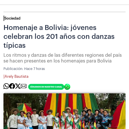
Sociedad
Homenaje a Bolivia: jóvenes
celebran los 201 años con danzas
típicas
Los ritmos y danzas de las diferentes regiones del país
se hacen presentes en los homenajes para Bolivia
Publicación:
Hace 7 horas
|
Arely Bautista