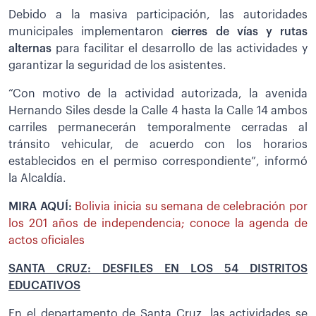
Debido a la masiva participación, las autoridades
municipales implementaron
cierres de vías y rutas
alternas
para facilitar el desarrollo de las actividades y
garantizar la seguridad de los asistentes.
“Con motivo de la actividad autorizada, la avenida
Hernando Siles desde la Calle 4 hasta la Calle 14 ambos
carriles permanecerán temporalmente cerradas al
tránsito vehicular, de acuerdo con los horarios
establecidos en el permiso correspondiente”, informó
la Alcaldía.
MIRA AQUÍ:
Bolivia inicia su semana de celebración por
los 201 años de independencia; conoce la agenda de
actos oficiales
SANTA CRUZ: DESFILES EN LOS 54 DISTRITOS
EDUCATIVOS
En el departamento de Santa Cruz, las actividades se