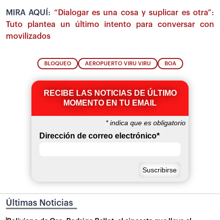
MIRA AQUÍ:
“Dialogar es una cosa y suplicar es otra”:
Tuto plantea un último intento para conversar con
movilizados
BLOQUEO
AEROPUERTO VIRU VIRU
BOA
RECIBE LAS NOTICIAS DE ÚLTIMO
MOMENTO EN TU EMAIL
*
indica que es obligatorio
Dirección de correo electrónico
*
Últimas Noticias