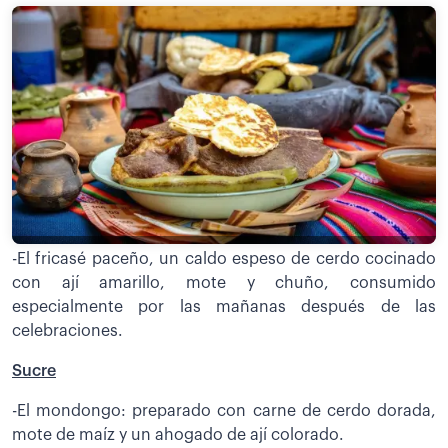
-El fricasé paceño, un caldo espeso de cerdo cocinado
con ají amarillo, mote y chuño, consumido
especialmente por las mañanas después de las
celebraciones.
Sucre
-El mondongo: preparado con carne de cerdo dorada,
mote de maíz y un ahogado de ají colorado.