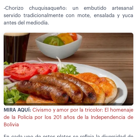
-Chorizo chuquisaqueño: un embutido artesanal
servido tradicionalmente con mote, ensalada y yuca
antes del mediodía.
MIRA AQUÍ:
Civismo y amor por la tricolor: El homenaje
de la Policía por los 201 años de la Independencia de
Bolivia