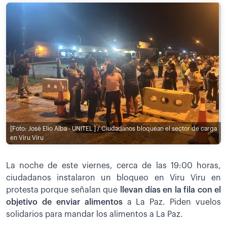
[Foto: José Elio Alba - UNITEL ] / Ciudadanos bloquean el sector de carga
en Viru Viru
La noche de este viernes, cerca de las 19:00 horas,
ciudadanos instalaron un bloqueo en Viru Viru en
protesta porque señalan que
llevan días en la fila con el
objetivo de enviar alimentos
a La Paz. Piden vuelos
solidarios para mandar los alimentos a La Paz.