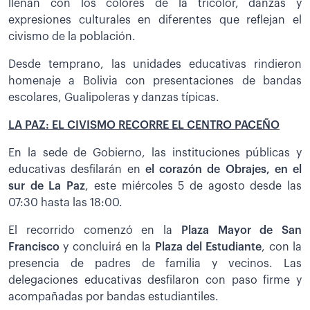
llenan con los colores de la tricolor, danzas y
expresiones culturales en diferentes que reflejan el
civismo de la población.
Desde temprano, las unidades educativas rindieron
homenaje a Bolivia con presentaciones de bandas
escolares, Gualipoleras y danzas típicas.
LA PAZ: EL CIVISMO RECORRE EL CENTRO PACEÑO
En la sede de Gobierno, las instituciones públicas y
educativas desfilarán en
el corazón de Obrajes, en el
sur de La Paz
, este miércoles 5 de agosto desde las
07:30 hasta las 18:00.
El recorrido comenzó en la
Plaza Mayor de San
Francisco
y concluirá en la
Plaza del Estudiante
, con la
presencia de padres de familia y vecinos. Las
delegaciones educativas desfilaron con paso firme y
acompañadas por bandas estudiantiles.