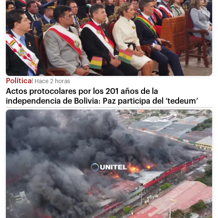
Política
Hace 2 horas
Actos protocolares por los 201 años de la
independencia de Bolivia: Paz participa del ‘tedeum’