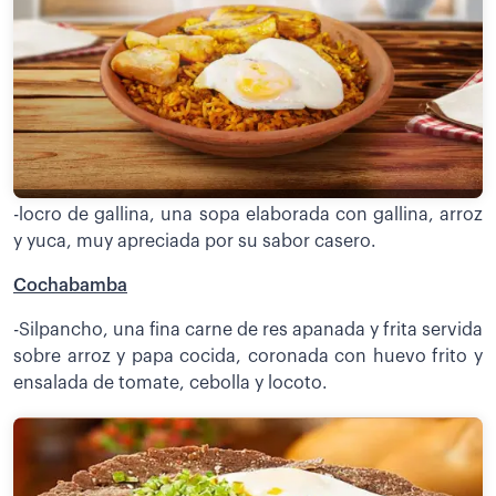
-locro de gallina, una sopa elaborada con gallina, arroz
y yuca, muy apreciada por su sabor casero.
Cochabamba
-Silpancho, una fina carne de res apanada y frita servida
sobre arroz y papa cocida, coronada con huevo frito y
ensalada de tomate, cebolla y locoto.