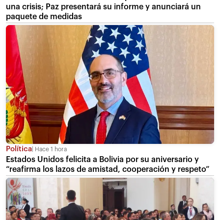
una crisis; Paz presentará su informe y anunciará un
paquete de medidas
Política
Hace 1 hora
Estados Unidos felicita a Bolivia por su aniversario y
“reafirma los lazos de amistad, cooperación y respeto”