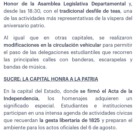
Honor de la Asamblea Legislativa Departamental
y,
desde las 18:30, con el
tradicional desfile de teas
, una
de las actividades más representativas de la víspera del
aniversario patrio.
Al igual que en otras capitales, se realizaron
modificaciones en la circulación vehicular
para permitir
el paso de las delegaciones estudiantiles que recorren
las principales calles con banderas, escarapelas y
bandas de música.
SUCRE: LA CAPITAL HONRA A LA PATRIA
En la capital del Estado, donde
se firmó el Acta de la
Independencia,
los homenajes adquieren un
significado especial. Estudiantes e instituciones
participan en una intensa agenda de actividades cívicas
que recuerdan
la gesta libertaria de 1825
y preparan el
ambiente para los actos oficiales del 6 de agosto.