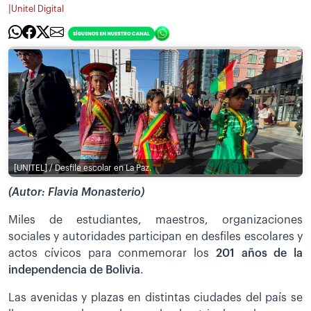
|
Unitel Digital
[UNITEL] / Desfile escolar en La Paz.
(Autor: Flavia Monasterio)
Miles de estudiantes, maestros, organizaciones
sociales y autoridades participan en desfiles escolares y
actos cívicos para conmemorar los
201 años de la
independencia de Bolivia
.
Las avenidas y plazas en distintas ciudades del país se