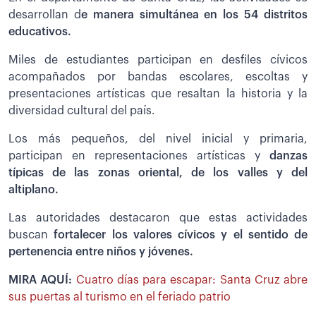
desarrollan d
e manera simultánea en los 54 distritos
educativos.
Miles de estudiantes participan en desfiles cívicos
acompañados por bandas escolares, escoltas y
presentaciones artísticas que resaltan la historia y la
diversidad cultural del país.
Los más pequeños, del nivel inicial y primaria,
participan en representaciones artísticas y
danzas
típicas de las zonas oriental, de los valles y del
altiplano.
Las autoridades destacaron que estas actividades
buscan
fortalecer los valores cívicos y el sentido de
pertenencia entre niños y jóvenes.
MIRA AQUÍ:
Cuatro días para escapar: Santa Cruz abre
sus puertas al turismo en el feriado patrio