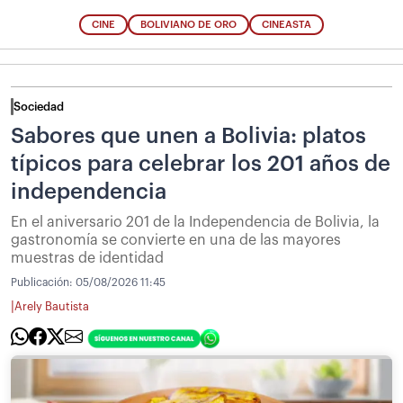
CINE
BOLIVIANO DE ORO
CINEASTA
Sociedad
Sabores que unen a Bolivia: platos
típicos para celebrar los 201 años de
independencia
En el aniversario 201 de la Independencia de Bolivia, la
gastronomía se convierte en una de las mayores
muestras de identidad
Publicación:
05/08/2026 11:45
|
Arely Bautista