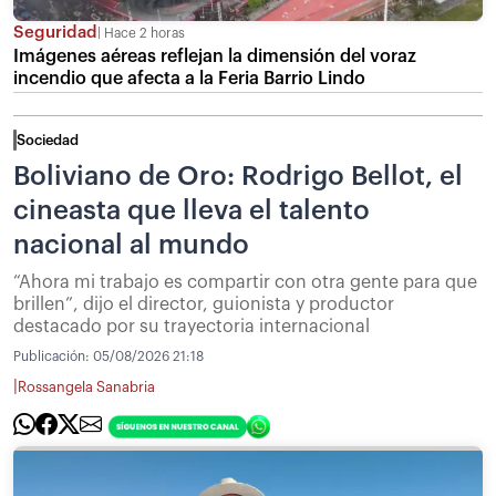
Seguridad
Hace 2 horas
Imágenes aéreas reflejan la dimensión del voraz
incendio que afecta a la Feria Barrio Lindo
Sociedad
Boliviano de Oro: Rodrigo Bellot, el
cineasta que lleva el talento
nacional al mundo
“Ahora mi trabajo es compartir con otra gente para que
brillen”, dijo el director, guionista y productor
destacado por su trayectoria internacional
Publicación:
05/08/2026 21:18
|
Rossangela Sanabria