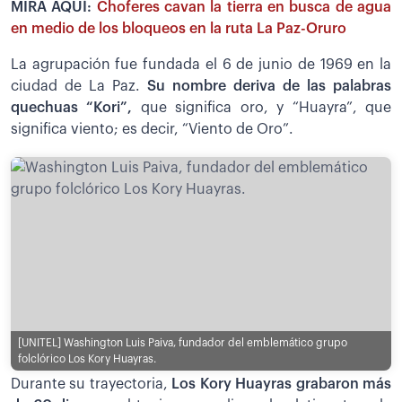
MIRA AQUÍ:
Choferes cavan la tierra en busca de agua
en medio de los bloqueos en la ruta La Paz-Oruro
La agrupación fue fundada el 6 de junio de 1969 en la
ciudad de La Paz.
Su nombre deriva de las palabras
quechuas “Kori”,
que significa oro, y “Huayra”, que
significa viento; es decir, “Viento de Oro”.
[UNITEL]
Washington Luis Paiva, fundador del emblemático grupo
folclórico Los Kory Huayras.
Durante su trayectoria,
Los Kory Huayras grabaron más