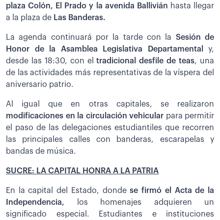
plaza Colón, El Prado y la avenida Ballivián
hasta llegar
a la plaza de
Las Banderas.
La agenda continuará por la tarde con la
Sesión de
Honor de la Asamblea Legislativa Departamental
y,
desde las 18:30, con el
tradicional desfile de teas
, una
de las actividades más representativas de la víspera del
aniversario patrio.
Al igual que en otras capitales, se realizaron
modificaciones en la circulación vehicular
para permitir
el paso de las delegaciones estudiantiles que recorren
las principales calles con banderas, escarapelas y
bandas de música.
SUCRE: LA CAPITAL HONRA A LA PATRIA
En la capital del Estado, donde
se firmó el Acta de la
Independencia,
los homenajes adquieren un
significado especial. Estudiantes e instituciones