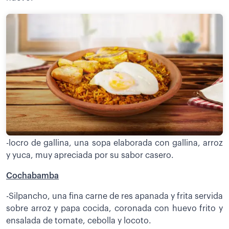
-locro de gallina, una sopa elaborada con gallina, arroz
y yuca, muy apreciada por su sabor casero.
Cochabamba
-Silpancho, una fina carne de res apanada y frita servida
sobre arroz y papa cocida, coronada con huevo frito y
ensalada de tomate, cebolla y locoto.