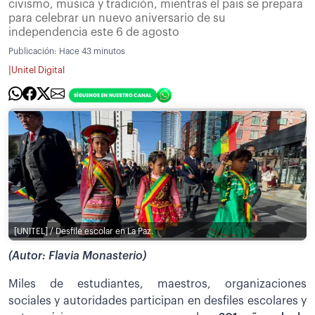
civismo, música y tradición, mientras el país se prepara
para celebrar un nuevo aniversario de su
independencia este 6 de agosto
Publicación:
Hace 43 minutos
|
Unitel Digital
[UNITEL] / Desfile escolar en La Paz.
(Autor: Flavia Monasterio)
Miles de estudiantes, maestros, organizaciones
sociales y autoridades participan en desfiles escolares y