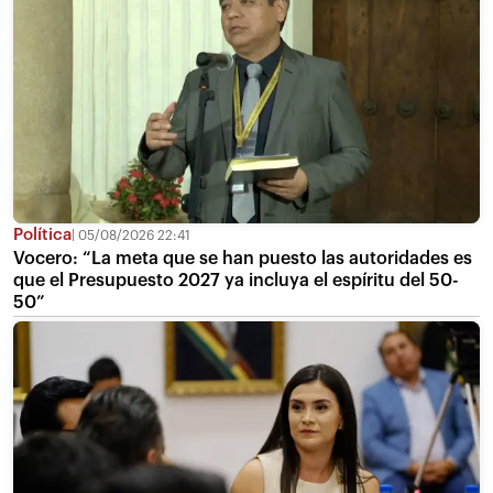
Política
05/08/2026 22:41
Vocero: “La meta que se han puesto las autoridades es
que el Presupuesto 2027 ya incluya el espíritu del 50-
50”