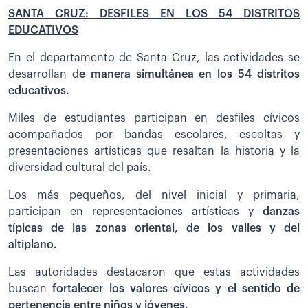
SANTA CRUZ: DESFILES EN LOS 54 DISTRITOS
EDUCATIVOS
En el departamento de Santa Cruz, las actividades se
desarrollan d
e manera simultánea en los 54 distritos
educativos.
Miles de estudiantes participan en desfiles cívicos
acompañados por bandas escolares, escoltas y
presentaciones artísticas que resaltan la historia y la
diversidad cultural del país.
Los más pequeños, del nivel inicial y primaria,
participan en representaciones artísticas y
danzas
típicas de las zonas oriental, de los valles y del
altiplano.
Las autoridades destacaron que estas actividades
buscan
fortalecer los valores cívicos y el sentido de
pertenencia entre niños y jóvenes.