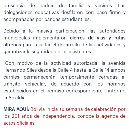
presencia de padres de familia y vecinos. Las
delegaciones educativas desfilaron con paso firme y
acompañadas por bandas estudiantiles.
Debido a la masiva participación, las autoridades
municipales implementaron
cierres de vías y rutas
alternas
para facilitar el desarrollo de las actividades y
garantizar la seguridad de los asistentes.
“Con motivo de la actividad autorizada, la avenida
Hernando Siles desde la Calle 4 hasta la Calle 14 ambos
carriles permanecerán temporalmente cerradas al
tránsito vehicular, de acuerdo con los horarios
establecidos en el permiso correspondiente”, informó
la Alcaldía.
MIRA AQUÍ:
Bolivia inicia su semana de celebración por
los 201 años de independencia; conoce la agenda de
actos oficiales