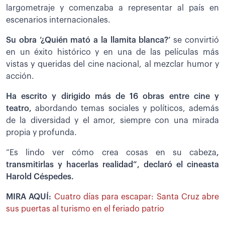
largometraje y comenzaba a representar al país en
escenarios internacionales.
Su obra ‘¿Quién mató a la llamita blanca?’
se convirtió
en un éxito histórico y en una de las películas más
vistas y queridas del cine nacional, al mezclar humor y
acción.
Ha escrito y dirigido más de 16 obras entre cine y
teatro,
abordando temas sociales y políticos, además
de la diversidad y el amor, siempre con una mirada
propia y profunda.
“Es lindo ver cómo crea cosas en su cabeza
,
transmitirlas y hacerlas realidad”, declaró el cineasta
Harold Céspedes.
MIRA AQUÍ:
Cuatro días para escapar: Santa Cruz abre
sus puertas al turismo en el feriado patrio