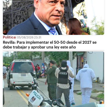
Política
05/08/2026 23:31
Revilla: Para implementar el 50-50 desde el 2027 se
debe trabajar y aprobar una ley este año