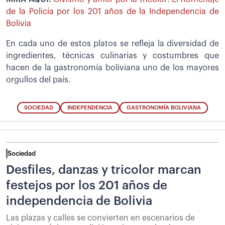
de la Policía por los 201 años de la Independencia de
Bolivia
En cada uno de estos platos se refleja la diversidad de
ingredientes, técnicas culinarias y costumbres que
hacen de la gastronomía boliviana uno de los mayores
orgullos del país.
SOCIEDAD
INDEPENDENCIA
GASTRONOMÍA BOLIVIANA
Sociedad
Desfiles, danzas y tricolor marcan
festejos por los 201 años de
independencia de Bolivia
Las plazas y calles se convierten en escenarios de