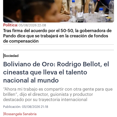
Política
05/08/2026 22:08
Tras firma del acuerdo por el 50-50, la gobernadora de
Pando dice que se trabajará en la creación de fondos
de compensación
Sociedad
Boliviano de Oro: Rodrigo Bellot, el
cineasta que lleva el talento
nacional al mundo
“Ahora mi trabajo es compartir con otra gente para que
brillen”, dijo el director, guionista y productor
destacado por su trayectoria internacional
Publicación:
05/08/2026 21:18
|
Rossangela Sanabria