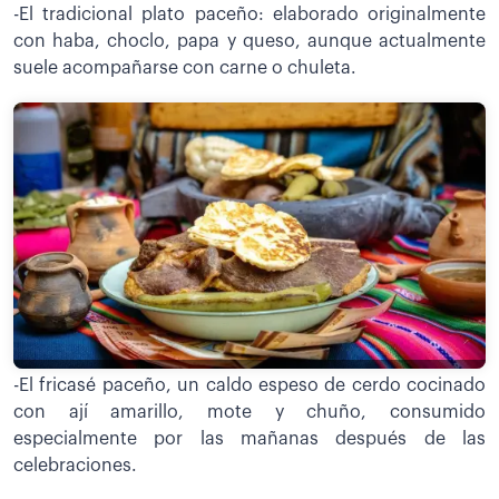
-El tradicional plato paceño: elaborado originalmente
con haba, choclo, papa y queso, aunque actualmente
suele acompañarse con carne o chuleta.
-El fricasé paceño, un caldo espeso de cerdo cocinado
con ají amarillo, mote y chuño, consumido
especialmente por las mañanas después de las
celebraciones.