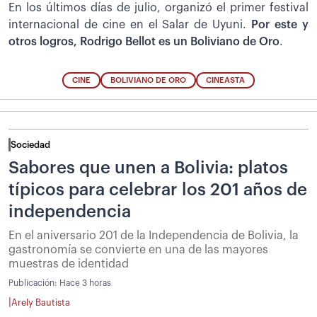
En los últimos días de julio, organizó el primer festival
internacional de cine en el Salar de Uyuni.
Por este y
otros logros, Rodrigo Bellot es un
Boliviano de Oro
.
CINE
BOLIVIANO DE ORO
CINEASTA
Sociedad
Sabores que unen a Bolivia: platos
típicos para celebrar los 201 años de
independencia
En el aniversario 201 de la Independencia de Bolivia, la
gastronomía se convierte en una de las mayores
muestras de identidad
Publicación:
Hace 3 horas
|
Arely Bautista