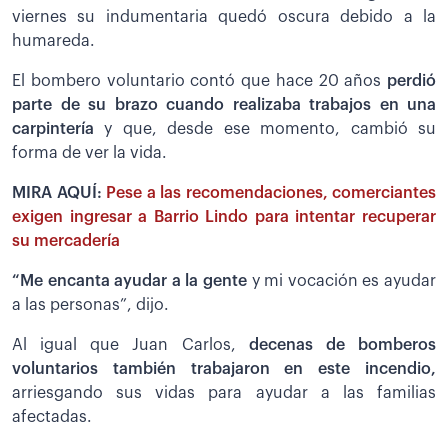
viernes su indumentaria quedó oscura debido a la
humareda.
El bombero voluntario contó que hace 20 años
perdió
parte de su brazo cuando realizaba trabajos en una
carpintería
y que, desde ese momento, cambió su
forma de ver la vida.
MIRA AQUÍ:
Pese a las recomendaciones, comerciantes
exigen ingresar a Barrio Lindo para intentar recuperar
su mercadería
“Me encanta ayudar a la gente
y mi vocación es ayudar
a las personas”, dijo.
Al igual que Juan Carlos,
decenas de bomberos
voluntarios también trabajaron en este incendio,
arriesgando sus vidas para ayudar a las familias
afectadas.