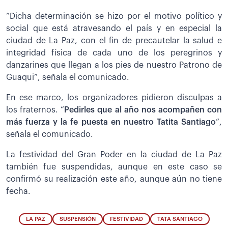
“Dicha determinación se hizo por el motivo político y
social que está atravesando el país y en especial la
ciudad de La Paz, con el fin de precautelar la salud e
integridad física de cada uno de los peregrinos y
danzarines que llegan a los pies de nuestro Patrono de
Guaqui”, señala el comunicado.
En ese marco, los organizadores pidieron disculpas a
los fraternos. “
Pedirles que al año nos acompañen con
más fuerza y la fe puesta en nuestro Tatita Santiago
”,
señala el comunicado.
La festividad del Gran Poder en la ciudad de La Paz
también fue suspendidas, aunque en este caso se
confirmó su realización este año, aunque aún no tiene
fecha.
LA PAZ
SUSPENSIÓN
FESTIVIDAD
TATA SANTIAGO