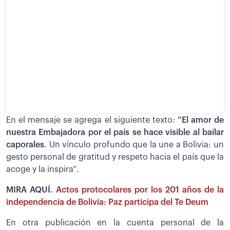
En el mensaje se agrega el siguiente texto:
“El amor de
nuestra Embajadora por el país se hace visible al bailar
caporales
. Un vínculo profundo que la une a Bolivia: un
gesto personal de gratitud y respeto hacia el país que la
acoge y la inspira”.
MIRA AQUÍ.
Actos protocolares por los 201 años de la
independencia de Bolivia: Paz participa del Te Deum
En otra publicación en la cuenta personal de la