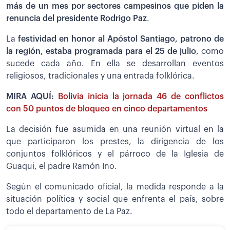
más de un mes por sectores campesinos que piden la
renuncia del presidente Rodrigo Paz
.
La
festividad en honor al Apóstol Santiago, patrono de
la región, estaba programada para el 25 de julio
, como
sucede cada año. En ella se desarrollan eventos
religiosos, tradicionales y una entrada folklórica.
MIRA AQUÍ:
Bolivia inicia la jornada 46 de conflictos
con 50 puntos de bloqueo en cinco departamentos
La decisión fue asumida en una reunión virtual en la
que participaron los prestes, la dirigencia de los
conjuntos folklóricos y el párroco de la Iglesia de
Guaqui, el padre Ramón Ino.
Según el comunicado oficial, la medida responde a la
situación política y social que enfrenta el país, sobre
todo el departamento de La Paz.