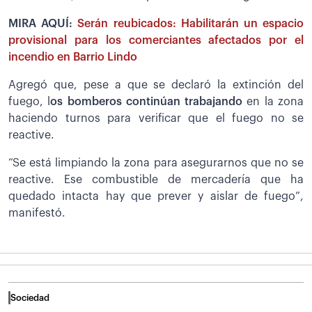
MIRA AQUÍ:
Serán reubicados: Habilitarán un espacio
provisional para los comerciantes afectados por el
incendio en Barrio Lindo
Agregó que, pese a que se declaró la extinción del
fuego, l
os bomberos continúan trabajando
en la zona
haciendo turnos para verificar que el fuego no se
reactive.
“Se está limpiando la zona para asegurarnos que no se
reactive. Ese combustible de mercadería que ha
quedado intacta hay que prever y aislar de fuego”,
manifestó.
Sociedad