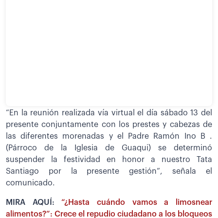
“En la reunión realizada vía virtual el día sábado 13 del
presente conjuntamente con los prestes y cabezas de
las diferentes morenadas y el Padre Ramón Ino B .
(Párroco de la Iglesia de Guaqui) se determinó
suspender la festividad en honor a nuestro Tata
Santiago por la presente gestión”, señala el
comunicado.
MIRA AQUÍ:
“¿Hasta cuándo vamos a limosnear
alimentos?”: Crece el repudio ciudadano a los bloqueos