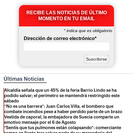
RECIBE LAS NOTICIAS DE ÚLTIMO
MOMENTO EN TU EMAIL
*
indica que es obligatorio
Dirección de correo electrónico
*
Últimas Noticias
Alcaldía señala que un 45% de la feria Barrio Lindo se ha
podido salvar; el perímetro se mantendrá restringido este
sábado
“No es una barrera”: Juan Carlos Villa, el bombero que
combate incendios pese a haber perdido parte de un brazo
Vestida de caporal, la embajadora de Suecia comparte un
emotivo mensaje por el 6 de Agosto
“Sentís que tus pulmones están colapsando”: comerciante