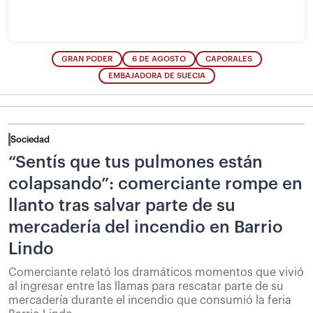
GRAN PODER
6 DE AGOSTO
CAPORALES
EMBAJADORA DE SUECIA
Sociedad
“Sentís que tus pulmones están
colapsando”: comerciante rompe en
llanto tras salvar parte de su
mercadería del incendio en Barrio
Lindo
Comerciante relató los dramáticos momentos que vivió
al ingresar entre las llamas para rescatar parte de su
mercadería durante el incendio que consumió la feria