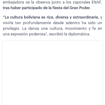
embajadora se la observa junto a los caporales ENAF,
tras haber participado de la fiesta del Gran Poder.
“La cultura boliviana es rica, diversa y extraordinaria,
y
vivirla tan profundamente desde adentro ha sido un
privilegio. La danza une cultura, movimiento y fe en
una expresión poderosa”, escribió la diplomática.