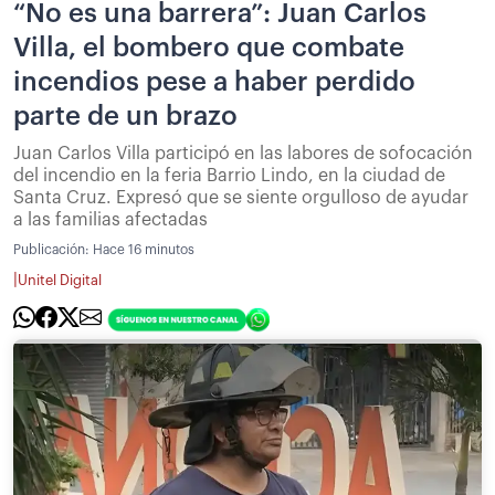
“No es una barrera”: Juan Carlos
Villa, el bombero que combate
incendios pese a haber perdido
parte de un brazo
Juan Carlos Villa participó en las labores de sofocación
del incendio en la feria Barrio Lindo, en la ciudad de
Santa Cruz. Expresó que se siente orgulloso de ayudar
a las familias afectadas
Publicación:
Hace 16 minutos
|
Unitel Digital