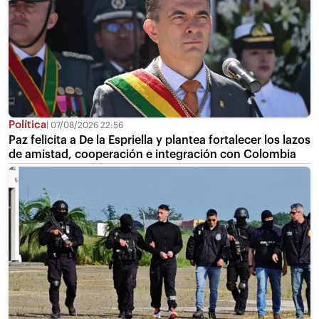
Política
07/08/2026 22:56
Paz felicita a De la Espriella y plantea fortalecer los lazos
de amistad, cooperación e integración con Colombia