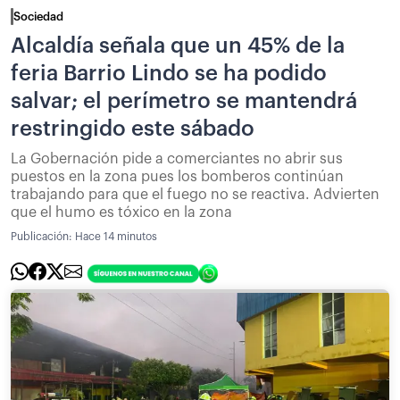
Sociedad
Alcaldía señala que un 45% de la
feria Barrio Lindo se ha podido
salvar; el perímetro se mantendrá
restringido este sábado
La Gobernación pide a comerciantes no abrir sus
puestos en la zona pues los bomberos continúan
trabajando para que el fuego no se reactiva. Advierten
que el humo es tóxico en la zona
Publicación:
Hace 14 minutos