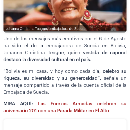
Johanna Christina Teague, embajadora de Suecia
Uno de los mensajes más emotivos por el 6 de Agosto
ha sido el de la embajadora de Suecia en Bolivia,
Johanna Christina Teague, quien
vestida de caporal
destacó la diversidad cultural en el país.
“Bolivia es mi casa, y hoy como cada día,
celebro su
riqueza, su diversidad y su generosidad”,
señala un
mensaje compartido a través de la cuenta oficial de la
Embajada de Suecia.
MIRA AQUÍ:
Las Fuerzas Armadas celebran su
aniversario 201 con una Parada Militar en El Alto