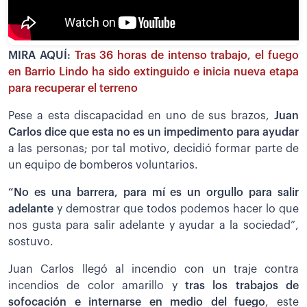
MIRA AQUÍ:
Tras 36 horas de intenso trabajo, el fuego
en Barrio Lindo ha sido extinguido e inicia nueva etapa
para recuperar el terreno
Pese a esta discapacidad en uno de sus brazos,
Juan
Carlos dice que esta no es un impedimento para ayudar
a las personas; por tal motivo, decidió formar parte de
un equipo de bomberos voluntarios.
“No es una barrera, para mí es un orgullo para salir
adelante
y demostrar que todos podemos hacer lo que
nos gusta para salir adelante y ayudar a la sociedad”,
sostuvo.
Juan Carlos llegó al incendio con un traje contra
incendios de color amarillo y
tras los trabajos de
sofocación e internarse en medio del fuego
, este