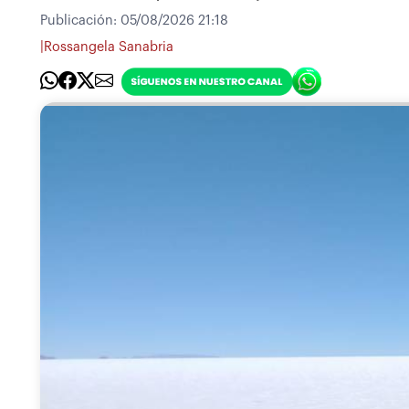
Publicación:
05/08/2026 21:18
|
Rossangela Sanabria