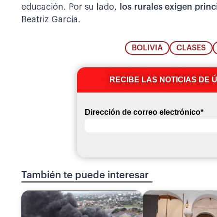
educación. Por su lado,
los rurales exigen princ
Beatriz García.
BOLIVIA
CLASES
RECIBE LAS NOTICIAS DE 
Dirección de correo electrónico
*
También te puede interesar