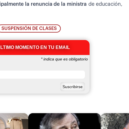
ipalmente la renuncia de la ministra
de educación,
SUSPENSIÓN DE CLASES
ÚLTIMO MOMENTO EN TU EMAIL
*
indica que es obligatorio