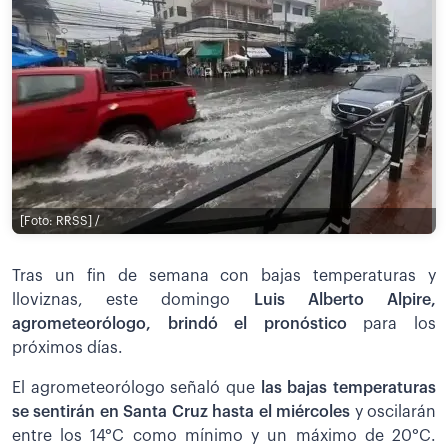
[Foto: RRSS] /
Tras un fin de semana con bajas temperaturas y
lloviznas, este domingo
Luis Alberto Alpire,
agrometeorólogo, brindó el pronóstico
para los
próximos días.
El agrometeorólogo señaló que
las bajas temperaturas
se sentirán en Santa Cruz hasta el miércoles
y oscilarán
entre los 14°C como mínimo y un máximo de 20°C.