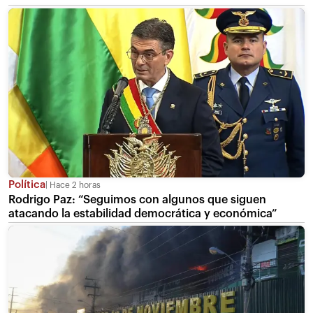
Política
Hace 2 horas
Rodrigo Paz: “Seguimos con algunos que siguen
atacando la estabilidad democrática y económica”