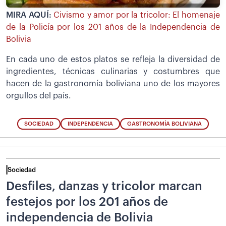
MIRA AQUÍ:
Civismo y amor por la tricolor: El homenaje
de la Policía por los 201 años de la Independencia de
Bolivia
En cada uno de estos platos se refleja la diversidad de
ingredientes, técnicas culinarias y costumbres que
hacen de la gastronomía boliviana uno de los mayores
orgullos del país.
SOCIEDAD
INDEPENDENCIA
GASTRONOMÍA BOLIVIANA
Sociedad
Desfiles, danzas y tricolor marcan
festejos por los 201 años de
independencia de Bolivia