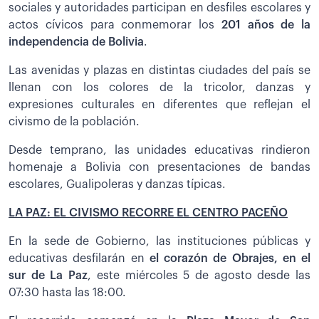
sociales y autoridades participan en desfiles escolares y
actos cívicos para conmemorar los
201 años de la
independencia de Bolivia
.
Las avenidas y plazas en distintas ciudades del país se
llenan con los colores de la tricolor, danzas y
expresiones culturales en diferentes que reflejan el
civismo de la población.
Desde temprano, las unidades educativas rindieron
homenaje a Bolivia con presentaciones de bandas
escolares, Gualipoleras y danzas típicas.
LA PAZ: EL CIVISMO RECORRE EL CENTRO PACEÑO
En la sede de Gobierno, las instituciones públicas y
educativas desfilarán en
el corazón de Obrajes, en el
sur de La Paz
, este miércoles 5 de agosto desde las
07:30 hasta las 18:00.