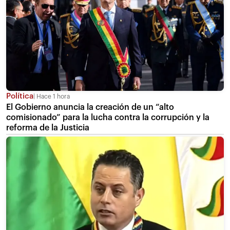
Política
Hace 1 hora
El Gobierno anuncia la creación de un “alto
comisionado” para la lucha contra la corrupción y la
reforma de la Justicia