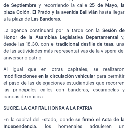
de Septiembre
y recorriendo la calle
25 de Mayo, la
plaza Colón, El Prado y la avenida Ballivián
hasta llegar
a la plaza de
Las Banderas.
La agenda continuará por la tarde con la
Sesión de
Honor de la Asamblea Legislativa Departamental
y,
desde las 18:30, con el
tradicional desfile de teas
, una
de las actividades más representativas de la víspera del
aniversario patrio.
Al igual que en otras capitales, se realizaron
modificaciones en la circulación vehicular
para permitir
el paso de las delegaciones estudiantiles que recorren
las principales calles con banderas, escarapelas y
bandas de música.
SUCRE: LA CAPITAL HONRA A LA PATRIA
En la capital del Estado, donde
se firmó el Acta de la
Independencia,
los homenajes adquieren un