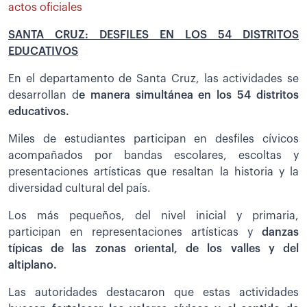
actos oficiales
SANTA CRUZ: DESFILES EN LOS 54 DISTRITOS
EDUCATIVOS
En el departamento de Santa Cruz, las actividades se
desarrollan d
e manera simultánea en los 54 distritos
educativos.
Miles de estudiantes participan en desfiles cívicos
acompañados por bandas escolares, escoltas y
presentaciones artísticas que resaltan la historia y la
diversidad cultural del país.
Los más pequeños, del nivel inicial y primaria,
participan en representaciones artísticas y
danzas
típicas de las zonas oriental, de los valles y del
altiplano.
Las autoridades destacaron que estas actividades