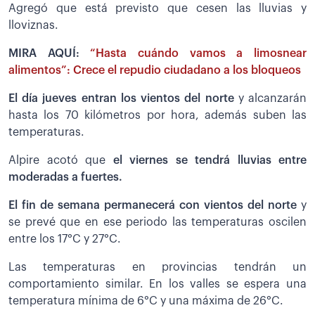
Agregó que está previsto que cesen las lluvias y
lloviznas.
MIRA AQUÍ:
“Hasta cuándo vamos a limosnear
alimentos”: Crece el repudio ciudadano a los bloqueos
El día jueves entran los vientos del norte
y alcanzarán
hasta los 70 kilómetros por hora, además suben las
temperaturas.
Alpire acotó que
el viernes se tendrá lluvias entre
moderadas a fuertes.
El fin de semana permanecerá con vientos del norte
y
se prevé que en ese periodo las temperaturas oscilen
entre los 17°C y 27°C.
Las temperaturas en provincias tendrán un
comportamiento similar. En los valles se espera una
temperatura mínima de 6°C y una máxima de 26°C.