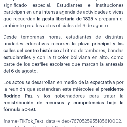
significado especial. Estudiantes e instituciones
participan en una intensa agenda de actividades cívicas
que recuerdan
la gesta libertaria de 1825
y preparan el
ambiente para los actos oficiales del 6 de agosto.
Desde tempranas horas, estudiantes de distintas
unidades educativas recorren
la plaza principal y las
calles del centro histórico
al ritmo de tambores, bandas
estudiantiles y con la tricolor boliviana en alto, como
parte de los desfiles escolares que marcan la antesala
del 6 de agosto.
Los actos se desarrollan en medio de la expectativa por
la reunión que sostendrán este miércoles el
presidente
Rodrigo Paz
y los gobernadores para tratar la
redistribución de recursos y competencias bajo la
fórmula 50-50.
{name=TikTok_Text, data=video/7670525955185610002,