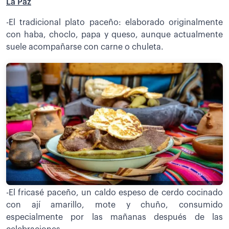
La Paz
-El tradicional plato paceño: elaborado originalmente
con haba, choclo, papa y queso, aunque actualmente
suele acompañarse con carne o chuleta.
-El fricasé paceño, un caldo espeso de cerdo cocinado
con ají amarillo, mote y chuño, consumido
especialmente por las mañanas después de las