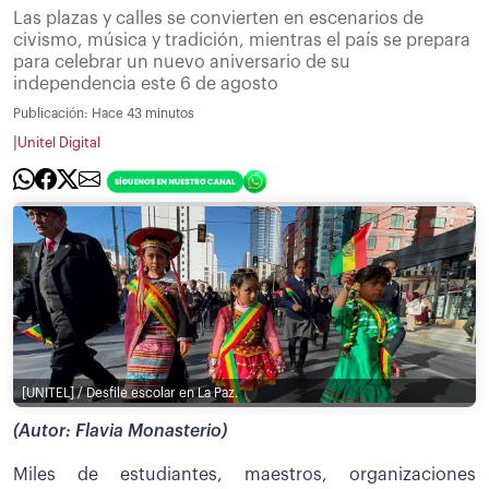
Las plazas y calles se convierten en escenarios de
civismo, música y tradición, mientras el país se prepara
para celebrar un nuevo aniversario de su
independencia este 6 de agosto
Publicación:
Hace 43 minutos
|
Unitel Digital
[UNITEL] / Desfile escolar en La Paz.
(Autor: Flavia Monasterio)
Miles de estudiantes, maestros, organizaciones