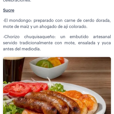
celebraciones.
Sucre
-El mondongo: preparado con carne de cerdo dorada,
mote de maíz y un ahogado de ají colorado.
-Chorizo chuquisaqueño: un embutido artesanal
servido tradicionalmente con mote, ensalada y yuca
antes del mediodía.