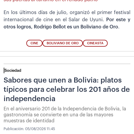
En los últimos días de julio, organizó el primer festival
internacional de cine en el Salar de Uyuni.
Por este y
otros logros, Rodrigo Bellot es un
Boliviano de Oro
.
CINE
BOLIVIANO DE ORO
CINEASTA
Sociedad
Sabores que unen a Bolivia: platos
típicos para celebrar los 201 años de
independencia
En el aniversario 201 de la Independencia de Bolivia, la
gastronomía se convierte en una de las mayores
muestras de identidad
Publicación:
05/08/2026 11:45