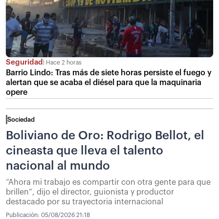
Seguridad
Hace 2 horas
Barrio Lindo: Tras más de siete horas persiste el fuego y
alertan que se acaba el diésel para que la maquinaria
opere
Sociedad
Boliviano de Oro: Rodrigo Bellot, el
cineasta que lleva el talento
nacional al mundo
“Ahora mi trabajo es compartir con otra gente para que
brillen”, dijo el director, guionista y productor
destacado por su trayectoria internacional
Publicación:
05/08/2026 21:18