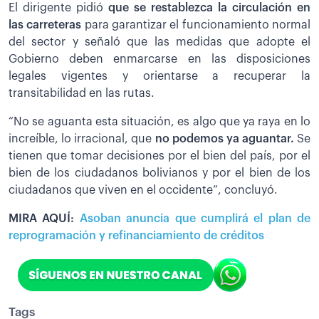
El dirigente pidió
que se restablezca la circulación en
las carreteras
para garantizar el funcionamiento normal
del sector y señaló que las medidas que adopte el
Gobierno deben enmarcarse en las disposiciones
legales vigentes y orientarse a recuperar la
transitabilidad en las rutas.
“No se aguanta esta situación, es algo que ya raya en lo
increíble, lo irracional, que
no podemos ya aguantar.
Se
tienen que tomar decisiones por el bien del país, por el
bien de los ciudadanos bolivianos y por el bien de los
ciudadanos que viven en el occidente”, concluyó.
MIRA AQUÍ:
Asoban anuncia que cumplirá el plan de
reprogramación y refinanciamiento de créditos
Tags