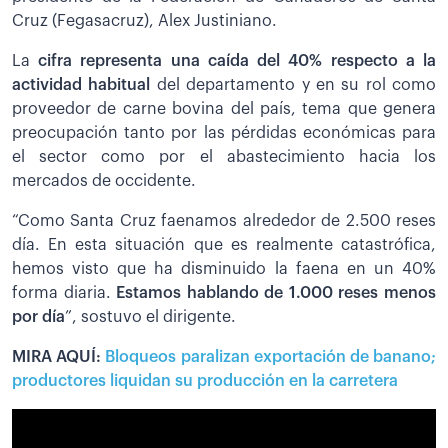
Cruz (Fegasacruz), Alex Justiniano.
La
cifra representa una caída del 40% respecto a la
actividad habitual
del departamento y en su rol como
proveedor de carne bovina del país, tema que genera
preocupación tanto por las pérdidas económicas para
el sector como por el abastecimiento hacia los
mercados de occidente.
“Como Santa Cruz faenamos alrededor de 2.500 reses
día. En esta situación que es realmente catastrófica,
hemos visto que ha disminuido la faena en un 40%
forma diaria.
Estamos hablando de 1.000 reses menos
por día
”, sostuvo el dirigente.
MIRA AQUÍ:
Bloqueos paralizan exportación de banano;
productores liquidan su producción en la carretera