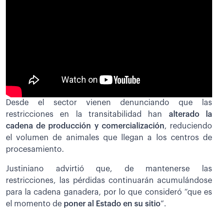
Desde el sector vienen denunciando que las
restricciones en la transitabilidad han
alterado la
cadena de producción y comercialización
, reduciendo
el volumen de animales que llegan a los centros de
procesamiento.
Justiniano advirtió que, de mantenerse las
restricciones, las pérdidas continuarán acumulándose
para la cadena ganadera, por lo que consideró “que es
el momento de
poner al Estado en su sitio
”.