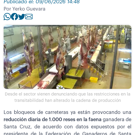
Publicado el: 09/06/2026 14:48
Por Yerko Guevara
Desde el sector vienen denunciando que las restricciones en la
transitabilidad han alterado la cadena de producción
Los bloqueos de carreteras ya están provocando una
reducción diaria de 1.000 reses en la faena
ganadera de
Santa Cruz, de acuerdo con datos expuestos por el
presidente de la Federación de Ganaderos de Santa