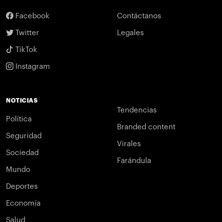
Facebook
Contáctanos
Twitter
Legales
TikTok
Instagram
NOTICIAS
Tendencias
Política
Branded content
Seguridad
Virales
Sociedad
Farándula
Mundo
Deportes
Economía
Salud