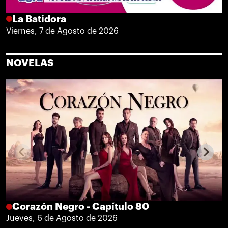
La Batidora
Viernes, 7 de Agosto de 2026
NOVELAS
Corazón Negro - Capítulo 80
Jueves, 6 de Agosto de 2026