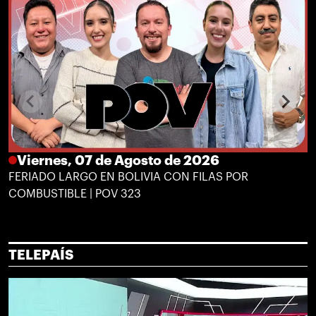
Viernes, 07 de Agosto de 2026
FERIADO LARGO EN BOLIVIA CON FILAS POR
COMBUSTIBLE | POV 323
TELEPAÍS