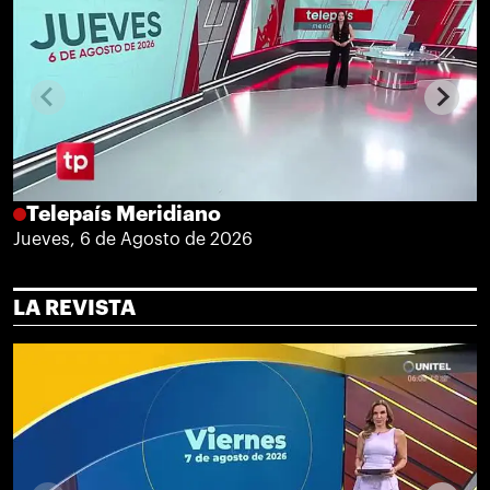
Telepaís Meridiano
Jueves, 6 de Agosto de 2026
LA REVISTA