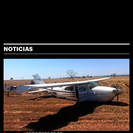
NOTICIAS