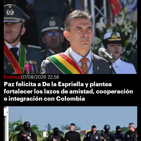
Política
07/08/2026 22:56
Paz felicita a De la Espriella y plantea
fortalecer los lazos de amistad, cooperación
e integración con Colombia