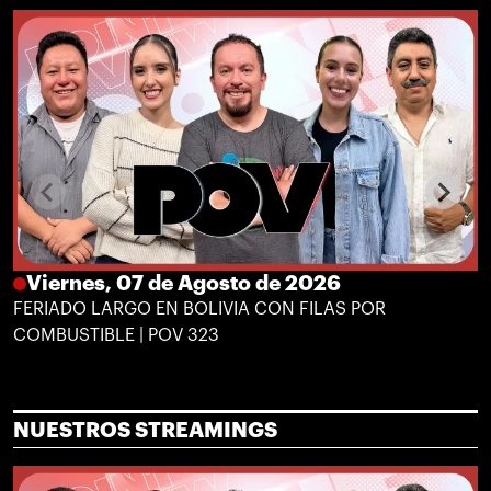
Viernes, 07 de Agosto de 2026
FERIADO LARGO EN BOLIVIA CON FILAS POR
COMBUSTIBLE | POV 323
NUESTROS STREAMINGS