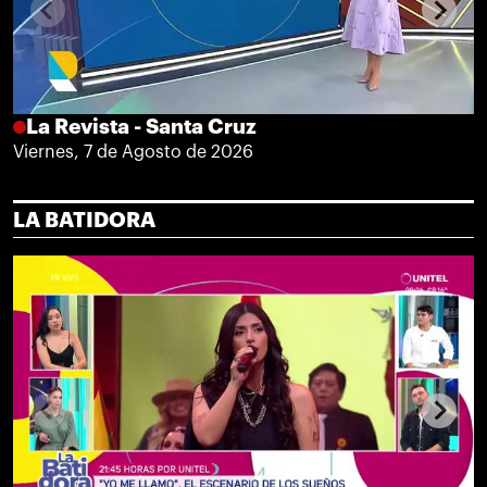
La Revista - Santa Cruz
Viernes, 7 de Agosto de 2026
LA BATIDORA