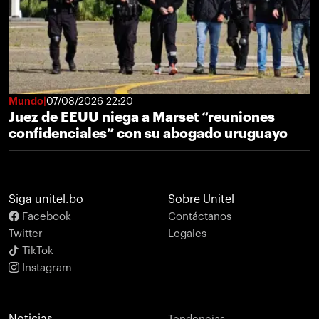
Mundo
07/08/2026 22:20
Juez de EEUU niega a Marset “reuniones
confidenciales” con su abogado uruguayo
Siga unitel.bo
Sobre Unitel
Facebook
Contáctanos
Twitter
Legales
TikTok
Instagram