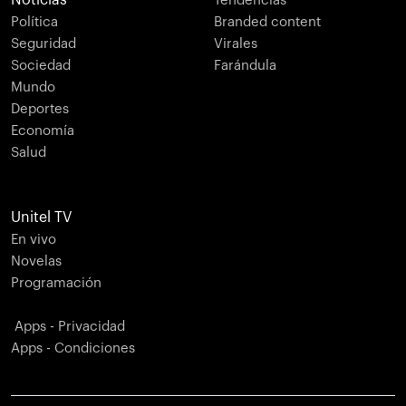
Noticias
Tendencias
Política
Branded content
Seguridad
Virales
Sociedad
Farándula
Mundo
Deportes
Economía
Salud
Unitel TV
En vivo
Novelas
Programación
Apps - Privacidad
Apps - Condiciones