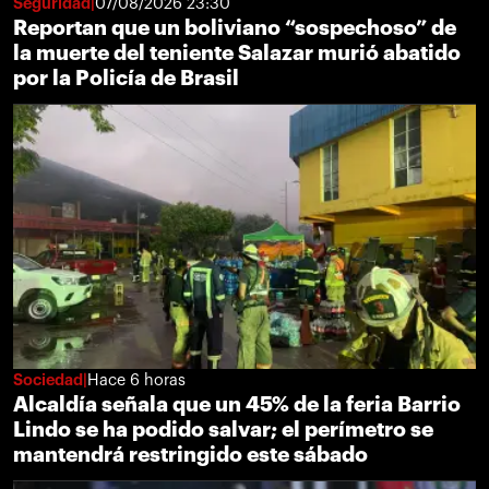
Seguridad
07/08/2026 23:30
Reportan que un boliviano “sospechoso” de
la muerte del teniente Salazar murió abatido
por la Policía de Brasil
Sociedad
Hace 6 horas
Alcaldía señala que un 45% de la feria Barrio
Lindo se ha podido salvar; el perímetro se
mantendrá restringido este sábado