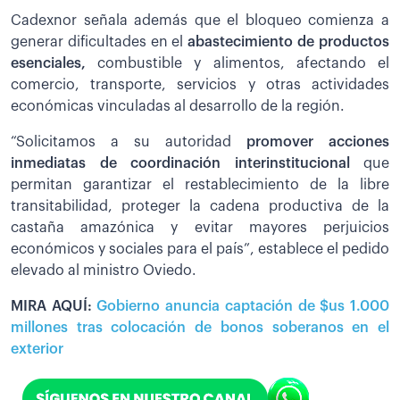
Cadexnor señala además que el bloqueo comienza a
generar dificultades en el
abastecimiento de productos
esenciales,
combustible y alimentos, afectando el
comercio, transporte, servicios y otras actividades
económicas vinculadas al desarrollo de la región.
“Solicitamos a su autoridad
promover acciones
inmediatas de coordinación interinstitucional
que
permitan garantizar el restablecimiento de la libre
transitabilidad, proteger la cadena productiva de la
castaña amazónica y evitar mayores perjuicios
económicos y sociales para el país”, establece el pedido
elevado al ministro Oviedo.
MIRA AQUÍ:
Gobierno anuncia captación de $us 1.000
millones tras colocación de bonos soberanos en el
exterior