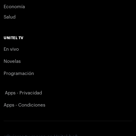
Economía
Salud
UNITEL TV
En vivo
Novelas
Programación
Apps - Privacidad
Apps - Condiciones