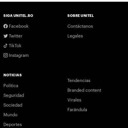
SIGA UNITEL.BO
SOBRE UNITEL
Facebook
Contáctanos
Twitter
Legales
TikTok
Instagram
NOTICIAS
Tendencias
Política
Branded content
Seguridad
Virales
Sociedad
Farándula
Mundo
Deportes