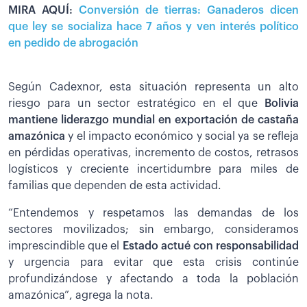
MIRA AQUÍ:
Conversión de tierras: Ganaderos dicen
que ley se socializa hace 7 años y ven interés político
en pedido de abrogación
Según Cadexnor, esta situación representa un alto
riesgo para un sector estratégico en el que
Bolivia
mantiene liderazgo mundial en exportación de castaña
amazónica
y el impacto económico y social ya se refleja
en pérdidas operativas, incremento de costos, retrasos
logísticos y creciente incertidumbre para miles de
familias que dependen de esta actividad.
“Entendemos y respetamos las demandas de los
sectores movilizados; sin embargo, consideramos
imprescindible que el
Estado actué con responsabilidad
y urgencia para evitar que esta crisis continúe
profundizándose y afectando a toda la población
amazónica”, agrega la nota.