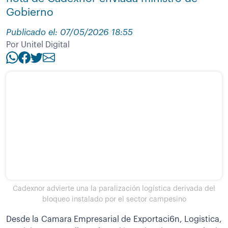
Gobierno
Publicado el: 07/05/2026 18:55
Por Unitel Digital
Cadexnor advierte una la paralización logística derivada del
bloqueo instalado por el sector campesino
Desde la Camara Empresarial de Exportaci6n, Logistica,