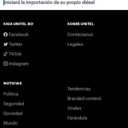
iniciará la importación de su propio diésel
SIGA UNITEL.BO
SOBRE UNITEL
Facebook
Contáctanos
Twitter
Legales
TikTok
Instagram
NOTICIAS
Tendencias
Política
Branded content
Seguridad
Virales
Sociedad
Farándula
Mundo