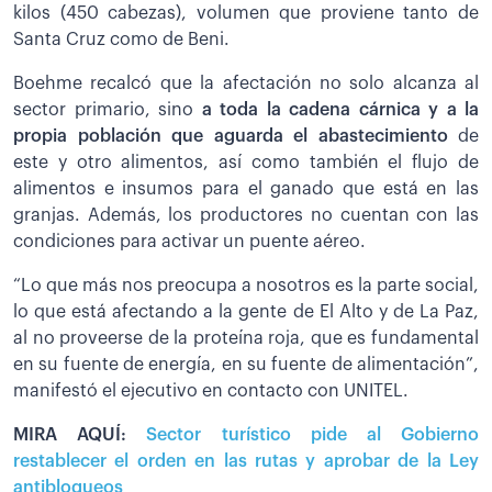
kilos (450 cabezas), volumen que proviene tanto de
Santa Cruz como de Beni.
Boehme recalcó que la afectación no solo alcanza al
sector primario, sino
a toda la cadena cárnica y a la
propia población que aguarda el abastecimiento
de
este y otro alimentos, así como también el flujo de
alimentos e insumos para el ganado que está en las
granjas. Además, los productores no cuentan con las
condiciones para activar un puente aéreo.
“Lo que más nos preocupa a nosotros es la parte social,
lo que está afectando a la gente de El Alto y de La Paz,
al no proveerse de la proteína roja, que es fundamental
en su fuente de energía, en su fuente de alimentación”,
manifestó el ejecutivo en contacto con UNITEL.
MIRA AQUÍ:
Sector turístico pide al Gobierno
restablecer el orden en las rutas y aprobar de la Ley
antibloqueos