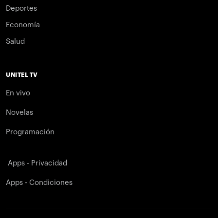
Deportes
Economía
Salud
UNITEL TV
En vivo
Novelas
Programación
Apps - Privacidad
Apps - Condiciones