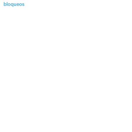
bloqueos