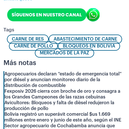
Tags
CARNE DE RES
ABASTECIMIENTO DE CARNE
CARNE DE POLLO
BLOQUEOS EN BOLIVIA
MERCADOS DE LA PAZ
Más notas
Agropecuarios declaran “estado de emergencia total”
por diésel y anuncian monitoreo diario de la
distribución de combustible
Fexposiv 2026 cierra con broche de oro y consagra a
los Grandes Campeones de las razas cebuinas
Avicultores: Bloqueos y falta de dièsel redujeron la
producción de pollo
Bolivia registró un superávit comercial $us 1.669
millones entre enero y junio de este año, según el INE
Sector agropecuario de Cochabamba anuncia que