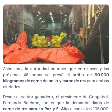
Asimismo, la autoridad anunció que entre ayer y las
próximas 48 horas se prevé el arribo de
90.000
kilogramos de carne de pollo y carne de res
para ambas
ciudades.
Desde el sector ganadero, el presidente de Congabol,
Fernando Boehme, indicó que la demanda diaria de
carne de res para La Paz y El Alto
alcanza los 105.000