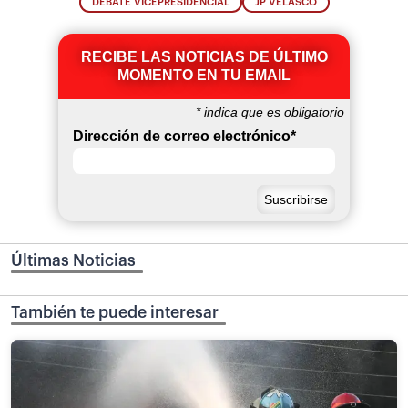
DEBATE VICEPRESIDENCIAL
JP VELASCO
RECIBE LAS NOTICIAS DE ÚLTIMO
MOMENTO EN TU EMAIL
*
indica que es obligatorio
Dirección de correo electrónico
*
Últimas Noticias
También te puede interesar