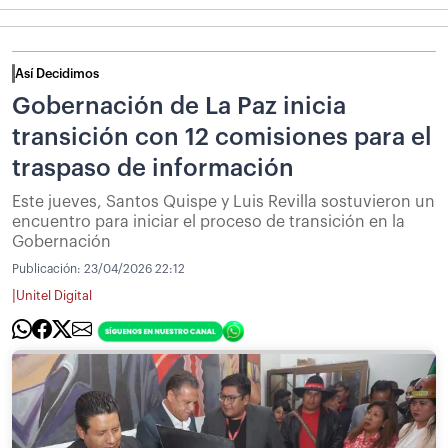
Así Decidimos
Gobernación de La Paz inicia
transición con 12 comisiones para el
traspaso de información
Este jueves, Santos Quispe y Luis Revilla sostuvieron un
encuentro para iniciar el proceso de transición en la
Gobernación
Publicación:
23/04/2026 22:12
|
Unitel Digital