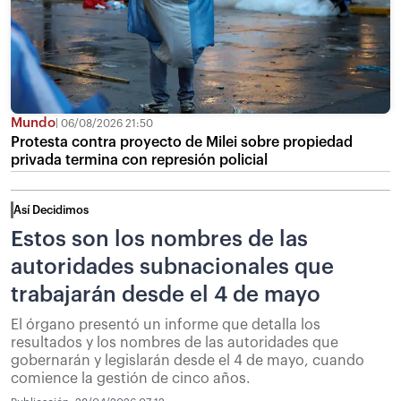
Mundo
06/08/2026 21:50
Protesta contra proyecto de Milei sobre propiedad
privada termina con represión policial
Así Decidimos
Estos son los nombres de las
autoridades subnacionales que
trabajarán desde el 4 de mayo
El órgano presentó un informe que detalla los
resultados y los nombres de las autoridades que
gobernarán y legislarán desde el 4 de mayo, cuando
comience la gestión de cinco años.