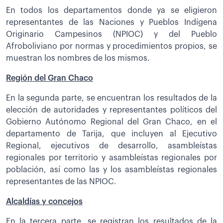
En todos los departamentos donde ya se eligieron
representantes de las Naciones y Pueblos Indígena
Originario Campesinos (NPIOC) y del Pueblo
Afroboliviano por normas y procedimientos propios, se
muestran los nombres de los mismos.
Región del Gran Chaco
En la segunda parte, se encuentran los resultados de la
elección de autoridades y representantes políticos del
Gobierno Autónomo Regional del Gran Chaco, en el
departamento de Tarija, que incluyen al Ejecutivo
Regional, ejecutivos de desarrollo, asambleístas
regionales por territorio y asambleístas regionales por
población, así como las y los asambleístas regionales
representantes de las NPIOC.
Alcaldías y concejos
En la tercera parte, se registran los resultados de la