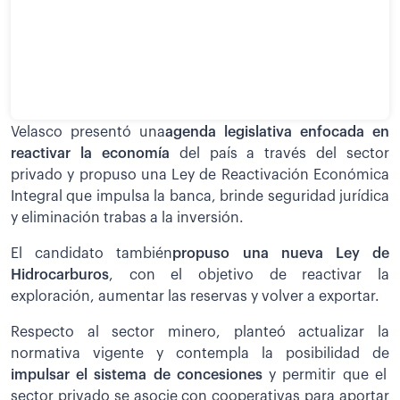
Velasco presentó una
agenda legislativa enfocada en
reactivar la economía
del país a través del sector
privado y propuso una Ley de Reactivación Económica
Integral que impulsa la banca, brinde seguridad jurídica
y eliminación trabas a la inversión.
El candidato también
propuso una nueva Ley de
Hidrocarburos
, con el objetivo de reactivar la
exploración, aumentar las reservas y volver a exportar.
Respecto al sector minero, planteó actualizar la
normativa vigente y contempla la posibilidad de
impulsar el sistema de concesiones
y permitir que el
sector privado se asocie con cooperativas para aportar