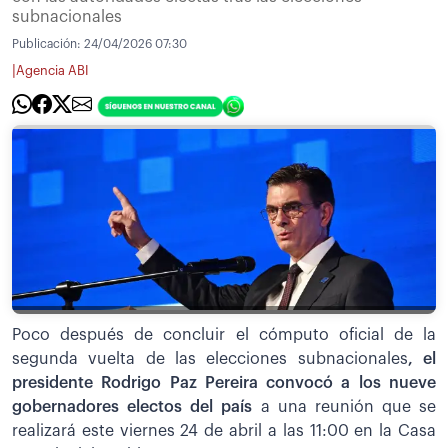
subnacionales
Publicación:
24/04/2026 07:30
|
Agencia ABI
Poco después de concluir el cómputo oficial de la
segunda vuelta de las elecciones subnacionales
, el
presidente Rodrigo Paz Pereira convocó a los nueve
gobernadores electos del país
a una reunión que se
realizará este viernes 24 de abril a las 11:00 en la Casa