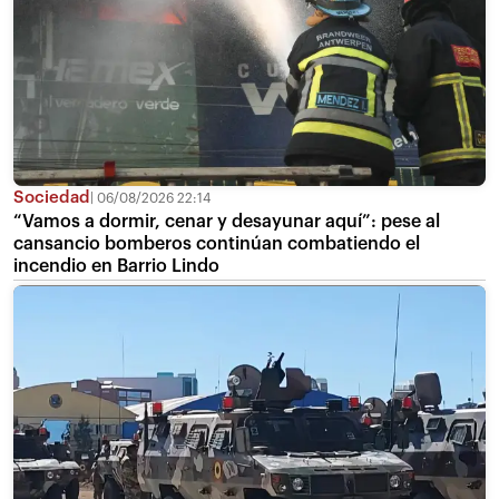
Sociedad
06/08/2026 22:14
“Vamos a dormir, cenar y desayunar aquí”: pese al
cansancio bomberos continúan combatiendo el
incendio en Barrio Lindo