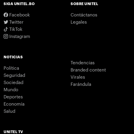
SIGA UNITEL.BO
SOBRE UNITEL
Facebook
Contáctanos
Twitter
Legales
TikTok
Instagram
NOTICIAS
Tendencias
Política
Branded content
Seguridad
Virales
Sociedad
Farándula
Mundo
Deportes
Economía
Salud
UNITEL TV