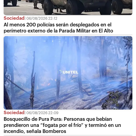
Sociedad
06/08/2026 22:12
Al menos 200 policías serán desplegados en el
perímetro externo de la Parada Militar en El Alto
Sociedad
06/08/2026 22:09
Bosquecillo de Pura Pura: Personas que bebían
prendieron una “fogata por el frío” y terminó en un
incendio, señala Bomberos