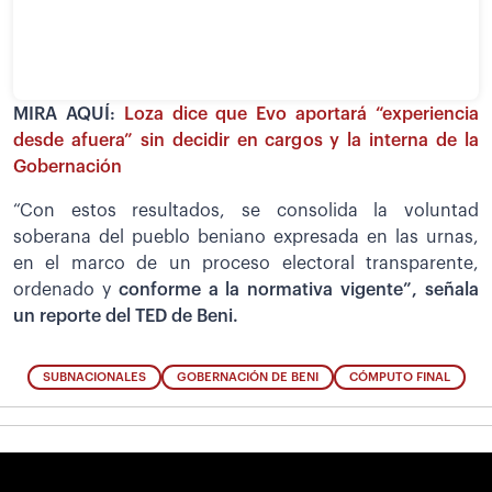
MIRA AQUÍ:
Loza dice que Evo aportará “experiencia
desde afuera” sin decidir en cargos y la interna de la
Gobernación
“Con estos resultados, se consolida la voluntad
soberana del pueblo beniano expresada en las urnas,
en el marco de un proceso electoral transparente,
ordenado y
conforme a la normativa vigente”, señala
un reporte del TED de Beni.
SUBNACIONALES
GOBERNACIÓN DE BENI
CÓMPUTO FINAL