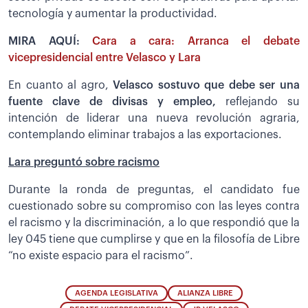
tecnología y aumentar la productividad.
MIRA AQUÍ:
Cara a cara: Arranca el debate
vicepresidencial entre Velasco y Lara
En cuanto al agro,
Velasco sostuvo que debe ser una
fuente clave de divisas y empleo,
reflejando su
intención de liderar una nueva revolución agraria,
contemplando eliminar trabajos a las exportaciones.
Lara preguntó sobre racismo
Durante la ronda de preguntas, el candidato fue
cuestionado sobre su compromiso con las leyes contra
el racismo y la discriminación, a lo que respondió que la
ley 045 tiene que cumplirse y que en la filosofía de Libre
“no existe espacio para el racismo”.
AGENDA LEGISLATIVA
ALIANZA LIBRE