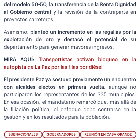
del modelo 50-50, la transferencia de la Renta Dignidad
al Gobierno central
y la revisión de la contraparte en
proyectos carreteros.
Asimismo
, planteó un incremento en las regalías por la
explotación de oro y destacó el potencial
de su
departamento para generar mayores ingresos.
MIRA AQUÍ:
Transportistas activan bloqueo en la
autopista de La Paz por las filas por diésel
El presidente Paz ya sostuvo previamente un encuentro
con alcaldes electos en primera vuelta,
aunque no
participaron los representantes de los 335 municipios.
En esa ocasión, el mandatario remarcó que, más allá de
la filiación política, el enfoque debe centrarse en la
gestión y en los resultados para la población.
SUBNACIONALES
GOBERNADORES
REUNIÓN EN CASA GRANDE