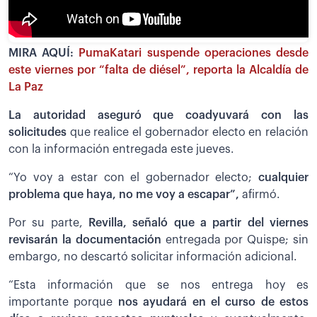
MIRA AQUÍ:
PumaKatari suspende operaciones desde
este viernes por “falta de diésel”, reporta la Alcaldía de
La Paz
La autoridad aseguró que coadyuvará con las
solicitudes
que realice el gobernador electo en relación
con la información entregada este jueves.
“Yo voy a estar con el gobernador electo;
cualquier
problema que haya, no me voy a escapar”,
afirmó.
Por su parte,
Revilla, señaló que a partir del viernes
revisarán la documentación
entregada por Quispe; sin
embargo, no descartó solicitar información adicional.
“Esta información que se nos entrega hoy es
importante porque
nos ayudará en el curso de estos