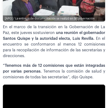
[APG] / La entrega de documentación se realizó en la Gobernación
En el marco de la transición en la Gobernación de La
Paz, este jueves sostuvieron
una reunión el gobernador
Santos Quispe y la autoridad electa, Luis Revilla.
En el
encuentro se conformaron al menos 12 comisiones
para la recopilación de información de las secretarías y
direcciones.
“Tenemos más de 12 comisiones que están integradas
por varias personas.
Tenemos la
comisión de salud y
comisiones de todas las secretarías”, dijo Quispe.