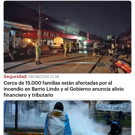
Seguridad
06/08/2026 21:56
Cerca de 15.000 familias están afectadas por el
incendio en Barrio Lindo y el Gobierno anuncia alivio
financiero y tributario