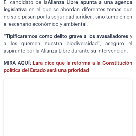
El candidato de la
Alianza Libre apunta a una agenda
legislativa
en el que se abordan diferentes temas que
no solo pasan por la seguridad jurídica, sino también en
el escenario económico y ambiental.
“Tipificaremos como delito grave a los avasalladores
y
a los quemen nuestra biodiversidad”, aseguró el
aspirante por la Alianza Libre durante su intervención.
MIRA AQUÍ:
Lara dice que la reforma a la Constitución
política del Estado será una prioridad