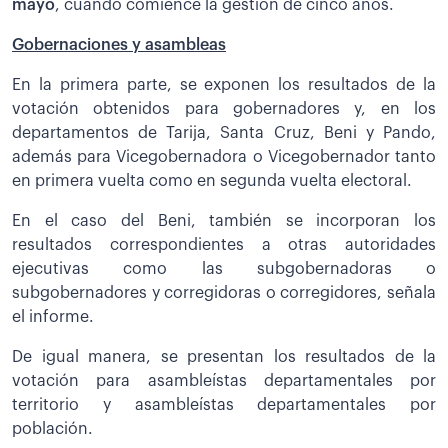
mayo
, cuando comience la gestión de cinco años.
Gobernaciones y asambleas
En la primera parte, se exponen los resultados de la
votación obtenidos para gobernadores y, en los
departamentos de Tarija, Santa Cruz, Beni y Pando,
además para Vicegobernadora o Vicegobernador tanto
en primera vuelta como en segunda vuelta electoral.
En el caso del Beni, también se incorporan los
resultados correspondientes a otras autoridades
ejecutivas como las subgobernadoras o
subgobernadores y corregidoras o corregidores, señala
el informe.
De igual manera, se presentan los resultados de la
votación para asambleístas departamentales por
territorio y asambleístas departamentales por
población.