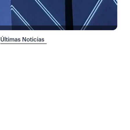
Últimas Noticias