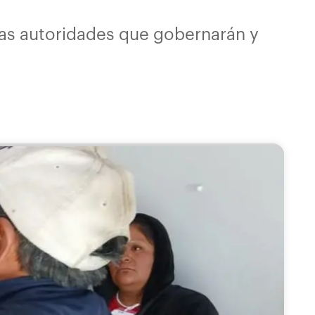
las autoridades que gobernarán y