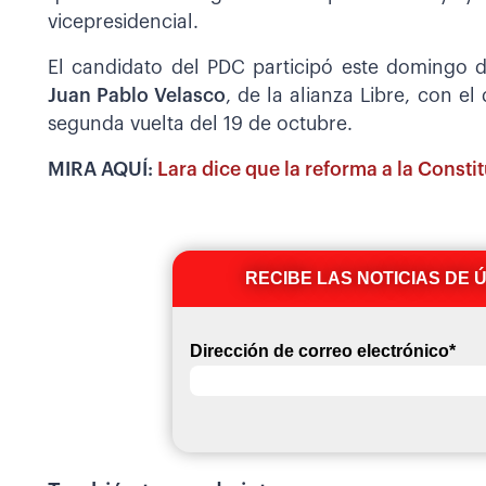
vicepresidencial.
El candidato del PDC participó este domingo 
Juan Pablo Velasco
, de la alianza Libre, con e
segunda vuelta del 19 de octubre.
MIRA AQUÍ:
Lara dice que la reforma a la Consti
RECIBE LAS NOTICIAS DE 
Dirección de correo electrónico
*