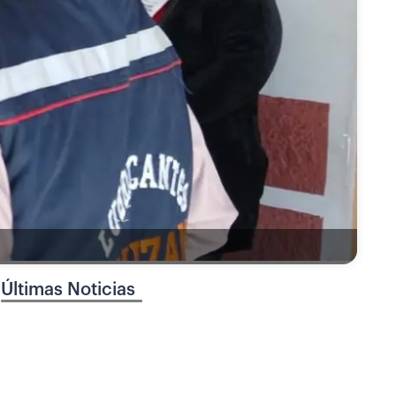
Últimas Noticias