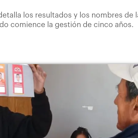
etalla los resultados y los nombres de 
ndo comience la gestión de cinco años.