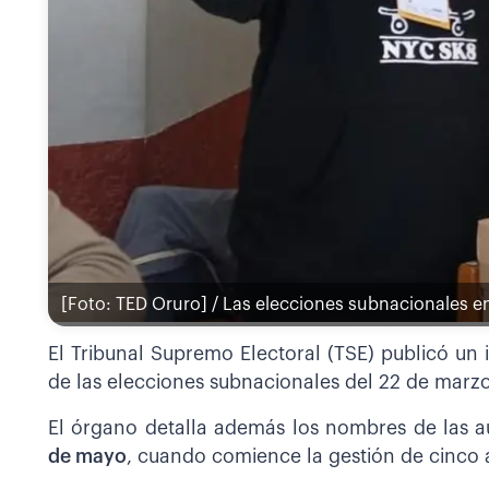
[Foto: TED Oruro] / Las elecciones subnacionales e
El Tribunal Supremo Electoral (TSE) publicó un i
de las elecciones subnacionales del 22 de marzo 
El órgano detalla además los nombres de las 
de mayo
, cuando comience la gestión de cinco 