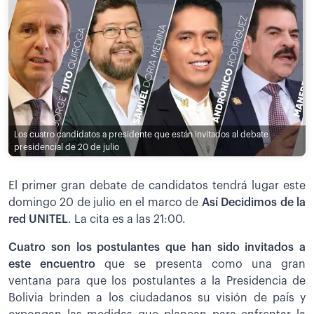
Los cuatro candidatos a presidente que están invitados al debate
presidencial de 20 de julio
El primer gran debate de candidatos tendrá lugar este
domingo 20 de julio en el marco de
Así Decidimos de la
red UNITEL
. La cita es a las 21:00.
Cuatro son los postulantes que han sido invitados a
este encuentro
que se presenta como una gran
ventana para que los postulantes a la Presidencia de
Bolivia brinden a los ciudadanos su visión de país y