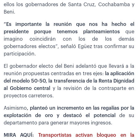
ellos los gobernadores de Santa Cruz, Cochabamba y
Beni.
“Es importante la reunión que nos ha hecho el
presidente porque tenemos planteamientos
que
imagino coincidirán con los de los demás
gobernadores electos”, señaló Egüez tras confirmar su
participación.
El gobernador electo del Beni adelantó que llevará a la
reunión propuestas centradas en tres ejes:
la aplicación
del modelo 50-50, la transferencia de la Renta Dignidad
al Gobierno central
y la revisión de la contraparte en
proyectos carreteros.
Asimismo
, planteó un incremento en las regalías por la
explotación de oro y destacó el potencial
de su
departamento para generar mayores ingresos.
MIRA AQUÍ:
Transportistas activan bloqueo en la