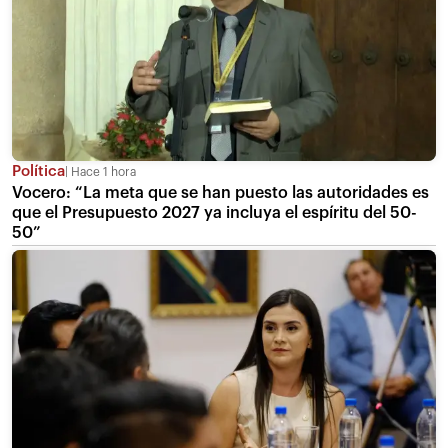
Política
Hace 1 hora
Vocero: “La meta que se han puesto las autoridades es
que el Presupuesto 2027 ya incluya el espíritu del 50-
50”