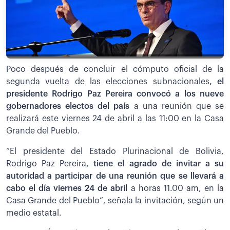
Poco después de concluir el cómputo oficial de la
segunda vuelta de las elecciones subnacionales
, el
presidente Rodrigo Paz Pereira convocó a los nueve
gobernadores electos del país
a una reunión que se
realizará este viernes 24 de abril a las 11:00 en la Casa
Grande del Pueblo.
“El presidente del Estado Plurinacional de Bolivia,
Rodrigo Paz Pereira
, tiene el agrado de invitar a su
autoridad a participar de una reunión que se llevará a
cabo el día viernes 24 de abril
a horas 11.00 am, en la
Casa Grande del Pueblo”, señala la invitación, según un
medio estatal.