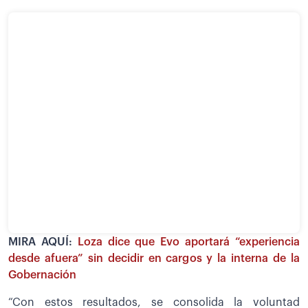
MIRA AQUÍ:
Loza dice que Evo aportará “experiencia
desde afuera” sin decidir en cargos y la interna de la
Gobernación
“Con estos resultados, se consolida la voluntad