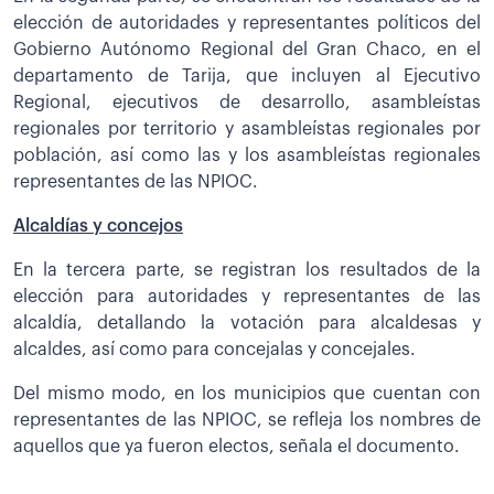
elección de autoridades y representantes políticos del
Gobierno Autónomo Regional del Gran Chaco, en el
departamento de Tarija, que incluyen al Ejecutivo
Regional, ejecutivos de desarrollo, asambleístas
regionales por territorio y asambleístas regionales por
población, así como las y los asambleístas regionales
representantes de las NPIOC.
Alcaldías y concejos
En la tercera parte, se registran los resultados de la
elección para autoridades y representantes de las
alcaldía, detallando la votación para alcaldesas y
alcaldes, así como para concejalas y concejales.
Del mismo modo, en los municipios que cuentan con
representantes de las NPIOC, se refleja los nombres de
aquellos que ya fueron electos, señala el documento.