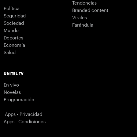
Tendencias
Política
Branded content
Seguridad
Virales
Sociedad
Farándula
Mundo
Deportes
Economía
Salud
UNITEL TV
En vivo
Novelas
Programación
Apps - Privacidad
Apps - Condiciones