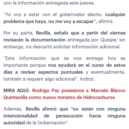
con la información entregada este jueves.
“Yo voy a estar con el gobernador electo;
cualquier
problema que haya, no me voy a escapar”,
afirmó.
Por su parte,
Revilla, señaló que a partir del viernes
revisarán la documentación
entregada por Quispe; sin
embargo, no descartó solicitar información adicional.
“Esta información que se nos entrega hoy es
importante porque
nos ayudará en el curso de estos
días a revisar aspectos puntuales
y eventualmente,
también a requerir algo adicional”, indicó.
MIRA AQUÍ:
Rodrigo Paz posesiona a Marcelo Blanco
Quintanilla como nuevo ministro de Hidrocarburos
Además,
Revilla afirmó que “no están con ninguna
intencionalidad de persecución hacia ninguna
autoridad
de la Gobernación”.