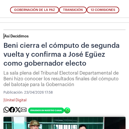
GOBERNACIÓN DE LA PAZ
TRANSICIÓN
12 COMISIONES
Así Decidimos
Beni cierra el cómputo de segunda
vuelta y confirma a José Egüez
como gobernador electo
La sala plena del Tribunal Electoral Departamental de
Beni hizo conocer los resultados finales del cómputo
del balotaje para la Gobernación
Publicación:
23/04/2026 17:58
|
Unitel Digital