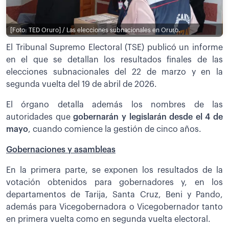
[Foto: TED Oruro] / Las elecciones subnacionales en Oruro.
El Tribunal Supremo Electoral (TSE) publicó un informe
en el que se detallan los resultados finales de las
elecciones subnacionales del 22 de marzo y en la
segunda vuelta del 19 de abril de 2026.
El órgano detalla además los nombres de las
autoridades que
gobernarán y legislarán desde el 4 de
mayo
, cuando comience la gestión de cinco años.
Gobernaciones y asambleas
En la primera parte, se exponen los resultados de la
votación obtenidos para gobernadores y, en los
departamentos de Tarija, Santa Cruz, Beni y Pando,
además para Vicegobernadora o Vicegobernador tanto
en primera vuelta como en segunda vuelta electoral.