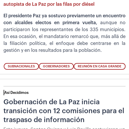
autopista de La Paz por las filas por diésel
El presidente Paz ya sostuvo previamente un encuentro
con alcaldes electos en primera vuelta,
aunque no
participaron los representantes de los 335 municipios.
En esa ocasión, el mandatario remarcó que, más allá de
la filiación política, el enfoque debe centrarse en la
gestión y en los resultados para la población.
SUBNACIONALES
GOBERNADORES
REUNIÓN EN CASA GRANDE
Así Decidimos
Gobernación de La Paz inicia
transición con 12 comisiones para el
traspaso de información