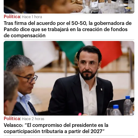
Política
Hace 1 hora
Tras firma del acuerdo por el 50-50, la gobernadora de
Pando dice que se trabajará en la creación de fondos
de compensación
Política
Hace 2 horas
Velasco: “El compromiso del presidente es la
coparticipación tributaria a partir del 2027”