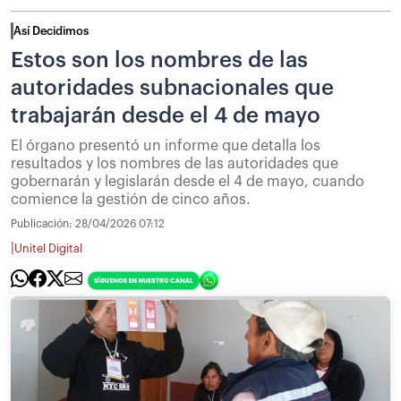
Así Decidimos
Estos son los nombres de las
autoridades subnacionales que
trabajarán desde el 4 de mayo
El órgano presentó un informe que detalla los
resultados y los nombres de las autoridades que
gobernarán y legislarán desde el 4 de mayo, cuando
comience la gestión de cinco años.
Publicación:
28/04/2026 07:12
|
Unitel Digital