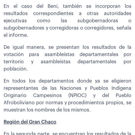
En el caso del Beni, también se incorporan los
resultados correspondientes a otras autoridades
ejecutivas como las subgobernadoras o
subgobernadores y corregidoras o corregidores, señala
el informe.
De igual manera, se presentan los resultados de la
votación para asambleístas departamentales por
territorio y asambleístas departamentales por
población.
En todos los departamentos donde ya se eligieron
representantes de las Naciones y Pueblos Indígena
Originario Campesinos (NPIOC) y del Pueblo
Afroboliviano por normas y procedimientos propios, se
muestran los nombres de los mismos.
Región del Gran Chaco
En la segunda parte, se encuentran los resultados de la