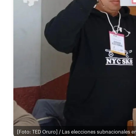
[Foto: TED Oruro] / Las elecciones subnacionales e