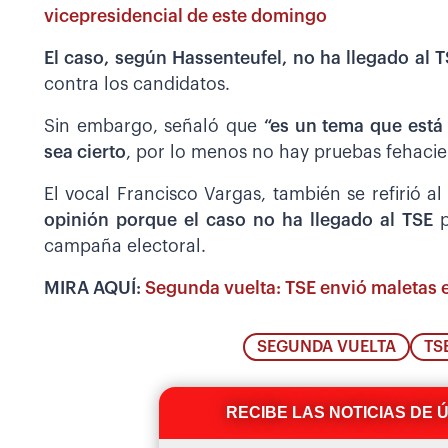
vicepresidencial de este domingo
El caso, según Hassenteufel, no ha llegado al 
contra los candidatos.
Sin embargo, señaló que
“es un tema que está 
sea cierto
, por lo menos no hay pruebas fehacie
El vocal Francisco Vargas, también se refirió a
opinión porque el caso no ha llegado al TSE
campaña electoral.
MIRA AQUÍ:
Segunda vuelta: TSE envió maletas el
SEGUNDA VUELTA
TS
RECIBE LAS NOTICIAS DE 