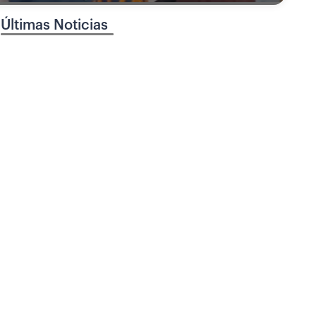
Últimas Noticias