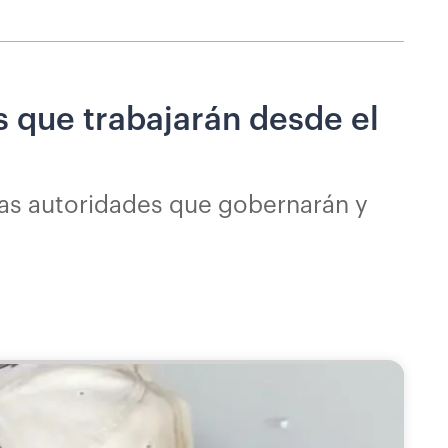
s que trabajarán desde el
las autoridades que gobernarán y