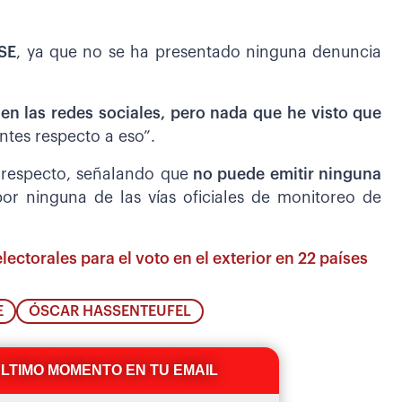
TSE
, ya que no se ha presentado ninguna denuncia
en las redes sociales, pero nada que he visto que
ntes respecto a eso”.
l respecto, señalando que
no puede emitir ninguna
por ninguna de las vías oficiales de monitoreo de
ectorales para el voto en el exterior en 22 países
E
ÓSCAR HASSENTEUFEL
ÚLTIMO MOMENTO EN TU EMAIL