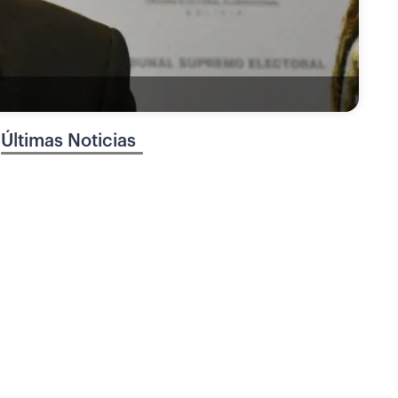
Últimas Noticias