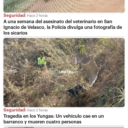
Seguridad
Hace 2 horas
A una semana del asesinato del veterinario en San
Ignacio de Velasco, la Policía divulga una fotografía de
los sicarios
Seguridad
Hace 2 horas
Tragedia en los Yungas: Un vehículo cae en un
barranco y mueren cuatro personas