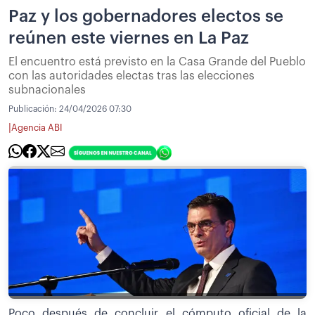
Paz y los gobernadores electos se
reúnen este viernes en La Paz
El encuentro está previsto en la Casa Grande del Pueblo
con las autoridades electas tras las elecciones
subnacionales
Publicación:
24/04/2026 07:30
|
Agencia ABI
Poco después de concluir el cómputo oficial de la