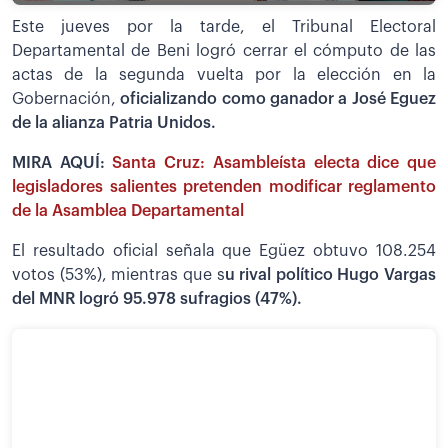
Este jueves por la tarde, el Tribunal Electoral
Departamental de Beni logró cerrar el cómputo de las
actas de la segunda vuelta por la elección en la
Gobernación,
oficializando como ganador a José Eguez
de la alianza Patria Unidos.
MIRA AQUÍ:
Santa Cruz: Asambleísta electa dice que
legisladores salientes pretenden modificar reglamento
de la Asamblea Departamental
El resultado oficial señala que Egüez obtuvo 108.254
votos (53%), mientras que s
u rival político Hugo Vargas
del MNR logró 95.978 sufragios (47%).