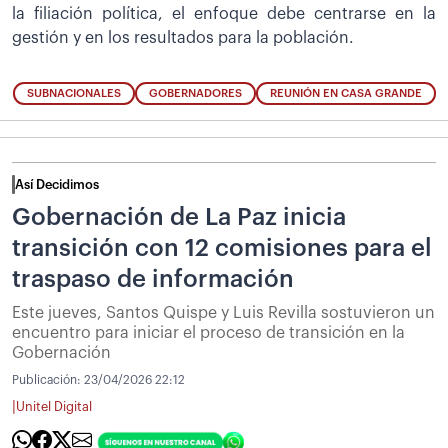
la filiación política, el enfoque debe centrarse en la
gestión y en los resultados para la población.
SUBNACIONALES
GOBERNADORES
REUNIÓN EN CASA GRANDE
Así Decidimos
Gobernación de La Paz inicia
transición con 12 comisiones para el
traspaso de información
Este jueves, Santos Quispe y Luis Revilla sostuvieron un
encuentro para iniciar el proceso de transición en la
Gobernación
Publicación:
23/04/2026 22:12
|
Unitel Digital