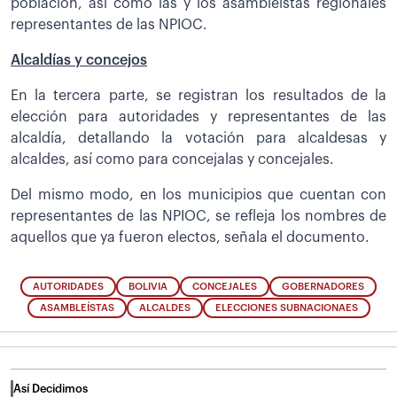
población, así como las y los asambleístas regionales
representantes de las NPIOC.
Alcaldías y concejos
En la tercera parte, se registran los resultados de la
elección para autoridades y representantes de las
alcaldía, detallando la votación para alcaldesas y
alcaldes, así como para concejalas y concejales.
Del mismo modo, en los municipios que cuentan con
representantes de las NPIOC, se refleja los nombres de
aquellos que ya fueron electos, señala el documento.
AUTORIDADES
BOLIVIA
CONCEJALES
GOBERNADORES
ASAMBLEÍSTAS
ALCALDES
ELECCIONES SUBNACIONAES
Así Decidimos