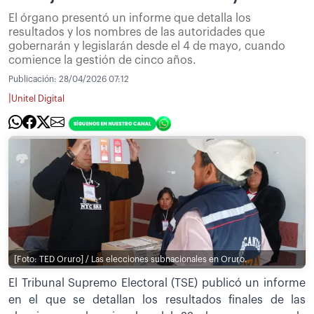
El órgano presentó un informe que detalla los
resultados y los nombres de las autoridades que
gobernarán y legislarán desde el 4 de mayo, cuando
comience la gestión de cinco años.
Publicación:
28/04/2026 07:12
|
Unitel Digital
[Foto: TED Oruro] / Las elecciones subnacionales en Oruro.
El Tribunal Supremo Electoral (TSE) publicó un informe
en el que se detallan los resultados finales de las