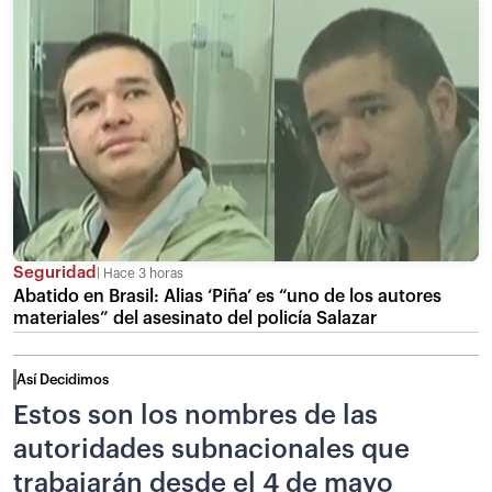
Seguridad
Hace 3 horas
Abatido en Brasil: Alias ‘Piña’ es “uno de los autores
materiales” del asesinato del policía Salazar
Así Decidimos
Estos son los nombres de las
autoridades subnacionales que
trabajarán desde el 4 de mayo