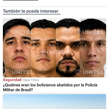
También te puede interesar
Seguridad
Hace 1 hora
¿Quiénes eran los bolivianos abatidos por la Policía
Militar de Brasil?