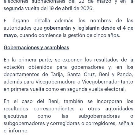
elecciones subnacionales del 22 de marzo y en la
segunda vuelta del 19 de abril de 2026.
El órgano detalla además los nombres de las
autoridades que
gobernarán y legislarán desde el 4 de
mayo
, cuando comience la gestión de cinco años.
Gobernaciones y asambleas
En la primera parte, se exponen los resultados de la
votación obtenidos para gobernadores y, en los
departamentos de Tarija, Santa Cruz, Beni y Pando,
además para Vicegobernadora o Vicegobernador tanto
en primera vuelta como en segunda vuelta electoral.
En el caso del Beni, también se incorporan los
resultados correspondientes a otras autoridades
ejecutivas como las subgobernadoras o
subgobernadores y corregidoras o corregidores, señala
el informe.