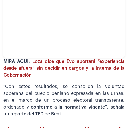
MIRA AQUÍ:
Loza dice que Evo aportará “experiencia
desde afuera” sin decidir en cargos y la interna de la
Gobernación
“Con estos resultados, se consolida la voluntad
soberana del pueblo beniano expresada en las urnas,
en el marco de un proceso electoral transparente,
ordenado y
conforme a la normativa vigente”, señala
un reporte del TED de Beni.