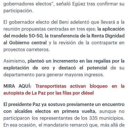
gobernadores electos”, señaló Egüez tras confirmar su
participación.
El gobernador electo del Beni adelantó que llevará a la
reunión propuestas centradas en tres ejes:
la aplicación
del modelo 50-50, la transferencia de la Renta Dignidad
al Gobierno central
y la revisión de la contraparte en
proyectos carreteros.
Asimismo
, planteó un incremento en las regalías por la
explotación de oro y destacó el potencial
de su
departamento para generar mayores ingresos.
MIRA AQUÍ:
Transportistas activan bloqueo en la
autopista de La Paz por las filas por diésel
El presidente Paz ya sostuvo previamente un encuentro
con alcaldes electos en primera vuelta,
aunque no
participaron los representantes de los 335 municipios.
En esa ocasión, el mandatario remarcó que, más allá de