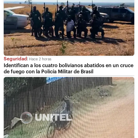
Seguridad
Hace 2 horas
Identifican a los cuatro bolivianos abatidos en un cruce
de fuego con la Policía Militar de Brasil