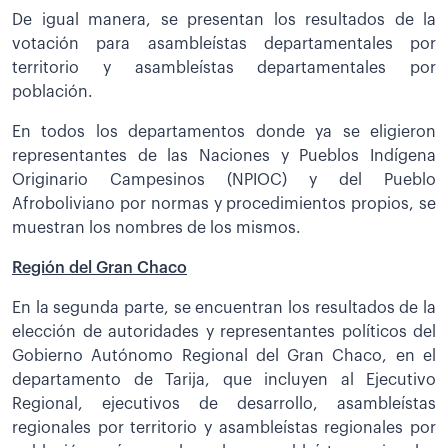
De igual manera, se presentan los resultados de la
votación para asambleístas departamentales por
territorio y asambleístas departamentales por
población.
En todos los departamentos donde ya se eligieron
representantes de las Naciones y Pueblos Indígena
Originario Campesinos (NPIOC) y del Pueblo
Afroboliviano por normas y procedimientos propios, se
muestran los nombres de los mismos.
Región del Gran Chaco
En la segunda parte, se encuentran los resultados de la
elección de autoridades y representantes políticos del
Gobierno Autónomo Regional del Gran Chaco, en el
departamento de Tarija, que incluyen al Ejecutivo
Regional, ejecutivos de desarrollo, asambleístas
regionales por territorio y asambleístas regionales por