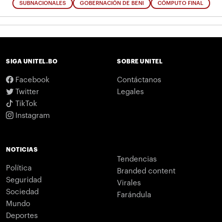
SUBNACIONALES
GOBERNACIÓN DE BENI
CÓMPUTO FINAL
SIGA UNITEL.BO
SOBRE UNITEL
Facebook
Contáctanos
Twitter
Legales
TikTok
Instagram
NOTICIAS
Tendencias
Política
Branded content
Seguridad
Virales
Sociedad
Farándula
Mundo
Deportes