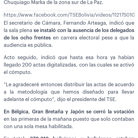
Chuquiago Marka de la zona sur de La Paz.
https://www.facebook.com/TSEBolivia/videos/112175010
El secretario de Cámara, Fernando Arteaga, indicó que
la sala plena
se instaló con la ausencia de los delegados
de los ocho frentes
en carrera electoral pese a que la
audiencia es pública.
Acto seguido, indicó que hasta esa hora ya habían
llegado 200 actas digitalizadas, con las cuales se activó
el cómputo.
“Le agradeceré entonces distribuir las actas de acuerdo
a la metodología que hemos diseñado para llevar
adelante el cómputo”, dijo el presidente del TSE.
En Bélgica, Gran Bretaña y Japón se cerró la votación
en las primeras de la mañana puesto que solo contaban
con una sola mesa habilitada.