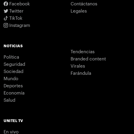
Facebook
Contáctanos
Twitter
Legales
TikTok
Instagram
NOTICIAS
Tendencias
Política
Branded content
Seguridad
Virales
Sociedad
Farándula
Mundo
Deportes
Economía
Salud
UNITEL TV
En vivo