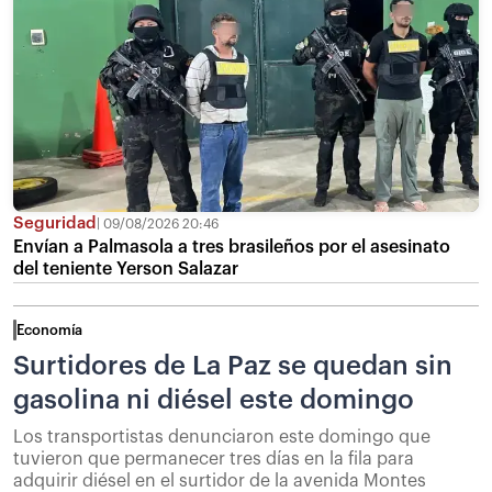
Seguridad
09/08/2026 20:46
Envían a Palmasola a tres brasileños por el asesinato
del teniente Yerson Salazar
Economía
Surtidores de La Paz se quedan sin
gasolina ni diésel este domingo
Los transportistas denunciaron este domingo que
tuvieron que permanecer tres días en la fila para
adquirir diésel en el surtidor de la avenida Montes