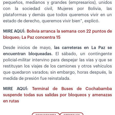
pequeños, medianos y grandes (empresarios), unidos
con la sociedad civil, Mujeres por Bolivia, las
plataformas y demás que todos queremos vivir en un
estado de derecho, queremos vivir bien”, explicó.
MIRE AQUÍ:
Bolivia arranca la semana con 22 puntos de
bloqueo; La Paz concentra 15
Desde inicios de mayo,
las carreteras en La Paz se
encuentran bloqueadas.
El sábado, un contingente
policial-militar intervino para despejar las vías y que se
restituyan los viajes de los camiones y otros vehículos
que quedaron varados; sin embargo, horas después, la
medida de presión fue reinstalada.
MIRE AQUÍ:
Terminal de Buses de Cochabamba
suspende todas sus salidas por bloqueos y amenazas
en rutas