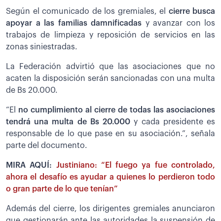
Según el comunicado de los gremiales, el
cierre busca
apoyar a las familias damnificadas
y avanzar con los
trabajos de limpieza y reposición de servicios en las
zonas siniestradas.
La Federación advirtió que las asociaciones que no
acaten la disposición serán sancionadas con una multa
de Bs 20.000.
“El
no cumplimiento al cierre de todas las asociaciones
tendrá una multa de Bs 20.000
y cada presidente es
responsable de lo que pase en su asociación.”, señala
parte del documento.
MIRA AQUÍ:
Justiniano: “El fuego ya fue controlado,
ahora el desafío es ayudar a quienes lo perdieron todo
o gran parte de lo que tenían”
Además del cierre, los dirigentes gremiales anunciaron
que gestionarán ante las autoridades la suspensión de