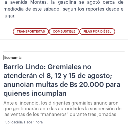
la avenida Montes, la gasolina se agotó cerca del
mediodía de este sábado, según los reportes desde el
lugar.
TRANSPORTISTAS
COMBUSTIBLE
FILAS POR DIÉSEL
Economía
Barrio Lindo: Gremiales no
atenderán el 8, 12 y 15 de agosto;
anuncian multas de Bs 20.000 para
quienes incumplan
Ante el incendio, los dirigentes gremiales anunciaron
que gestionarán ante las autoridades la suspensión de
las ventas de los “mañaneros” durante tres jornadas
Publicación:
Hace 1 hora