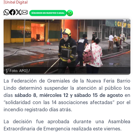
|
Unitel Digital
[/ Foto: APG] /
La Federación de Gremiales de la Nueva Feria Barrio
Lindo determinó suspender la atención al público los
días
sábado 8, miércoles 12 y sábado 15 de agosto
en
“solidaridad con las 14 asociaciones afectadas” por el
incendio registrado días atrás.
La decisión fue aprobada durante una Asamblea
Extraordinaria de Emergencia realizada este viernes.