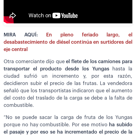
MIRA AQUÍ:
En pleno feriado largo, el
desabastecimiento de diésel continúa en surtidores del
eje central
Otra comerciante dijo que
el flete de los camiones para
transportar el producto desde los Yungas
hasta la
ciudad sufrió un incremento y, por esta razón,
decidieron subir el precio de las frutas. La vendedora
señaló que los transportistas indicaron que el aumento
del costo del traslado de la carga se debe a la falta de
combustible.
“No se puede sacar la carga de fruta de los Yungas
porque no hay combustible. Por ese motivo
ha subido
el pasaje y por eso se ha incrementado el precio de la