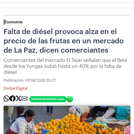
Economía
Falta de diésel provoca alza en el
precio de las frutas en un mercado
de La Paz, dicen comerciantes
Comerciantes del mercado El Tejar señalan que el flete
desde los Yungas subió hasta un 40% por la falta de
diésel
Publicación:
07/08/2026 20:27
|
Unitel Digital