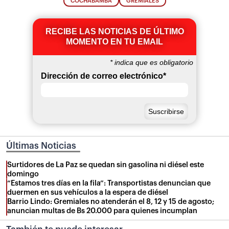
COCHABAMBA
GREMIALES
RECIBE LAS NOTICIAS DE ÚLTIMO
MOMENTO EN TU EMAIL
*
indica que es obligatorio
Dirección de correo electrónico
*
Últimas Noticias
Surtidores de La Paz se quedan sin gasolina ni diésel este
domingo
“Estamos tres días en la fila”: Transportistas denuncian que
duermen en sus vehículos a la espera de diésel
Barrio Lindo: Gremiales no atenderán el 8, 12 y 15 de agosto;
anuncian multas de Bs 20.000 para quienes incumplan