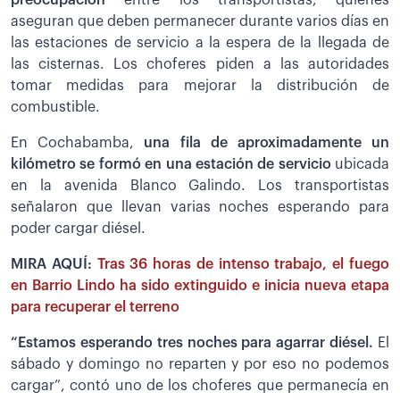
aseguran que deben permanecer durante varios días en
las estaciones de servicio a la espera de la llegada de
las cisternas. Los choferes piden a las autoridades
tomar medidas para mejorar la distribución de
combustible.
En Cochabamba,
una fila de aproximadamente un
kilómetro se formó en una estación de servicio
ubicada
en la avenida Blanco Galindo. Los transportistas
señalaron que llevan varias noches esperando para
poder cargar diésel.
MIRA AQUÍ:
Tras 36 horas de intenso trabajo, el fuego
en Barrio Lindo ha sido extinguido e inicia nueva etapa
para recuperar el terreno
“Estamos esperando tres noches para agarrar diésel.
El
sábado y domingo no reparten y por eso no podemos
cargar”, contó uno de los choferes que permanecía en