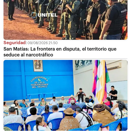
Seguridad
09/08/2026 21:50
San Matías: La frontera en disputa, el territorio que
seduce al narcotráfico