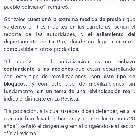
pueblo boliviano”, remarcó.
Gónzales c
uestionó la extrema medida de presión
que
ya derivó en tres muertes en las carreteras, según el
reporte de las autoridades, y
el asilamiento del
departamento de La Paz,
donde no llega alimentos,
combustible ni otros productos.
“El objetivo de la movilización es
un rechazo
contundente a las acciones
que están desarrollando
con este tipo de movilizaciones,
con este tipo de
bloqueos
, y con este tipo de movilizaciones sin
fundamento,
sin un tema de una reivindicación real
”,
indicó el dirigente en La Revista.
“La población, a la cual ustedes dicen defender, es a la
cual nos han llevado a hambre y pobreza los últimos 20
años”, señaló el dirigente gremial dirigiéndose al sector
afín al evismo.