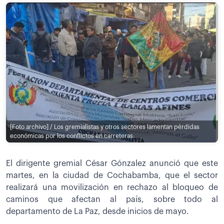
[Foto archivo] / Los gremialistas y otros sectores lamentan pérdidas
económicas por los conflictos en carreteras.
El dirigente gremial César Gónzalez anunció que este
martes, en la ciudad de Cochabamba, que el sector
realizará una movilización en rechazo al bloqueo de
caminos que afectan al país, sobre todo al
departamento de La Paz, desde inicios de mayo.