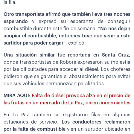
la fila.
Otro transportista afirmó que también lleva tres noches
esperando
y expresó su esperanza de conseguir
combustible durante este fin de semana. “
No nos dejan
acopiar el combustible, entonces tuve que venir a este
surtidor para poder cargar
”, explicó.
Una situación similar fue reportada en Santa Cruz,
donde transportistas de Roboré expresaron su molestia
por las dificultades para acceder al diésel. Los choferes
pidieron que se garantice el abastecimiento para evitar
que sus vehículos permanezcan paralizados.
MIRA AQUÍ:
Falta de diésel provoca alza en el precio de
las frutas en un mercado de La Paz, dicen comerciantes
En La Paz también se registraron filas en algunas
estaciones de servicio.
Los conductores reclamaron
por la falta de combustible
y en un surtidor ubicado en