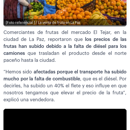
[Foto referencial ] / La venta de fruta en La Paz
Comerciantes de frutas del mercado El Tejar, en la
ciudad de La Paz, reportaron que
los precios de las
frutas han subido debido a la falta de diésel para los
camiones
que trasladan el producto desde el norte
paceño hasta la ciudad.
“Hemos sido
afectadas porque el transporte ha subido
mucho por la falta de combustible
, que es el diésel. Por
decirles, ha subido un 40% el flete y eso influye en que
nosotros tengamos que elevar el precio de la fruta”,
explicó una vendedora.