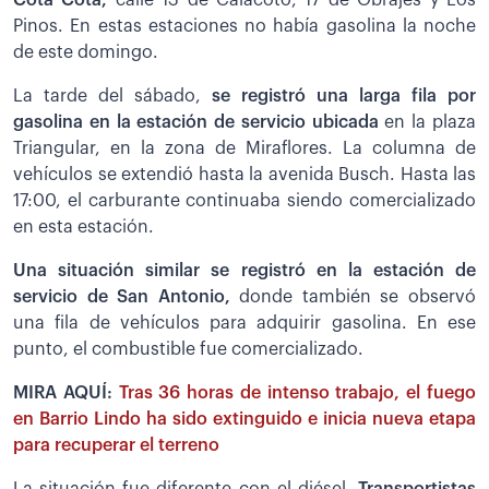
Pinos. En estas estaciones no había gasolina la noche
de este domingo.
La tarde del sábado,
se registró una larga fila por
gasolina en la estación de servicio ubicada
en la plaza
Triangular, en la zona de Miraflores. La columna de
vehículos se extendió hasta la avenida Busch. Hasta las
17:00, el carburante continuaba siendo comercializado
en esta estación.
Una situación similar se registró en la estación de
servicio de San Antonio,
donde también se observó
una fila de vehículos para adquirir gasolina. En ese
punto, el combustible fue comercializado.
MIRA AQUÍ:
Tras 36 horas de intenso trabajo, el fuego
en Barrio Lindo ha sido extinguido e inicia nueva etapa
para recuperar el terreno
La situación fue diferente con el diésel.
Transportistas