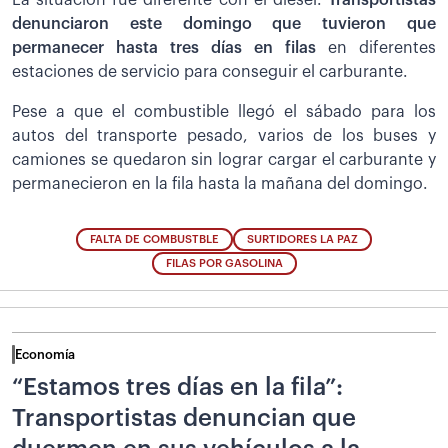
denunciaron este domingo que tuvieron que
permanecer hasta tres días en filas
en diferentes
estaciones de servicio para conseguir el carburante.
Pese a que el combustible llegó el sábado para los
autos del transporte pesado, varios de los buses y
camiones se quedaron sin lograr cargar el carburante y
permanecieron en la fila hasta la mañana del domingo.
FALTA DE COMBUSTBLE
SURTIDORES LA PAZ
FILAS POR GASOLINA
Economía
“Estamos tres días en la fila”:
Transportistas denuncian que