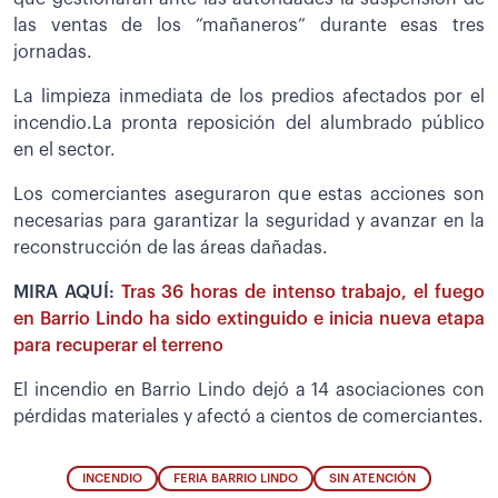
las ventas de los “mañaneros” durante esas tres
jornadas.
La limpieza inmediata de los predios afectados por el
incendio.La pronta reposición del alumbrado público
en el sector.
Los comerciantes aseguraron que estas acciones son
necesarias para garantizar la seguridad y avanzar en la
reconstrucción de las áreas dañadas.
MIRA AQUÍ:
Tras 36 horas de intenso trabajo, el fuego
en Barrio Lindo ha sido extinguido e inicia nueva etapa
para recuperar el terreno
El incendio en Barrio Lindo dejó a 14 asociaciones con
pérdidas materiales y afectó a cientos de comerciantes.
INCENDIO
FERIA BARRIO LINDO
SIN ATENCIÓN