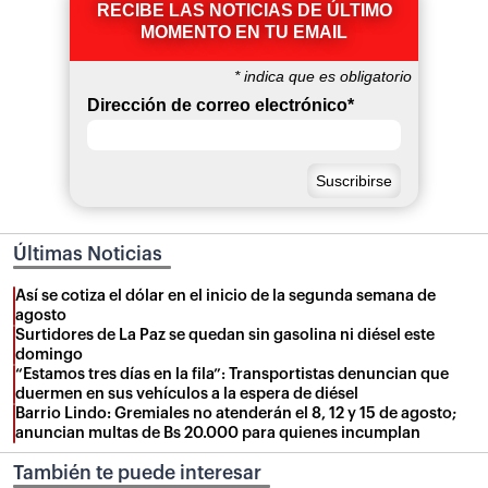
RECIBE LAS NOTICIAS DE ÚLTIMO
MOMENTO EN TU EMAIL
*
indica que es obligatorio
Dirección de correo electrónico
*
Últimas Noticias
Así se cotiza el dólar en el inicio de la segunda semana de
agosto
Surtidores de La Paz se quedan sin gasolina ni diésel este
domingo
“Estamos tres días en la fila”: Transportistas denuncian que
duermen en sus vehículos a la espera de diésel
Barrio Lindo: Gremiales no atenderán el 8, 12 y 15 de agosto;
anuncian multas de Bs 20.000 para quienes incumplan
También te puede interesar