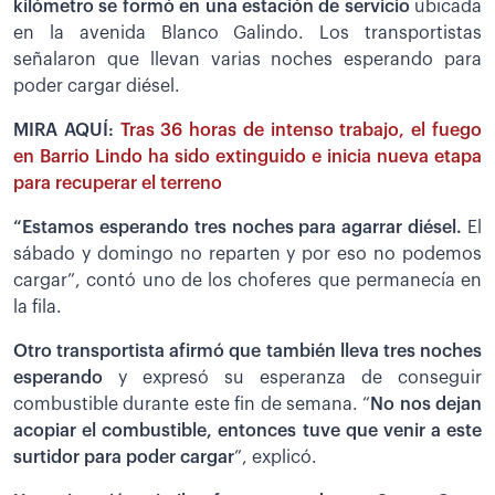
kilómetro se formó en una estación de servicio
ubicada
en la avenida Blanco Galindo. Los transportistas
señalaron que llevan varias noches esperando para
poder cargar diésel.
MIRA AQUÍ:
Tras 36 horas de intenso trabajo, el fuego
en Barrio Lindo ha sido extinguido e inicia nueva etapa
para recuperar el terreno
“Estamos esperando tres noches para agarrar diésel.
El
sábado y domingo no reparten y por eso no podemos
cargar”, contó uno de los choferes que permanecía en
la fila.
Otro transportista afirmó que también lleva tres noches
esperando
y expresó su esperanza de conseguir
combustible durante este fin de semana. “
No nos dejan
acopiar el combustible, entonces tuve que venir a este
surtidor para poder cargar
”, explicó.