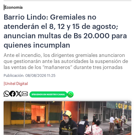
Economía
Barrio Lindo: Gremiales no
atenderán el 8, 12 y 15 de agosto;
anuncian multas de Bs 20.000 para
quienes incumplan
Ante el incendio, los dirigentes gremiales anunciaron
que gestionarán ante las autoridades la suspensión de
las ventas de los “mañaneros” durante tres jornadas
Publicación:
08/08/2026 11:25
|
Unitel Digital