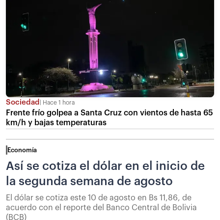
Sociedad
Hace 1 hora
Frente frío golpea a Santa Cruz con vientos de hasta 65
km/h y bajas temperaturas
Economía
Así se cotiza el dólar en el inicio de
la segunda semana de agosto
El dólar se cotiza este 10 de agosto en Bs 11,86, de
acuerdo con el reporte del Banco Central de Bolivia
(BCB)