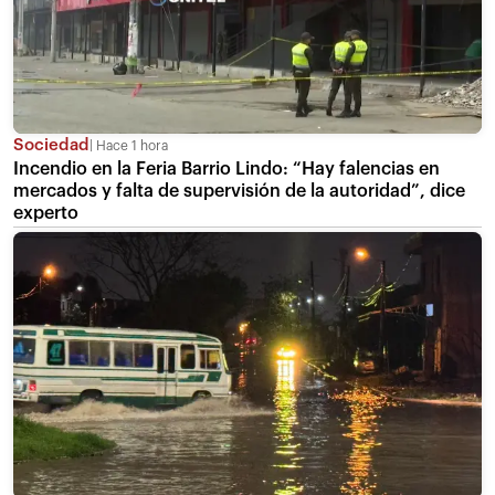
Sociedad
Hace 1 hora
Incendio en la Feria Barrio Lindo: “Hay falencias en
mercados y falta de supervisión de la autoridad”, dice
experto