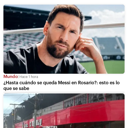
Mundo
Hace 1 hora
¿Hasta cuándo se queda Messi en Rosario?: esto es lo
que se sabe