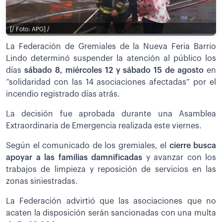
[/ Foto: APG] /
La Federación de Gremiales de la Nueva Feria Barrio
Lindo determinó suspender la atención al público los
días
sábado 8, miércoles 12 y sábado 15 de agosto
en
“solidaridad con las 14 asociaciones afectadas” por el
incendio registrado días atrás.
La decisión fue aprobada durante una Asamblea
Extraordinaria de Emergencia realizada este viernes.
Según el comunicado de los gremiales, el
cierre busca
apoyar a las familias damnificadas
y avanzar con los
trabajos de limpieza y reposición de servicios en las
zonas siniestradas.
La Federación advirtió que las asociaciones que no
acaten la disposición serán sancionadas con una multa