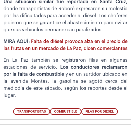
Una situación similar fue reportada en Santa Cruz,
donde transportistas de Roboré expresaron su molestia
por las dificultades para acceder al diésel. Los choferes
pidieron que se garantice el abastecimiento para evitar
que sus vehículos permanezcan paralizados.
MIRA AQUÍ:
Falta de diésel provoca alza en el precio de
las frutas en un mercado de La Paz, dicen comerciantes
En La Paz también se registraron filas en algunas
estaciones de servicio.
Los conductores reclamaron
por la falta de combustible
y en un surtidor ubicado en
la avenida Montes, la gasolina se agotó cerca del
mediodía de este sábado, según los reportes desde el
lugar.
TRANSPORTISTAS
COMBUSTIBLE
FILAS POR DIÉSEL