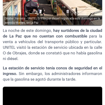
[Walter Ferreira - UNITEL ] / Fila por diésel registrada este domingo en la
avenida Montes, en La Paz
La noche de este domingo,
hay surtidores de la ciudad
de La Paz que no cuentan con combustible
para la
venta a vehículos del transporte público y particular.
UNITEL visitó la estación de servicio ubicada en la calle
O de Obrajes, donde se constató que no había gasolina
ni diésel.
La estación de servicio tenía conos de seguridad en el
ingreso.
Sin embargo, los administradores informaron
que la gasolina se agotó durante la tarde.