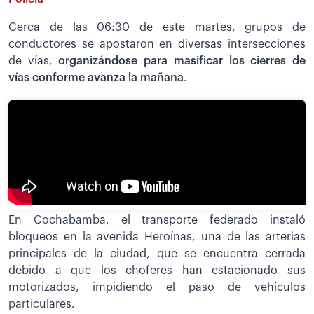
Cerca de las 06:30 de este martes, grupos de
conductores se apostaron en diversas intersecciones
de vías,
organizándose para masificar los cierres de
vías conforme avanza la mañana
.
En Cochabamba, el transporte federado instaló
bloqueos en la avenida Heroínas, una de las arterias
principales de la ciudad, que se encuentra cerrada
debido a que los choferes han estacionado sus
motorizados, impidiendo el paso de vehículos
particulares.