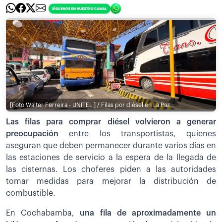
[Foto Walter Ferreira - UNITEL ] / Filas por diésel en La Paz
Las filas para comprar diésel volvieron a generar
preocupación
entre los transportistas, quienes
aseguran que deben permanecer durante varios días en
las estaciones de servicio a la espera de la llegada de
las cisternas. Los choferes piden a las autoridades
tomar medidas para mejorar la distribución de
combustible.
En Cochabamba,
una fila de aproximadamente un