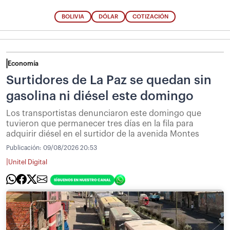
BOLIVIA
DÓLAR
COTIZACIÓN
Economía
Surtidores de La Paz se quedan sin
gasolina ni diésel este domingo
Los transportistas denunciaron este domingo que
tuvieron que permanecer tres días en la fila para
adquirir diésel en el surtidor de la avenida Montes
Publicación:
09/08/2026 20:53
|
Unitel Digital