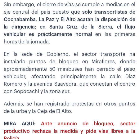
Sin embargo, el cierre de vías se cumple a medias en el
eje central del país puesto que
solo transportistas de
Cochabamba, La Paz y El Alto acatan la disposición de
la dirigencia; en Santa Cruz de la Sierra, el flujo
vehicular es prácticamente normal
en las primeras
horas de la jornada.
En la sede de Gobierno, el sector transporte ha
instalado puntos de bloqueo en Miraflores, donde
aproximadamente 50 minibuses han cerrado el paso
vehicular, afectando principalmente la calle Díaz
Romero y la avenida Saavedra, que conectan el centro
con Sopocachi y la zona sur.
Además, se han registrado protestas en otros puntos
de la urbe y la Ceja de El Alto.
MIRA AQUÍ:
Ante anuncio de bloqueo, sector
productivo rechaza la medida y pide vías libres a la
Policía