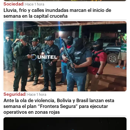
Sociedad
Hace 1 hora
Lluvia, frío y calles inundadas marcan el inicio de
semana en la capital cruceña
Seguridad
Hace 1 hora
Ante la ola de violencia, Bolivia y Brasil lanzan esta
semana el plan “Frontera Segura” para ejecutar
operativos en zonas rojas