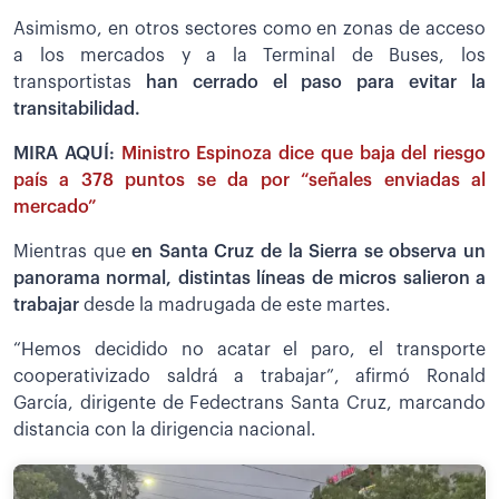
Asimismo, en otros sectores como en zonas de acceso
a los mercados y a la Terminal de Buses, los
transportistas
han cerrado el paso para evitar la
transitabilidad.
MIRA AQUÍ:
Ministro Espinoza dice que baja del riesgo
país a 378 puntos se da por “señales enviadas al
mercado”
Mientras que
en Santa Cruz de la Sierra se observa un
panorama normal, distintas líneas de micros salieron a
trabajar
desde la madrugada de este martes.
“Hemos decidido no acatar el paro, el transporte
cooperativizado saldrá a trabajar”, afirmó Ronald
García, dirigente de Fedectrans Santa Cruz, marcando
distancia con la dirigencia nacional.