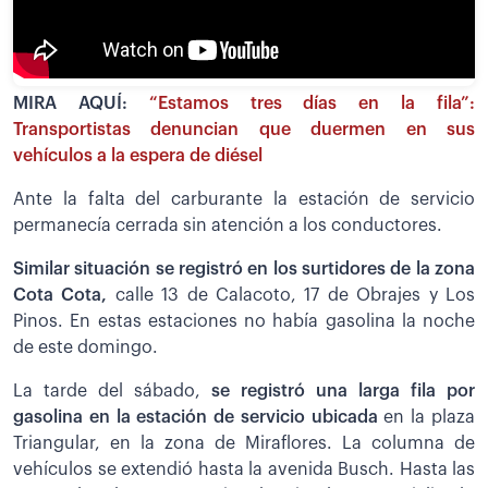
MIRA AQUÍ:
“Estamos tres días en la fila”:
Transportistas denuncian que duermen en sus
vehículos a la espera de diésel
Ante la falta del carburante la estación de servicio
permanecía cerrada sin atención a los conductores.
Similar situación se registró en los surtidores de la zona
Cota Cota,
calle 13 de Calacoto, 17 de Obrajes y Los
Pinos. En estas estaciones no había gasolina la noche
de este domingo.
La tarde del sábado,
se registró una larga fila por
gasolina en la estación de servicio ubicada
en la plaza
Triangular, en la zona de Miraflores. La columna de
vehículos se extendió hasta la avenida Busch. Hasta las