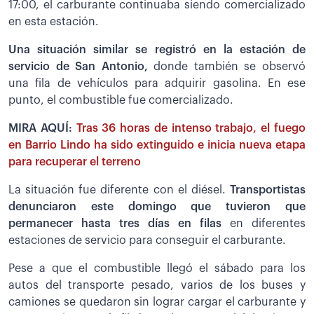
17:00, el carburante continuaba siendo comercializado
en esta estación.
Una situación similar se registró en la estación de
servicio de San Antonio,
donde también se observó
una fila de vehículos para adquirir gasolina. En ese
punto, el combustible fue comercializado.
MIRA AQUÍ:
Tras 36 horas de intenso trabajo, el fuego
en Barrio Lindo ha sido extinguido e inicia nueva etapa
para recuperar el terreno
La situación fue diferente con el diésel.
Transportistas
denunciaron este domingo que tuvieron que
permanecer hasta tres días en filas
en diferentes
estaciones de servicio para conseguir el carburante.
Pese a que el combustible llegó el sábado para los
autos del transporte pesado, varios de los buses y
camiones se quedaron sin lograr cargar el carburante y