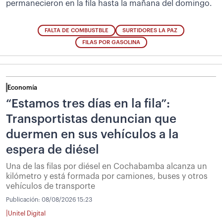
permanecieron en la fila hasta la mañana del domingo.
FALTA DE COMBUSTBLE
SURTIDORES LA PAZ
FILAS POR GASOLINA
Economía
“Estamos tres días en la fila”:
Transportistas denuncian que
duermen en sus vehículos a la
espera de diésel
Una de las filas por diésel en Cochabamba alcanza un
kilómetro y está formada por camiones, buses y otros
vehículos de transporte
Publicación:
08/08/2026 15:23
|
Unitel Digital