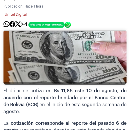
Publicación:
Hace 1 hora
|
Unitel Digital
El dólar se cotiza en
Bs
11,86 este 10 de agosto, de
acuerdo con el reporte brindado por el Banco Central
de Bolivia (BCB)
en el inicio de esta segunda semana de
agosto.
La
cotización corresponde al reporte del pasado 6 de