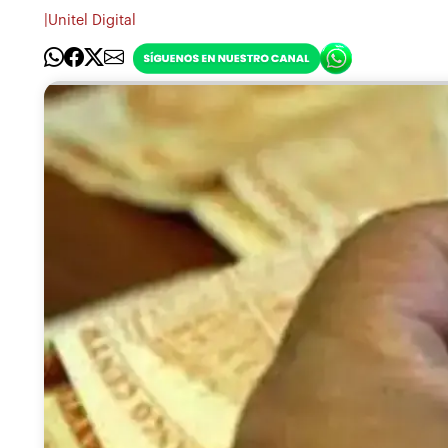
|
Unitel Digital