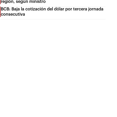
región, según ministro
BCB: Baja la cotización del dólar por tercera jornada
consecutiva