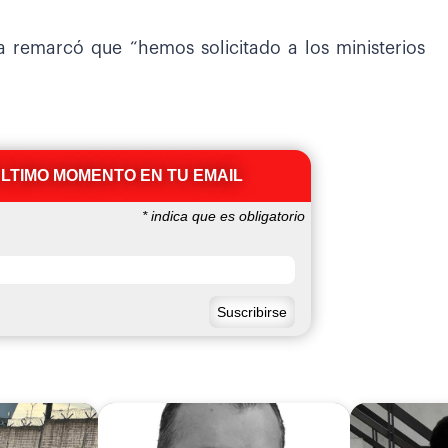
a remarcó que “hemos solicitado a los ministerios
ÚLTIMO MOMENTO EN TU EMAIL
*
indica que es obligatorio