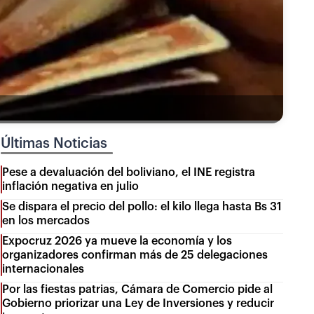
Últimas Noticias
Pese a devaluación del boliviano, el INE registra
inflación negativa en julio
Se dispara el precio del pollo: el kilo llega hasta Bs 31
en los mercados
Expocruz 2026 ya mueve la economía y los
organizadores confirman más de 25 delegaciones
internacionales
Por las fiestas patrias, Cámara de Comercio pide al
Gobierno priorizar una Ley de Inversiones y reducir