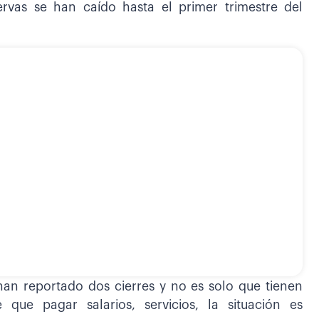
rvas se han caído hasta el primer trimestre del
an reportado dos cierres y no es solo que tienen
 que pagar salarios, servicios, la situación es