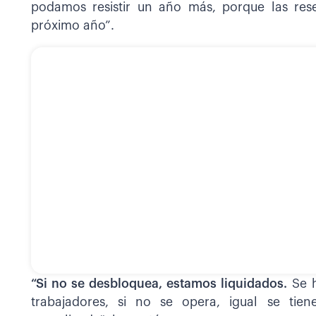
podamos resistir un año más, porque las rese
próximo año”.
“Si no se desbloquea, estamos liquidados.
Se h
trabajadores, si no se opera, igual se tiene