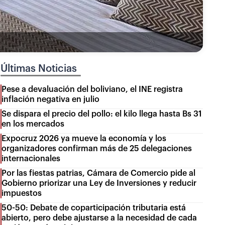
Últimas Noticias
Pese a devaluación del boliviano, el INE registra
inflación negativa en julio
Se dispara el precio del pollo: el kilo llega hasta Bs 31
en los mercados
Expocruz 2026 ya mueve la economía y los
organizadores confirman más de 25 delegaciones
internacionales
Por las fiestas patrias, Cámara de Comercio pide al
Gobierno priorizar una Ley de Inversiones y reducir
impuestos
50-50: Debate de coparticipación tributaria está
abierto, pero debe ajustarse a la necesidad de cada