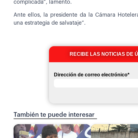
complicada”, lamentó.
Ante ellos, la presidente da la Cámara Hoteler
una estrategia de salvataje”.
RECIBE LAS NOTICIAS DE 
Dirección de correo electrónico
*
También te puede interesar