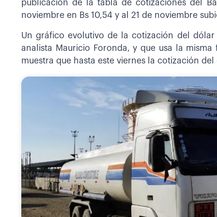
publicación de la tabla de cotizaciones del Ba
noviembre en Bs 10,54 y al 21 de noviembre subió
Un gráfico evolutivo de la cotización del dólar 
analista Mauricio Foronda, y que usa la misma 
muestra que hasta este viernes la cotización del