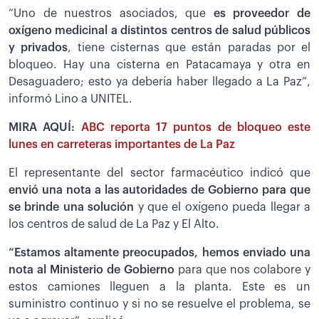
“Uno de nuestros asociados, que
es proveedor de
oxígeno medicinal a distintos centros de salud públicos
y privados
, tiene cisternas que están paradas por el
bloqueo. Hay una cisterna en Patacamaya y otra en
Desaguadero; esto ya debería haber llegado a La Paz”,
informó Lino a UNITEL.
MIRA AQUÍ:
ABC reporta 17 puntos de bloqueo este
lunes en carreteras importantes de La Paz
El representante del sector farmacéutico indicó que
envió una nota a las autoridades de Gobierno para que
se brinde una solución
y que el oxígeno pueda llegar a
los centros de salud de La Paz y El Alto.
“Estamos altamente preocupados, hemos enviado una
nota al Ministerio de Gobierno
para que nos colabore y
estos camiones lleguen a la planta. Este es un
suministro continuo y si no se resuelve el problema, se