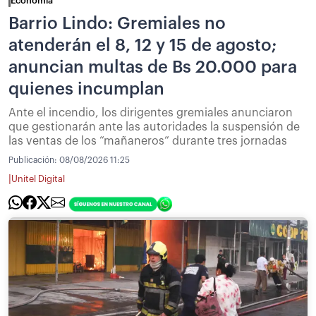
Economía
Barrio Lindo: Gremiales no
atenderán el 8, 12 y 15 de agosto;
anuncian multas de Bs 20.000 para
quienes incumplan
Ante el incendio, los dirigentes gremiales anunciaron
que gestionarán ante las autoridades la suspensión de
las ventas de los “mañaneros” durante tres jornadas
Publicación:
08/08/2026 11:25
|
Unitel Digital