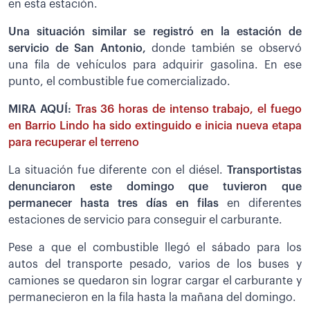
en esta estación.
Una situación similar se registró en la estación de
servicio de San Antonio,
donde también se observó
una fila de vehículos para adquirir gasolina. En ese
punto, el combustible fue comercializado.
MIRA AQUÍ:
Tras 36 horas de intenso trabajo, el fuego
en Barrio Lindo ha sido extinguido e inicia nueva etapa
para recuperar el terreno
La situación fue diferente con el diésel.
Transportistas
denunciaron este domingo que tuvieron que
permanecer hasta tres días en filas
en diferentes
estaciones de servicio para conseguir el carburante.
Pese a que el combustible llegó el sábado para los
autos del transporte pesado, varios de los buses y
camiones se quedaron sin lograr cargar el carburante y
permanecieron en la fila hasta la mañana del domingo.