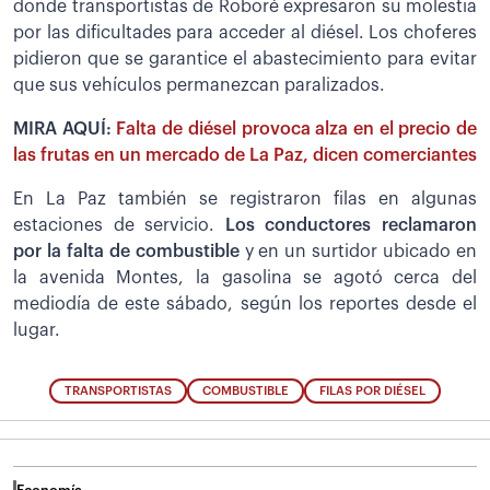
donde transportistas de Roboré expresaron su molestia
por las dificultades para acceder al diésel. Los choferes
pidieron que se garantice el abastecimiento para evitar
que sus vehículos permanezcan paralizados.
MIRA AQUÍ:
Falta de diésel provoca alza en el precio de
las frutas en un mercado de La Paz, dicen comerciantes
En La Paz también se registraron filas en algunas
estaciones de servicio.
Los conductores reclamaron
por la falta de combustible
y en un surtidor ubicado en
la avenida Montes, la gasolina se agotó cerca del
mediodía de este sábado, según los reportes desde el
lugar.
TRANSPORTISTAS
COMBUSTIBLE
FILAS POR DIÉSEL