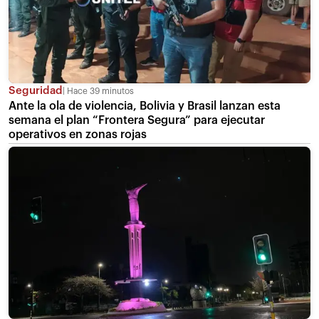
Seguridad
Hace 39 minutos
Ante la ola de violencia, Bolivia y Brasil lanzan esta
semana el plan “Frontera Segura” para ejecutar
operativos en zonas rojas