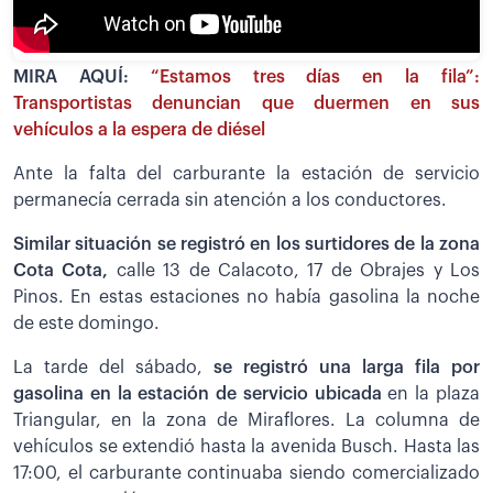
MIRA AQUÍ:
“Estamos tres días en la fila”:
Transportistas denuncian que duermen en sus
vehículos a la espera de diésel
Ante la falta del carburante la estación de servicio
permanecía cerrada sin atención a los conductores.
Similar situación se registró en los surtidores de la zona
Cota Cota,
calle 13 de Calacoto, 17 de Obrajes y Los
Pinos. En estas estaciones no había gasolina la noche
de este domingo.
La tarde del sábado,
se registró una larga fila por
gasolina en la estación de servicio ubicada
en la plaza
Triangular, en la zona de Miraflores. La columna de
vehículos se extendió hasta la avenida Busch. Hasta las
17:00, el carburante continuaba siendo comercializado