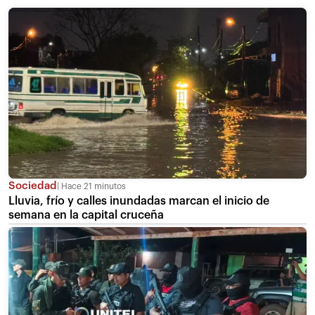
Sociedad
Hace 21 minutos
Lluvia, frío y calles inundadas marcan el inicio de
semana en la capital cruceña