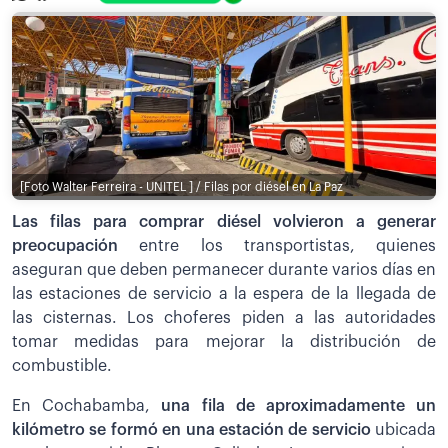
[Foto Walter Ferreira - UNITEL ] / Filas por diésel en La Paz
Las filas para comprar diésel volvieron a generar
preocupación
entre los transportistas, quienes
aseguran que deben permanecer durante varios días en
las estaciones de servicio a la espera de la llegada de
las cisternas. Los choferes piden a las autoridades
tomar medidas para mejorar la distribución de
combustible.
En Cochabamba,
una fila de aproximadamente un
kilómetro se formó en una estación de servicio
ubicada