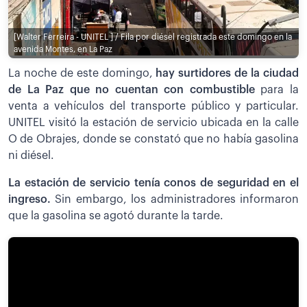
[Walter Ferreira - UNITEL ] / Fila por diésel registrada este domingo en la
avenida Montes, en La Paz
La noche de este domingo,
hay surtidores de la ciudad
de La Paz que no cuentan con combustible
para la
venta a vehículos del transporte público y particular.
UNITEL visitó la estación de servicio ubicada en la calle
O de Obrajes, donde se constató que no había gasolina
ni diésel.
La estación de servicio tenía conos de seguridad en el
ingreso.
Sin embargo, los administradores informaron
que la gasolina se agotó durante la tarde.