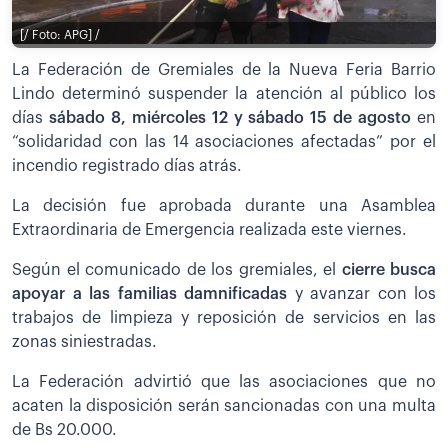
[/ Foto: APG] /
La Federación de Gremiales de la Nueva Feria Barrio
Lindo determinó suspender la atención al público los
días
sábado 8, miércoles 12 y sábado 15 de agosto
en
“solidaridad con las 14 asociaciones afectadas” por el
incendio registrado días atrás.
La decisión fue aprobada durante una Asamblea
Extraordinaria de Emergencia realizada este viernes.
Según el comunicado de los gremiales, el
cierre busca
apoyar a las familias damnificadas
y avanzar con los
trabajos de limpieza y reposición de servicios en las
zonas siniestradas.
La Federación advirtió que las asociaciones que no
acaten la disposición serán sancionadas con una multa
de Bs 20.000.