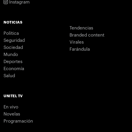
Instagram
NOTICIAS
Tendencias
Política
Branded content
Seguridad
Virales
Sociedad
Farándula
Mundo
Deportes
Economía
Salud
UNITEL TV
En vivo
Novelas
Programación