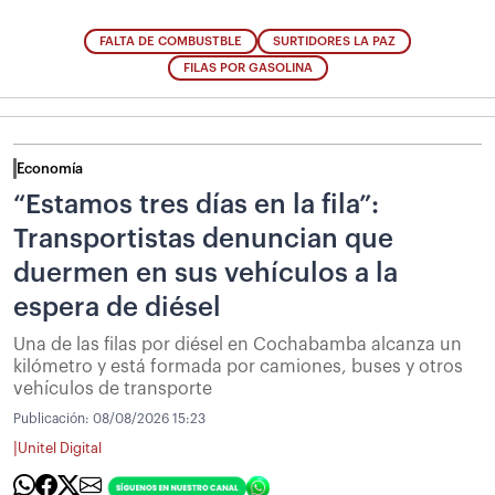
FALTA DE COMBUSTBLE
SURTIDORES LA PAZ
FILAS POR GASOLINA
Economía
“Estamos tres días en la fila”:
Transportistas denuncian que
duermen en sus vehículos a la
espera de diésel
Una de las filas por diésel en Cochabamba alcanza un
kilómetro y está formada por camiones, buses y otros
vehículos de transporte
Publicación:
08/08/2026 15:23
|
Unitel Digital