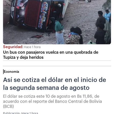
Seguridad
Hace 1 hora
Un bus con pasajeros vuelca en una quebrada de
Tupiza y deja heridos
Economía
Así se cotiza el dólar en el inicio de
la segunda semana de agosto
El dólar se cotiza este 10 de agosto en Bs 11,86, de
acuerdo con el reporte del Banco Central de Bolivia
(BCB)
Publicación:
Hace 1 hora