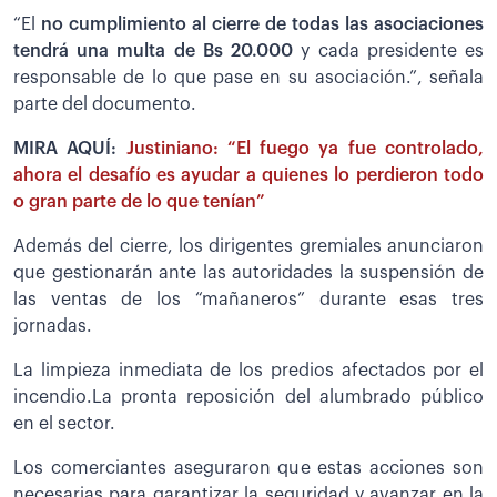
“El
no cumplimiento al cierre de todas las asociaciones
tendrá una multa de Bs 20.000
y cada presidente es
responsable de lo que pase en su asociación.”, señala
parte del documento.
MIRA AQUÍ:
Justiniano: “El fuego ya fue controlado,
ahora el desafío es ayudar a quienes lo perdieron todo
o gran parte de lo que tenían”
Además del cierre, los dirigentes gremiales anunciaron
que gestionarán ante las autoridades la suspensión de
las ventas de los “mañaneros” durante esas tres
jornadas.
La limpieza inmediata de los predios afectados por el
incendio.La pronta reposición del alumbrado público
en el sector.
Los comerciantes aseguraron que estas acciones son
necesarias para garantizar la seguridad y avanzar en la