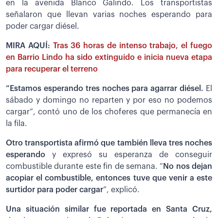
en la avenida Blanco Galindo. Los transportistas
señalaron que llevan varias noches esperando para
poder cargar diésel.
MIRA AQUÍ:
Tras 36 horas de intenso trabajo, el fuego
en Barrio Lindo ha sido extinguido e inicia nueva etapa
para recuperar el terreno
“Estamos esperando tres noches para agarrar diésel.
El
sábado y domingo no reparten y por eso no podemos
cargar”, contó uno de los choferes que permanecía en
la fila.
Otro transportista afirmó que también lleva tres noches
esperando
y expresó su esperanza de conseguir
combustible durante este fin de semana. “
No nos dejan
acopiar el combustible, entonces tuve que venir a este
surtidor para poder cargar
”, explicó.
Una situación similar fue reportada en Santa Cruz,