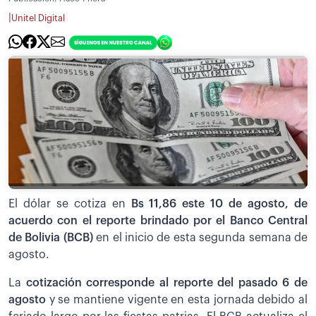
|
Unitel Digital
El dólar se cotiza en
Bs
11,86 este 10 de agosto, de
acuerdo con el reporte brindado por el Banco Central
de Bolivia (BCB)
en el inicio de esta segunda semana de
agosto.
La
cotización corresponde al reporte del pasado 6 de
agosto
y se mantiene vigente en esta jornada debido al