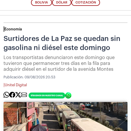
BOLIVIA
DÓLAR
COTIZACIÓN
Economía
Surtidores de La Paz se quedan sin
gasolina ni diésel este domingo
Los transportistas denunciaron este domingo que
tuvieron que permanecer tres días en la fila para
adquirir diésel en el surtidor de la avenida Montes
Publicación:
09/08/2026 20:53
|
Unitel Digital