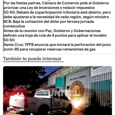
Por las fiestas patrias, Cámara de Comercio pide al Gobierno
priorizar una Ley de Inversiones y reducir impuestos
50-50: Debate de coparticipación tributaria está abierto, pero
debe ajustarse a la necesidad de cada región, según ministro
BCB: Baja la cotización del dólar por tercera jornada
consecutiva
Antes de la reunión con Paz, Gobierno y Gobernaciones
definen una hoja de ruta de 4 puntos para aplicar el modelo
50-50
Santa Cruz: YPFB anuncia que iniciará la perforación del pozo
Junín-9D para recuperar reservas remanentes de gas
También te puede interesar