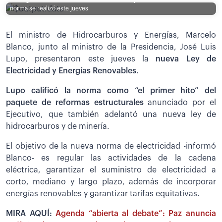
norma se realizó este jueves
El ministro de Hidrocarburos y Energías, Marcelo
Blanco, junto al ministro de la Presidencia, José Luis
Lupo, presentaron este jueves la
nueva Ley de
Electricidad y Energías Renovables
.
Lupo calificó la norma como “el primer hito” del
paquete de reformas estructurales
anunciado por el
Ejecutivo, que también adelantó una nueva ley de
hidrocarburos y de minería.
El objetivo de la nueva norma de electricidad -informó
Blanco- es regular las actividades de la cadena
eléctrica, garantizar el suministro de electricidad a
corto, mediano y largo plazo, además de incorporar
energías renovables y garantizar tarifas equitativas.
MIRA AQUÍ:
Agenda “abierta al debate”: Paz anuncia