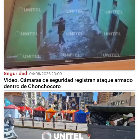
Seguridad
04/08/2026 23:09
Video: Cámaras de seguridad registran ataque armado
dentro de Chonchocoro