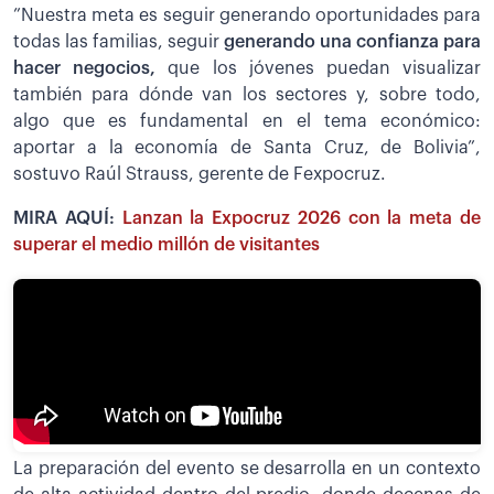
”Nuestra meta es seguir generando oportunidades para
todas las familias, seguir
generando una confianza para
hacer negocios,
que los jóvenes puedan visualizar
también para dónde van los sectores y, sobre todo,
algo que es fundamental en el tema económico:
aportar a la economía de Santa Cruz, de Bolivia”,
sostuvo Raúl Strauss, gerente de Fexpocruz.
MIRA AQUÍ:
Lanzan la Expocruz 2026 con la meta de
superar el medio millón de visitantes
La preparación del evento se desarrolla en un contexto