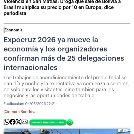
Violencia en San Matías: Droga que sale de Bolivia a
Brasil multiplica su precio por 10 en Europa, dice
periodista
Economía
Expocruz 2026 ya mueve la
economía y los organizadores
confirman más de 25 delegaciones
internacionales
Los trabajos de acondicionamiento del predio ferial se
dan día y noche y la expectativa ya comienza a sentirse,
no solo para los visitantes, sino también para los
negocios y las oportunidades de trabajo
Publicación:
04/08/2026 22:21
|
Xiomara Sandóval