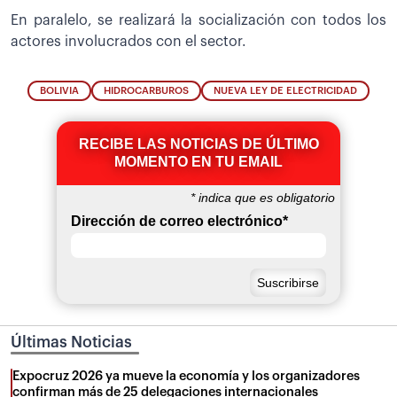
En paralelo, se realizará la socialización con todos los
actores involucrados con el sector.
BOLIVIA
HIDROCARBUROS
NUEVA LEY DE ELECTRICIDAD
RECIBE LAS NOTICIAS DE ÚLTIMO
MOMENTO EN TU EMAIL
*
indica que es obligatorio
Dirección de correo electrónico
*
Últimas Noticias
Expocruz 2026 ya mueve la economía y los organizadores
confirman más de 25 delegaciones internacionales