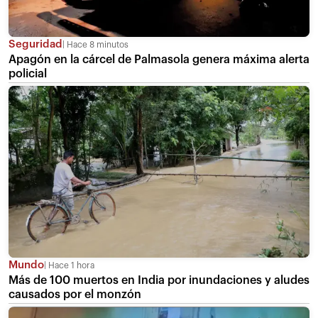
Seguridad
Hace 8 minutos
Apagón en la cárcel de Palmasola genera máxima alerta
policial
Mundo
Hace 1 hora
Más de 100 muertos en India por inundaciones y aludes
causados por el monzón