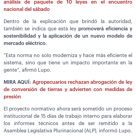
análisis de paquete de 10 leyes en el encuentro
nacional del sábado
Dentro de la explicación que brindó la autoridad,
también se indica que esta ley
promoverá eficiencia y
sostenibilidad y la aplicación de un nuevo modelo de
mercado eléctrico
.
“Esta norma no solo moderniza y hace más eficiente el
sistema, sino que tiene un impacto importante en la
gente”, afirmó Lupo.
MIRA AQUÍ:
Agropecuarios rechazan abrogación de ley
de conversión de tierras y advierten con medidas de
presión
El proyecto normativo ahora será sometido un proceso
institucional de 15 días de trabajo interno para elaborar
los informes técnicos antes de ser remitido a la
Asamblea Legislativa Plurinacional (ALP), informó Lupo.