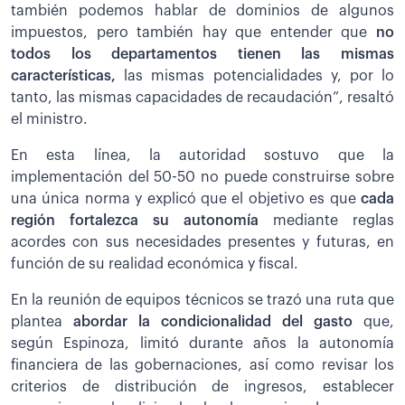
también podemos hablar de dominios de algunos
impuestos, pero también hay que entender que
no
todos los departamentos tienen las mismas
características,
las mismas potencialidades y, por lo
tanto, las mismas capacidades de recaudación”, resaltó
el ministro.
En esta línea, la autoridad sostuvo que la
implementación del 50-50 no puede construirse sobre
una única norma y explicó que el objetivo es que
cada
región fortalezca su autonomía
mediante reglas
acordes con sus necesidades presentes y futuras, en
función de su realidad económica y fiscal.
En la reunión de equipos técnicos se trazó una ruta que
plantea
abordar la condicionalidad del gasto
que,
según Espinoza, limitó durante años la autonomía
financiera de las gobernaciones, así como revisar los
criterios de distribución de ingresos, establecer