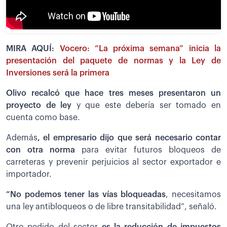
MIRA AQUÍ:
Vocero: “La próxima semana” inicia la
presentación del paquete de normas y la Ley de
Inversiones será la primera
Olivo recalcó que hace tres meses presentaron un
proyecto de ley
y que este debería ser tomado en
cuenta como base.
Además
, el empresario dijo que será necesario contar
con otra norma
para evitar futuros bloqueos de
carreteras y prevenir perjuicios al sector exportador e
importador.
“No podemos tener las vías bloqueadas
, necesitamos
una ley antibloqueos o de libre transitabilidad”, señaló.