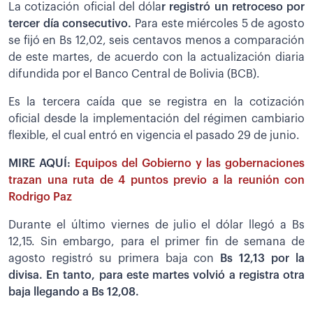
La cotización oficial del dóla
r registró un retroceso por
tercer día consecutivo.
Para este miércoles 5 de agosto
se fijó en Bs 12,02, seis centavos menos a comparación
de este martes, de acuerdo con la actualización diaria
difundida por el Banco Central de Bolivia (BCB).
Es la tercera caída que se registra en la cotización
oficial desde la implementación del régimen cambiario
flexible, el cual entró en vigencia el pasado 29 de junio.
MIRE AQUÍ:
Equipos del Gobierno y las gobernaciones
trazan una ruta de 4 puntos previo a la reunión con
Rodrigo Paz
Durante el último viernes de julio el dólar llegó a Bs
12,15. Sin embargo, para el primer fin de semana de
agosto registró su primera baja con
Bs 12,13 por la
divisa. En tanto, para este martes volvió a registra otra
baja llegando a Bs 12,08.