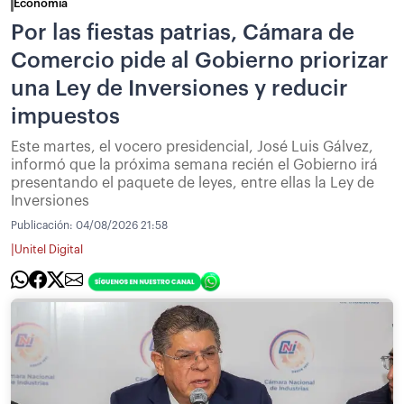
Economía
Por las fiestas patrias, Cámara de
Comercio pide al Gobierno priorizar
una Ley de Inversiones y reducir
impuestos
Este martes, el vocero presidencial, José Luis Gálvez,
informó que la próxima semana recién el Gobierno irá
presentando el paquete de leyes, entre ellas la Ley de
Inversiones
Publicación:
04/08/2026 21:58
|
Unitel Digital