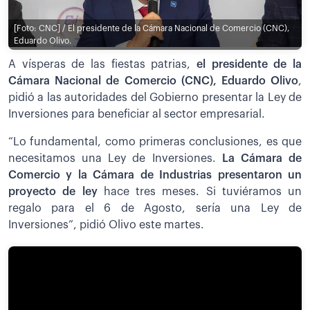
[Foto: CNC] / El presidente de la Cámara Nacional de Comercio (CNC),
Eduardo Olivo.
A vísperas de las fiestas patrias,
el presidente de la
Cámara Nacional de Comercio (CNC), Eduardo Olivo
,
pidió a las autoridades del Gobierno presentar la Ley de
Inversiones para beneficiar al sector empresarial.
“Lo fundamental, como primeras conclusiones, es que
necesitamos una Ley de Inversiones.
La Cámara de
Comercio y la Cámara de Industrias presentaron un
proyecto de ley
hace tres meses. Si tuviéramos un
regalo para el 6 de Agosto, sería una Ley de
Inversiones”, pidió Olivo este martes.