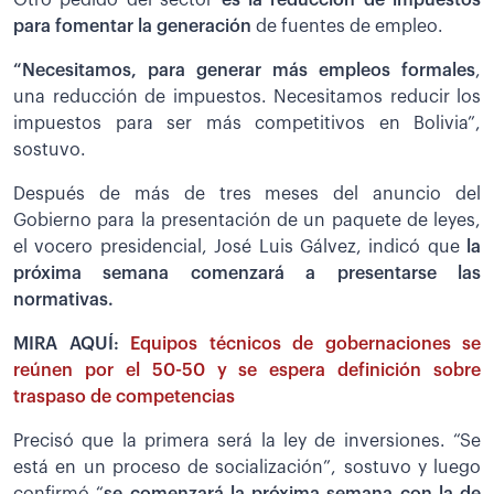
Otro pedido del sector
es la reducción de impuestos
para fomentar la generación
de fuentes de empleo.
“Necesitamos, para generar más empleos formales
,
una reducción de impuestos. Necesitamos reducir los
impuestos para ser más competitivos en Bolivia”,
sostuvo.
Después de más de tres meses del anuncio del
Gobierno para la presentación de un paquete de leyes,
el vocero presidencial, José Luis Gálvez, indicó que
la
próxima semana comenzará a presentarse las
normativas.
MIRA AQUÍ:
Equipos técnicos de gobernaciones se
reúnen por el 50-50 y se espera definición sobre
traspaso de competencias
Precisó que la primera será la ley de inversiones. “Se
está en un proceso de socialización”, sostuvo y luego