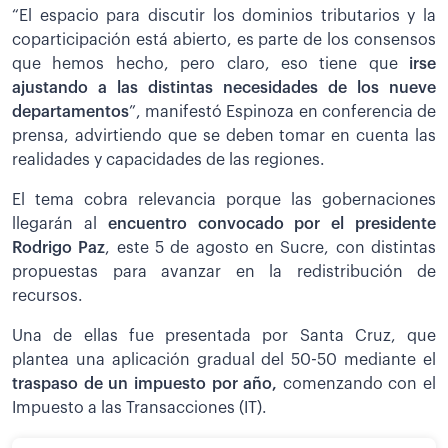
“El espacio para discutir los dominios tributarios y la
coparticipación está abierto, es parte de los consensos
que hemos hecho, pero claro, eso tiene que
irse
ajustando a las distintas necesidades de los nueve
departamentos
”, manifestó Espinoza en conferencia de
prensa, advirtiendo que se deben tomar en cuenta las
realidades y capacidades de las regiones.
El tema cobra relevancia porque las gobernaciones
llegarán al
encuentro convocado por el presidente
Rodrigo Paz
, este 5 de agosto en Sucre, con distintas
propuestas para avanzar en la redistribución de
recursos.
Una de ellas fue presentada por Santa Cruz, que
plantea una aplicación gradual del 50-50 mediante el
traspaso de un impuesto por año,
comenzando con el
Impuesto a las Transacciones (IT).