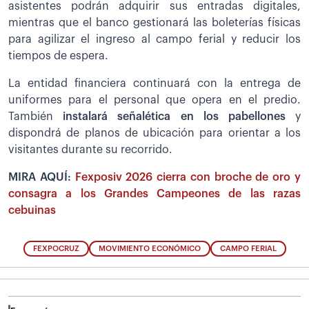
asistentes podrán adquirir sus entradas digitales,
mientras que el banco gestionará las boleterías físicas
para agilizar el ingreso al campo ferial y reducir los
tiempos de espera.
La entidad financiera continuará con la entrega de
uniformes para el personal que opera en el predio.
También
instalará señalética en los pabellones
y
dispondrá de planos de ubicación para orientar a los
visitantes durante su recorrido.
MIRA AQUÍ:
Fexposiv 2026 cierra con broche de oro y
consagra a los Grandes Campeones de las razas
cebuinas
FEXPOCRUZ
MOVIMIENTO ECONÓMICO
CAMPO FERIAL