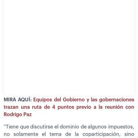
MIRA AQUÍ:
Equipos del Gobierno y las gobernaciones
trazan una ruta de 4 puntos previo a la reunión con
Rodrigo Paz
“Tiene que discutirse el dominio de algunos impuestos,
no solamente el tema de la coparticipación, sino