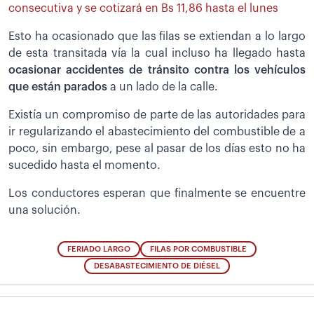
consecutiva y se cotizará en Bs 11,86 hasta el lunes
Esto ha ocasionado que las filas se extiendan a lo largo
de esta transitada vía la cual incluso ha llegado hasta
ocasionar accidentes de tránsito contra los vehículos
que están parados
a un lado de la calle.
Existía un compromiso de parte de las autoridades para
ir regularizando el abastecimiento del combustible de a
poco, sin embargo, pese al pasar de los días esto no ha
sucedido hasta el momento.
Los conductores esperan que finalmente se encuentre
una solución.
FERIADO LARGO
FILAS POR COMBUSTIBLE
DESABASTECIMIENTO DE DIÉSEL