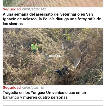
Seguridad
08/08/2026 18:12
A una semana del asesinato del veterinario en San
Ignacio de Velasco, la Policía divulga una fotografía de
los sicarios
Seguridad
08/08/2026 18:11
Tragedia en los Yungas: Un vehículo cae en un
barranco y mueren cuatro personas