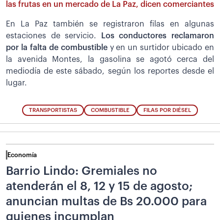
las frutas en un mercado de La Paz, dicen comerciantes
En La Paz también se registraron filas en algunas
estaciones de servicio.
Los conductores reclamaron
por la falta de combustible
y en un surtidor ubicado en
la avenida Montes, la gasolina se agotó cerca del
mediodía de este sábado, según los reportes desde el
lugar.
TRANSPORTISTAS
COMBUSTIBLE
FILAS POR DIÉSEL
Economía
Barrio Lindo: Gremiales no
atenderán el 8, 12 y 15 de agosto;
anuncian multas de Bs 20.000 para
quienes incumplan