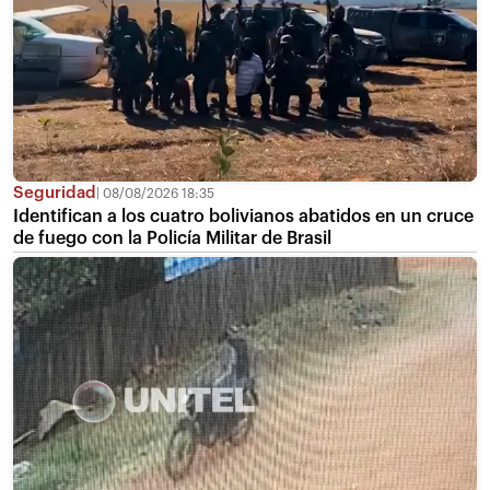
Seguridad
08/08/2026 18:35
Identifican a los cuatro bolivianos abatidos en un cruce
de fuego con la Policía Militar de Brasil