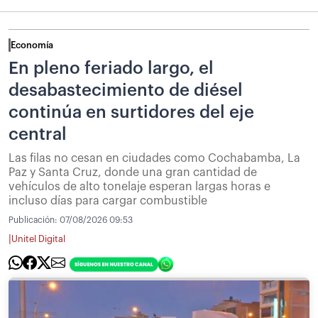
Economía
En pleno feriado largo, el
desabastecimiento de diésel
continúa en surtidores del eje
central
Las filas no cesan en ciudades como Cochabamba, La
Paz y Santa Cruz, donde una gran cantidad de
vehículos de alto tonelaje esperan largas horas e
incluso días para cargar combustible
Publicación:
07/08/2026 09:53
|
Unitel Digital