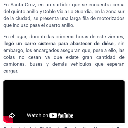
En Santa Cruz, en un surtidor que se encuentra cerca
del quinto anillo y Doble Vía a La Guardia, en la zona sur
de la ciudad, se presenta una larga fila de motorizados
que incluso pasa el cuarto anillo.
En el lugar, durante las primeras horas de este viernes,
llegó un carro cisterna para abastecer de diése
l, sin
embargo, los encargados aseguran que, pese a ello, las
colas no cesan ya que existe gran cantidad de
camiones, buses y demás vehículos que esperan
cargar.