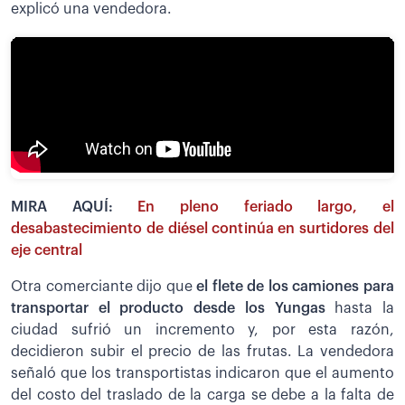
explicó una vendedora.
MIRA AQUÍ:
En pleno feriado largo, el
desabastecimiento de diésel continúa en surtidores del
eje central
Otra comerciante dijo que
el flete de los camiones para
transportar el producto desde los Yungas
hasta la
ciudad sufrió un incremento y, por esta razón,
decidieron subir el precio de las frutas. La vendedora
señaló que los transportistas indicaron que el aumento
del costo del traslado de la carga se debe a la falta de