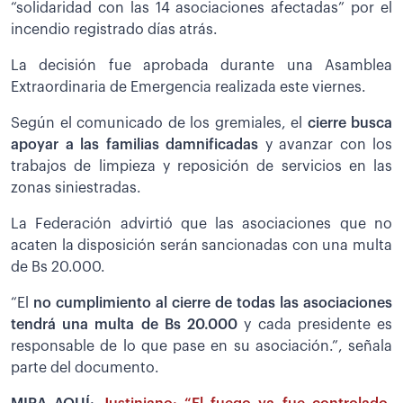
“solidaridad con las 14 asociaciones afectadas” por el
incendio registrado días atrás.
La decisión fue aprobada durante una Asamblea
Extraordinaria de Emergencia realizada este viernes.
Según el comunicado de los gremiales, el
cierre busca
apoyar a las familias damnificadas
y avanzar con los
trabajos de limpieza y reposición de servicios en las
zonas siniestradas.
La Federación advirtió que las asociaciones que no
acaten la disposición serán sancionadas con una multa
de Bs 20.000.
“El
no cumplimiento al cierre de todas las asociaciones
tendrá una multa de Bs 20.000
y cada presidente es
responsable de lo que pase en su asociación.”, señala
parte del documento.