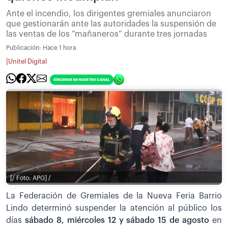
Ante el incendio, los dirigentes gremiales anunciaron
que gestionarán ante las autoridades la suspensión de
las ventas de los “mañaneros” durante tres jornadas
Publicación:
Hace 1 hora
|
Unitel Digital
[/ Foto: APG] /
La Federación de Gremiales de la Nueva Feria Barrio
Lindo determinó suspender la atención al público los
días
sábado 8, miércoles 12 y sábado 15 de agosto
en