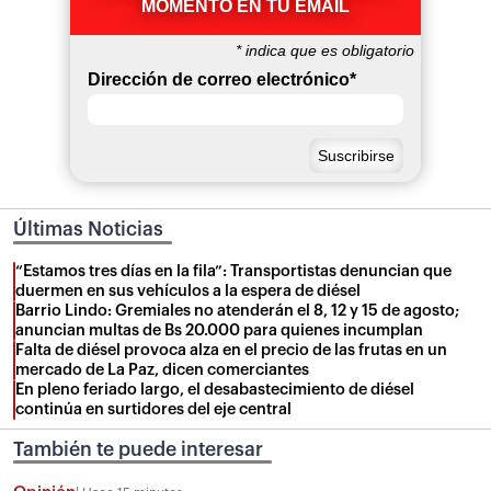
MOMENTO EN TU EMAIL
*
indica que es obligatorio
Dirección de correo electrónico
*
Últimas Noticias
“Estamos tres días en la fila”: Transportistas denuncian que
duermen en sus vehículos a la espera de diésel
Barrio Lindo: Gremiales no atenderán el 8, 12 y 15 de agosto;
anuncian multas de Bs 20.000 para quienes incumplan
Falta de diésel provoca alza en el precio de las frutas en un
mercado de La Paz, dicen comerciantes
En pleno feriado largo, el desabastecimiento de diésel
continúa en surtidores del eje central
También te puede interesar