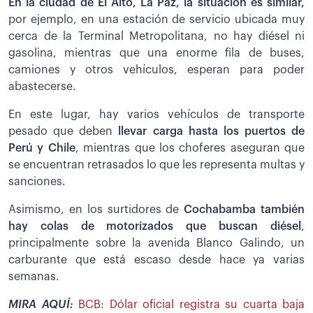
En la ciudad de El Alto, La Paz, la situación es similar,
por ejemplo, en una estación de servicio ubicada muy
cerca de la Terminal Metropolitana, no hay diésel ni
gasolina, mientras que una enorme fila de buses,
camiones y otros vehículos, esperan para poder
abastecerse.
En este lugar, hay varios vehículos de transporte
pesado que deben
llevar carga hasta los puertos de
Perú y Chile
, mientras que los choferes aseguran que
se encuentran retrasados lo que les representa multas y
sanciones.
Asimismo, en los surtidores de
Cochabamba también
hay colas de motorizados que buscan diésel
,
principalmente sobre la avenida Blanco Galindo, un
carburante que está escaso desde hace ya varias
semanas.
MIRA AQUÍ:
BCB: Dólar oficial registra su cuarta baja