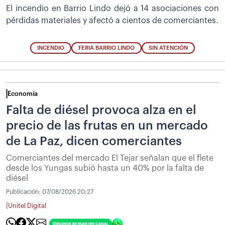
El incendio en Barrio Lindo dejó a 14 asociaciones con
pérdidas materiales y afectó a cientos de comerciantes.
INCENDIO
FERIA BARRIO LINDO
SIN ATENCIÓN
Economía
Falta de diésel provoca alza en el
precio de las frutas en un mercado
de La Paz, dicen comerciantes
Comerciantes del mercado El Tejar señalan que el flete
desde los Yungas subió hasta un 40% por la falta de
diésel
Publicación:
07/08/2026 20:27
|
Unitel Digital