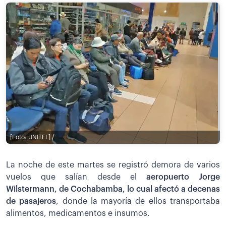
[Foto: UNITEL] /
La noche de este martes se registró demora de varios
vuelos que salían desde el
aeropuerto Jorge
Wilstermann, de Cochabamba, lo cual afectó a decenas
de pasajeros
, donde la mayoría de ellos transportaba
alimentos, medicamentos e insumos.