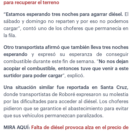
para recuperar el terreno
“Estamos esperando tres noches para agarrar diésel.
El
sábado y domingo no reparten y por eso no podemos
cargar”, contó uno de los choferes que permanecía en
la fila.
Otro transportista afirmó que también lleva tres noches
esperando
y expresó su esperanza de conseguir
combustible durante este fin de semana. “
No nos dejan
acopiar el combustible, entonces tuve que venir a este
surtidor para poder cargar
”, explicó.
Una situación similar fue reportada en Santa Cruz,
donde transportistas de Roboré expresaron su molestia
por las dificultades para acceder al diésel. Los choferes
pidieron que se garantice el abastecimiento para evitar
que sus vehículos permanezcan paralizados.
MIRA AQUÍ:
Falta de diésel provoca alza en el precio de