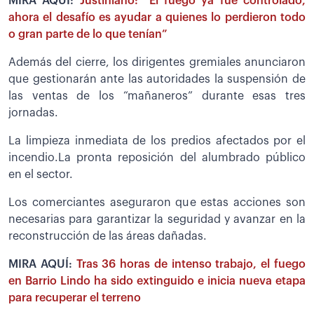
MIRA AQUÍ:
Justiniano: “El fuego ya fue controlado,
ahora el desafío es ayudar a quienes lo perdieron todo
o gran parte de lo que tenían”
Además del cierre, los dirigentes gremiales anunciaron
que gestionarán ante las autoridades la suspensión de
las ventas de los “mañaneros” durante esas tres
jornadas.
La limpieza inmediata de los predios afectados por el
incendio.La pronta reposición del alumbrado público
en el sector.
Los comerciantes aseguraron que estas acciones son
necesarias para garantizar la seguridad y avanzar en la
reconstrucción de las áreas dañadas.
MIRA AQUÍ:
Tras 36 horas de intenso trabajo, el fuego
en Barrio Lindo ha sido extinguido e inicia nueva etapa
para recuperar el terreno