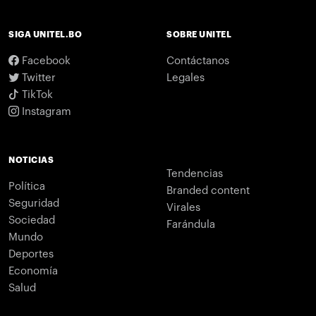
SIGA UNITEL.BO
SOBRE UNITEL
Facebook
Contáctanos
Twitter
Legales
TikTok
Instagram
NOTICIAS
Tendencias
Política
Branded content
Seguridad
Virales
Sociedad
Farándula
Mundo
Deportes
Economía
Salud