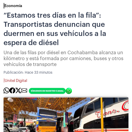
Economía
“Estamos tres días en la fila”:
Transportistas denuncian que
duermen en sus vehículos a la
espera de diésel
Una de las filas por diésel en Cochabamba alcanza un
kilómetro y está formada por camiones, buses y otros
vehículos de transporte
Publicación:
Hace 33 minutos
|
Unitel Digital