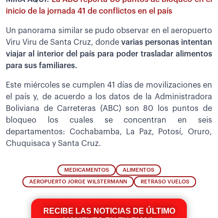
inicio de la jornada 41 de conflictos en el país
Un panorama similar se pudo observar en el aeropuerto
Viru Viru de Santa Cruz, donde
varias personas intentan
viajar al interior del país para poder trasladar alimentos
para sus familiares.
Este miércoles se cumplen 41 días de movilizaciones en
el país y, de acuerdo a los datos de la Administradora
Boliviana de Carreteras (ABC) son 80 los puntos de
bloqueo los cuales se concentran en seis
departamentos: Cochabamba, La Paz, Potosí, Oruro,
Chuquisaca y Santa Cruz.
MEDICAMENTOS
ALIMENTOS
AEROPUERTO JORGE WILSTERMANN
RETRASO VUELOS
RECIBE LAS NOTICIAS DE ÚLTIMO