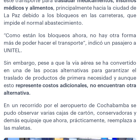
este transporte para
trasladar medicamentos, insumos
médicos y alimentos
, principalmente hacia la ciudad de
La Paz debido a los bloqueos en las carreteras, que
impide el normal abastecimiento.
“Como están los bloqueos ahora, no hay otra forma
más de poder hacer el transporte”, indicó un pasajero a
UNITEL.
Sin embargo, pese a que la vía aérea se ha convertido
en una de las pocas alternativas para garantizar el
traslado de productos de primera necesidad y aunque
esto
represente costos adicionales, no encuentran otra
alternativa.
En un recorrido por el aeropuerto de Cochabamba se
pudo observar varias cajas de cartón, conservadoras y
demás equipaje que ahora, prácticamente, reemplaza a
las maletas.