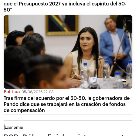
que el Presupuesto 2027 ya incluya el espíritu del 50-
50”
Política
05/08/2026 22:08
Tras firma del acuerdo por el 50-50, la gobernadora de
Pando dice que se trabajará en la creación de fondos
de compensación
Economía