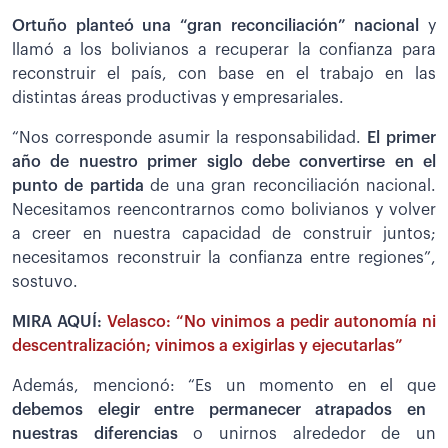
Ortuño planteó una “gran reconciliación” nacional
y
llamó a los bolivianos a recuperar la confianza para
reconstruir el país, con base en el trabajo en las
distintas áreas productivas y empresariales.
“Nos corresponde asumir la responsabilidad.
El primer
año de nuestro primer siglo debe convertirse en el
punto de partida
de una gran reconciliación nacional.
Necesitamos reencontrarnos como bolivianos y volver
a creer en nuestra capacidad de construir juntos;
necesitamos reconstruir la confianza entre regiones”,
sostuvo.
MIRA AQUÍ:
Velasco: “No vinimos a pedir autonomía ni
descentralización; vinimos a exigirlas y ejecutarlas”
Además, mencionó: “Es un momento en el que
debemos elegir entre permanecer atrapados en
nuestras diferencias
o unirnos alrededor de un