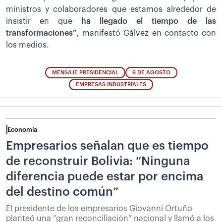
ministros y colaboradores que estamos alrededor de
insistir en que
ha llegado el tiempo de las
transformaciones”,
manifestó Gálvez en contacto con
los medios.
MENSAJE PRESIDENCIAL
6 DE AGOSTO
EMPRESAS INDUSTRIALES
Economía
Empresarios señalan que es tiempo
de reconstruir Bolivia: “Ninguna
diferencia puede estar por encima
del destino común”
El presidente de los empresarios Giovanni Ortuño
planteó una “gran reconciliación” nacional y llamó a los