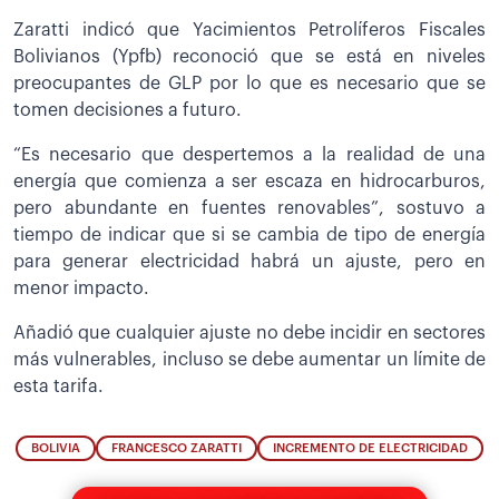
Zaratti indicó que Yacimientos Petrolíferos Fiscales
Bolivianos (Ypfb) reconoció que se está en niveles
preocupantes de GLP por lo que es necesario que se
tomen decisiones a futuro.
“Es necesario que despertemos a la realidad de una
energía que comienza a ser escaza en hidrocarburos,
pero abundante en fuentes renovables”, sostuvo a
tiempo de indicar que si se cambia de tipo de energía
para generar electricidad habrá un ajuste, pero en
menor impacto.
Añadió que cualquier ajuste no debe incidir en sectores
más vulnerables, incluso se debe aumentar un límite de
esta tarifa.
BOLIVIA
FRANCESCO ZARATTI
INCREMENTO DE ELECTRICIDAD