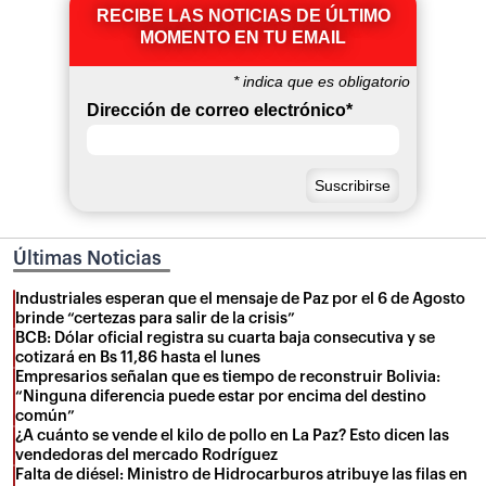
RECIBE LAS NOTICIAS DE ÚLTIMO
MOMENTO EN TU EMAIL
*
indica que es obligatorio
Dirección de correo electrónico
*
Últimas Noticias
Industriales esperan que el mensaje de Paz por el 6 de Agosto
brinde “certezas para salir de la crisis”
BCB: Dólar oficial registra su cuarta baja consecutiva y se
cotizará en Bs 11,86 hasta el lunes
Empresarios señalan que es tiempo de reconstruir Bolivia:
“Ninguna diferencia puede estar por encima del destino
común”
¿A cuánto se vende el kilo de pollo en La Paz? Esto dicen las
vendedoras del mercado Rodríguez
Falta de diésel: Ministro de Hidrocarburos atribuye las filas en