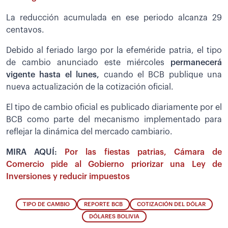
La reducción acumulada en ese periodo alcanza 29
centavos.
Debido al feriado largo por la efeméride patria, el tipo
de cambio anunciado este miércoles
permanecerá
vigente hasta el lunes,
cuando el BCB publique una
nueva actualización de la cotización oficial.
El tipo de cambio oficial es publicado diariamente por el
BCB como parte del mecanismo implementado para
reflejar la dinámica del mercado cambiario.
MIRA AQUÍ:
Por las fiestas patrias, Cámara de
Comercio pide al Gobierno priorizar una Ley de
Inversiones y reducir impuestos
TIPO DE CAMBIO
REPORTE BCB
COTIZACIÓN DEL DÓLAR
DÓLARES BOLIVIA