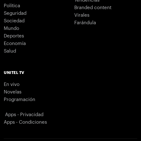
Tendencias
Política
Branded content
Seguridad
Virales
Sociedad
Farándula
Mundo
Deportes
Economía
Salud
UNITEL TV
En vivo
Novelas
Programación
Apps - Privacidad
Apps - Condiciones