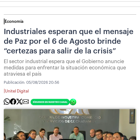
Economía
Industriales esperan que el mensaje
de Paz por el 6 de Agosto brinde
“certezas para salir de la crisis”
El sector industrial espera que el Gobierno anuncie
medidas para enfrentar la situación económica que
atraviesa el país
Publicación:
05/08/2026 20:56
|
Unitel Digital