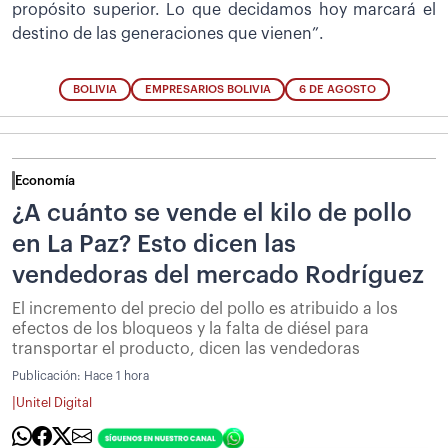
propósito superior. Lo que decidamos hoy marcará el
destino de las generaciones que vienen”.
BOLIVIA
EMPRESARIOS BOLIVIA
6 DE AGOSTO
Economía
¿A cuánto se vende el kilo de pollo
en La Paz? Esto dicen las
vendedoras del mercado Rodríguez
El incremento del precio del pollo es atribuido a los
efectos de los bloqueos y la falta de diésel para
transportar el producto, dicen las vendedoras
Publicación:
Hace 1 hora
|
Unitel Digital