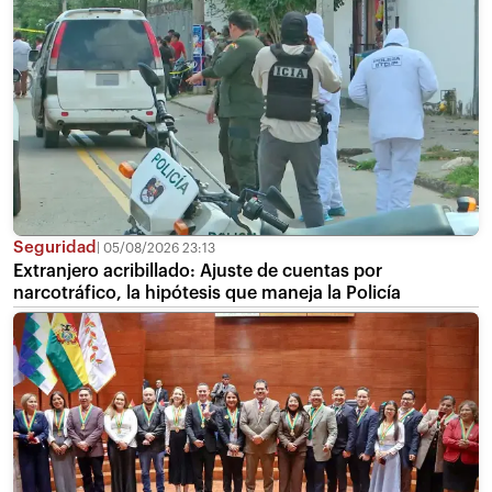
Seguridad
05/08/2026 23:13
Extranjero acribillado: Ajuste de cuentas por
narcotráfico, la hipótesis que maneja la Policía