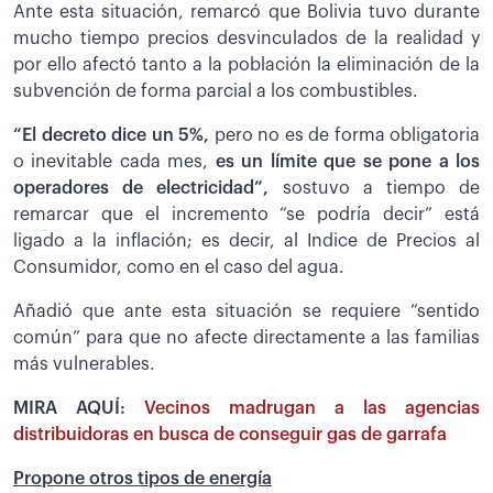
Ante esta situación, remarcó que Bolivia tuvo durante
mucho tiempo precios desvinculados de la realidad y
por ello afectó tanto a la población la eliminación de la
subvención de forma parcial a los combustibles.
“El decreto dice un 5%,
pero no es de forma obligatoria
o inevitable cada mes,
es un límite que se pone a los
operadores de electricidad”,
sostuvo a tiempo de
remarcar que el incremento “se podría decir” está
ligado a la inflación; es decir, al Indice de Precios al
Consumidor, como en el caso del agua.
Añadió que ante esta situación se requiere “sentido
común” para que no afecte directamente a las familias
más vulnerables.
MIRA AQUÍ:
Vecinos madrugan a las agencias
distribuidoras en busca de conseguir gas de garrafa
Propone otros tipos de energía