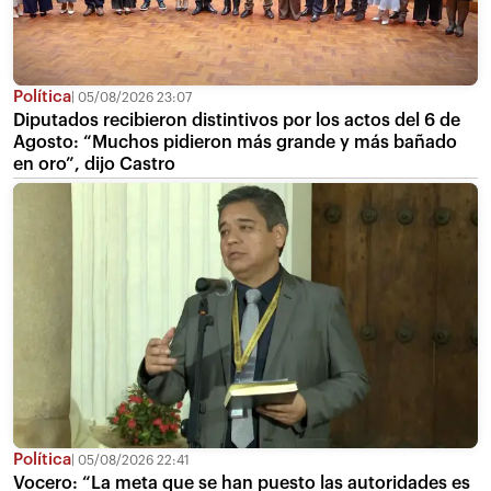
Política
05/08/2026 23:07
Diputados recibieron distintivos por los actos del 6 de
Agosto: “Muchos pidieron más grande y más bañado
en oro”, dijo Castro
Política
05/08/2026 22:41
Vocero: “La meta que se han puesto las autoridades es