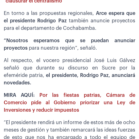
“clausurar el centralismo”
En torno a las propuestas regionales,
Arce espera que
el presidente Rodrigo Paz
también anuncie proyectos
para el departamento de Cochabamba.
“Nosotros esperamos que se puedan anunciar
proyectos
para nuestra región”, señaló.
Al respecto, el vocero presidencial José Luis Gálvez
señaló que durante su discurso en Sucre por la
efeméride patria,
el presidente, Rodrigo Paz, anunciará
novedades.
MIRA AQUÍ:
Por las fiestas patrias, Cámara de
Comercio pide al Gobierno priorizar una Ley de
Inversiones y reducir impuestos
“El presidente rendirá un informe de estos más de ocho
meses de gestión y también remarcará las ideas fuerzas
de esto que nos ha encargado a todo el equipo de