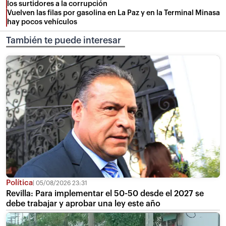
los surtidores a la corrupción
Vuelven las filas por gasolina en La Paz y en la Terminal Minasa
hay pocos vehículos
También te puede interesar
Política
05/08/2026 23:31
Revilla: Para implementar el 50-50 desde el 2027 se
debe trabajar y aprobar una ley este año