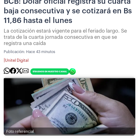
BCB: Dólar oficial registra su cuarta
baja consecutiva y se cotizará en Bs
11,86 hasta el lunes
La cotización estará vigente para el feriado largo. Se
trata de la cuarta jornada consecutiva en que se
registra una caída
Publicación:
Hace 43 minutos
|
Unitel Digital
Foto referencial