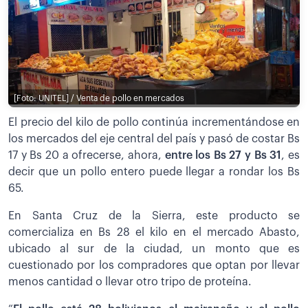
[Foto: UNITEL] / Venta de pollo en mercados
El precio del kilo de pollo continúa incrementándose en
los mercados del eje central del país y pasó de costar Bs
17 y Bs 20 a ofrecerse, ahora,
entre los Bs 27 y Bs 31
, es
decir que un pollo entero puede llegar a rondar los Bs
65.
En Santa Cruz de la Sierra, este producto se
comercializa en Bs 28 el kilo en el mercado Abasto,
ubicado al sur de la ciudad, un monto que es
cuestionado por los compradores que optan por llevar
menos cantidad o llevar otro tripo de proteína.