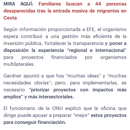
MIRA AQUÍ:
Familiares buscan a 44 personas
desaparecidas tras la entrada masiva de migrantes en
Ceuta
Según información proporcionada a EFE, el organismo
espera contribuir a una gestión más eficiente de la
inversión pública, fortalecer la transparencia
y poner a
disposición la experiencia “regional e internacional
”
para proyectos financiados por organismos
multilaterales.
Gardner apuntó a que hay “muchas ideas” y “muchas
necesidades obvias”; pero, para implementarlas, es
necesario
“priorizar proyectos con impactos más
amplios” y más intersectoriales.
El funcionario de la ONU explicó que la oficina que
dirige puede apoyar a preparar “mejor”
estos proyectos
para conseguir financiación.