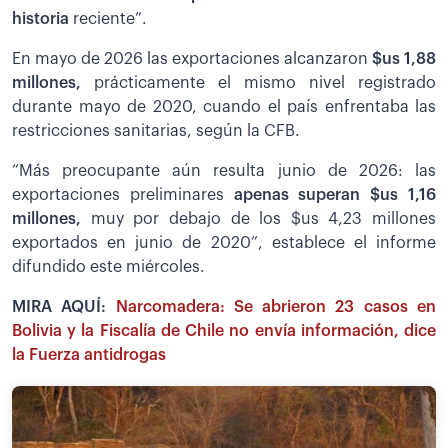
historia
reciente”.
En mayo de 2026 las exportaciones alcanzaron
$us 1,88
millones,
prácticamente el mismo nivel registrado
durante mayo de 2020, cuando el país enfrentaba las
restricciones sanitarias, según la CFB.
“Más preocupante aún resulta junio de 2026: las
exportaciones preliminares
apenas superan $us 1,16
millones,
muy por debajo de los $us 4,23 millones
exportados en junio de 2020”, establece el informe
difundido este miércoles.
MIRA AQUÍ:
Narcomadera: Se abrieron 23 casos en
Bolivia y la Fiscalía de Chile no envía información, dice
la Fuerza antidrogas