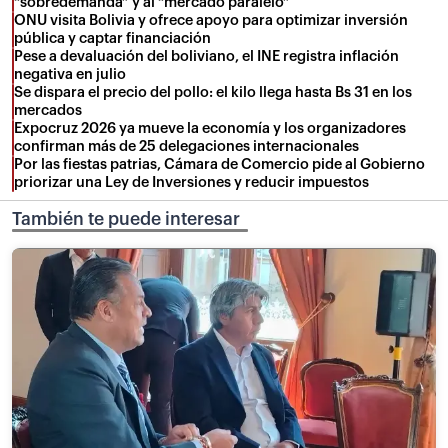
“sobredemanda” y al “mercado paralelo”
ONU visita Bolivia y ofrece apoyo para optimizar inversión
pública y captar financiación
Pese a devaluación del boliviano, el INE registra inflación
negativa en julio
Se dispara el precio del pollo: el kilo llega hasta Bs 31 en los
mercados
Expocruz 2026 ya mueve la economía y los organizadores
confirman más de 25 delegaciones internacionales
Por las fiestas patrias, Cámara de Comercio pide al Gobierno
priorizar una Ley de Inversiones y reducir impuestos
También te puede interesar