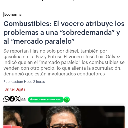
Economía
Combustibles: El vocero atribuye los
problemas a una “sobredemanda” y
al “mercado paralelo”
Se reportan filas no solo por diésel, también por
gasolina en La Paz y Potosí. El vocero José Luis Gálvez
indicó que en el “mercado paralelo” los combustibles se
venden con otro precio, lo que alienta la acumulación;
denunció que están involucrados conductores
Publicación:
Hace 2 horas
|
Unitel Digital