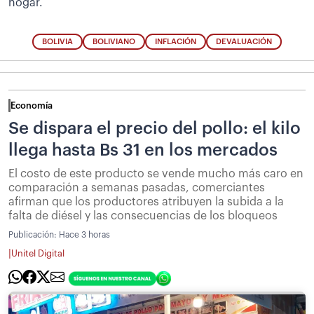
hogar.
BOLIVIA
BOLIVIANO
INFLACIÓN
DEVALUACIÓN
Economía
Se dispara el precio del pollo: el kilo
llega hasta Bs 31 en los mercados
El costo de este producto se vende mucho más caro en
comparación a semanas pasadas, comerciantes
afirman que los productores atribuyen la subida a la
falta de diésel y las consecuencias de los bloqueos
Publicación:
Hace 3 horas
|
Unitel Digital