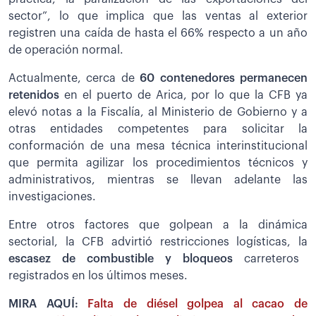
sector”, lo que implica que las ventas al exterior
registren una caída de hasta el 66% respecto a un año
de operación normal.
Actualmente, cerca de
60 contenedores permanecen
retenidos
en el puerto de Arica, por lo que la CFB ya
elevó notas a la Fiscalía, al Ministerio de Gobierno y a
otras entidades competentes para solicitar la
conformación de una mesa técnica interinstitucional
que permita agilizar los procedimientos técnicos y
administrativos, mientras se llevan adelante las
investigaciones.
Entre otros factores que golpean a la dinámica
sectorial, la CFB advirtió restricciones logísticas, la
escasez de combustible y bloqueos
carreteros
registrados en los últimos meses.
MIRA AQUÍ:
Falta de diésel golpea al cacao de