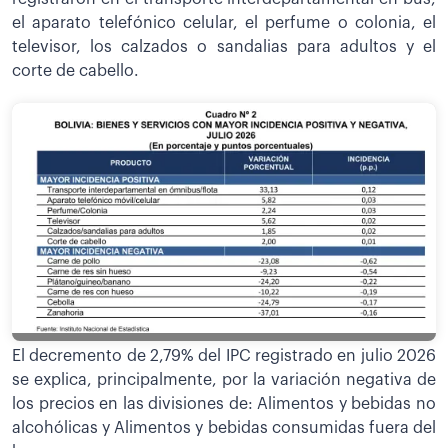
el aparato telefónico celular, el perfume o colonia, el
televisor, los calzados o sandalias para adultos y el
corte de cabello.
El decremento de 2,79% del IPC registrado en julio 2026
se explica, principalmente, por la variación negativa de
los precios en las divisiones de: Alimentos y bebidas no
alcohólicas y Alimentos y bebidas consumidas fuera del