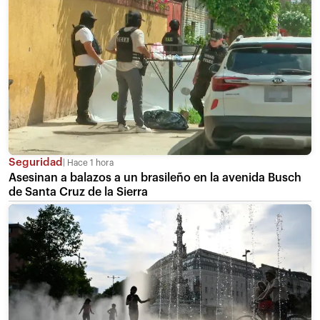
Seguridad
Hace 1 hora
Asesinan a balazos a un brasileño en la avenida Busch
de Santa Cruz de la Sierra