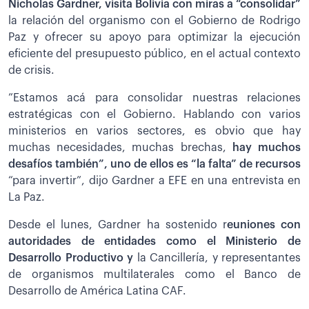
Nicholas Gardner, visita Bolivia con miras a “consolidar”
la relación del organismo con el Gobierno de Rodrigo
Paz y ofrecer su apoyo para optimizar la ejecución
eficiente del presupuesto público, en el actual contexto
de crisis.
”Estamos acá para consolidar nuestras relaciones
estratégicas con el Gobierno. Hablando con varios
ministerios en varios sectores, es obvio que hay
muchas necesidades, muchas brechas,
hay muchos
desafíos también”, uno de ellos es “la falta” de recursos
“para invertir”, dijo Gardner a EFE en una entrevista en
La Paz.
Desde el lunes, Gardner ha sostenido r
euniones con
autoridades de entidades como el Ministerio de
Desarrollo Productivo y
la Cancillería, y representantes
de organismos multilaterales como el Banco de
Desarrollo de América Latina CAF.