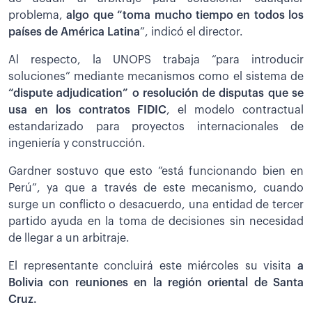
problema,
algo que “toma mucho tiempo en todos los
países de América Latina
”, indicó el director.
Al respecto, la UNOPS trabaja “para introducir
soluciones” mediante mecanismos como el sistema de
“dispute adjudication” o resolución de disputas que se
usa en los contratos FIDIC
, el modelo contractual
estandarizado para proyectos internacionales de
ingeniería y construcción.
Gardner sostuvo que esto “está funcionando bien en
Perú”, ya que a través de este mecanismo, cuando
surge un conflicto o desacuerdo, una entidad de tercer
partido ayuda en la toma de decisiones sin necesidad
de llegar a un arbitraje.
El representante concluirá este miércoles su visita
a
Bolivia con reuniones en la región oriental de Santa
Cruz.