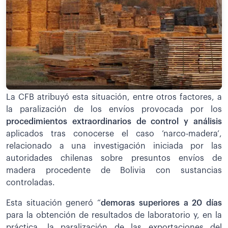
La CFB atribuyó esta situación, entre otros factores, a
la paralización de los envíos provocada por los
procedimientos extraordinarios de control y análisis
aplicados tras conocerse el caso ‘narco-madera’,
relacionado a una investigación iniciada por las
autoridades chilenas sobre presuntos envíos de
madera procedente de Bolivia con sustancias
controladas.
Esta situación generó “
demoras superiores a 20 días
para la obtención de resultados de laboratorio y, en la
práctica, la paralización de las exportaciones del