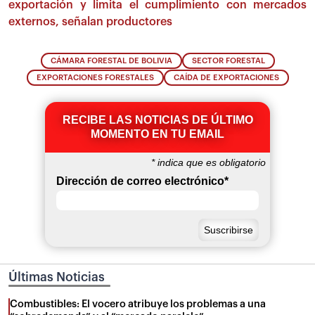
exportación y limita el cumplimiento con mercados
externos, señalan productores
CÁMARA FORESTAL DE BOLIVIA
SECTOR FORESTAL
EXPORTACIONES FORESTALES
CAÍDA DE EXPORTACIONES
RECIBE LAS NOTICIAS DE ÚLTIMO
MOMENTO EN TU EMAIL
*
indica que es obligatorio
Dirección de correo electrónico
*
Últimas Noticias
Combustibles: El vocero atribuye los problemas a una