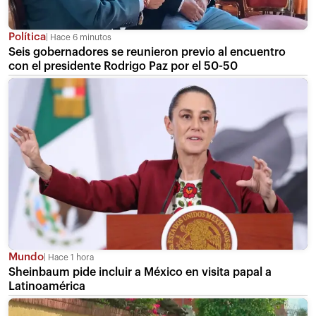
Política
Hace 6 minutos
Seis gobernadores se reunieron previo al encuentro
con el presidente Rodrigo Paz por el 50-50
Mundo
Hace 1 hora
Sheinbaum pide incluir a México en visita papal a
Latinoamérica