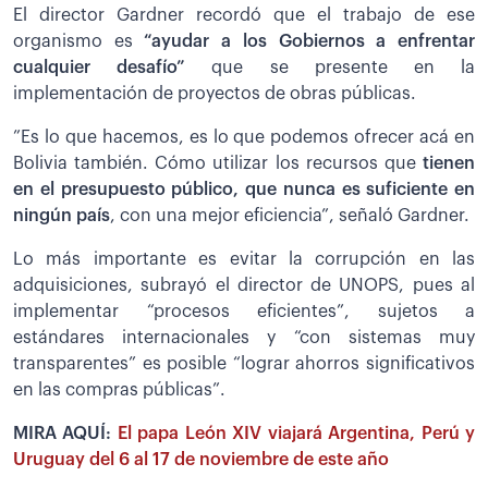
El director Gardner recordó que el trabajo de ese
organismo es
“ayudar a los Gobiernos a enfrentar
cualquier desafío”
que se presente en la
implementación de proyectos de obras públicas.
”Es lo que hacemos, es lo que podemos ofrecer acá en
Bolivia también. Cómo utilizar los recursos que
tienen
en el presupuesto público, que nunca es suficiente en
ningún país
, con una mejor eficiencia”, señaló Gardner.
Lo más importante es evitar la corrupción en las
adquisiciones, subrayó el director de UNOPS, pues al
implementar “procesos eficientes”, sujetos a
estándares internacionales y “con sistemas muy
transparentes” es posible “lograr ahorros significativos
en las compras públicas”.
MIRA AQUÍ:
El papa León XIV viajará Argentina, Perú y
Uruguay del 6 al 17 de noviembre de este año