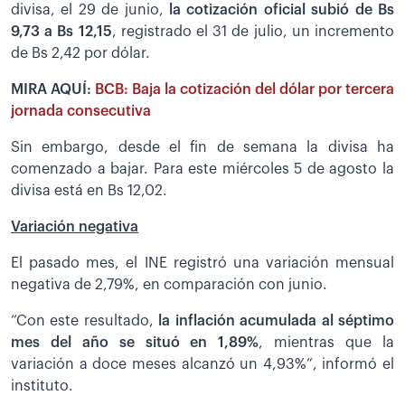
divisa, el 29 de junio,
la cotización oficial subió de Bs
9,73 a Bs 12,15
, registrado el 31 de julio, un incremento
de Bs 2,42 por dólar.
MIRA AQUÍ:
BCB: Baja la cotización del dólar por tercera
jornada consecutiva
Sin embargo, desde el fin de semana la divisa ha
comenzado a bajar. Para este miércoles 5 de agosto la
divisa está en Bs 12,02.
Variación negativa
El pasado mes, el INE registró una variación mensual
negativa de 2,79%, en comparación con junio.
“Con este resultado,
la inflación acumulada al séptimo
mes del año se situó en 1,89%
, mientras que la
variación a doce meses alcanzó un 4,93%”, informó el
instituto.