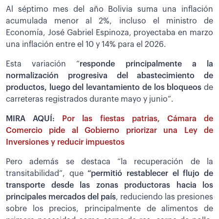
Al séptimo mes del año Bolivia suma una inflación
acumulada menor al 2%, incluso el ministro de
Economía, José Gabriel Espinoza, proyectaba en marzo
una inflación entre el 10 y 14% para el 2026.
Esta variación “
responde principalmente a la
normalización progresiva del abastecimiento de
productos, luego del levantamiento de los bloqueos
de
carreteras registrados durante mayo y junio”.
MIRA AQUÍ:
Por las fiestas patrias, Cámara de
Comercio pide al Gobierno priorizar una Ley de
Inversiones y reducir impuestos
Pero además se destaca “la recuperación de la
transitabilidad”, que
“permitió restablecer el flujo de
transporte desde las zonas productoras hacia los
principales mercados del país
, reduciendo las presiones
sobre los precios, principalmente de alimentos de