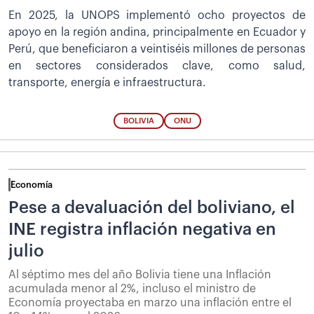
En 2025, la UNOPS implementó ocho proyectos de
apoyo en la región andina, principalmente en Ecuador y
Perú, que beneficiaron a veintiséis millones de personas
en sectores considerados clave, como salud,
transporte, energía e infraestructura.
BOLIVIA
ONU
Economía
Pese a devaluación del boliviano, el
INE registra inflación negativa en
julio
Al séptimo mes del año Bolivia tiene una Inflación
acumulada menor al 2%, incluso el ministro de
Economía proyectaba en marzo una inflación entre el