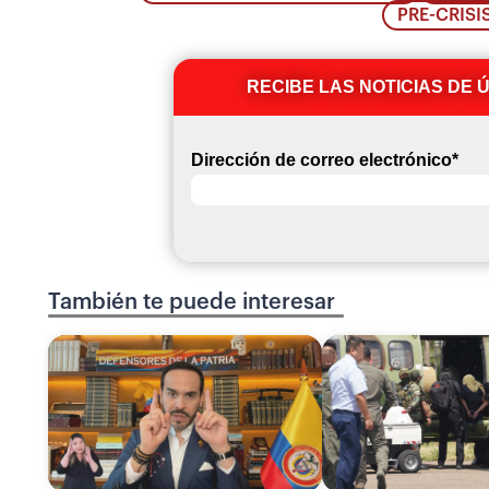
PRE-CRISI
RECIBE LAS NOTICIAS DE 
Dirección de correo electrónico
*
También te puede interesar