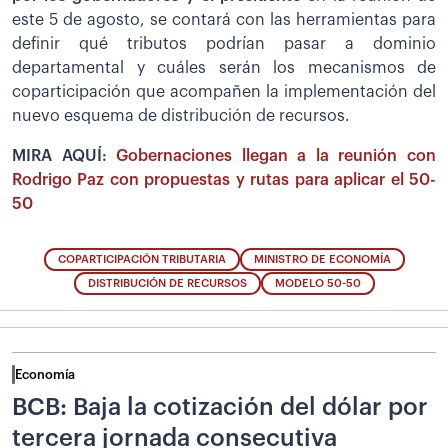
este 5 de agosto, se contará con las herramientas para
definir qué tributos podrían pasar a dominio
departamental y cuáles serán los mecanismos de
coparticipación que acompañen la implementación del
nuevo esquema de distribución de recursos.
MIRA AQUÍ:
Gobernaciones llegan a la reunión con
Rodrigo Paz con propuestas y rutas para aplicar el 50-
50
COPARTICIPACIÓN TRIBUTARIA
MINISTRO DE ECONOMÍA
DISTRIBUCIÓN DE RECURSOS
MODELO 50-50
Economía
BCB: Baja la cotización del dólar por
tercera jornada consecutiva