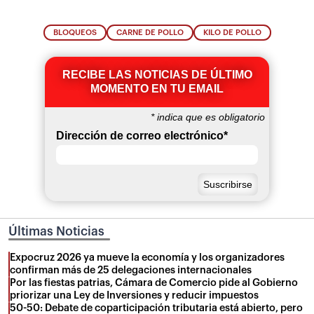
BLOQUEOS
CARNE DE POLLO
KILO DE POLLO
RECIBE LAS NOTICIAS DE ÚLTIMO
MOMENTO EN TU EMAIL
*
indica que es obligatorio
Dirección de correo electrónico
*
Últimas Noticias
Expocruz 2026 ya mueve la economía y los organizadores
confirman más de 25 delegaciones internacionales
Por las fiestas patrias, Cámara de Comercio pide al Gobierno
priorizar una Ley de Inversiones y reducir impuestos
50-50: Debate de coparticipación tributaria está abierto, pero