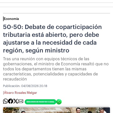
Economía
50-50: Debate de coparticipación
tributaria está abierto, pero debe
ajustarse a la necesidad de cada
región, según ministro
Tras una reunión con equipos técnicos de las
gobernaciones, el ministro de Economía resaltó que no
todos los departamentos tienen las mismas
características, potencialidades y capacidades de
recaudación
Publicación:
04/08/2026 20:18
|
Álvaro Rosales Melgar