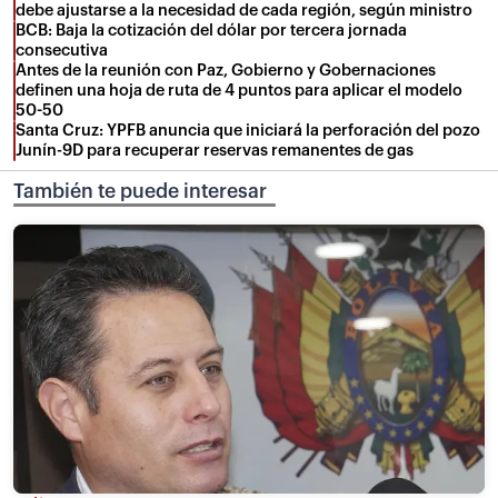
debe ajustarse a la necesidad de cada región, según ministro
BCB: Baja la cotización del dólar por tercera jornada
consecutiva
Antes de la reunión con Paz, Gobierno y Gobernaciones
definen una hoja de ruta de 4 puntos para aplicar el modelo
50-50
Santa Cruz: YPFB anuncia que iniciará la perforación del pozo
Junín-9D para recuperar reservas remanentes de gas
También te puede interesar