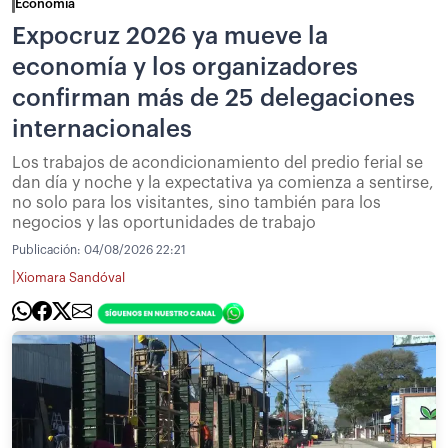
Economía
Expocruz 2026 ya mueve la
economía y los organizadores
confirman más de 25 delegaciones
internacionales
Los trabajos de acondicionamiento del predio ferial se
dan día y noche y la expectativa ya comienza a sentirse,
no solo para los visitantes, sino también para los
negocios y las oportunidades de trabajo
Publicación:
04/08/2026 22:21
|
Xiomara Sandóval