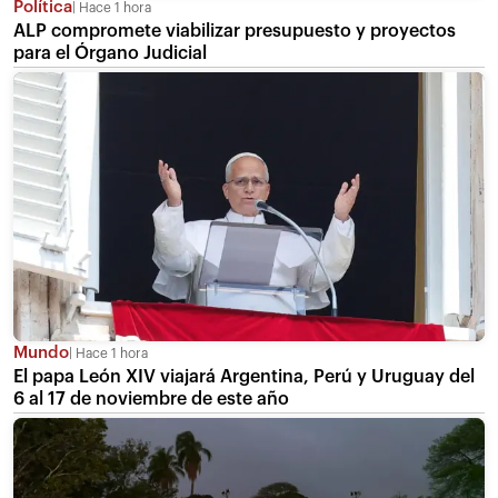
Política
Hace 1 hora
ALP compromete viabilizar presupuesto y proyectos
para el Órgano Judicial
Mundo
Hace 1 hora
El papa León XIV viajará Argentina, Perú y Uruguay del
6 al 17 de noviembre de este año