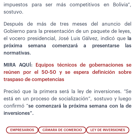
impuestos para ser más competitivos en Bolivia”,
sostuvo.
Después de más de tres meses del anuncio del
Gobierno para la presentación de un paquete de leyes,
el vocero presidencial, José Luis Gálvez, indicó que
la
próxima semana comenzará a presentarse las
normativas.
MIRA AQUÍ:
Equipos técnicos de gobernaciones se
reúnen por el 50-50 y se espera definición sobre
traspaso de competencias
Precisó que la primera será la ley de inversiones. “Se
está en un proceso de socialización”, sostuvo y luego
confirmó “
se comenzará la próxima semana con la de
inversiones”.
EMPRESARIOS
CÁMARA DE COMERCIO
LEY DE INVERSIONES