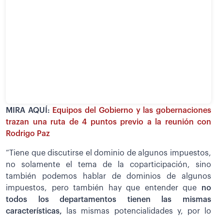
MIRA AQUÍ:
Equipos del Gobierno y las gobernaciones
trazan una ruta de 4 puntos previo a la reunión con
Rodrigo Paz
“Tiene que discutirse el dominio de algunos impuestos,
no solamente el tema de la coparticipación, sino
también podemos hablar de dominios de algunos
impuestos, pero también hay que entender que
no
todos los departamentos tienen las mismas
características,
las mismas potencialidades y, por lo