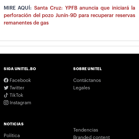
MIRE AQUÍ:
Santa Cruz: YPFB anuncia que iniciará la
perforación del pozo Junín-9D para recuperar reservas
remanentes de gas
SIGA UNITEL.BO
SOBRE UNITEL
Facebook
Contáctanos
Twitter
Legales
TikTok
Instagram
NOTICIAS
Tendencias
Política
Branded content