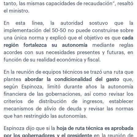
tanto, las mismas capacidades de recaudación”, resaltó
el ministro.
En esta línea, la autoridad sostuvo que la
implementación del 50-50 no puede construirse sobre
una única norma y explicó que el objetivo es que
cada
región fortalezca su autonomía
mediante reglas
acordes con sus necesidades presentes y futuras, en
función de su realidad económica y fiscal.
En la reunión de equipos técnicos se trazó una ruta que
plantea
abordar la condicionalidad del gasto
que,
según Espinoza, limitó durante años la autonomía
financiera de las gobernaciones, así como revisar los
criterios de distribución de ingresos, establecer
mecanismos de alivio de deuda y revisar las normas
que han restringido las autonomías.
Espinoza dijo que si la
hoja de ruta técnica es aprobada
por los gobernadores y el presidente
en la reunión de