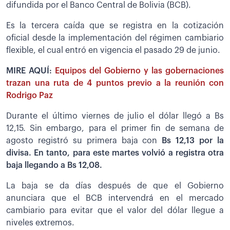
difundida por el Banco Central de Bolivia (BCB).
Es la tercera caída que se registra en la cotización
oficial desde la implementación del régimen cambiario
flexible, el cual entró en vigencia el pasado 29 de junio.
MIRE AQUÍ:
Equipos del Gobierno y las gobernaciones
trazan una ruta de 4 puntos previo a la reunión con
Rodrigo Paz
Durante el último viernes de julio el dólar llegó a Bs
12,15. Sin embargo, para el primer fin de semana de
agosto registró su primera baja con
Bs 12,13 por la
divisa. En tanto, para este martes volvió a registra otra
baja llegando a Bs 12,08.
La baja se da días después de que el Gobierno
anunciara que el BCB intervendrá en el mercado
cambiario para evitar que el valor del dólar llegue a
niveles extremos.