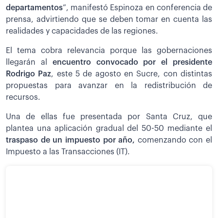
departamentos
”, manifestó Espinoza en conferencia de
prensa, advirtiendo que se deben tomar en cuenta las
realidades y capacidades de las regiones.
El tema cobra relevancia porque las gobernaciones
llegarán al
encuentro convocado por el presidente
Rodrigo Paz
, este 5 de agosto en Sucre, con distintas
propuestas para avanzar en la redistribución de
recursos.
Una de ellas fue presentada por Santa Cruz, que
plantea una aplicación gradual del 50-50 mediante el
traspaso de un impuesto por año,
comenzando con el
Impuesto a las Transacciones (IT).