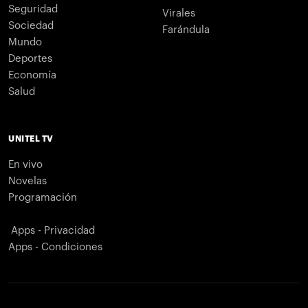
Seguridad
Virales
Sociedad
Farándula
Mundo
Deportes
Economía
Salud
UNITEL TV
En vivo
Novelas
Programación
Apps - Privacidad
Apps - Condiciones