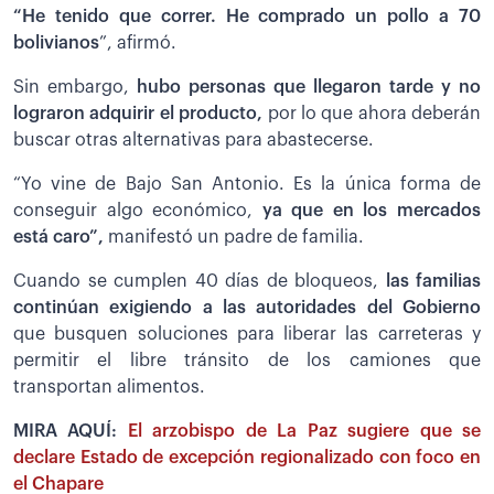
“He tenido que correr. He comprado un pollo a 70
bolivianos
”, afirmó.
Sin embargo,
hubo personas que llegaron tarde y no
lograron adquirir el producto,
por lo que ahora deberán
buscar otras alternativas para abastecerse.
“Yo vine de Bajo San Antonio. Es la única forma de
conseguir algo económico,
ya que en los mercados
está caro”,
manifestó un padre de familia.
Cuando se cumplen 40 días de bloqueos,
las familias
continúan exigiendo a las autoridades del Gobierno
que busquen soluciones para liberar las carreteras y
permitir el libre tránsito de los camiones que
transportan alimentos.
MIRA AQUÍ:
El arzobispo de La Paz sugiere que se
declare Estado de excepción regionalizado con foco en
el Chapare