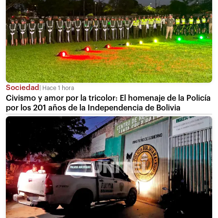
Sociedad
Hace 1 hora
Civismo y amor por la tricolor: El homenaje de la Policía
por los 201 años de la Independencia de Bolivia