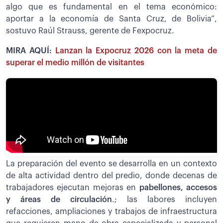
algo que es fundamental en el tema económico:
aportar a la economía de Santa Cruz, de Bolivia”,
sostuvo Raúl Strauss, gerente de Fexpocruz.
MIRA AQUÍ:
Lanzan la Expocruz 2026 con la meta de
superar el medio millón de visitantes
La preparación del evento se desarrolla en un contexto
de alta actividad dentro del predio, donde decenas de
trabajadores ejecutan mejoras en
pabellones, accesos
y áreas de circulación
.; las labores incluyen
refacciones, ampliaciones y trabajos de infraestructura