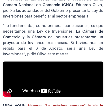
Cámara Nacional de Comercio (CNC), Eduardo Olivo
,
pidió a las autoridades del Gobierno presentar la Ley de
Inversiones para beneficiar al sector empresarial.
“Lo fundamental, como primeras conclusiones, es que
necesitamos una Ley de Inversiones.
La Cámara de
Comercio y la Cámara de Industrias presentaron un
proyecto de ley
hace tres meses. Si tuviéramos un
regalo para el 6 de Agosto, sería una Ley de
Inversiones”, pidió Olivo este martes.