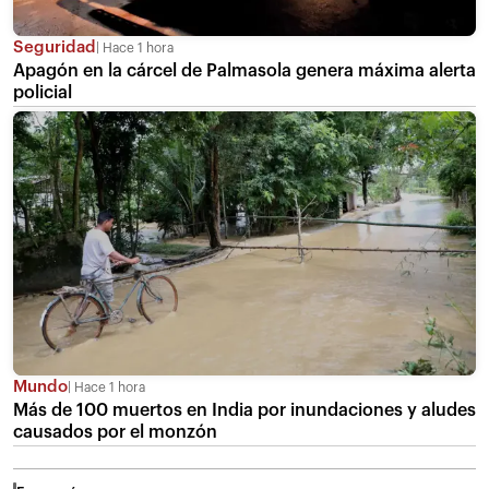
Seguridad
Hace 1 hora
Apagón en la cárcel de Palmasola genera máxima alerta
policial
Mundo
Hace 1 hora
Más de 100 muertos en India por inundaciones y aludes
causados por el monzón