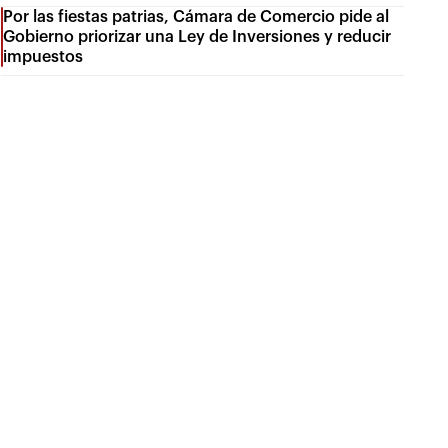
Por las fiestas patrias, Cámara de Comercio pide al
Gobierno priorizar una Ley de Inversiones y reducir
impuestos