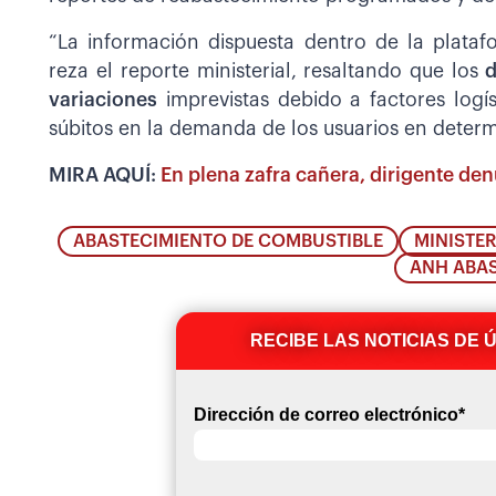
“La información dispuesta dentro de la platafo
reza el reporte ministerial, resaltando que los
d
variaciones
imprevistas debido a factores logí
súbitos en la demanda de los usuarios en deter
MIRA AQUÍ:
En plena zafra cañera, dirigente den
ABASTECIMIENTO DE COMBUSTIBLE
MINISTE
ANH ABA
RECIBE LAS NOTICIAS DE 
Dirección de correo electrónico
*