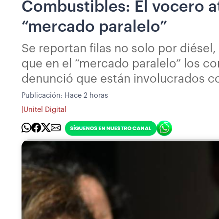
Combustibles: El vocero a
“mercado paralelo”
Se reportan filas no solo por diésel
que en el “mercado paralelo” los co
denunció que están involucrados c
Publicación:
Hace 2 horas
|
Unitel Digital