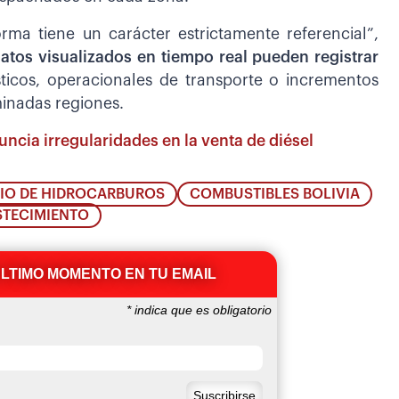
rma tiene un carácter estrictamente referencial”,
atos visualizados en tiempo real pueden registrar
sticos, operacionales de transporte o incrementos
minadas regiones.
uncia irregularidades en la venta de diésel
RIO DE HIDROCARBUROS
COMBUSTIBLES BOLIVIA
STECIMIENTO
ÚLTIMO MOMENTO EN TU EMAIL
*
indica que es obligatorio