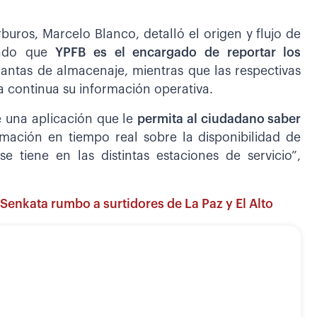
buros, Marcelo Blanco, detalló el origen y flujo de
cando que
YPFB es el encargado de reportar los
lantas de almacenaje, mientras que las respectivas
a continua su información operativa.
 una aplicación que le
permita al ciudadano saber
mación en tiempo real sobre la disponibilidad de
 tiene en las distintas estaciones de servicio”,
Senkata rumbo a surtidores de La Paz y El Alto