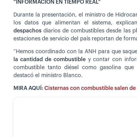
“INFORMACIÓN EN TIEMPO REAL”
Durante la presentación, el ministro de Hidrocar
los datos que alimentan el sistema, expli
despachos
diarios de combustibles desde las p
estaciones de servicio del país reportan de form
“Hemos coordinado con la ANH para que saque
la cantidad de combustible
y contar con infor
combustible tanto diésel como gasolina que se
destacó el ministro Blanco.
MIRA AQUÍ:
Cisternas con combustible salen de 