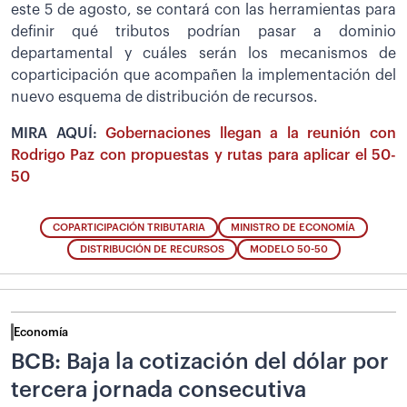
este 5 de agosto, se contará con las herramientas para
definir qué tributos podrían pasar a dominio
departamental y cuáles serán los mecanismos de
coparticipación que acompañen la implementación del
nuevo esquema de distribución de recursos.
MIRA AQUÍ:
Gobernaciones llegan a la reunión con
Rodrigo Paz con propuestas y rutas para aplicar el 50-
50
COPARTICIPACIÓN TRIBUTARIA
MINISTRO DE ECONOMÍA
DISTRIBUCIÓN DE RECURSOS
MODELO 50-50
Economía
BCB: Baja la cotización del dólar por
tercera jornada consecutiva