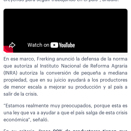
En ese marco, Frerking anunció la defensa de la norma
que autoriza al Instituto Nacional de Reforma Agraria
(INRA) autoriza la conversión de pequeña a mediana
propiedad, que en su juicio ayudará a los productores
de menor escala a mejorar su producción y al país a
salir de la crisis.
“Estamos realmente muy preocupados, porque esta es
una ley que va a ayudar a que el país salga de esta crisis
económica”, señaló.