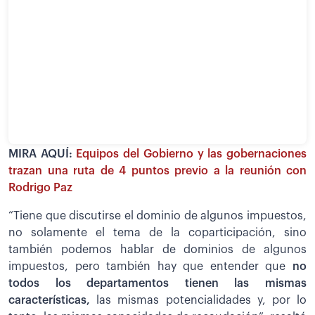
MIRA AQUÍ:
Equipos del Gobierno y las gobernaciones
trazan una ruta de 4 puntos previo a la reunión con
Rodrigo Paz
“Tiene que discutirse el dominio de algunos impuestos,
no solamente el tema de la coparticipación, sino
también podemos hablar de dominios de algunos
impuestos, pero también hay que entender que
no
todos los departamentos tienen las mismas
características,
las mismas potencialidades y, por lo