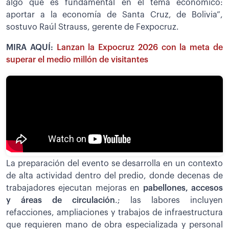
algo que es fundamental en el tema económico:
aportar a la economía de Santa Cruz, de Bolivia”,
sostuvo Raúl Strauss, gerente de Fexpocruz.
MIRA AQUÍ:
Lanzan la Expocruz 2026 con la meta de
superar el medio millón de visitantes
La preparación del evento se desarrolla en un contexto
de alta actividad dentro del predio, donde decenas de
trabajadores ejecutan mejoras en
pabellones, accesos
y áreas de circulación
.; las labores incluyen
refacciones, ampliaciones y trabajos de infraestructura
que requieren mano de obra especializada y personal