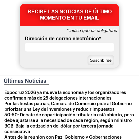
RECIBE LAS NOTICIAS DE ÚLTIMO
MOMENTO EN TU EMAIL
*
indica que es obligatorio
Dirección de correo electrónico
*
Últimas Noticias
Expocruz 2026 ya mueve la economía y los organizadores
confirman más de 25 delegaciones internacionales
Por las fiestas patrias, Cámara de Comercio pide al Gobierno
priorizar una Ley de Inversiones y reducir impuestos
50-50: Debate de coparticipación tributaria está abierto, pero
debe ajustarse a la necesidad de cada región, según ministro
BCB: Baja la cotización del dólar por tercera jornada
consecutiva
Antes de la reunión con Paz, Gobierno y Gobernaciones