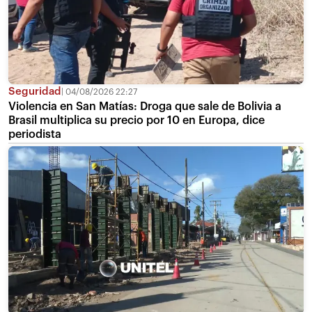
Seguridad
04/08/2026 22:27
Violencia en San Matías: Droga que sale de Bolivia a
Brasil multiplica su precio por 10 en Europa, dice
periodista