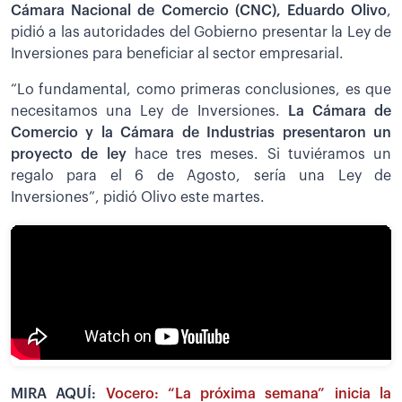
Cámara Nacional de Comercio (CNC), Eduardo Olivo
,
pidió a las autoridades del Gobierno presentar la Ley de
Inversiones para beneficiar al sector empresarial.
“Lo fundamental, como primeras conclusiones, es que
necesitamos una Ley de Inversiones.
La Cámara de
Comercio y la Cámara de Industrias presentaron un
proyecto de ley
hace tres meses. Si tuviéramos un
regalo para el 6 de Agosto, sería una Ley de
Inversiones”, pidió Olivo este martes.
MIRA AQUÍ:
Vocero: “La próxima semana” inicia la