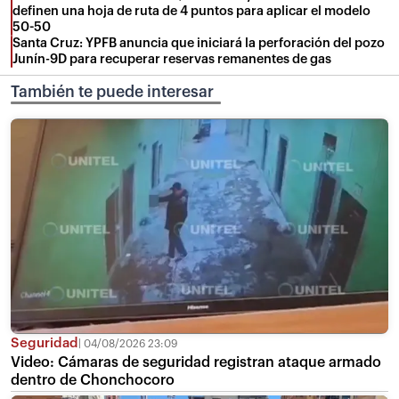
definen una hoja de ruta de 4 puntos para aplicar el modelo
50-50
Santa Cruz: YPFB anuncia que iniciará la perforación del pozo
Junín-9D para recuperar reservas remanentes de gas
También te puede interesar
Seguridad
04/08/2026 23:09
Video: Cámaras de seguridad registran ataque armado
dentro de Chonchocoro