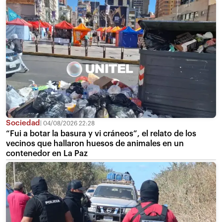
Sociedad
04/08/2026 22:28
“Fui a botar la basura y vi cráneos”, el relato de los
vecinos que hallaron huesos de animales en un
contenedor en La Paz