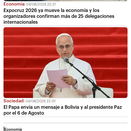
Economía
04/08/2026 22:21
Expocruz 2026 ya mueve la economía y los
organizadores confirman más de 25 delegaciones
internacionales
Sociedad
04/08/2026 22:01
El Papa envía un mensaje a Bolivia y al presidente Paz
por el 6 de Agosto
Economía