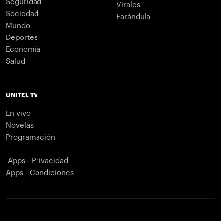
Seguridad
Virales
Sociedad
Farándula
Mundo
Deportes
Economía
Salud
UNITEL TV
En vivo
Novelas
Programación
Apps - Privacidad
Apps - Condiciones