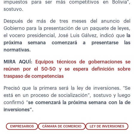
impuestos para ser más competitivos en Bolivia”,
sostuvo.
Después de más de tres meses del anuncio del
Gobierno para la presentación de un paquete de leyes,
el vocero presidencial, José Luis Gálvez, indicó que
la
próxima semana comenzará a presentarse las
normativas.
MIRA AQUÍ:
Equipos técnicos de gobernaciones se
reúnen por el 50-50 y se espera definición sobre
traspaso de competencias
Precisó que la primera será la ley de inversiones. “Se
está en un proceso de socialización”, sostuvo y luego
confirmó “
se comenzará la próxima semana con la de
inversiones”.
EMPRESARIOS
CÁMARA DE COMERCIO
LEY DE INVERSIONES