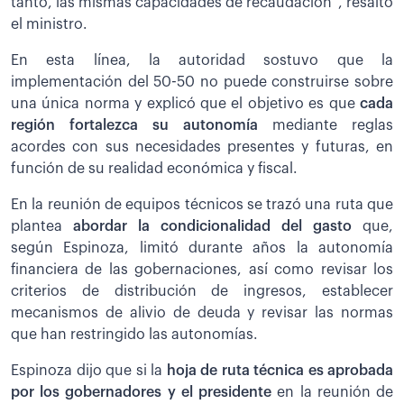
tanto, las mismas capacidades de recaudación”, resaltó
el ministro.
En esta línea, la autoridad sostuvo que la
implementación del 50-50 no puede construirse sobre
una única norma y explicó que el objetivo es que
cada
región fortalezca su autonomía
mediante reglas
acordes con sus necesidades presentes y futuras, en
función de su realidad económica y fiscal.
En la reunión de equipos técnicos se trazó una ruta que
plantea
abordar la condicionalidad del gasto
que,
según Espinoza, limitó durante años la autonomía
financiera de las gobernaciones, así como revisar los
criterios de distribución de ingresos, establecer
mecanismos de alivio de deuda y revisar las normas
que han restringido las autonomías.
Espinoza dijo que si la
hoja de ruta técnica es aprobada
por los gobernadores y el presidente
en la reunión de