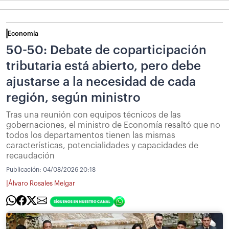
Economía
50-50: Debate de coparticipación
tributaria está abierto, pero debe
ajustarse a la necesidad de cada
región, según ministro
Tras una reunión con equipos técnicos de las
gobernaciones, el ministro de Economía resaltó que no
todos los departamentos tienen las mismas
características, potencialidades y capacidades de
recaudación
Publicación:
04/08/2026 20:18
|
Álvaro Rosales Melgar