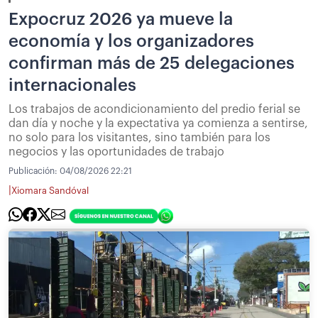
Expocruz 2026 ya mueve la
economía y los organizadores
confirman más de 25 delegaciones
internacionales
Los trabajos de acondicionamiento del predio ferial se
dan día y noche y la expectativa ya comienza a sentirse,
no solo para los visitantes, sino también para los
negocios y las oportunidades de trabajo
Publicación:
04/08/2026 22:21
|
Xiomara Sandóval