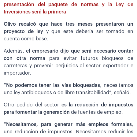
presentación del paquete de normas y la Ley de
Inversiones será la primera
Olivo recalcó que hace tres meses presentaron un
proyecto de ley
y que este debería ser tomado en
cuenta como base.
Además
, el empresario dijo que será necesario contar
con otra norma
para evitar futuros bloqueos de
carreteras y prevenir perjuicios al sector exportador e
importador.
“No podemos tener las vías bloqueadas
, necesitamos
una ley antibloqueos o de libre transitabilidad”, señaló.
Otro pedido del sector
es la reducción de impuestos
para fomentar la generación
de fuentes de empleo.
“Necesitamos, para generar más empleos formales
,
una reducción de impuestos. Necesitamos reducir los