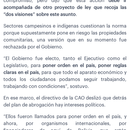
compromiso, pero dijo que esta acción
debe ir
acompañada de otro proyecto de ley que recoja las
“dos visiones” sobre este asunto
.
Sectores campesinos e indígenas cuestionan la norma
porque supuestamente pone en riesgo las propiedades
comunitarias, una versión que en su momento fue
rechazada por el Gobierno.
“El Gobierno fue electo, tanto el Ejecutivo como el
Legislativo, para
poner orden en el país, poner reglas
claras en el país,
para que todo el aparato económico y
todos los ciudadanos podamos seguir trabajando,
trabajando con condiciones”, sostuvo.
En ese marco, el directivo de la CAO deslizó que detrás
del plan de abrogación hay intereses políticos.
“Ellos fueron llamados para poner orden en el país, y
ahora, por organismos internacionales, por