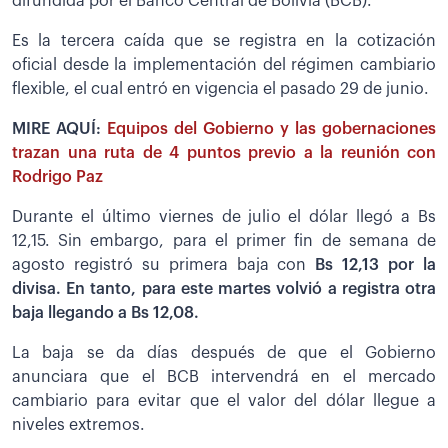
difundida por el Banco Central de Bolivia (BCB).
Es la tercera caída que se registra en la cotización
oficial desde la implementación del régimen cambiario
flexible, el cual entró en vigencia el pasado 29 de junio.
MIRE AQUÍ:
Equipos del Gobierno y las gobernaciones
trazan una ruta de 4 puntos previo a la reunión con
Rodrigo Paz
Durante el último viernes de julio el dólar llegó a Bs
12,15. Sin embargo, para el primer fin de semana de
agosto registró su primera baja con
Bs 12,13 por la
divisa. En tanto, para este martes volvió a registra otra
baja llegando a Bs 12,08.
La baja se da días después de que el Gobierno
anunciara que el BCB intervendrá en el mercado
cambiario para evitar que el valor del dólar llegue a
niveles extremos.