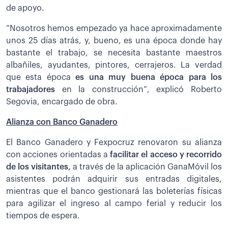
de apoyo.
”Nosotros hemos empezado ya hace aproximadamente
unos 25 días atrás, y, bueno, es una época donde hay
bastante el trabajo, se necesita bastante maestros
albañiles, ayudantes, pintores, cerrajeros. La verdad
que esta época
es una muy buena época para los
trabajadores
en la construcción”, explicó Roberto
Segovia, encargado de obra.
Alianza con Banco Ganadero
El Banco Ganadero y Fexpocruz renovaron su alianza
con acciones orientadas a
facilitar el acceso y recorrido
de los visitantes,
a través de la aplicación GanaMóvil los
asistentes podrán adquirir sus entradas digitales,
mientras que el banco gestionará las boleterías físicas
para agilizar el ingreso al campo ferial y reducir los
tiempos de espera.