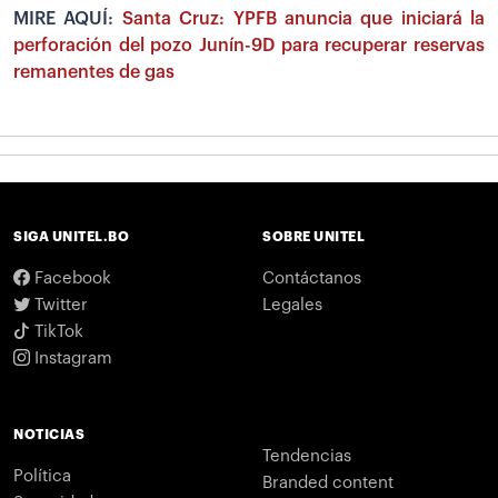
MIRE AQUÍ:
Santa Cruz: YPFB anuncia que iniciará la
perforación del pozo Junín-9D para recuperar reservas
remanentes de gas
SIGA UNITEL.BO
SOBRE UNITEL
Facebook
Contáctanos
Twitter
Legales
TikTok
Instagram
NOTICIAS
Tendencias
Política
Branded content