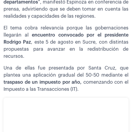
departamentos
”, manifestó Espinoza en conferencia de
prensa, advirtiendo que se deben tomar en cuenta las
realidades y capacidades de las regiones.
El tema cobra relevancia porque las gobernaciones
llegarán al
encuentro convocado por el presidente
Rodrigo Paz
, este 5 de agosto en Sucre, con distintas
propuestas para avanzar en la redistribución de
recursos.
Una de ellas fue presentada por Santa Cruz, que
plantea una aplicación gradual del 50-50 mediante el
traspaso de un impuesto por año,
comenzando con el
Impuesto a las Transacciones (IT).