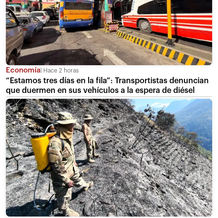
Economía
Hace 2 horas
“Estamos tres días en la fila”: Transportistas denuncian
que duermen en sus vehículos a la espera de diésel