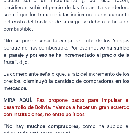
ciudad sufrió un incremento y, por esta razón,
decidieron subir el precio de las frutas. La vendedora
señaló que los transportistas indicaron que el aumento
del costo del traslado de la carga se debe a la falta de
combustible.
“No se puede sacar la carga de fruta de los Yungas
porque no hay combustible. Por ese motivo
ha subido
el pasaje y por eso se ha incrementado el precio de la
fruta
”, dijo.
La comerciante señaló que, a raíz del incremento de los
precios,
disminuyó la cantidad de compradores en los
mercados.
MIRA AQUÍ:
Paz propone pacto para impulsar el
desarrollo de Bolivia: “Vamos a hacer un gran acuerdo
con instituciones, no entre políticos”
“No hay muchos compradores,
como ha subido el