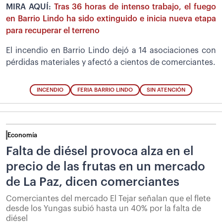
MIRA AQUÍ:
Tras 36 horas de intenso trabajo, el fuego
en Barrio Lindo ha sido extinguido e inicia nueva etapa
para recuperar el terreno
El incendio en Barrio Lindo dejó a 14 asociaciones con
pérdidas materiales y afectó a cientos de comerciantes.
INCENDIO
FERIA BARRIO LINDO
SIN ATENCIÓN
Economía
Falta de diésel provoca alza en el
precio de las frutas en un mercado
de La Paz, dicen comerciantes
Comerciantes del mercado El Tejar señalan que el flete
desde los Yungas subió hasta un 40% por la falta de
diésel