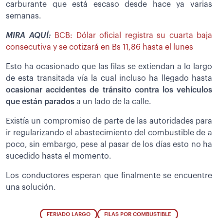
carburante que está escaso desde hace ya varias
semanas.
MIRA AQUÍ:
BCB: Dólar oficial registra su cuarta baja
consecutiva y se cotizará en Bs 11,86 hasta el lunes
Esto ha ocasionado que las filas se extiendan a lo largo
de esta transitada vía la cual incluso ha llegado hasta
ocasionar accidentes de tránsito contra los vehículos
que están parados
a un lado de la calle.
Existía un compromiso de parte de las autoridades para
ir regularizando el abastecimiento del combustible de a
poco, sin embargo, pese al pasar de los días esto no ha
sucedido hasta el momento.
Los conductores esperan que finalmente se encuentre
una solución.
FERIADO LARGO
FILAS POR COMBUSTIBLE