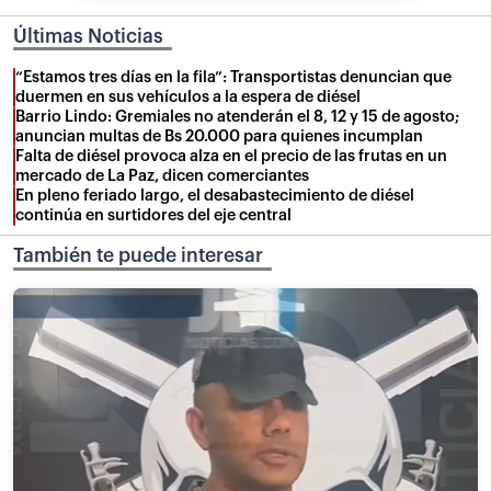
Últimas Noticias
“Estamos tres días en la fila”: Transportistas denuncian que
duermen en sus vehículos a la espera de diésel
Barrio Lindo: Gremiales no atenderán el 8, 12 y 15 de agosto;
anuncian multas de Bs 20.000 para quienes incumplan
Falta de diésel provoca alza en el precio de las frutas en un
mercado de La Paz, dicen comerciantes
En pleno feriado largo, el desabastecimiento de diésel
continúa en surtidores del eje central
También te puede interesar