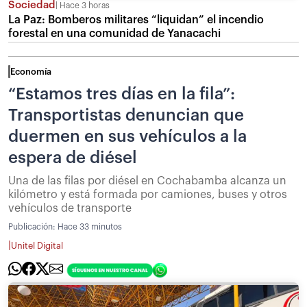
Sociedad
Hace 3 horas
La Paz: Bomberos militares “liquidan” el incendio
forestal en una comunidad de Yanacachi
Economía
“Estamos tres días en la fila”:
Transportistas denuncian que
duermen en sus vehículos a la
espera de diésel
Una de las filas por diésel en Cochabamba alcanza un
kilómetro y está formada por camiones, buses y otros
vehículos de transporte
Publicación:
Hace 33 minutos
|
Unitel Digital