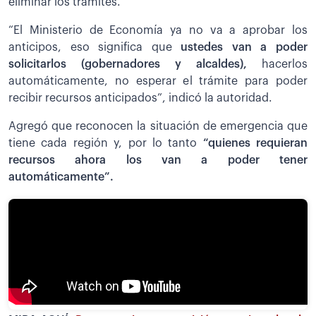
eliminar los trámites.
“El Ministerio de Economía ya no va a aprobar los
anticipos, eso significa que
ustedes van a poder
solicitarlos (gobernadores y alcaldes),
hacerlos
automáticamente, no esperar el trámite para poder
recibir recursos anticipados”, indicó la autoridad.
Agregó que reconocen la situación de emergencia que
tiene cada región y, por lo tanto
“quienes requieran
recursos ahora los van a poder tener
automáticamente”.