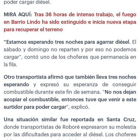
poder cargar diésel.
MIRA AQUÍ:
Tras 36 horas de intenso trabajo, el fuego
en Barrio Lindo ha sido extinguido e inicia nueva etapa
para recuperar el terreno
“Estamos esperando tres noches para agarrar diésel.
El
sábado y domingo no reparten y por eso no podemos
cargar”, contó uno de los choferes que permanecía en
la fila.
Otro transportista afirmó que también lleva tres noches
esperando
y expresó su esperanza de conseguir
combustible durante este fin de semana. “
No nos dejan
acopiar el combustible, entonces tuve que venir a este
surtidor para poder cargar
”, explicó.
Una situación similar fue reportada en Santa Cruz,
donde transportistas de Roboré expresaron su molestia
por las dificultades para acceder al diésel. Los choferes