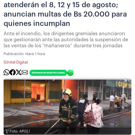
atenderán el 8, 12 y 15 de agosto;
anuncian multas de Bs 20.000 para
quienes incumplan
Ante el incendio, los dirigentes gremiales anunciaron
que gestionarán ante las autoridades la suspensión de
las ventas de los “mañaneros” durante tres jornadas
Publicación:
Hace 1 hora
|
Unitel Digital
[/ Foto: APG] /