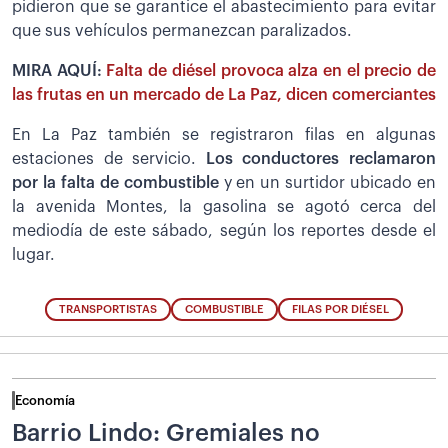
pidieron que se garantice el abastecimiento para evitar
que sus vehículos permanezcan paralizados.
MIRA AQUÍ:
Falta de diésel provoca alza en el precio de
las frutas en un mercado de La Paz, dicen comerciantes
En La Paz también se registraron filas en algunas
estaciones de servicio.
Los conductores reclamaron
por la falta de combustible
y en un surtidor ubicado en
la avenida Montes, la gasolina se agotó cerca del
mediodía de este sábado, según los reportes desde el
lugar.
TRANSPORTISTAS
COMBUSTIBLE
FILAS POR DIÉSEL
Economía
Barrio Lindo: Gremiales no