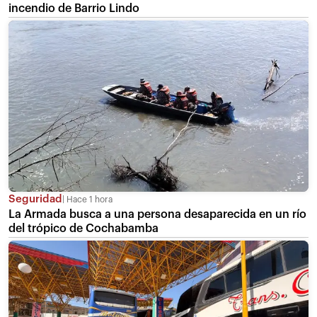
incendio de Barrio Lindo
Seguridad
Hace 1 hora
La Armada busca a una persona desaparecida en un río
del trópico de Cochabamba