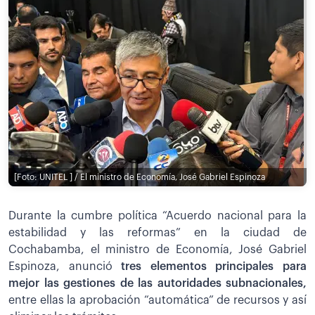
[Foto: UNITEL ] / El ministro de Economía, José Gabriel Espinoza
Durante la cumbre política “Acuerdo nacional para la
estabilidad y las reformas” en la ciudad de
Cochabamba, el ministro de Economía, José Gabriel
Espinoza, anunció
tres elementos principales para
mejor las gestiones de las autoridades subnacionales,
entre ellas la aprobación “automática” de recursos y así