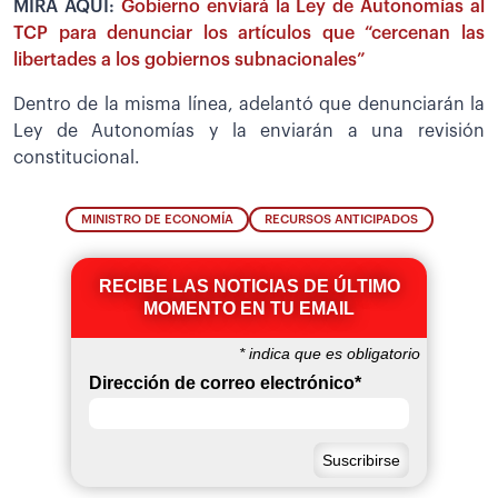
MIRA AQUÍ:
Gobierno enviará la Ley de Autonomías al
TCP para denunciar los artículos que “cercenan las
libertades a los gobiernos subnacionales”
Dentro de la misma línea, adelantó que denunciarán la
Ley de Autonomías y la enviarán a una revisión
constitucional.
MINISTRO DE ECONOMÍA
RECURSOS ANTICIPADOS
RECIBE LAS NOTICIAS DE ÚLTIMO
MOMENTO EN TU EMAIL
*
indica que es obligatorio
Dirección de correo electrónico
*