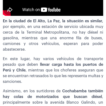
En la ciudad de El Alto, La Paz, la situación es similar,
por ejemplo, en una estación de servicio ubicada muy
cerca de la Terminal Metropolitana, no hay diésel ni
gasolina, mientras que una enorme fila de buses,
camiones y otros vehículos, esperan para poder
abastecerse.
En este lugar, hay varios vehículos de transporte
pesado que deben
llevar carga hasta los puertos de
Perú y Chile
, mientras que los choferes aseguran que
se encuentran retrasados lo que les representa multas y
sanciones.
Asimismo, en los surtidores de
Cochabamba también
hay colas de motorizados que buscan diésel
,
principalmente sobre la avenida Blanco Galindo, un