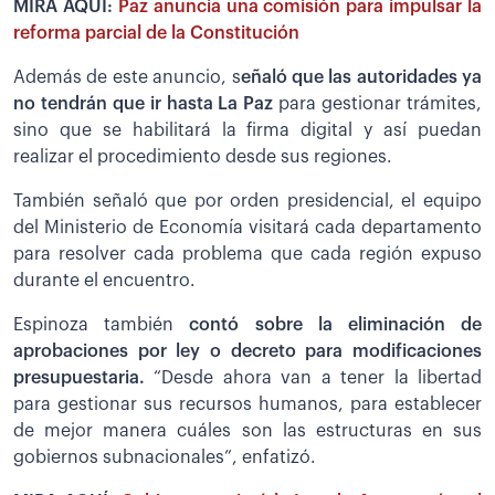
MIRA AQUÍ:
Paz anuncia una comisión para impulsar la
reforma parcial de la Constitución
Además de este anuncio, s
eñaló que las autoridades ya
no tendrán que ir hasta La Paz
para gestionar trámites,
sino que se habilitará la firma digital y así puedan
realizar el procedimiento desde sus regiones.
También señaló que por orden presidencial, el equipo
del Ministerio de Economía visitará cada departamento
para resolver cada problema que cada región expuso
durante el encuentro.
Espinoza también
contó sobre la eliminación de
aprobaciones por ley o decreto para modificaciones
presupuestaria.
“Desde ahora van a tener la libertad
para gestionar sus recursos humanos, para establecer
de mejor manera cuáles son las estructuras en sus
gobiernos subnacionales”, enfatizó.