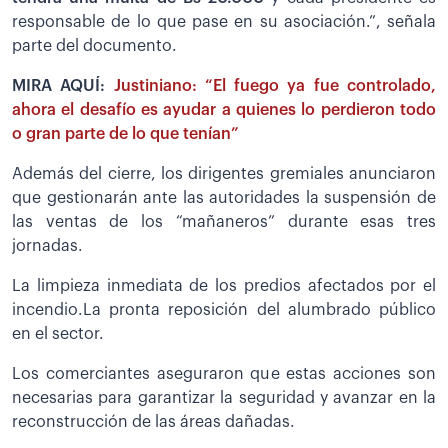
responsable de lo que pase en su asociación.”, señala
parte del documento.
MIRA AQUÍ:
Justiniano: “El fuego ya fue controlado,
ahora el desafío es ayudar a quienes lo perdieron todo
o gran parte de lo que tenían”
Además del cierre, los dirigentes gremiales anunciaron
que gestionarán ante las autoridades la suspensión de
las ventas de los “mañaneros” durante esas tres
jornadas.
La limpieza inmediata de los predios afectados por el
incendio.La pronta reposición del alumbrado público
en el sector.
Los comerciantes aseguraron que estas acciones son
necesarias para garantizar la seguridad y avanzar en la
reconstrucción de las áreas dañadas.