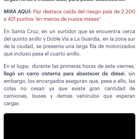
MIRA AQUÍ:
Paz destaca caída del riesgo país de 2.200
a 421 puntos “en menos de nueve meses”
En Santa Cruz, en un surtidor que se encuentra cerca
del quinto anillo y Doble Vía a La Guardia, en la zona sur
de la ciudad, se presenta una larga fila de motorizados
que incluso pasa el cuarto anillo.
En el lugar, durante las primeras horas de este viernes,
llegó un carro cisterna para abastecer de diése
l, sin
embargo, los encargados aseguran que, pese a ello, las
colas no cesan ya que existe gran cantidad de
camiones, buses y demás vehículos que esperan
cargar.