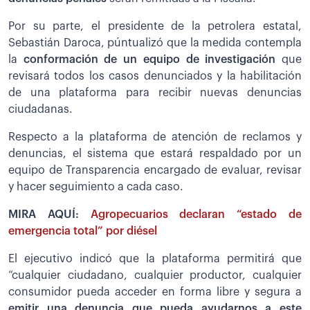
Por su parte, el presidente de la petrolera estatal,
Sebastián Daroca, púntualizó que la medida contempla
la
conformación de un equipo de investigación
que
revisará todos los casos denunciados y la habilitación
de una plataforma para recibir nuevas denuncias
ciudadanas.
Respecto a la plataforma de atención de reclamos y
denuncias, el sistema que estará respaldado por un
equipo de Transparencia encargado de evaluar, revisar
y hacer seguimiento a cada caso.
MIRA AQUÍ:
Agropecuarios declaran “estado de
emergencia total” por diésel
El ejecutivo indicó que la plataforma permitirá que
“cualquier ciudadano, cualquier productor, cualquier
consumidor pueda acceder en forma libre y segura a
emitir una denuncia que pueda ayudarnos a este