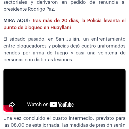
sectoriales y derivaron en pedido de renuncia al
presidente Rodrigo Paz.
MIRA AQUÍ:
Tras más de 20 días, la Policía levanta el
punto de bloqueo en Huayllani
El sábado pasado, en San Julián, un enfrentamiento
entre bloqueadores y policías dejó cuatro uniformados
heridos por arma de fuego y casi una veintena de
personas con distintas lesiones.
Una vez concluido el cuarto intermedio, previsto para
las 08:00 de esta jornada, las medidas de presión serán