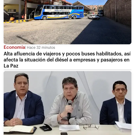
Economía
Hace 32 minutos
Alta afluencia de viajeros y pocos buses habilitados, así
afecta la situación del diésel a empresas y pasajeros en
La Paz