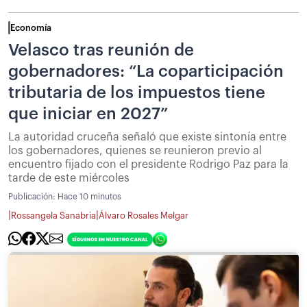
Economía
Velasco tras reunión de
gobernadores: “La coparticipación
tributaria de los impuestos tiene
que iniciar en 2027”
La autoridad cruceña señaló que existe sintonía entre
los gobernadores, quienes se reunieron previo al
encuentro fijado con el presidente Rodrigo Paz para la
tarde de este miércoles
Publicación:
Hace 10 minutos
|
|
Rossangela Sanabria
Álvaro Rosales Melgar