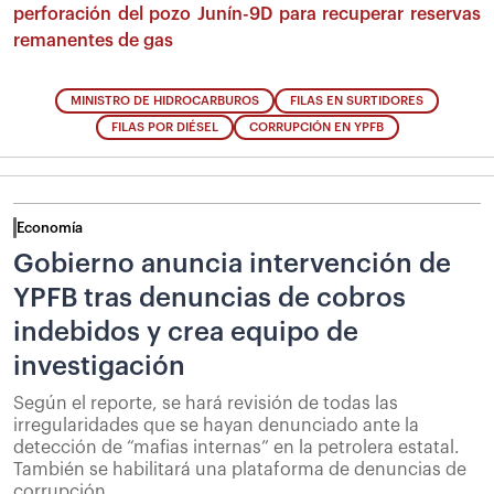
perforación del pozo Junín-9D para recuperar reservas
remanentes de gas
MINISTRO DE HIDROCARBUROS
FILAS EN SURTIDORES
FILAS POR DIÉSEL
CORRUPCIÓN EN YPFB
Economía
Gobierno anuncia intervención de
YPFB tras denuncias de cobros
indebidos y crea equipo de
investigación
Según el reporte, se hará revisión de todas las
irregularidades que se hayan denunciado ante la
detección de “mafias internas” en la petrolera estatal.
También se habilitará una plataforma de denuncias de
corrupción