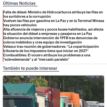
Últimas Noticias
Falta de diésel: Ministro de Hidrocarburos atribuye las filas en
los surtidores a la corrupción
Vuelven las filas por gasolina en La Paz y en la Terminal Minasa
hay pocos vehículos
Alta afluencia de viajeros y pocos buses habilitados, así afecta
la situación del diésel a empresas y pasajeros en La Paz
Gobierno anuncia intervención de YPFB tras denuncias de
cobros indebidos y crea equipo de investigación
Velasco tras reunión de gobernadores: “La coparticipación
tributaria de los impuestos tiene que iniciar en 2027”
Combustibles: El vocero atribuye los problemas a una
“sobredemanda” y al “mercado paralelo”
También te puede interesar