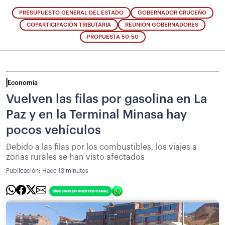
PRESUPUESTO GENERAL DEL ESTADO
GOBERNADOR CRUCEÑO
COPARTICIPACIÓN TRIBUTARIA
REUNIÓN GOBERNADORES
PROPUESTA 50-50
Economía
Vuelven las filas por gasolina en La
Paz y en la Terminal Minasa hay
pocos vehículos
Debido a las filas por los combustibles, los viajes a
zonas rurales se han visto afectados
Publicación:
Hace 13 minutos