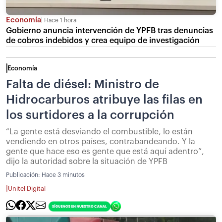
Economía
Hace 1 hora
Gobierno anuncia intervención de YPFB tras denuncias
de cobros indebidos y crea equipo de investigación
Economía
Falta de diésel: Ministro de
Hidrocarburos atribuye las filas en
los surtidores a la corrupción
“La gente está desviando el combustible, lo están
vendiendo en otros países, contrabandeando. Y la
gente que hace eso es gente que está aquí adentro”,
dijo la autoridad sobre la situación de YPFB
Publicación:
Hace 3 minutos
|
Unitel Digital