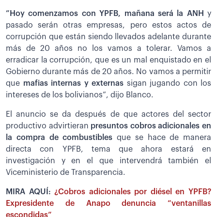
”Hoy comenzamos con YPFB, mañana será la ANH
y
pasado serán otras empresas, pero estos actos de
corrupción que están siendo llevados adelante durante
más de 20 años no los vamos a tolerar. Vamos a
erradicar la corrupción, que es un mal enquistado en el
Gobierno durante más de 20 años. No vamos a permitir
que
mafias internas y externas
sigan jugando con los
intereses de los bolivianos”, dijo Blanco.
El anuncio se da después de que actores del sector
productivo advirtieran
presuntos cobros adicionales en
la compra de combustibles
que se hace de manera
directa con YPFB, tema que ahora estará en
investigación y en el que intervendrá también el
Viceministerio de Transparencia.
MIRA AQUÍ:
¿Cobros adicionales por diésel en YPFB?
Expresidente de Anapo denuncia “ventanillas
escondidas”