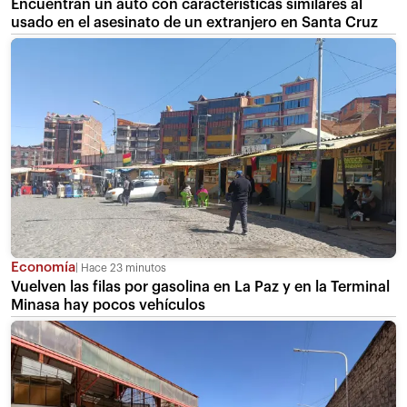
Encuentran un auto con características similares al
usado en el asesinato de un extranjero en Santa Cruz
Economía
Hace 23 minutos
Vuelven las filas por gasolina en La Paz y en la Terminal
Minasa hay pocos vehículos