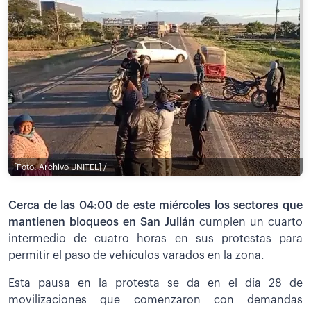
[Foto: Archivo UNITEL] /
Cerca de las 04:00 de este miércoles los sectores que
mantienen bloqueos en San Julián
cumplen un cuarto
intermedio de cuatro horas en sus protestas para
permitir el paso de vehículos varados en la zona.
Esta pausa en la protesta se da en el día 28 de
movilizaciones que comenzaron con demandas