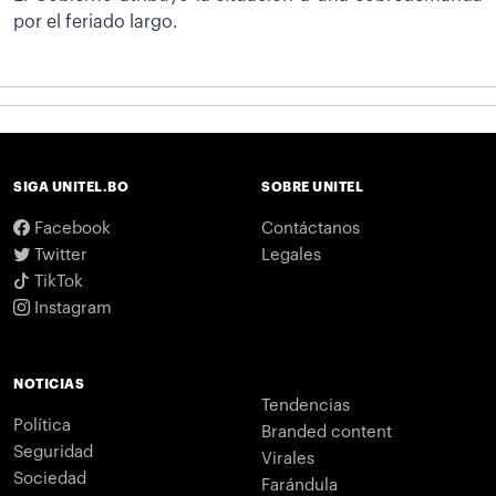
por el feriado largo.
SIGA UNITEL.BO
SOBRE UNITEL
Facebook
Contáctanos
Twitter
Legales
TikTok
Instagram
NOTICIAS
Tendencias
Política
Branded content
Seguridad
Virales
Sociedad
Farándula