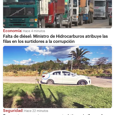
Economía
Hace 4 minutos
Falta de diésel: Ministro de Hidrocarburos atribuye las
filas en los surtidores a la corrupción
Seguridad
Hace 22 minutos