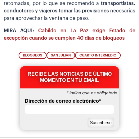
retomadas, por lo que se recomendó a
transportistas,
conductores y viajeros tomar las previsiones
necesarias
para aprovechar la ventana de paso.
MIRA AQUÍ:
Cabildo en La Paz exige Estado de
excepción cuando se cumplen 40 días de bloqueos
BLOQUEOS
SAN JULIÁN
CUARTO INTERMEDIO
RECIBE LAS NOTICIAS DE ÚLTIMO
MOMENTO EN TU EMAIL
*
indica que es obligatorio
Dirección de correo electrónico
*