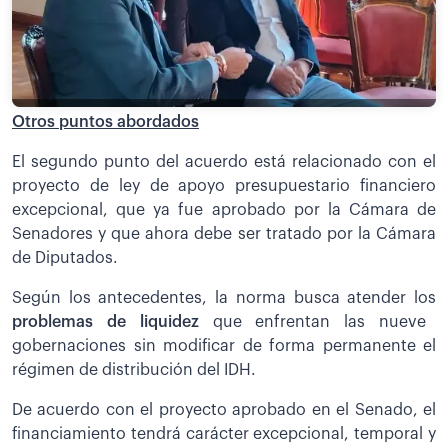
Otros puntos abordados
El segundo punto del acuerdo está relacionado con el
proyecto de ley de apoyo presupuestario financiero
excepcional, que ya fue aprobado por la Cámara de
Senadores y que ahora debe ser tratado por la Cámara
de Diputados.
Según los antecedentes, la norma busca atender los
problemas de liquidez
que enfrentan las nueve
gobernaciones sin modificar de forma permanente el
régimen de distribución del IDH.
De acuerdo con el proyecto aprobado en el Senado, el
financiamiento tendrá carácter excepcional, temporal y