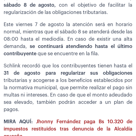
sábado 8 de agosto,
con el objetivo de facilitar la
regularización de las obligaciones tributarias.
Este viernes 7 de agosto la atención será en horario
normal, mientras que el sábado 8 se atenderá desde las
08:00 hasta el mediodía. En caso de existir una alta
demanda,
se continuará atendiendo hasta el último
contribuyente
que se encuentre en la fila.
Schlink recordó que los contribuyentes tienen hasta el
31 de agosto para regularizar sus obligaciones
tributarias y acogerse a los beneficios establecidos por
la normativa municipal, que permite realizar el pago sin
multas ni intereses. En caso de que el monto adeudado
sea elevado, también podrán acceder a un plan de
pagos.
MIRA AQUÍ:
Jhonny Fernández paga Bs 10.320 de
impuestos restituidos tras denuncia de la Alcaldía