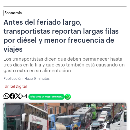
Economía
Antes del feriado largo,
transportistas reportan largas filas
por diésel y menor frecuencia de
viajes
Los transportistas dicen que deben permanecer hasta
tres días en la fila y que esto también está causando un
gasto extra en su alimentación
Publicación:
Hace 9 minutos
|
Unitel Digital