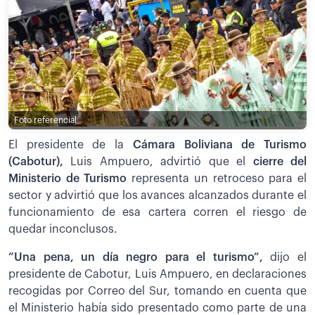
Foto referencial
El presidente de la
Cámara Boliviana de Turismo
(Cabotur),
Luis Ampuero, advirtió que el
cierre del
Ministerio de Turismo
representa un retroceso para el
sector y advirtió que los avances alcanzados durante el
funcionamiento de esa cartera corren el riesgo de
quedar inconclusos.
”Una pena, un día negro para el turismo”,
dijo el
presidente de Cabotur, Luis Ampuero, en declaraciones
recogidas por Correo del Sur, tomando en cuenta que
el Ministerio había sido presentado como parte de una