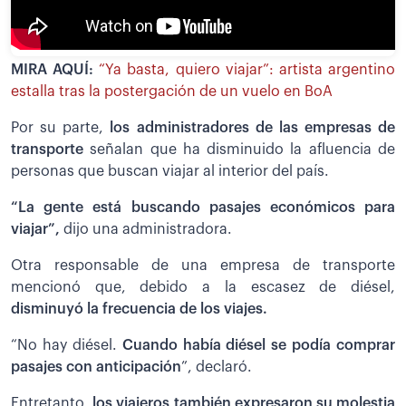
MIRA AQUÍ:
“Ya basta, quiero viajar”: artista argentino
estalla tras la postergación de un vuelo en BoA
Por su parte,
los administradores de las empresas de
transporte
señalan que ha disminuido la afluencia de
personas que buscan viajar al interior del país.
“La gente está buscando pasajes económicos para
viajar”,
dijo una administradora.
Otra responsable de una empresa de transporte
mencionó que, debido a la escasez de diésel,
disminuyó la frecuencia de los viajes.
“No hay diésel.
Cuando había diésel se podía comprar
pasajes con anticipación
”, declaró.
Entretanto,
los viajeros también expresaron su molestia