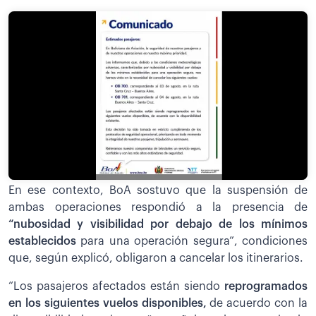
En ese contexto, BoA sostuvo que la suspensión de
ambas operaciones respondió a la presencia de
“nubosidad y visibilidad por debajo de los mínimos
establecidos
para una operación segura”, condiciones
que, según explicó, obligaron a cancelar los itinerarios.
“Los pasajeros afectados están siendo
r
eprogramados
en los siguientes vuelos disponibles,
de acuerdo con la