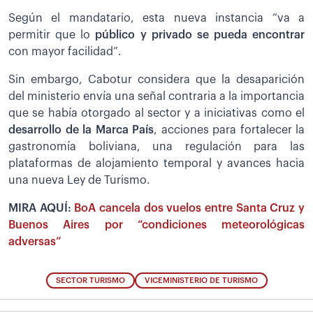
Según el mandatario, esta nueva instancia “va a
permitir que lo
público y privado se pueda encontrar
con mayor facilidad”.
Sin embargo, Cabotur considera que la desaparición
del ministerio envía una señal contraria a la importancia
que se había otorgado al sector y a iniciativas como el
desarrollo de la Marca País
, acciones para fortalecer la
gastronomía boliviana, una regulación para las
plataformas de alojamiento temporal y avances hacia
una nueva Ley de Turismo.
MIRA AQUÍ:
BoA cancela dos vuelos entre Santa Cruz y
Buenos Aires por “condiciones meteorológicas
adversas”
SECTOR TURISMO
VICEMINISTERIO DE TURISMO