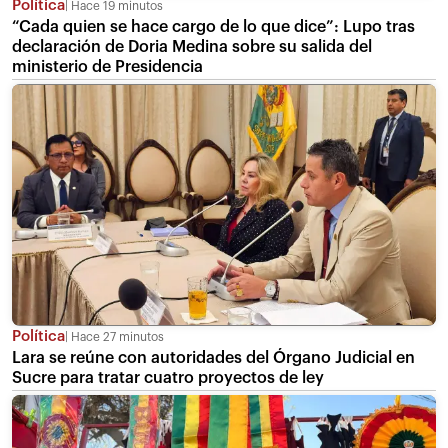
Política
Hace 19 minutos
“Cada quien se hace cargo de lo que dice”: Lupo tras
declaración de Doria Medina sobre su salida del
ministerio de Presidencia
Política
Hace 27 minutos
Lara se reúne con autoridades del Órgano Judicial en
Sucre para tratar cuatro proyectos de ley