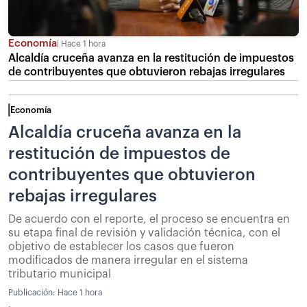
Economía
Hace 1 hora
Alcaldía cruceña avanza en la restitución de impuestos
de contribuyentes que obtuvieron rebajas irregulares
Economía
Alcaldía cruceña avanza en la
restitución de impuestos de
contribuyentes que obtuvieron
rebajas irregulares
De acuerdo con el reporte, el proceso se encuentra en
su etapa final de revisión y validación técnica, con el
objetivo de establecer los casos que fueron
modificados de manera irregular en el sistema
tributario municipal
Publicación:
Hace 1 hora