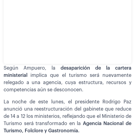
Según Ampuero, la
desaparición de la cartera
ministerial
implica que el turismo será nuevamente
relegado a una agencia, cuya estructura, recursos y
competencias aún se desconocen.
La noche de este lunes, el presidente Rodrigo Paz
anunció una reestructuración del gabinete que reduce
de 14 a 12 los ministerios, reflejando que el Ministerio de
Turismo será transformado en la
Agencia Nacional de
Turismo, Folclore y Gastronomía.