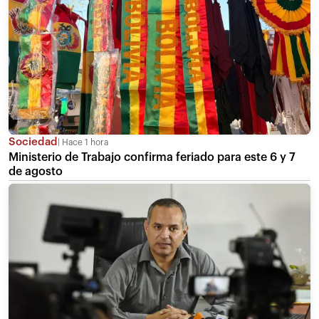
Sociedad
Hace 1 hora
Ministerio de Trabajo confirma feriado para este 6 y 7
de agosto