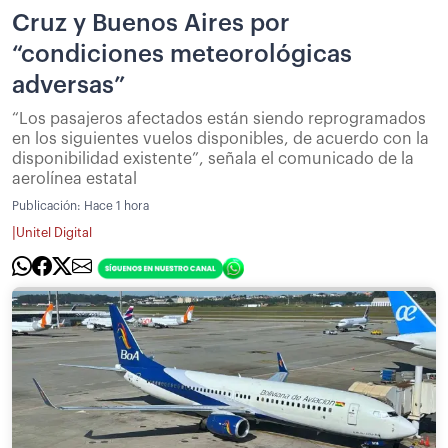
Cruz y Buenos Aires por
“condiciones meteorológicas
adversas”
“Los pasajeros afectados están siendo reprogramados
en los siguientes vuelos disponibles, de acuerdo con la
disponibilidad existente”, señala el comunicado de la
aerolínea estatal
Publicación:
Hace 1 hora
|
Unitel Digital