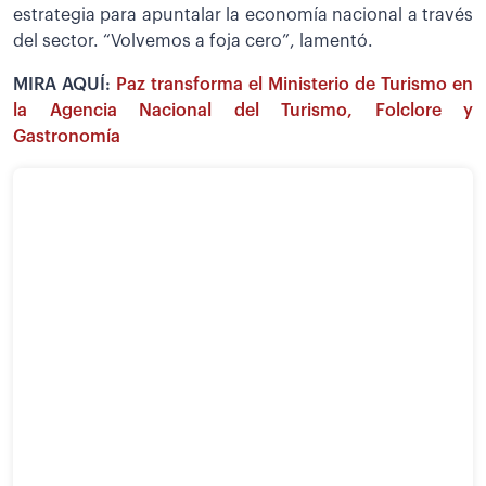
estrategia para apuntalar la economía nacional a través
del sector. “Volvemos a foja cero”, lamentó.
MIRA AQUÍ:
Paz transforma el Ministerio de Turismo en
la Agencia Nacional del Turismo, Folclore y
Gastronomía