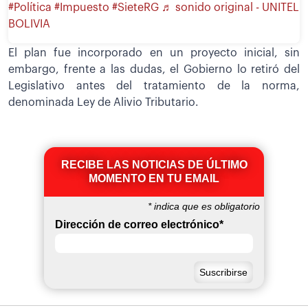
#Política
#Impuesto
#SieteRG
♬ sonido original - UNITEL
BOLIVIA
El plan fue incorporado en un proyecto inicial, sin
embargo, frente a las dudas, el Gobierno lo retiró del
Legislativo antes del tratamiento de la norma,
denominada Ley de Alivio Tributario.
RECIBE LAS NOTICIAS DE ÚLTIMO
MOMENTO EN TU EMAIL
*
indica que es obligatorio
Dirección de correo electrónico
*