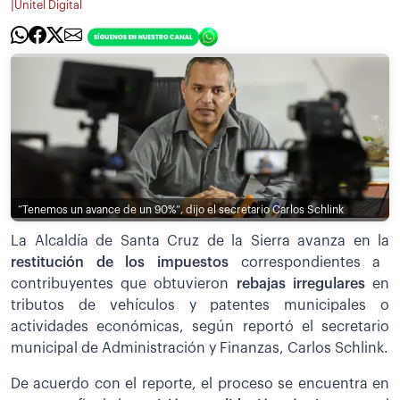
|
Unitel Digital
“Tenemos un avance de un 90%”, dijo el secretario Carlos Schlink
La Alcaldía de Santa Cruz de la Sierra avanza en la
restitución de los impuestos
correspondientes a
contribuyentes que obtuvieron
rebajas irregulares
en
tributos de vehículos y patentes municipales o
actividades económicas, según reportó el secretario
municipal de Administración y Finanzas, Carlos Schlink.
De acuerdo con el reporte, el proceso se encuentra en