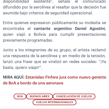
disponibilidad existente”, señala el comunicado
difundido por la aerolínea al resaltar que la decisión fue
asumida bajo criterios de seguridad operacional.
Entre quienes expresaron públicamente su molestia se
encontraba el
cantante argentino Daniel Agostini,
quien viajó a Bolivia para cumplir presentaciones
previamente programadas.
Junto a los integrantes de su grupo, el artista reclamó
una respuesta de la aerolínea y, en medio de la tensión,
lanzó una frase que se viralizó en redes sociales: “¡Ya
basta, quiero viajar!”.
MIRA AQUÍ:
Estanislao Finfera jura como nuevo gerente
de BoA a bordo de una aeronave
BOA
BUENOS AIRES
CANCELACIÓN DE VUELOS
VUELOS INTERNACIONALES