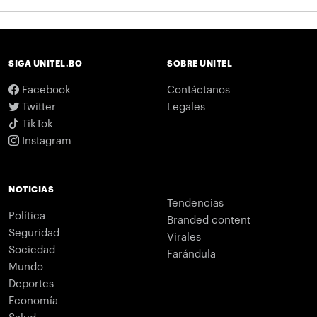
SIGA UNITEL.BO
SOBRE UNITEL
Facebook
Contáctanos
Twitter
Legales
TikTok
Instagram
NOTICIAS
Tendencias
Política
Branded content
Seguridad
Virales
Sociedad
Farándula
Mundo
Deportes
Economía