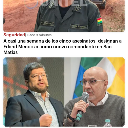
Seguridad
Hace 3 minutos
A casi una semana de los cinco asesinatos, designan a
Erland Mendoza como nuevo comandante en San
Matías