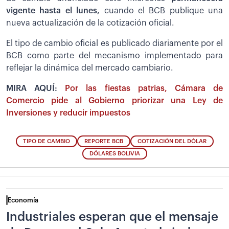
vigente hasta el lunes,
cuando el BCB publique una
nueva actualización de la cotización oficial.
El tipo de cambio oficial es publicado diariamente por el
BCB como parte del mecanismo implementado para
reflejar la dinámica del mercado cambiario.
MIRA AQUÍ:
Por las fiestas patrias, Cámara de
Comercio pide al Gobierno priorizar una Ley de
Inversiones y reducir impuestos
TIPO DE CAMBIO
REPORTE BCB
COTIZACIÓN DEL DÓLAR
DÓLARES BOLIVIA
Economía
Industriales esperan que el mensaje