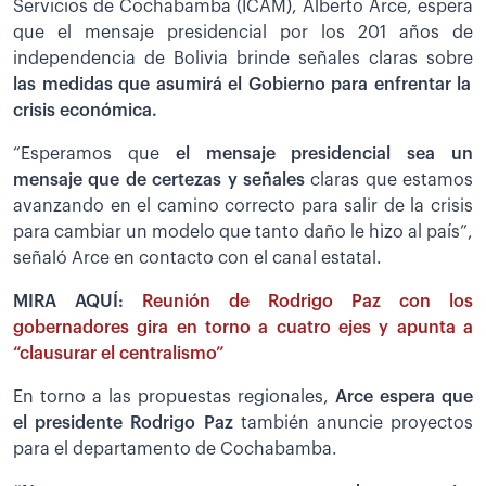
Servicios de Cochabamba (ICAM), Alberto Arce, espera
que el mensaje presidencial por los 201 años de
independencia de Bolivia brinde señales claras sobre
las medidas que asumirá el Gobierno para enfrentar la
crisis económica.
“Esperamos que
el mensaje presidencial sea un
mensaje que de certezas y señales
claras que estamos
avanzando en el camino correcto para salir de la crisis
para cambiar un modelo que tanto daño le hizo al país”,
señaló Arce en contacto con el canal estatal.
MIRA AQUÍ:
Reunión de Rodrigo Paz con los
gobernadores gira en torno a cuatro ejes y apunta a
“clausurar el centralismo”
En torno a las propuestas regionales,
Arce espera que
el presidente Rodrigo Paz
también anuncie proyectos
para el departamento de Cochabamba.