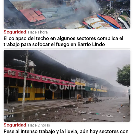
Seguridad
Hace 1 hora
El colapso del techo en algunos sectores complica el
trabajo para sofocar el fuego en Barrio Lindo
Seguridad
Hace 2 horas
Pese al intenso trabajo y la lluvia, aún hay sectores con