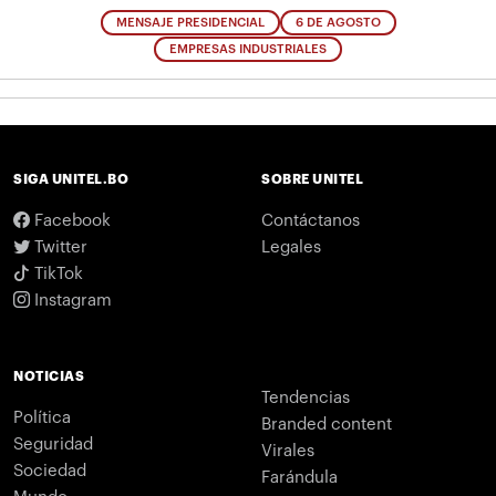
MENSAJE PRESIDENCIAL
6 DE AGOSTO
EMPRESAS INDUSTRIALES
SIGA UNITEL.BO
SOBRE UNITEL
Facebook
Contáctanos
Twitter
Legales
TikTok
Instagram
NOTICIAS
Tendencias
Política
Branded content
Seguridad
Virales
Sociedad
Farándula