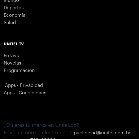
Mundo
Deportes
Economía
Salud
UNITEL TV
En vivo
Novelas
Programación
Apps - Privacidad
Apps - Condiciones
¿Quieres tu marca en Unitel.bo?
Envíe un correo electrónico a
publicidad@unitel.com.bo