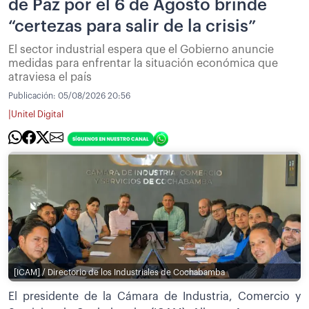
de Paz por el 6 de Agosto brinde
“certezas para salir de la crisis”
El sector industrial espera que el Gobierno anuncie
medidas para enfrentar la situación económica que
atraviesa el país
Publicación:
05/08/2026 20:56
|
Unitel Digital
[ICAM] / Directorio de los Industriales de Cochabamba
El presidente de la Cámara de Industria, Comercio y