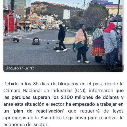
Bloqueo en La Paz
Debido a los 35 días de bloqueos en el país, desde la
Cámara Nacional de Industrias (CNI), informaron q
ue
las pérdidas superan los 2.100 millones de dólares y
ante esta situación el sector ha empezado a trabajar en
un ‘plan de reactivación’
que requerirá de leyes
aprobadas en la Asamblea Legislativa para reactivar la
economía del sector.