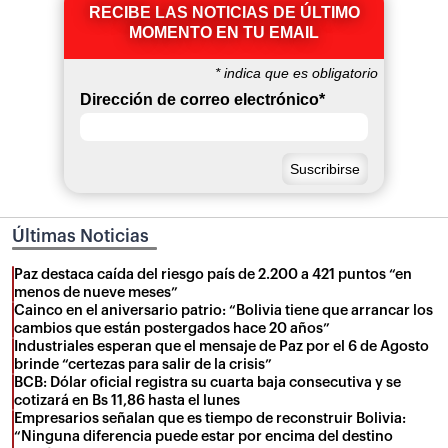
RECIBE LAS NOTICIAS DE ÚLTIMO
MOMENTO EN TU EMAIL
*
indica que es obligatorio
Dirección de correo electrónico
*
Últimas Noticias
Paz destaca caída del riesgo país de 2.200 a 421 puntos “en
menos de nueve meses”
Cainco en el aniversario patrio: “Bolivia tiene que arrancar los
cambios que están postergados hace 20 años”
Industriales esperan que el mensaje de Paz por el 6 de Agosto
brinde “certezas para salir de la crisis”
BCB: Dólar oficial registra su cuarta baja consecutiva y se
cotizará en Bs 11,86 hasta el lunes
Empresarios señalan que es tiempo de reconstruir Bolivia:
“Ninguna diferencia puede estar por encima del destino