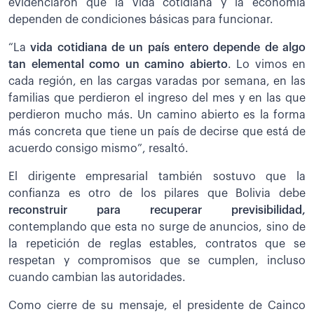
evidenciaron que la vida cotidiana y la economía
dependen de condiciones básicas para funcionar.
“La
vida cotidiana de un país entero depende de algo
tan elemental como un camino abierto
. Lo vimos en
cada región, en las cargas varadas por semana, en las
familias que perdieron el ingreso del mes y en las que
perdieron mucho más. Un camino abierto es la forma
más concreta que tiene un país de decirse que está de
acuerdo consigo mismo”, resaltó.
El dirigente empresarial también sostuvo que la
confianza es otro de los pilares que Bolivia debe
reconstruir para recuperar previsibilidad,
contemplando que esta no surge de anuncios, sino de
la repetición de reglas estables, contratos que se
respetan y compromisos que se cumplen, incluso
cuando cambian las autoridades.
Como cierre de su mensaje, el presidente de Cainco