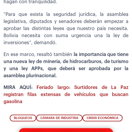
hagan con tranquilidad.
“Para que exista la seguridad jurídica, la asamblea
legislativa, diputados y senadores deberán empezar a
aprobar las distintas leyes que nuestro país necesita.
Bolivia necesita con suma urgencia una la ley de
inversiones”, demandó.
En ese marco, resaltó también
la importancia que tiene
una nueva ley de minería, de hidrocarburos, de turismo
y una ley APPs, que deberá ser aprobada por la
asamblea plurinacional.
MIRA AQUÍ:
Feriado largo: Surtidores de La Paz
registran filas extensas de vehículos que buscan
gasolina
BLOQUEOS
CÁMARA DE INDUSTRIA
CRISIS ECONÓMICA