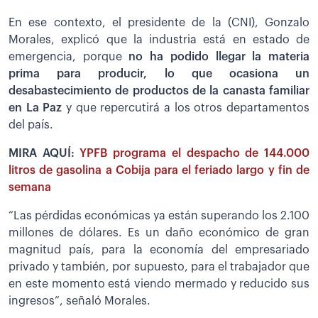
En ese contexto, el presidente de la (CNI), Gonzalo
Morales, explicó que la industria está en estado de
emergencia, porque
no ha podido llegar la materia
prima para producir, lo que ocasiona un
desabastecimiento de productos de la canasta familiar
en La Paz
y que repercutirá a los otros departamentos
del país.
MIRA AQUÍ:
YPFB programa el despacho de 144.000
litros de gasolina a Cobija para el feriado largo y fin de
semana
“Las pérdidas económicas ya están superando los 2.100
millones de dólares. Es un daño económico de gran
magnitud país, para la economía del empresariado
privado y también, por supuesto, para el trabajador que
en este momento está viendo mermado y reducido sus
ingresos”, señaló Morales.