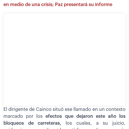
en medio de una crisis; Paz presentará su informe
El dirigente de Cainco situó ese llamado en un contexto
marcado por los
efectos que dejaron este año los
bloqueos de carreteras,
los cuales, a su juicio,