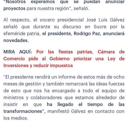
“Nosotros esperamos que se puedan anunciar
proyectos
para nuestra región”, señaló.
Al respecto, el vocero presidencial José Luis Gálvez
señaló que durante su discurso en Sucre por la
efeméride patria,
el presidente, Rodrigo Paz, anunciará
novedades.
MIRA AQUÍ:
Por las fiestas patrias, Cámara de
Comercio pide al Gobierno priorizar una Ley de
Inversiones y reducir impuestos
“El presidente rendirá un informe de estos más de ocho
meses de gestión y también remarcará las ideas fuerzas
de esto que nos ha encargado a todo el equipo de
ministros y colaboradores que estamos alrededor de
insistir en que
ha llegado el tiempo de las
transformaciones”,
manifestó Gálvez en contacto con
los medios.