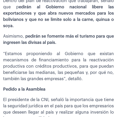
Dentro del plan de reactivación que trabajarán, señaló
que p
edirán al Gobierno nacional libere las
exportaciones y que abra nuevos mercados para los
bolivianos y que no se limite solo a la carne, quinua o
soya.
Asimismo,
pedirán se fomente más el turismo para que
ingresen las divisas al país.
“Estamos proponiendo al Gobierno que existan
mecanismos de financiamiento para la reactivación
productiva con créditos productivos, para que puedan
beneficiarse las medianas, las pequeñas y, por qué no,
también las grandes empresas”, detalló.
Pedido a la Asamblea
El presidente de la CNI, señaló la importancia que tiene
la seguridad jurídica en el país para que los empresarios
que deseen llegar al país y realizar alguna inversión lo