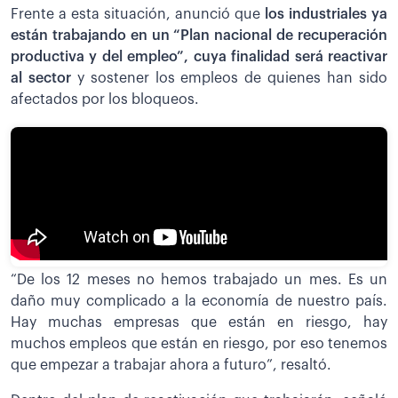
Frente a esta situación, anunció que
los industriales ya
están trabajando en un “Plan nacional de recuperación
productiva y del empleo”, cuya finalidad será reactivar
al sector
y sostener los empleos de quienes han sido
afectados por los bloqueos.
“De los 12 meses no hemos trabajado un mes. Es un
daño muy complicado a la economía de nuestro país.
Hay muchas empresas que están en riesgo, hay
muchos empleos que están en riesgo, por eso tenemos
que empezar a trabajar ahora a futuro”, resaltó.