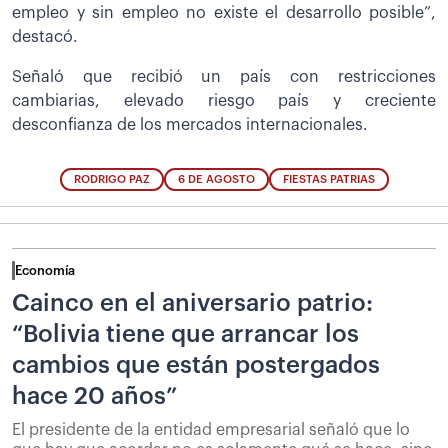
empleo y sin empleo no existe el desarrollo posible”,
destacó.
Señaló que recibió un país con restricciones
cambiarias, elevado riesgo país y creciente
desconfianza de los mercados internacionales.
RODRIGO PAZ
6 DE AGOSTO
FIESTAS PATRIAS
Economía
Cainco en el aniversario patrio:
“Bolivia tiene que arrancar los
cambios que están postergados
hace 20 años”
El presidente de la entidad empresarial señaló que lo