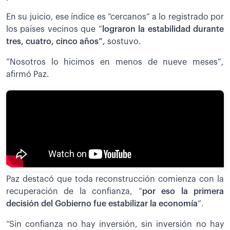
En su juicio, ese índice es “cercanos” a lo registrado por
los países vecinos que “
lograron la estabilidad durante
tres, cuatro, cinco años”,
sostuvo.
”Nosotros lo hicimos en menos de nueve meses”,
afirmó Paz.
Paz destacó que toda reconstrucción comienza con la
recuperación de la confianza, “
por eso la primera
decisión del Gobierno fue estabilizar la economía
”.
“Sin confianza no hay inversión, sin inversión no hay