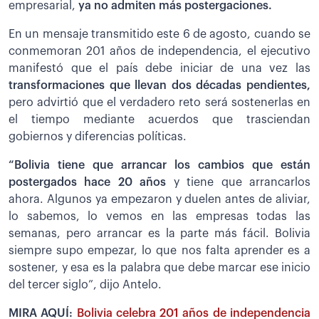
empresarial,
ya no admiten más postergaciones.
En un mensaje transmitido este 6 de agosto, cuando se
conmemoran 201 años de independencia, el ejecutivo
manifestó que el país debe iniciar de una vez las
transformaciones que llevan dos décadas pendientes,
pero advirtió que el verdadero reto será sostenerlas en
el tiempo mediante acuerdos que trasciendan
gobiernos y diferencias políticas.
“Bolivia tiene que arrancar los cambios que están
postergados hace 20 años
y tiene que arrancarlos
ahora. Algunos ya empezaron y duelen antes de aliviar,
lo sabemos, lo vemos en las empresas todas las
semanas, pero arrancar es la parte más fácil. Bolivia
siempre supo empezar, lo que nos falta aprender es a
sostener, y esa es la palabra que debe marcar ese inicio
del tercer siglo”, dijo Antelo.
MIRA AQUÍ:
Bolivia celebra 201 años de independencia