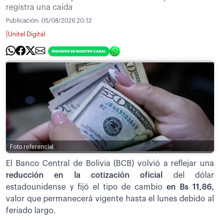
registra una caída
Publicación:
05/08/2026 20:12
|
Unitel Digital
Foto referencial
El Banco Central de Bolivia (BCB) volvió a reflejar una
reducción en la cotización oficial
del dólar
estadounidense y fijó el tipo de cambio
en Bs 11,86,
valor que permanecerá vigente hasta el lunes debido al
feriado largo.