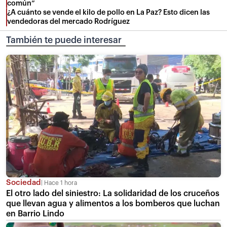
común”
¿A cuánto se vende el kilo de pollo en La Paz? Esto dicen las
vendedoras del mercado Rodríguez
También te puede interesar
Sociedad
Hace 1 hora
El otro lado del siniestro: La solidaridad de los cruceños
que llevan agua y alimentos a los bomberos que luchan
en Barrio Lindo