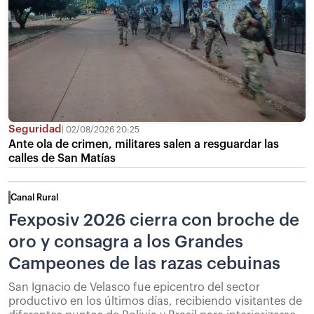
Seguridad
02/08/2026 20:25
Ante ola de crimen, militares salen a resguardar las
calles de San Matías
Canal Rural
Fexposiv 2026 cierra con broche de
oro y consagra a los Grandes
Campeones de las razas cebuinas
San Ignacio de Velasco fue epicentro del sector
productivo en los últimos días, recibiendo visitantes de