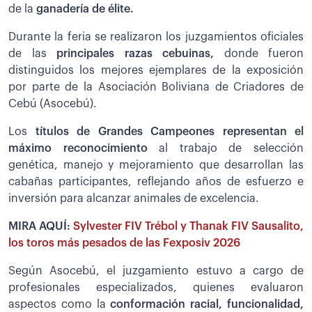
de la
ganadería de élite.
Durante la feria se realizaron los juzgamientos oficiales
de las
principales razas cebuinas,
donde fueron
distinguidos los mejores ejemplares de la exposición
por parte de la Asociación Boliviana de Criadores de
Cebú (Asocebú).
Los
títulos de Grandes Campeones representan el
máximo reconocimiento
al trabajo de selección
genética, manejo y mejoramiento que desarrollan las
cabañas participantes, reflejando años de esfuerzo e
inversión para alcanzar animales de excelencia.
MIRA AQUÍ:
Sylvester FIV Trébol y Thanak FIV Sausalito,
los toros más pesados de las Fexposiv 2026
Según Asocebú, el juzgamiento estuvo a cargo de
profesionales especializados, quienes evaluaron
aspectos como la
conformación racial, funcionalidad,