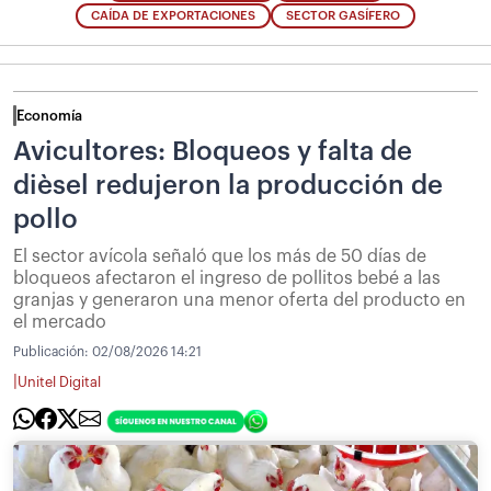
CAÍDA DE EXPORTACIONES
SECTOR GASÍFERO
Economía
Avicultores: Bloqueos y falta de
dièsel redujeron la producción de
pollo
El sector avícola señaló que los más de 50 días de
bloqueos afectaron el ingreso de pollitos bebé a las
granjas y generaron una menor oferta del producto en
el mercado
Publicación:
02/08/2026 14:21
|
Unitel Digital