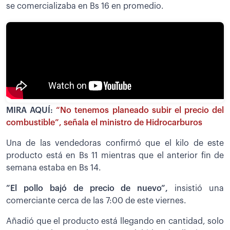
se comercializaba en Bs 16 en promedio.
MIRA AQUÍ:
“No tenemos planeado subir el precio del
combustible”, señala el ministro de Hidrocarburos
Una de las vendedoras confirmó que el kilo de este
producto está en Bs 11 mientras que el anterior fin de
semana estaba en Bs 14.
”El pollo bajó de precio de nuevo”,
insistió una
comerciante cerca de las 7:00 de este viernes.
Añadió que el producto está llegando en cantidad, solo