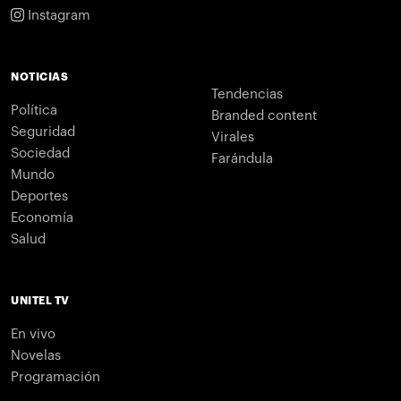
Instagram
NOTICIAS
Tendencias
Política
Branded content
Seguridad
Virales
Sociedad
Farándula
Mundo
Deportes
Economía
Salud
UNITEL TV
En vivo
Novelas
Programación