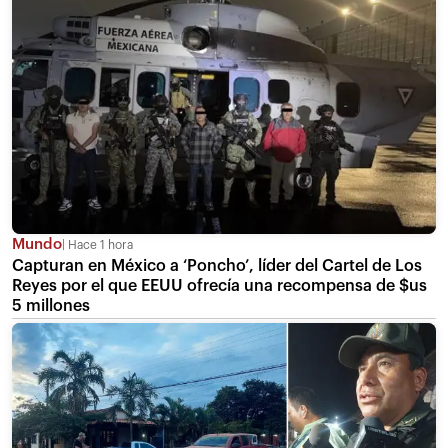
Mundo
Hace 1 hora
Capturan en México a ‘Poncho’, líder del Cartel de Los
Reyes por el que EEUU ofrecía una recompensa de $us
5 millones