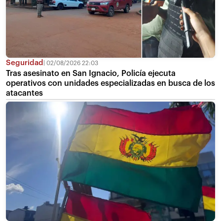
Seguridad
02/08/2026 22:03
Tras asesinato en San Ignacio, Policía ejecuta
operativos con unidades especializadas en busca de los
atacantes