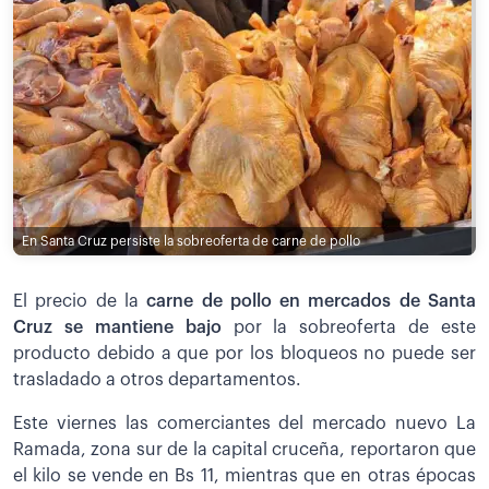
En Santa Cruz persiste la sobreoferta de carne de pollo
El precio de la
carne de pollo en mercados de Santa
Cruz se mantiene bajo
por la sobreoferta de este
producto debido a que por los bloqueos no puede ser
trasladado a otros departamentos.
Este viernes las comerciantes del mercado nuevo La
Ramada, zona sur de la capital cruceña, reportaron que
el kilo se vende en Bs 11, mientras que en otras épocas