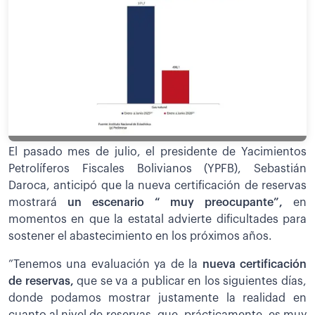
El pasado mes de julio, el presidente de Yacimientos
Petrolíferos Fiscales Bolivianos (YPFB), Sebastián
Daroca, anticipó que la nueva certificación de reservas
mostrará
un escenario “ muy preocupante”,
en
momentos en que la estatal advierte dificultades para
sostener el abastecimiento en los próximos años.
”Tenemos una evaluación ya de la
nueva certificación
de reservas,
que se va a publicar en los siguientes días,
donde podamos mostrar justamente la realidad en
cuanto al nivel de reservas, que, prácticamente, es muy