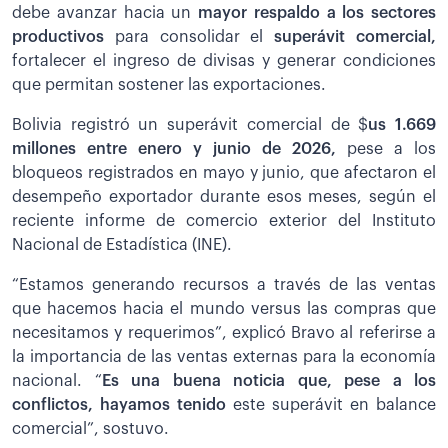
debe avanzar hacia un
mayor respaldo a los sectores
productivos
para consolidar el
superávit comercial,
fortalecer el ingreso de divisas y generar condiciones
que permitan sostener las exportaciones.
Bolivia registró un superávit comercial de $
us 1.669
millones entre enero y junio de 2026,
pese a los
bloqueos registrados en mayo y junio, que afectaron el
desempeño exportador durante esos meses, según el
reciente informe de comercio exterior del Instituto
Nacional de Estadística (INE).
“Estamos generando recursos a través de las ventas
que hacemos hacia el mundo versus las compras que
necesitamos y requerimos”, explicó Bravo al referirse a
la importancia de las ventas externas para la economía
nacional. “
Es una buena noticia que, pese a los
conflictos, hayamos tenido
este superávit en balance
comercial”, sostuvo.