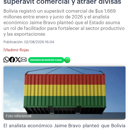
superávit comercial y atraer divisas
Bolivia registró un superávit comercial de $us 1.669
millones entre enero y junio de 2026 y el analista
económico Jaime Bravo planteó que el Estado asuma
un rol de facilitador para fortalecer al sector productivo
y las exportaciones
Publicación:
02/08/2026 16:04
|
Vladimir Rojas
Foto referencial
El analista económico Jaime Bravo planteó que Bolivia