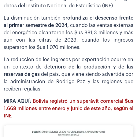
datos del Instituto Nacional de Estadística (INE).
La disminución también
profundiza el descenso frente
al primer semestre de 2024,
cuando las ventas externas
del energético alcanzaron los $us 881,3 millones y más
aún con las cifras de 2023, cuando los ingresos
superaron los $us 1.070 millones.
La reducción de los ingresos por exportación ocurre en
un contexto de
deterioro de la producción y de las
reservas de gas
del país, que viene siendo advertida por
la administración de Rodrigo Paz y las regiones que
reciben regalías.
MIRA AQUÍ:
Bolivia registró un superávit comercial $us
1.669 millones entre enero y junio de este año, según el
INE