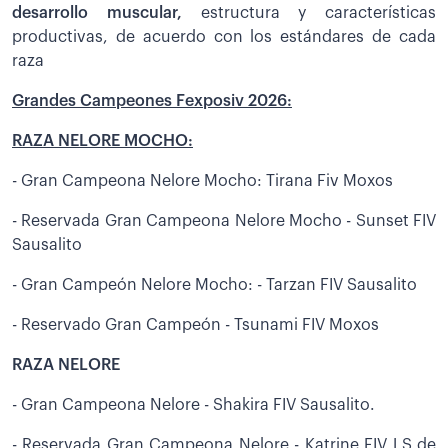
desarrollo muscular,
estructura y características
productivas, de acuerdo con los estándares de cada
raza
Grandes Campeones Fexposiv 2026:
RAZA NELORE MOCHO:
- Gran Campeona Nelore Mocho: Tirana Fiv Moxos
- Reservada Gran Campeona Nelore Mocho - Sunset FIV
Sausalito
- Gran Campeón Nelore Mocho: - Tarzan FIV Sausalito
- Reservado Gran Campeón - Tsunami FIV Moxos
RAZA NELORE
- Gran Campeona Nelore - Shakira FIV Sausalito.
- Reservada Gran Campeona Nelore - Katrine FIV LS de