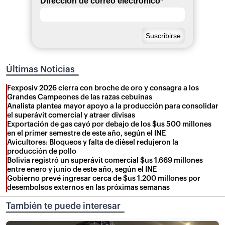
Dirección de correo electrónico
*
Últimas Noticias
Fexposiv 2026 cierra con broche de oro y consagra a los
Grandes Campeones de las razas cebuinas
Analista plantea mayor apoyo a la producción para consolidar
el superávit comercial y atraer divisas
Exportación de gas cayó por debajo de los $us 500 millones
en el primer semestre de este año, según el INE
Avicultores: Bloqueos y falta de dièsel redujeron la
producción de pollo
Bolivia registró un superávit comercial $us 1.669 millones
entre enero y junio de este año, según el INE
Gobierno prevé ingresar cerca de $us 1.200 millones por
desembolsos externos en las próximas semanas
También te puede interesar