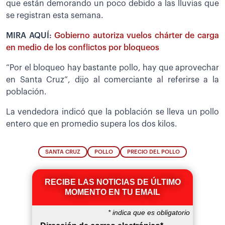
que están demorando un poco debido a las lluvias que
se registran esta semana.
MIRA AQUÍ:
Gobierno autoriza vuelos chárter de carga
en medio de los conflictos por bloqueos
“Por el bloqueo hay bastante pollo, hay que aprovechar
en Santa Cruz”, dijo al comerciante al referirse a la
población.
La vendedora indicó que la población se lleva un pollo
entero que en promedio supera los dos kilos.
SANTA CRUZ
POLLO
PRECIO DEL POLLO
RECIBE LAS NOTICIAS DE ÚLTIMO
MOMENTO EN TU EMAIL
*
indica que es obligatorio