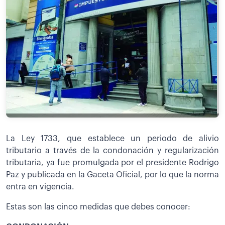
La Ley 1733, que establece un periodo de alivio
tributario a través de la condonación y regularización
tributaria, ya fue promulgada por el presidente Rodrigo
Paz y publicada en la Gaceta Oficial, por lo que la norma
entra en vigencia.
Estas son las cinco medidas que debes conocer: