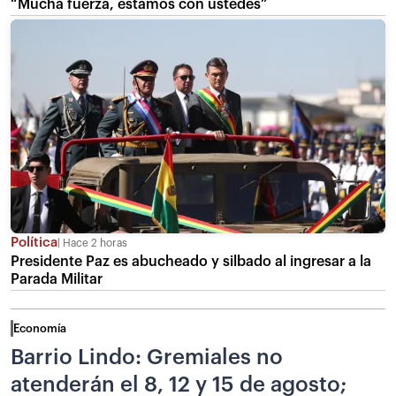
“Mucha fuerza, estamos con ustedes”
Política
Hace 2 horas
Presidente Paz es abucheado y silbado al ingresar a la
Parada Militar
Economía
Barrio Lindo: Gremiales no
atenderán el 8, 12 y 15 de agosto;