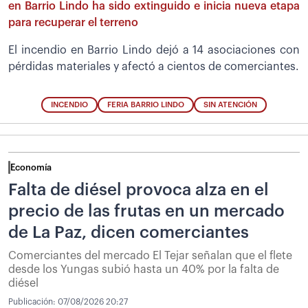
en Barrio Lindo ha sido extinguido e inicia nueva etapa
para recuperar el terreno
El incendio en Barrio Lindo dejó a 14 asociaciones con
pérdidas materiales y afectó a cientos de comerciantes.
INCENDIO
FERIA BARRIO LINDO
SIN ATENCIÓN
Economía
Falta de diésel provoca alza en el
precio de las frutas en un mercado
de La Paz, dicen comerciantes
Comerciantes del mercado El Tejar señalan que el flete
desde los Yungas subió hasta un 40% por la falta de
diésel
Publicación:
07/08/2026 20:27