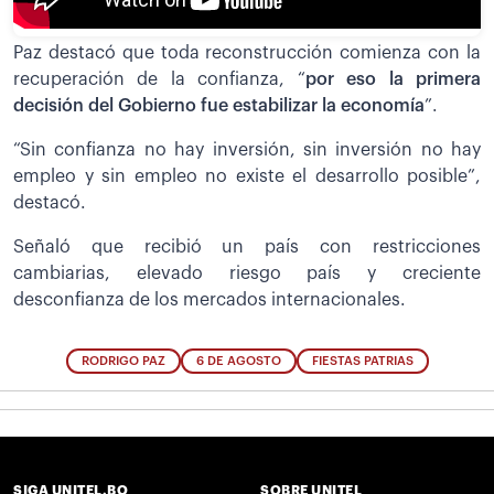
Paz destacó que toda reconstrucción comienza con la
recuperación de la confianza, “
por eso la primera
decisión del Gobierno fue estabilizar la economía
”.
“Sin confianza no hay inversión, sin inversión no hay
empleo y sin empleo no existe el desarrollo posible”,
destacó.
Señaló que recibió un país con restricciones
cambiarias, elevado riesgo país y creciente
desconfianza de los mercados internacionales.
RODRIGO PAZ
6 DE AGOSTO
FIESTAS PATRIAS
SIGA UNITEL.BO
SOBRE UNITEL