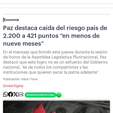
Economía
Paz destaca caída del riesgo país de
2.200 a 421 puntos “en menos de
nueve meses”
En el mensaje que brindó este jueves durante la sesión
de honor de la Asamblea Legislativa Plurinacional, Paz
destacó que este logro no es un esfuerzo del Gobierno
nacional, “es de todos los compatriotas y las
instituciones que quieren sacar la patria adelante”.
Publicación:
Hace 1 hora
|
Unitel Digital