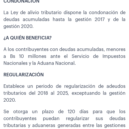
CONDONACIÓN
La Ley de alivio tributario dispone la condonación de
deudas acumuladas hasta la gestión 2017 y de la
gestión 2020.
¿A QUIÉN BENEFICIA?
A los contribuyentes con deudas acumuladas, menores
a Bs 10 millones ante el Servicio de Impuestos
Nacionales y la Aduana Nacional.
REGULARIZACIÓN
Establece un periodo de regularización de adeudos
tributarios del 2018 al 2025, exceptuando la gestión
2020.
Se otorga un plazo de 120 días para que los
contribuyentes puedan regularizar sus deudas
tributarias y aduaneras generadas entre las gestiones