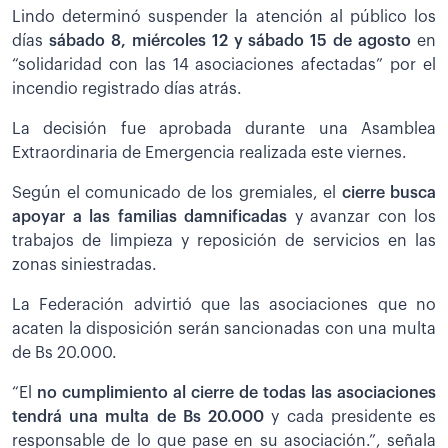
Lindo determinó suspender la atención al público los
días
sábado 8, miércoles 12 y sábado 15 de agosto
en
“solidaridad con las 14 asociaciones afectadas” por el
incendio registrado días atrás.
La decisión fue aprobada durante una Asamblea
Extraordinaria de Emergencia realizada este viernes.
Según el comunicado de los gremiales, el
cierre busca
apoyar a las familias damnificadas
y avanzar con los
trabajos de limpieza y reposición de servicios en las
zonas siniestradas.
La Federación advirtió que las asociaciones que no
acaten la disposición serán sancionadas con una multa
de Bs 20.000.
“El
no cumplimiento al cierre de todas las asociaciones
tendrá una multa de Bs 20.000
y cada presidente es
responsable de lo que pase en su asociación.”, señala