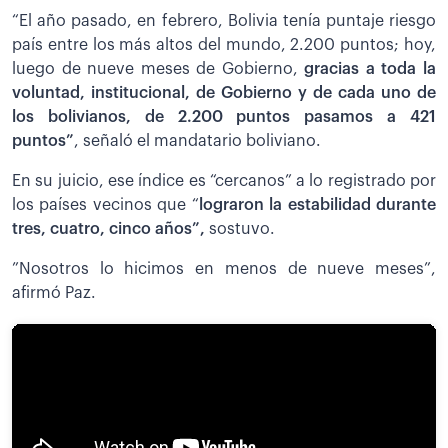
“El año pasado, en febrero, Bolivia tenía puntaje riesgo
país entre los más altos del mundo, 2.200 puntos; hoy,
luego de nueve meses de Gobierno,
gracias a toda la
voluntad, institucional, de Gobierno y de cada uno de
los bolivianos, de 2.200 puntos pasamos a 421
puntos”
, señaló el mandatario boliviano.
En su juicio, ese índice es “cercanos” a lo registrado por
los países vecinos que “
lograron la estabilidad durante
tres, cuatro, cinco años”,
sostuvo.
”Nosotros lo hicimos en menos de nueve meses”,
afirmó Paz.