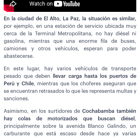
En la ciudad de El Alto, La Paz, la situación es similar,
por ejemplo, en una estación de servicio ubicada muy
cerca de la Terminal Metropolitana, no hay diésel ni
gasolina, mientras que una enorme fila de buses,
camiones y otros vehículos, esperan para poder
abastecerse.
En este lugar, hay varios vehículos de transporte
pesado que deben
llevar carga hasta los puertos de
Perú y Chile
, mientras que los choferes aseguran que
se encuentran retrasados lo que les representa multas y
sanciones.
Asimismo, en los surtidores de
Cochabamba también
hay colas de motorizados que buscan diésel
,
principalmente sobre la avenida Blanco Galindo, un
carburante que está escaso desde hace ya varias