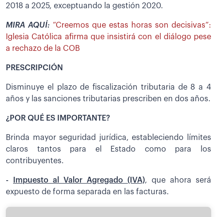
2018 a 2025, exceptuando la gestión 2020.
MIRA AQUÍ:
“Creemos que estas horas son decisivas”:
Iglesia Católica afirma que insistirá con el diálogo pese
a rechazo de la COB
PRESCRIPCIÓN
Disminuye el plazo de fiscalización tributaria de 8 a 4
años y las sanciones tributarias prescriben en dos años.
¿POR QUÉ ES IMPORTANTE?
Brinda mayor seguridad jurídica, estableciendo límites
claros tantos para el Estado como para los
contribuyentes.
-
Impuesto al Valor Agregado (IVA)
, que ahora será
expuesto de forma separada en las facturas.