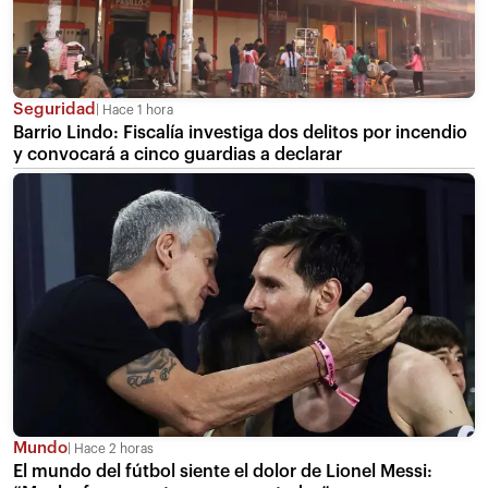
Seguridad
Hace 1 hora
Barrio Lindo: Fiscalía investiga dos delitos por incendio
y convocará a cinco guardias a declarar
Mundo
Hace 2 horas
El mundo del fútbol siente el dolor de Lionel Messi: