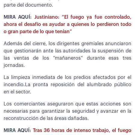
parte del documento.
MIRA AQUÍ:
Justiniano: “El fuego ya fue controlado,
ahora el desafío es ayudar a quienes lo perdieron todo
o gran parte de lo que tenían”
Además del cierre, los dirigentes gremiales anunciaron
que gestionarán ante las autoridades la suspensión de
las ventas de los “mañaneros” durante esas tres
jornadas.
La limpieza inmediata de los predios afectados por el
incendio.La pronta reposición del alumbrado público
en el sector.
Los comerciantes aseguraron que estas acciones son
necesarias para garantizar la seguridad y avanzar en la
reconstrucción de las áreas dañadas.
MIRA AQUÍ:
Tras 36 horas de intenso trabajo, el fuego