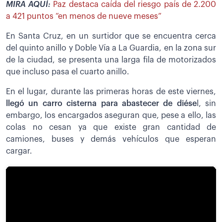
MIRA AQUÍ:
Paz destaca caída del riesgo país de 2.200
a 421 puntos “en menos de nueve meses”
En Santa Cruz, en un surtidor que se encuentra cerca
del quinto anillo y Doble Vía a La Guardia, en la zona sur
de la ciudad, se presenta una larga fila de motorizados
que incluso pasa el cuarto anillo.
En el lugar, durante las primeras horas de este viernes,
llegó un carro cisterna para abastecer de diése
l, sin
embargo, los encargados aseguran que, pese a ello, las
colas no cesan ya que existe gran cantidad de
camiones, buses y demás vehículos que esperan
cargar.