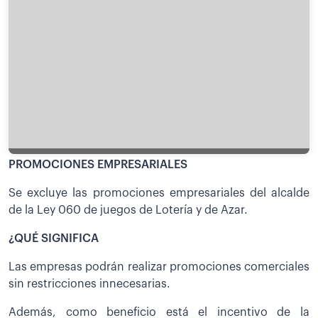
PROMOCIONES EMPRESARIALES
Se excluye las promociones empresariales del alcalde
de la Ley 060 de juegos de Lotería y de Azar.
¿QUÉ SIGNIFICA
Las empresas podrán realizar promociones comerciales
sin restricciones innecesarias.
Además, como beneficio está el incentivo de la