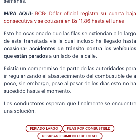
semanas.
MIRA AQUÍ:
BCB: Dólar oficial registra su cuarta baja
consecutiva y se cotizará en Bs 11,86 hasta el lunes
Esto ha ocasionado que las filas se extiendan a lo largo
de esta transitada vía la cual incluso ha llegado hasta
ocasionar accidentes de tránsito contra los vehículos
que están parados
a un lado de la calle.
Existía un compromiso de parte de las autoridades para
ir regularizando el abastecimiento del combustible de a
poco, sin embargo, pese al pasar de los días esto no ha
sucedido hasta el momento.
Los conductores esperan que finalmente se encuentre
una solución.
FERIADO LARGO
FILAS POR COMBUSTIBLE
DESABASTECIMIENTO DE DIÉSEL