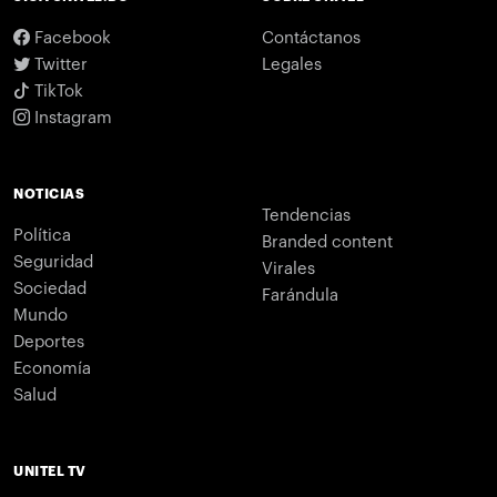
Facebook
Contáctanos
Twitter
Legales
TikTok
Instagram
NOTICIAS
Tendencias
Política
Branded content
Seguridad
Virales
Sociedad
Farándula
Mundo
Deportes
Economía
Salud
UNITEL TV