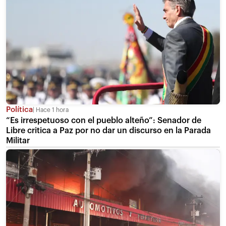
Política
Hace 1 hora
“Es irrespetuoso con el pueblo alteño”: Senador de
Libre critica a Paz por no dar un discurso en la Parada
Militar