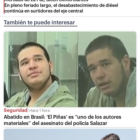
En pleno feriado largo, el desabastecimiento de diésel
continúa en surtidores del eje central
También te puede interesar
Seguridad
Hace 1 hora
Abatido en Brasil: ‘El Piñas’ es “uno de los autores
materiales” del asesinato del policía Salazar