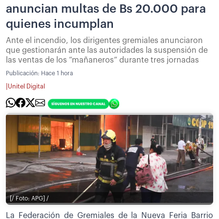
anuncian multas de Bs 20.000 para
quienes incumplan
Ante el incendio, los dirigentes gremiales anunciaron
que gestionarán ante las autoridades la suspensión de
las ventas de los “mañaneros” durante tres jornadas
Publicación:
Hace 1 hora
|
Unitel Digital
[/ Foto: APG] /
La Federación de Gremiales de la Nueva Feria Barrio