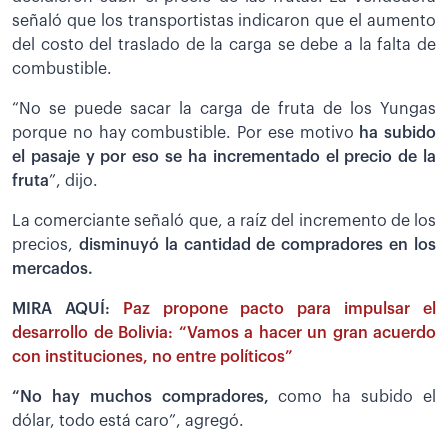
señaló que los transportistas indicaron que el aumento
del costo del traslado de la carga se debe a la falta de
combustible.
“No se puede sacar la carga de fruta de los Yungas
porque no hay combustible. Por ese motivo
ha subido
el pasaje y por eso se ha incrementado el precio de la
fruta
”, dijo.
La comerciante señaló que, a raíz del incremento de los
precios,
disminuyó la cantidad de compradores en los
mercados.
MIRA AQUÍ:
Paz propone pacto para impulsar el
desarrollo de Bolivia: “Vamos a hacer un gran acuerdo
con instituciones, no entre políticos”
“No hay muchos compradores,
como ha subido el
dólar, todo está caro”, agregó.