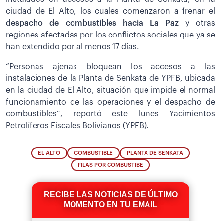
ciudad de El Alto, los cuales comenzaron a frenar el
despacho de combustibles hacia La Paz
y otras
regiones afectadas por los conflictos sociales que ya se
han extendido por al menos 17 días.
“Personas ajenas bloquean los accesos a las
instalaciones de la Planta de Senkata de YPFB, ubicada
en la ciudad de El Alto, situación que impide el normal
funcionamiento de las operaciones y el despacho de
combustibles”, reportó este lunes Yacimientos
Petrolíferos Fiscales Bolivianos (YPFB).
EL ALTO
COMBUSTIBLE
PLANTA DE SENKATA
FILAS POR COMBUSTIBE
RECIBE LAS NOTICIAS DE ÚLTIMO
MOMENTO EN TU EMAIL