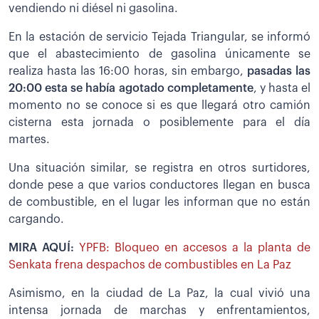
vendiendo ni diésel ni gasolina.
En la estación de servicio Tejada Triangular, se informó
que el abastecimiento de gasolina únicamente se
realiza hasta las 16:00 horas, sin embargo,
pasadas las
20:00 esta se había agotado completamente
, y hasta el
momento no se conoce si es que llegará otro camión
cisterna esta jornada o posiblemente para el día
martes.
Una situación similar, se registra en otros surtidores,
donde pese a que varios conductores llegan en busca
de combustible, en el lugar les informan que no están
cargando.
MIRA AQUÍ:
YPFB: Bloqueo en accesos a la planta de
Senkata frena despachos de combustibles en La Paz
Asimismo, en la ciudad de La Paz, la cual vivió una
intensa jornada de marchas y enfrentamientos,