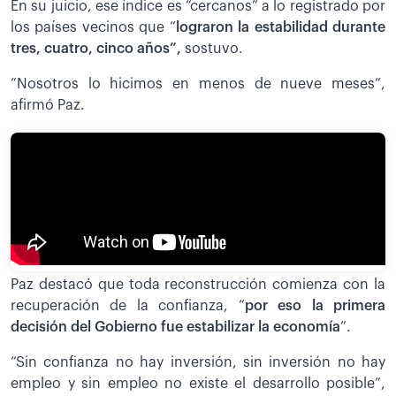
En su juicio, ese índice es “cercanos” a lo registrado por
los países vecinos que “
lograron la estabilidad durante
tres, cuatro, cinco años”,
sostuvo.
”Nosotros lo hicimos en menos de nueve meses”,
afirmó Paz.
Paz destacó que toda reconstrucción comienza con la
recuperación de la confianza, “
por eso la primera
decisión del Gobierno fue estabilizar la economía
”.
“Sin confianza no hay inversión, sin inversión no hay
empleo y sin empleo no existe el desarrollo posible”,