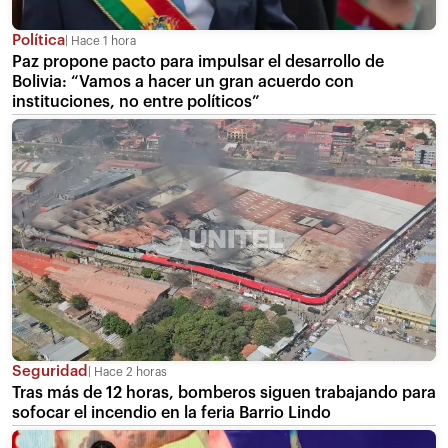
Política
Hace 1 hora
Paz propone pacto para impulsar el desarrollo de
Bolivia: “Vamos a hacer un gran acuerdo con
instituciones, no entre políticos”
Seguridad
Hace 2 horas
Tras más de 12 horas, bomberos siguen trabajando para
sofocar el incendio en la feria Barrio Lindo