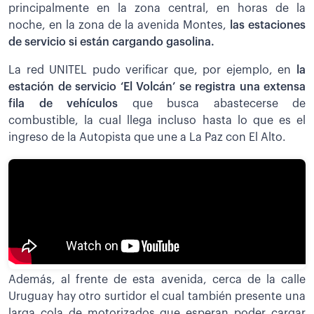
principalmente en la zona central, en horas de la
noche, en la zona de la avenida Montes,
las estaciones
de servicio si están cargando gasolina.
La red UNITEL pudo verificar que, por ejemplo, en
la
estación de servicio ‘El Volcán’ se registra una extensa
fila de vehículos
que busca abastecerse de
combustible, la cual llega incluso hasta lo que es el
ingreso de la Autopista que une a La Paz con El Alto.
Además, al frente de esta avenida, cerca de la calle
Uruguay hay otro surtidor el cual también presente una
larga cola de motorizados que esperan poder cargar