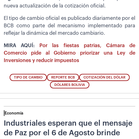
nueva actualización de la cotización oficial.
El tipo de cambio oficial es publicado diariamente por el
BCB como parte del mecanismo implementado para
reflejar la dinámica del mercado cambiario.
MIRA AQUÍ:
Por las fiestas patrias, Cámara de
Comercio pide al Gobierno priorizar una Ley de
Inversiones y reducir impuestos
TIPO DE CAMBIO
REPORTE BCB
COTIZACIÓN DEL DÓLAR
DÓLARES BOLIVIA
Economía
Industriales esperan que el mensaje
de Paz por el 6 de Agosto brinde