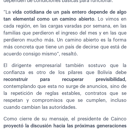
dependen de condiciones básicas para funcionar.
“La
vida cotidiana de un país entero depende de algo
tan elemental como un camino abierto
. Lo vimos en
cada región, en las cargas varadas por semana, en las
familias que perdieron el ingreso del mes y en las que
perdieron mucho más. Un camino abierto es la forma
más concreta que tiene un país de decirse que está de
acuerdo consigo mismo”, resaltó.
El dirigente empresarial también sostuvo que la
confianza es otro de los pilares que Bolivia debe
reconstruir para recuperar previsibilidad,
contemplando que esta no surge de anuncios, sino de
la repetición de reglas estables, contratos que se
respetan y compromisos que se cumplen, incluso
cuando cambian las autoridades.
Como cierre de su mensaje, el presidente de Cainco
proyectó la discusión hacia las próximas generaciones