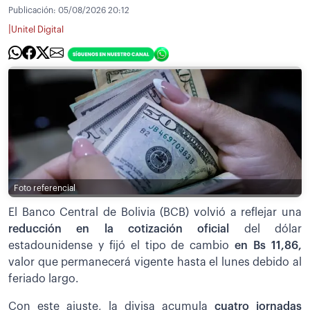
Publicación:
05/08/2026 20:12
|
Unitel Digital
Foto referencial
El Banco Central de Bolivia (BCB) volvió a reflejar una
reducción en la cotización oficial
del dólar
estadounidense y fijó el tipo de cambio
en Bs 11,86,
valor que permanecerá vigente hasta el lunes debido al
feriado largo.
Con este ajuste, la divisa acumula
cuatro jornadas