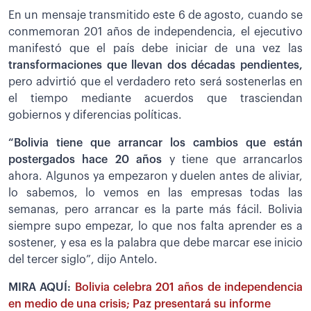
En un mensaje transmitido este 6 de agosto, cuando se
conmemoran 201 años de independencia, el ejecutivo
manifestó que el país debe iniciar de una vez las
transformaciones que llevan dos décadas pendientes,
pero advirtió que el verdadero reto será sostenerlas en
el tiempo mediante acuerdos que trasciendan
gobiernos y diferencias políticas.
“Bolivia tiene que arrancar los cambios que están
postergados hace 20 años
y tiene que arrancarlos
ahora. Algunos ya empezaron y duelen antes de aliviar,
lo sabemos, lo vemos en las empresas todas las
semanas, pero arrancar es la parte más fácil. Bolivia
siempre supo empezar, lo que nos falta aprender es a
sostener, y esa es la palabra que debe marcar ese inicio
del tercer siglo”, dijo Antelo.
MIRA AQUÍ:
Bolivia celebra 201 años de independencia
en medio de una crisis; Paz presentará su informe