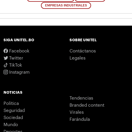
EMPRESAS INDUSTRIALES
SIGA UNITEL.BO
SOBRE UNITEL
Facebook
Contáctanos
Twitter
Legales
TikTok
Instagram
NOTICIAS
Tendencias
Política
Branded content
Seguridad
Virales
Sociedad
Farándula
Mundo
Deportes