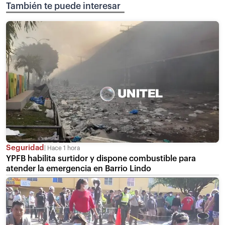
También te puede interesar
Seguridad
Hace 1 hora
YPFB habilita surtidor y dispone combustible para
atender la emergencia en Barrio Lindo