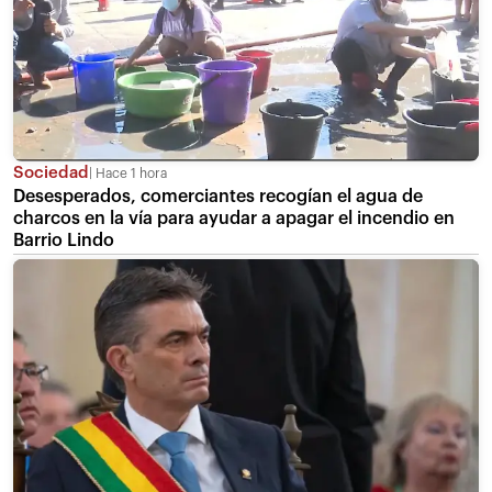
Sociedad
Hace 1 hora
Desesperados, comerciantes recogían el agua de
charcos en la vía para ayudar a apagar el incendio en
Barrio Lindo