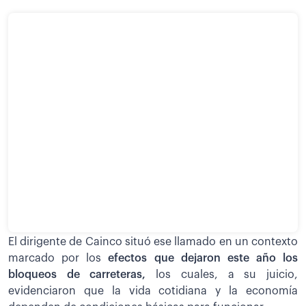
El dirigente de Cainco situó ese llamado en un contexto
marcado por los
efectos que dejaron este año los
bloqueos de carreteras,
los cuales, a su juicio,
evidenciaron que la vida cotidiana y la economía