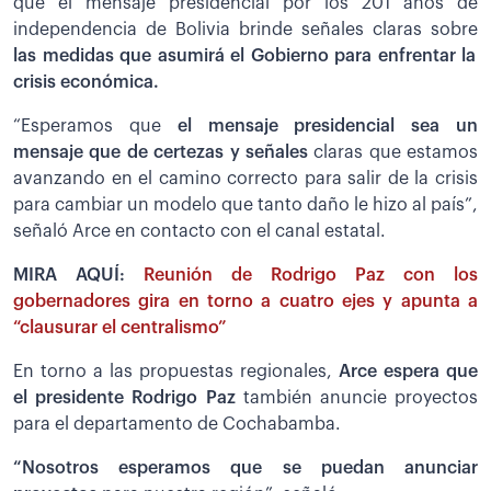
que el mensaje presidencial por los 201 años de
independencia de Bolivia brinde señales claras sobre
las medidas que asumirá el Gobierno para enfrentar la
crisis económica.
“Esperamos que
el mensaje presidencial sea un
mensaje que de certezas y señales
claras que estamos
avanzando en el camino correcto para salir de la crisis
para cambiar un modelo que tanto daño le hizo al país”,
señaló Arce en contacto con el canal estatal.
MIRA AQUÍ:
Reunión de Rodrigo Paz con los
gobernadores gira en torno a cuatro ejes y apunta a
“clausurar el centralismo”
En torno a las propuestas regionales,
Arce espera que
el presidente Rodrigo Paz
también anuncie proyectos
para el departamento de Cochabamba.
“Nosotros esperamos que se puedan anunciar