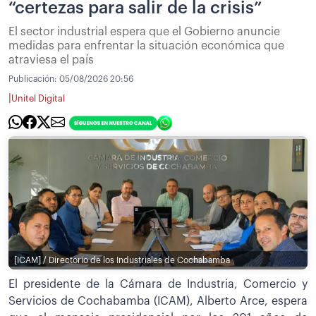
“certezas para salir de la crisis”
El sector industrial espera que el Gobierno anuncie
medidas para enfrentar la situación económica que
atraviesa el país
Publicación:
05/08/2026 20:56
|
Unitel Digital
[ICAM] / Directorio de los Industriales de Cochabamba
El presidente de la Cámara de Industria, Comercio y
Servicios de Cochabamba (ICAM), Alberto Arce, espera