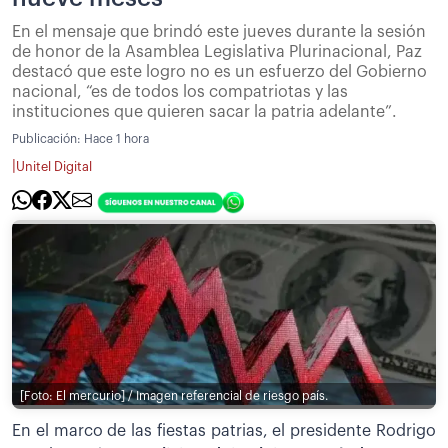
En el mensaje que brindó este jueves durante la sesión
de honor de la Asamblea Legislativa Plurinacional, Paz
destacó que este logro no es un esfuerzo del Gobierno
nacional, “es de todos los compatriotas y las
instituciones que quieren sacar la patria adelante”.
Publicación:
Hace 1 hora
|
Unitel Digital
[Foto: El mercurio] / Imagen referencial de riesgo país.
En el marco de las fiestas patrias, el presidente Rodrigo