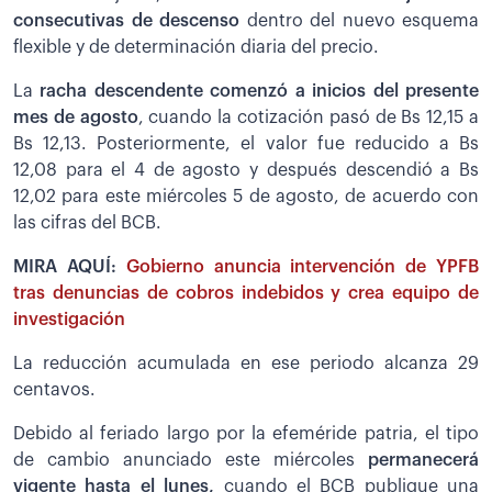
consecutivas de descenso
dentro del nuevo esquema
flexible y de determinación diaria del precio.
La
racha descendente comenzó a inicios del presente
mes de agosto
, cuando la cotización pasó de Bs 12,15 a
Bs 12,13. Posteriormente, el valor fue reducido a Bs
12,08 para el 4 de agosto y después descendió a Bs
12,02 para este miércoles 5 de agosto, de acuerdo con
las cifras del BCB.
MIRA AQUÍ:
Gobierno anuncia intervención de YPFB
tras denuncias de cobros indebidos y crea equipo de
investigación
La reducción acumulada en ese periodo alcanza 29
centavos.
Debido al feriado largo por la efeméride patria, el tipo
de cambio anunciado este miércoles
permanecerá
vigente hasta el lunes,
cuando el BCB publique una