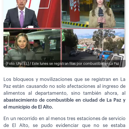
[Foto: UNITEL] / Este lunes se registran filas por combustible en La Paz
Los bloqueos y movilizaciones que se registran en La
Paz están causando no solo afectaciones al ingreso de
alimentos al departamento, sino también ahora, al
abastecimiento de combustible en ciudad de La Paz y
el municipio de El Alto.
En un recorrido en al menos tres estaciones de servicio
de El Alto, se pudo evidenciar que no se estaba