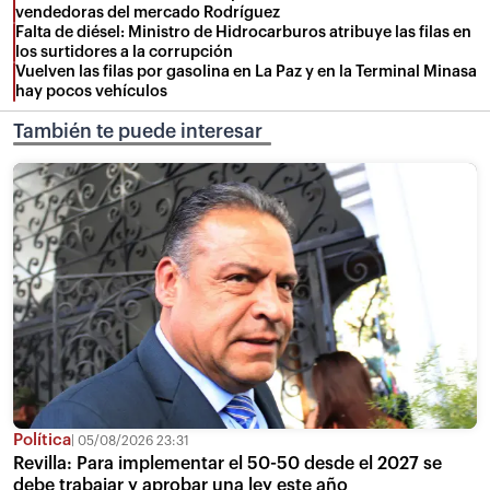
vendedoras del mercado Rodríguez
Falta de diésel: Ministro de Hidrocarburos atribuye las filas en
los surtidores a la corrupción
Vuelven las filas por gasolina en La Paz y en la Terminal Minasa
hay pocos vehículos
También te puede interesar
Política
05/08/2026 23:31
Revilla: Para implementar el 50-50 desde el 2027 se
debe trabajar y aprobar una ley este año