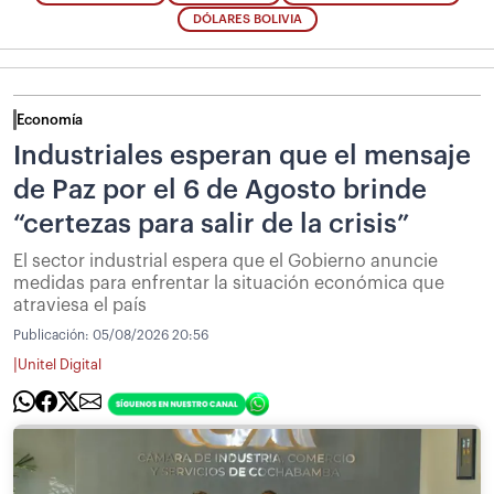
DÓLARES BOLIVIA
Economía
Industriales esperan que el mensaje
de Paz por el 6 de Agosto brinde
“certezas para salir de la crisis”
El sector industrial espera que el Gobierno anuncie
medidas para enfrentar la situación económica que
atraviesa el país
Publicación:
05/08/2026 20:56
|
Unitel Digital