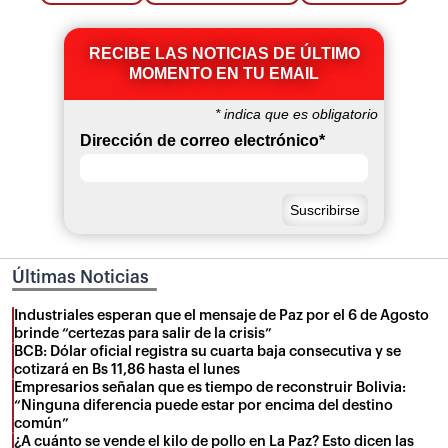
RECIBE LAS NOTICIAS DE ÚLTIMO
MOMENTO EN TU EMAIL
*
indica que es obligatorio
Dirección de correo electrónico
*
Últimas Noticias
Industriales esperan que el mensaje de Paz por el 6 de Agosto
brinde “certezas para salir de la crisis”
BCB: Dólar oficial registra su cuarta baja consecutiva y se
cotizará en Bs 11,86 hasta el lunes
Empresarios señalan que es tiempo de reconstruir Bolivia:
“Ninguna diferencia puede estar por encima del destino
común”
¿A cuánto se vende el kilo de pollo en La Paz? Esto dicen las