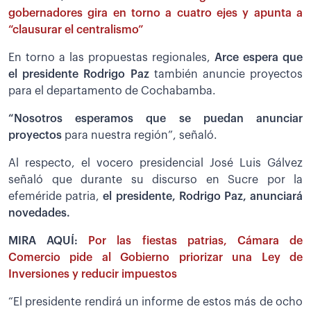
gobernadores gira en torno a cuatro ejes y apunta a
“clausurar el centralismo”
En torno a las propuestas regionales,
Arce espera que
el presidente Rodrigo Paz
también anuncie proyectos
para el departamento de Cochabamba.
“Nosotros esperamos que se puedan anunciar
proyectos
para nuestra región”, señaló.
Al respecto, el vocero presidencial José Luis Gálvez
señaló que durante su discurso en Sucre por la
efeméride patria,
el presidente, Rodrigo Paz, anunciará
novedades.
MIRA AQUÍ:
Por las fiestas patrias, Cámara de
Comercio pide al Gobierno priorizar una Ley de
Inversiones y reducir impuestos
“El presidente rendirá un informe de estos más de ocho