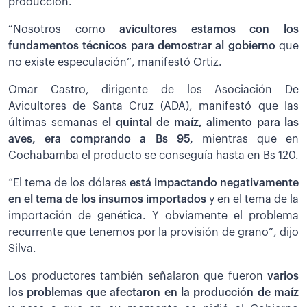
producción.
“Nosotros como
avicultores estamos con los
fundamentos técnicos para demostrar al gobierno
que
no existe especulación”, manifestó Ortiz.
Omar Castro, dirigente de los Asociación De
Avicultores de Santa Cruz (ADA), manifestó que las
últimas semanas
el quintal de maíz, alimento para las
aves, era comprando a Bs 95,
mientras que en
Cochabamba el producto se conseguía hasta en Bs 120.
“El tema de los dólares
está impactando negativamente
en el tema de los insumos importados
y en el tema de la
importación de genética. Y obviamente el problema
recurrente que tenemos por la provisión de grano”, dijo
Silva.
Los productores también señalaron que fueron
varios
los problemas que afectaron en la producción de maíz