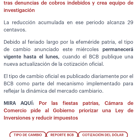
tras denuncias de cobros indebidos y crea equipo de
investigación
La reducción acumulada en ese periodo alcanza 29
centavos.
Debido al feriado largo por la efeméride patria, el tipo
de cambio anunciado este miércoles
permanecerá
vigente hasta el lunes,
cuando el BCB publique una
nueva actualización de la cotización oficial.
El tipo de cambio oficial es publicado diariamente por el
BCB como parte del mecanismo implementado para
reflejar la dinámica del mercado cambiario.
MIRA AQUÍ:
Por las fiestas patrias, Cámara de
Comercio pide al Gobierno priorizar una Ley de
Inversiones y reducir impuestos
TIPO DE CAMBIO
REPORTE BCB
COTIZACIÓN DEL DÓLAR