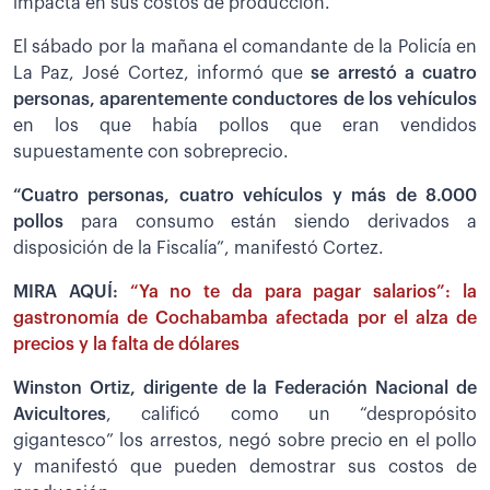
impacta en sus costos de producción.
El sábado por la mañana el comandante de la Policía en
La Paz, José Cortez, informó que
se arrestó a cuatro
personas, aparentemente conductores de los vehículos
en los que había pollos que eran vendidos
supuestamente con sobreprecio.
“Cuatro personas, cuatro vehículos y más de 8.000
pollos
para consumo están siendo derivados a
disposición de la Fiscalía”, manifestó Cortez.
MIRA AQUÍ:
“Ya no te da para pagar salarios”: la
gastronomía de Cochabamba afectada por el alza de
precios y la falta de dólares
Winston Ortiz, dirigente de la Federación Nacional de
Avicultores
, calificó como un “despropósito
gigantesco” los arrestos, negó sobre precio en el pollo
y manifestó que pueden demostrar sus costos de