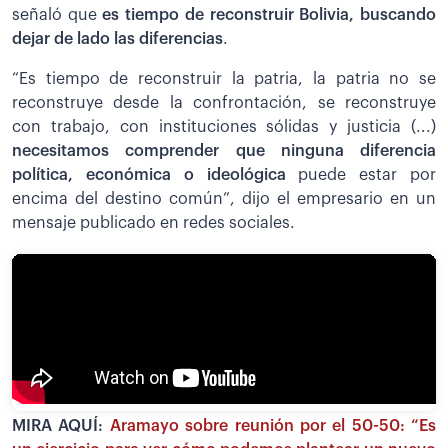
señaló que
es tiempo de reconstruir Bolivia, buscando
dejar de lado las diferencias
.
“Es tiempo de reconstruir la patria, la patria no se
reconstruye desde la confrontación, se reconstruye
con trabajo, con instituciones sólidas y justicia (...)
necesitamos comprender que ninguna diferencia
política, económica o ideológica
puede estar por
encima del destino común”, dijo el empresario en un
mensaje publicado en redes sociales.
MIRA AQUÍ:
Aramayo sobre reunión por el 50-50: “Es