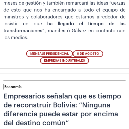
meses de gestión y también remarcará las ideas fuerzas
de esto que nos ha encargado a todo el equipo de
ministros y colaboradores que estamos alrededor de
insistir en que
ha llegado el tiempo de las
transformaciones”,
manifestó Gálvez en contacto con
los medios.
MENSAJE PRESIDENCIAL
6 DE AGOSTO
EMPRESAS INDUSTRIALES
Economía
Empresarios señalan que es tiempo
de reconstruir Bolivia: “Ninguna
diferencia puede estar por encima
del destino común”