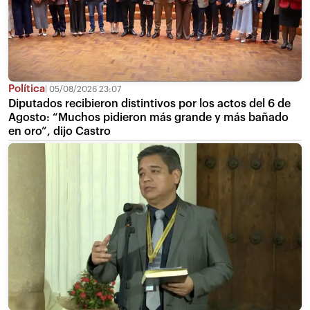
Política
05/08/2026 23:07
Diputados recibieron distintivos por los actos del 6 de
Agosto: “Muchos pidieron más grande y más bañado
en oro”, dijo Castro