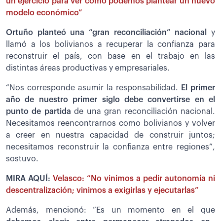
un ejercicio para ver cómo podemos plantear un nuevo
modelo económico”
Ortuño planteó una “gran reconciliación” nacional
y
llamó a los bolivianos a recuperar la confianza para
reconstruir el país, con base en el trabajo en las
distintas áreas productivas y empresariales.
“Nos corresponde asumir la responsabilidad.
El primer
año de nuestro primer siglo debe convertirse en el
punto de partida
de una gran reconciliación nacional.
Necesitamos reencontrarnos como bolivianos y volver
a creer en nuestra capacidad de construir juntos;
necesitamos reconstruir la confianza entre regiones”,
sostuvo.
MIRA AQUÍ:
Velasco: “No vinimos a pedir autonomía ni
descentralización; vinimos a exigirlas y ejecutarlas”
Además, mencionó: “Es un momento en el que