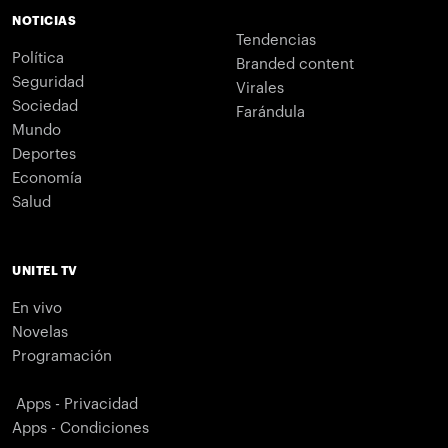
NOTICIAS
Tendencias
Política
Branded content
Seguridad
Virales
Sociedad
Farándula
Mundo
Deportes
Economía
Salud
UNITEL TV
En vivo
Novelas
Programación
Apps - Privacidad
Apps - Condiciones