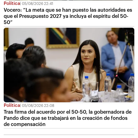
Política
05/08/2026 22:41
Vocero: “La meta que se han puesto las autoridades es
que el Presupuesto 2027 ya incluya el espíritu del 50-
50”
Política
05/08/2026 22:08
Tras firma del acuerdo por el 50-50, la gobernadora de
Pando dice que se trabajará en la creación de fondos
de compensación