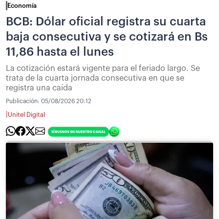
Economía
BCB: Dólar oficial registra su cuarta
baja consecutiva y se cotizará en Bs
11,86 hasta el lunes
La cotización estará vigente para el feriado largo. Se
trata de la cuarta jornada consecutiva en que se
registra una caída
Publicación:
05/08/2026 20:12
|
Unitel Digital