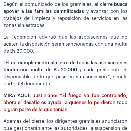
Según el comunicado de los gremiales, el
cierre busca
apoyar a las familias damnificadas
y avanzar con los
trabajos de limpieza y reposición de servicios en las
zonas siniestradas.
La Federación advirtió que las asociaciones que no
acaten la disposición serán sancionadas con una multa
de Bs 20.000.
“El
no cumplimiento al cierre de todas las asociaciones
tendrá una multa de Bs 20.000
y cada presidente es
responsable de lo que pase en su asociación.”, señala
parte del documento.
MIRA AQUÍ:
Justiniano: “El fuego ya fue controlado,
ahora el desafío es ayudar a quienes lo perdieron todo
o gran parte de lo que tenían”
Además del cierre, los dirigentes gremiales anunciaron
que gestionarán ante las autoridades la suspensión de