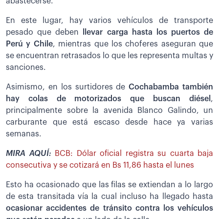
abastecerse.
En este lugar, hay varios vehículos de transporte
pesado que deben
llevar carga hasta los puertos de
Perú y Chile
, mientras que los choferes aseguran que
se encuentran retrasados lo que les representa multas y
sanciones.
Asimismo, en los surtidores de
Cochabamba también
hay colas de motorizados que buscan diésel
,
principalmente sobre la avenida Blanco Galindo, un
carburante que está escaso desde hace ya varias
semanas.
MIRA AQUÍ:
BCB: Dólar oficial registra su cuarta baja
consecutiva y se cotizará en Bs 11,86 hasta el lunes
Esto ha ocasionado que las filas se extiendan a lo largo
de esta transitada vía la cual incluso ha llegado hasta
ocasionar accidentes de tránsito contra los vehículos