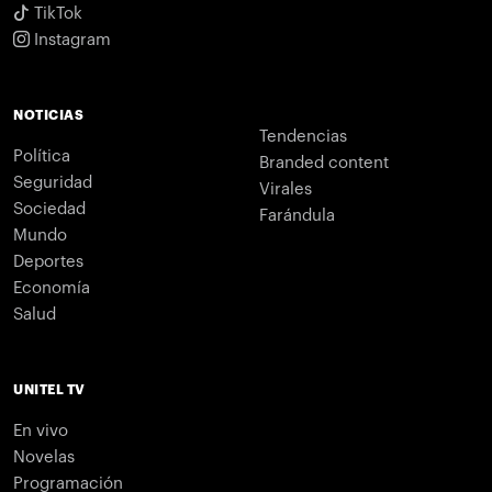
TikTok
Instagram
NOTICIAS
Tendencias
Política
Branded content
Seguridad
Virales
Sociedad
Farándula
Mundo
Deportes
Economía
Salud
UNITEL TV
En vivo
Novelas
Programación