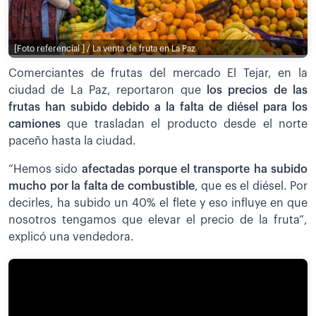
[Foto referencial ] / La venta de fruta en La Paz
Comerciantes de frutas del mercado El Tejar, en la
ciudad de La Paz, reportaron que
los precios de las
frutas han subido debido a la falta de diésel para los
camiones
que trasladan el producto desde el norte
paceño hasta la ciudad.
“Hemos sido
afectadas porque el transporte ha subido
mucho por la falta de combustible
, que es el diésel. Por
decirles, ha subido un 40% el flete y eso influye en que
nosotros tengamos que elevar el precio de la fruta”,
explicó una vendedora.