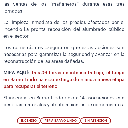
las ventas de los “mañaneros” durante esas tres
jornadas.
La limpieza inmediata de los predios afectados por el
incendio.La pronta reposición del alumbrado público
en el sector.
Los comerciantes aseguraron que estas acciones son
necesarias para garantizar la seguridad y avanzar en la
reconstrucción de las áreas dañadas.
MIRA AQUÍ:
Tras 36 horas de intenso trabajo, el fuego
en Barrio Lindo ha sido extinguido e inicia nueva etapa
para recuperar el terreno
El incendio en Barrio Lindo dejó a 14 asociaciones con
pérdidas materiales y afectó a cientos de comerciantes.
INCENDIO
FERIA BARRIO LINDO
SIN ATENCIÓN