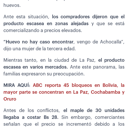
huevos.
Ante esta situación,
los compradores dijeron que el
producto escasea en zonas alejadas
y que se está
comercializando a precios elevados.
“Huevo no hay caso encontrar
, vengo de Achocalla”,
dijo una mujer de la tercera edad.
Mientras tanto, en la ciudad de La Paz,
el producto
escasea en varios mercados.
Ante este panorama, las
familias expresaron su preocupación.
MIRA AQUÍ:
ABC reporta 45 bloqueos en Bolivia, la
mayor parte se concentran en La Paz, Cochabamba y
Oruro
Antes de los conflictos,
el maple de 30 unidades
llegaba a costar Bs 28.
Sin embargo, comerciantes
señalan que el precio se incrementó debido a los