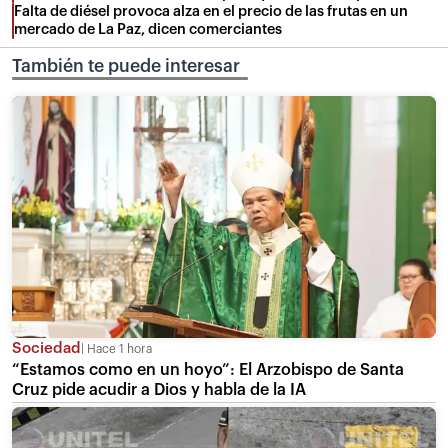
Falta de diésel provoca alza en el precio de las frutas en un
mercado de La Paz, dicen comerciantes
También te puede interesar
Sociedad
Hace 1 hora
“Estamos como en un hoyo”: El Arzobispo de Santa
Cruz pide acudir a Dios y habla de la IA