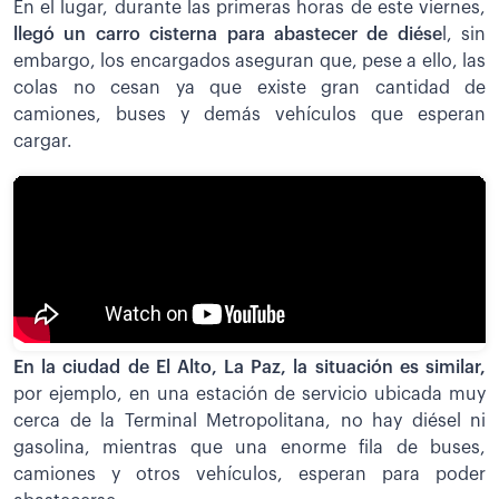
En el lugar, durante las primeras horas de este viernes,
llegó un carro cisterna para abastecer de diése
l, sin
embargo, los encargados aseguran que, pese a ello, las
colas no cesan ya que existe gran cantidad de
camiones, buses y demás vehículos que esperan
cargar.
En la ciudad de El Alto, La Paz, la situación es similar,
por ejemplo, en una estación de servicio ubicada muy
cerca de la Terminal Metropolitana, no hay diésel ni
gasolina, mientras que una enorme fila de buses,
camiones y otros vehículos, esperan para poder