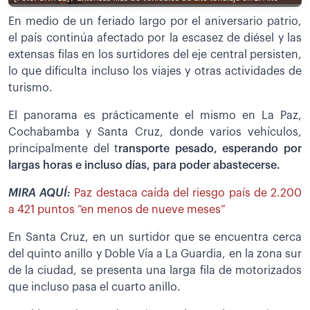
En medio de un feriado largo por el aniversario patrio,
el país continúa afectado por la escasez de diésel y las
extensas filas en los surtidores del eje central persisten,
lo que dificulta incluso los viajes y otras actividades de
turismo.
El panorama es prácticamente el mismo en La Paz,
Cochabamba y Santa Cruz, donde varios vehículos,
principalmente del t
ransporte pesado, esperando por
largas horas e incluso días, para poder abastecerse.
MIRA AQUÍ:
Paz destaca caída del riesgo país de 2.200
a 421 puntos “en menos de nueve meses”
En Santa Cruz, en un surtidor que se encuentra cerca
del quinto anillo y Doble Vía a La Guardia, en la zona sur
de la ciudad, se presenta una larga fila de motorizados
que incluso pasa el cuarto anillo.