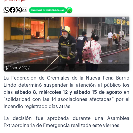
[/ Foto: APG] /
La Federación de Gremiales de la Nueva Feria Barrio
Lindo determinó suspender la atención al público los
días
sábado 8, miércoles 12 y sábado 15 de agosto
en
“solidaridad con las 14 asociaciones afectadas” por el
incendio registrado días atrás.
La decisión fue aprobada durante una Asamblea
Extraordinaria de Emergencia realizada este viernes.