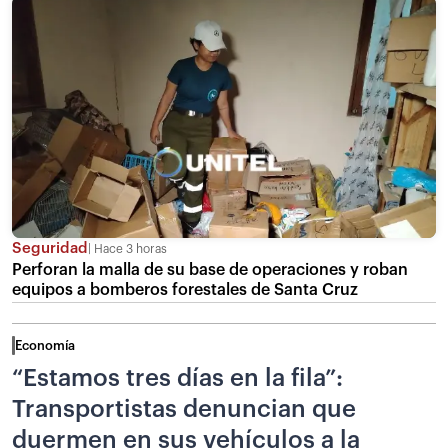
Seguridad
Hace 3 horas
Perforan la malla de su base de operaciones y roban
equipos a bomberos forestales de Santa Cruz
Economía
“Estamos tres días en la fila”:
Transportistas denuncian que
duermen en sus vehículos a la