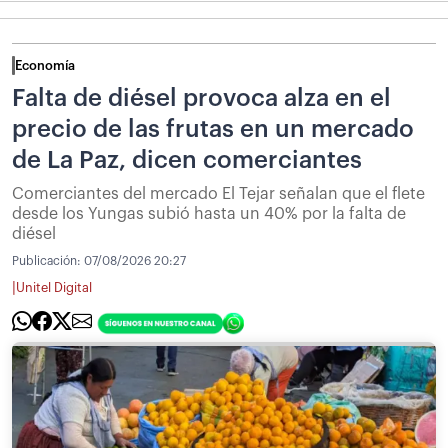
Economía
Falta de diésel provoca alza en el
precio de las frutas en un mercado
de La Paz, dicen comerciantes
Comerciantes del mercado El Tejar señalan que el flete
desde los Yungas subió hasta un 40% por la falta de
diésel
Publicación:
07/08/2026 20:27
|
Unitel Digital