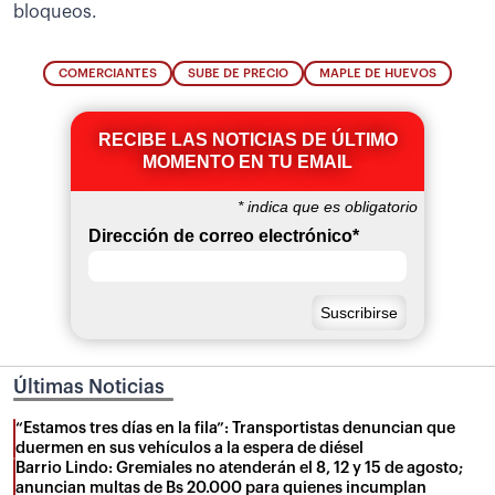
bloqueos.
COMERCIANTES
SUBE DE PRECIO
MAPLE DE HUEVOS
RECIBE LAS NOTICIAS DE ÚLTIMO
MOMENTO EN TU EMAIL
*
indica que es obligatorio
Dirección de correo electrónico
*
Últimas Noticias
“Estamos tres días en la fila”: Transportistas denuncian que
duermen en sus vehículos a la espera de diésel
Barrio Lindo: Gremiales no atenderán el 8, 12 y 15 de agosto;
anuncian multas de Bs 20.000 para quienes incumplan