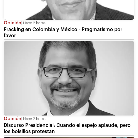
Opinión
Hace 2 horas
Fracking en Colombia y México - Pragmatismo por
favor
Opinión
Hace 2 horas
Discurso Presidencial: Cuando el espejo aplaude, pero
los bolsillos protestan