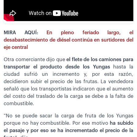
MIRA AQUÍ:
En pleno feriado largo, el
desabastecimiento de diésel continúa en surtidores del
eje central
Otra comerciante dijo que
el flete de los camiones para
transportar el producto desde los Yungas
hasta la
ciudad sufrió un incremento y, por esta razón,
decidieron subir el precio de las frutas. La vendedora
señaló que los transportistas indicaron que el aumento
del costo del traslado de la carga se debe a la falta de
combustible.
“No se puede sacar la carga de fruta de los Yungas
porque no hay combustible. Por ese motivo
ha subido
el pasaje y por eso se ha incrementado el precio de la