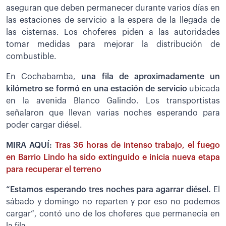
aseguran que deben permanecer durante varios días en
las estaciones de servicio a la espera de la llegada de
las cisternas. Los choferes piden a las autoridades
tomar medidas para mejorar la distribución de
combustible.
En Cochabamba,
una fila de aproximadamente un
kilómetro se formó en una estación de servicio
ubicada
en la avenida Blanco Galindo. Los transportistas
señalaron que llevan varias noches esperando para
poder cargar diésel.
MIRA AQUÍ:
Tras 36 horas de intenso trabajo, el fuego
en Barrio Lindo ha sido extinguido e inicia nueva etapa
para recuperar el terreno
“Estamos esperando tres noches para agarrar diésel.
El
sábado y domingo no reparten y por eso no podemos
cargar”, contó uno de los choferes que permanecía en
la fila.