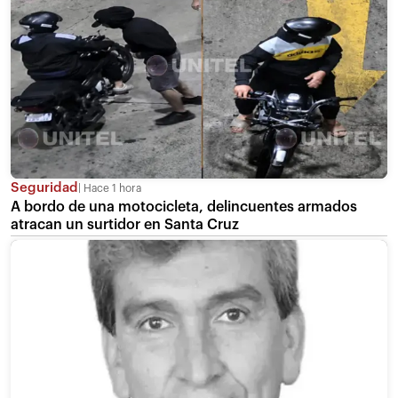
Seguridad
Hace 1 hora
A bordo de una motocicleta, delincuentes armados
atracan un surtidor en Santa Cruz