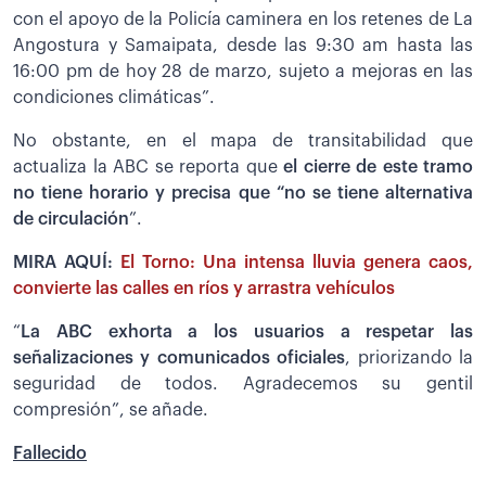
con el apoyo de la Policía caminera en los retenes de La
Angostura y Samaipata, desde las 9:30 am hasta las
16:00 pm de hoy 28 de marzo, sujeto a mejoras en las
condiciones climáticas”.
No obstante, en el mapa de transitabilidad que
actualiza la ABC se reporta que
el cierre de este tramo
no tiene horario y precisa que “no se tiene alternativa
de circulación
”.
MIRA AQUÍ:
El Torno: Una intensa lluvia genera caos,
convierte las calles en ríos y arrastra vehículos
“
La ABC exhorta a los usuarios a respetar las
señalizaciones y comunicados oficiales
, priorizando la
seguridad de todos. Agradecemos su gentil
compresión”, se añade.
Fallecido