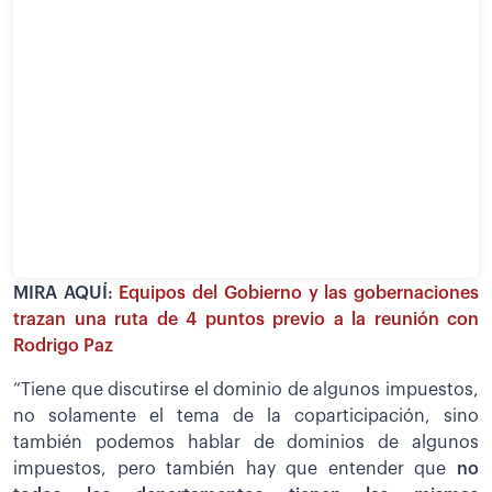
MIRA AQUÍ:
Equipos del Gobierno y las gobernaciones
trazan una ruta de 4 puntos previo a la reunión con
Rodrigo Paz
“Tiene que discutirse el dominio de algunos impuestos,
no solamente el tema de la coparticipación, sino
también podemos hablar de dominios de algunos
impuestos, pero también hay que entender que
no