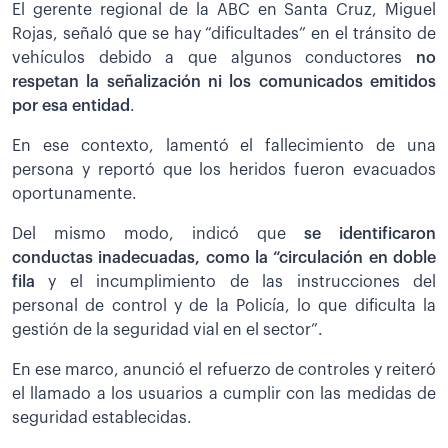
El gerente regional de la ABC en Santa Cruz, Miguel
Rojas, señaló que se hay “dificultades” en el tránsito de
vehículos debido a que algunos conductores
no
respetan la señalización ni los comunicados emitidos
por esa entidad
.
En ese contexto, lamentó el fallecimiento de una
persona y reportó que los heridos fueron evacuados
oportunamente.
Del mismo modo, indicó que
se identificaron
conductas inadecuadas, como la “circulación en doble
fila
y el incumplimiento de las instrucciones del
personal de control y de la Policía, lo que dificulta la
gestión de la seguridad vial en el sector”.
En ese marco, anunció el refuerzo de controles y reiteró
el llamado a los usuarios a cumplir con las medidas de
seguridad establecidas.