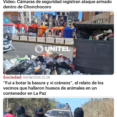
Video: Cámaras de seguridad registran ataque armado
dentro de Chonchocoro
Sociedad
04/08/2026 22:28
“Fui a botar la basura y vi cráneos”, el relato de los
vecinos que hallaron huesos de animales en un
contenedor en La Paz