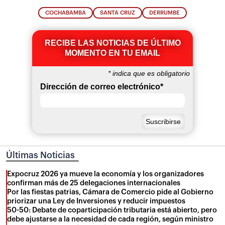
COCHABAMBA
SANTA CRUZ
DERRUMBE
RECIBE LAS NOTICIAS DE ÚLTIMO
MOMENTO EN TU EMAIL
*
indica que es obligatorio
Dirección de correo electrónico
*
Últimas Noticias
Expocruz 2026 ya mueve la economía y los organizadores
confirman más de 25 delegaciones internacionales
Por las fiestas patrias, Cámara de Comercio pide al Gobierno
priorizar una Ley de Inversiones y reducir impuestos
50-50: Debate de coparticipación tributaria está abierto, pero
debe ajustarse a la necesidad de cada región, según ministro