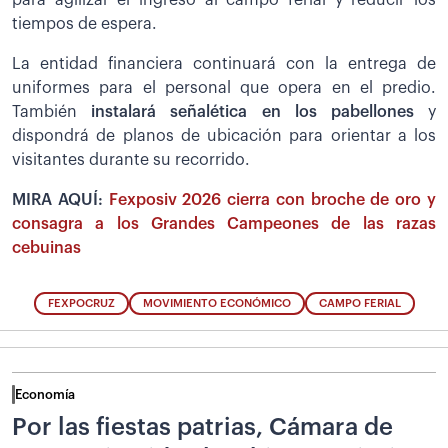
tiempos de espera.
La entidad financiera continuará con la entrega de
uniformes para el personal que opera en el predio.
También
instalará señalética en los pabellones
y
dispondrá de planos de ubicación para orientar a los
visitantes durante su recorrido.
MIRA AQUÍ:
Fexposiv 2026 cierra con broche de oro y
consagra a los Grandes Campeones de las razas
cebuinas
FEXPOCRUZ
MOVIMIENTO ECONÓMICO
CAMPO FERIAL
Economía
Por las fiestas patrias, Cámara de