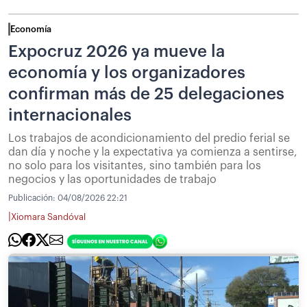
Economía
Expocruz 2026 ya mueve la
economía y los organizadores
confirman más de 25 delegaciones
internacionales
Los trabajos de acondicionamiento del predio ferial se
dan día y noche y la expectativa ya comienza a sentirse,
no solo para los visitantes, sino también para los
negocios y las oportunidades de trabajo
Publicación:
04/08/2026 22:21
|
Xiomara Sandóval