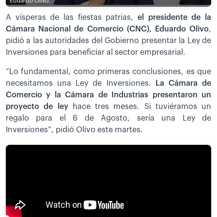
Eduardo Olivo.
A vísperas de las fiestas patrias,
el presidente de la
Cámara Nacional de Comercio (CNC), Eduardo Olivo
,
pidió a las autoridades del Gobierno presentar la Ley de
Inversiones para beneficiar al sector empresarial.
“Lo fundamental, como primeras conclusiones, es que
necesitamos una Ley de Inversiones.
La Cámara de
Comercio y la Cámara de Industrias presentaron un
proyecto de ley
hace tres meses. Si tuviéramos un
regalo para el 6 de Agosto, sería una Ley de
Inversiones”, pidió Olivo este martes.