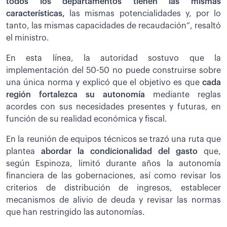
todos los departamentos tienen las mismas
características,
las mismas potencialidades y, por lo
tanto, las mismas capacidades de recaudación”, resaltó
el ministro.
En esta línea, la autoridad sostuvo que la
implementación del 50-50 no puede construirse sobre
una única norma y explicó que el objetivo es que
cada
región fortalezca su autonomía
mediante reglas
acordes con sus necesidades presentes y futuras, en
función de su realidad económica y fiscal.
En la reunión de equipos técnicos se trazó una ruta que
plantea
abordar la condicionalidad del gasto
que,
según Espinoza, limitó durante años la autonomía
financiera de las gobernaciones, así como revisar los
criterios de distribución de ingresos, establecer
mecanismos de alivio de deuda y revisar las normas
que han restringido las autonomías.