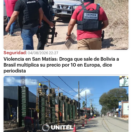
Seguridad
04/08/2026 22:27
Violencia en San Matías: Droga que sale de Bolivia a
Brasil multiplica su precio por 10 en Europa, dice
periodista