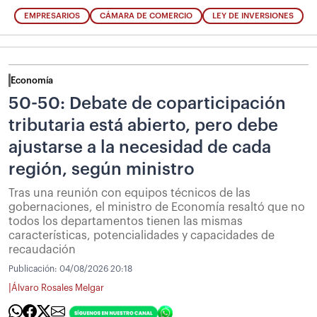
EMPRESARIOS
CÁMARA DE COMERCIO
LEY DE INVERSIONES
Economía
50-50: Debate de coparticipación
tributaria está abierto, pero debe
ajustarse a la necesidad de cada
región, según ministro
Tras una reunión con equipos técnicos de las
gobernaciones, el ministro de Economía resaltó que no
todos los departamentos tienen las mismas
características, potencialidades y capacidades de
recaudación
Publicación:
04/08/2026 20:18
|
Álvaro Rosales Melgar