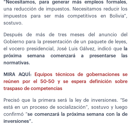
“Necesitamos, para generar más empleos formales
,
una reducción de impuestos. Necesitamos reducir los
impuestos para ser más competitivos en Bolivia”,
sostuvo.
Después de más de tres meses del anuncio del
Gobierno para la presentación de un paquete de leyes,
el vocero presidencial, José Luis Gálvez, indicó que
la
próxima semana comenzará a presentarse las
normativas.
MIRA AQUÍ:
Equipos técnicos de gobernaciones se
reúnen por el 50-50 y se espera definición sobre
traspaso de competencias
Precisó que la primera será la ley de inversiones. “Se
está en un proceso de socialización”, sostuvo y luego
confirmó “
se comenzará la próxima semana con la de
inversiones”.