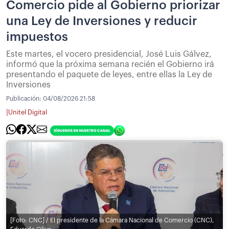
Comercio pide al Gobierno priorizar
una Ley de Inversiones y reducir
impuestos
Este martes, el vocero presidencial, José Luis Gálvez,
informó que la próxima semana recién el Gobierno irá
presentando el paquete de leyes, entre ellas la Ley de
Inversiones
Publicación:
04/08/2026 21:58
|
Unitel Digital
[Foto: CNC] / El presidente de la Cámara Nacional de Comercio (CNC),