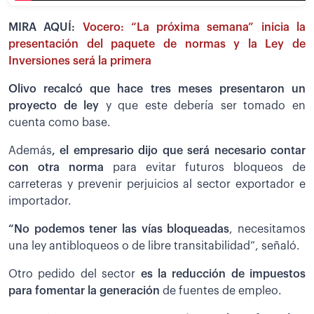
MIRA AQUÍ:
Vocero: “La próxima semana” inicia la
presentación del paquete de normas y la Ley de
Inversiones será la primera
Olivo recalcó que hace tres meses presentaron un
proyecto de ley
y que este debería ser tomado en
cuenta como base.
Además
, el empresario dijo que será necesario contar
con otra norma
para evitar futuros bloqueos de
carreteras y prevenir perjuicios al sector exportador e
importador.
“No podemos tener las vías bloqueadas
, necesitamos
una ley antibloqueos o de libre transitabilidad”, señaló.
Otro pedido del sector
es la reducción de impuestos
para fomentar la generación
de fuentes de empleo.