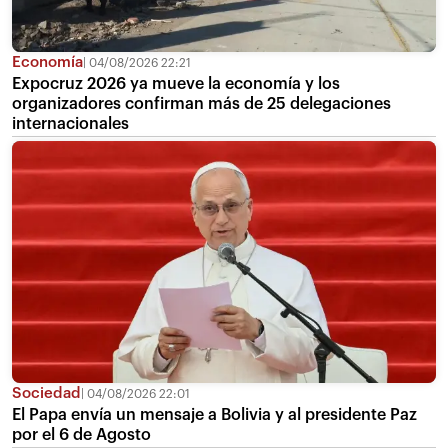
Economía
04/08/2026 22:21
Expocruz 2026 ya mueve la economía y los
organizadores confirman más de 25 delegaciones
internacionales
Sociedad
04/08/2026 22:01
El Papa envía un mensaje a Bolivia y al presidente Paz
por el 6 de Agosto