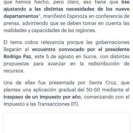
que hemos hecho, pero claro, eso tiene que
irse
ajustando a las distintas necesidades de los nueve
departamentos
”, manifestó Espinoza en conferencia de
prensa, advirtiendo que se deben tomar en cuenta las
realidades y capacidades de las regiones.
El tema cobra relevancia porque las gobernaciones
llegarán al
encuentro convocado por el presidente
Rodrigo Paz
, este 5 de agosto en Sucre, con distintas
propuestas para avanzar en la redistribución de
recursos.
Una de ellas fue presentada por Santa Cruz, que
plantea una aplicación gradual del 50-50 mediante el
traspaso de un impuesto por año,
comenzando con el
Impuesto a las Transacciones (IT).