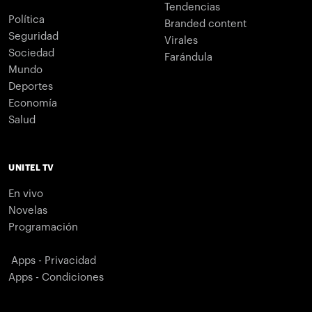
Tendencias
Política
Branded content
Seguridad
Virales
Sociedad
Farándula
Mundo
Deportes
Economía
Salud
UNITEL TV
En vivo
Novelas
Programación
Apps - Privacidad
Apps - Condiciones