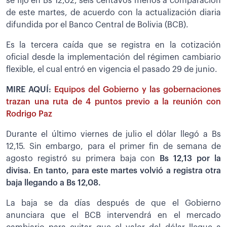
se fijó en Bs 12,02, seis centavos menos a comparación
de este martes, de acuerdo con la actualización diaria
difundida por el Banco Central de Bolivia (BCB).
Es la tercera caída que se registra en la cotización
oficial desde la implementación del régimen cambiario
flexible, el cual entró en vigencia el pasado 29 de junio.
MIRE AQUÍ:
Equipos del Gobierno y las gobernaciones
trazan una ruta de 4 puntos previo a la reunión con
Rodrigo Paz
Durante el último viernes de julio el dólar llegó a Bs
12,15. Sin embargo, para el primer fin de semana de
agosto registró su primera baja con
Bs 12,13 por la
divisa. En tanto, para este martes volvió a registra otra
baja llegando a Bs 12,08.
La baja se da días después de que el Gobierno
anunciara que el BCB intervendrá en el mercado